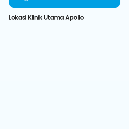
Lokasi Klinik Utama Apollo