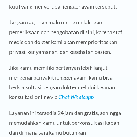
kutil yang menyerupai jengger ayam tersebut.
Jangan ragu dan malu untuk melakukan
pemeriksaan dan pengobatan di sini, karena staf
medis dan dokter kami akan memprioritaskan
privasi, kenyamanan, dan kesehatan pasien.
Jika kamu memiliki pertanyan lebih lanjut
mengenai penyakit jengger ayam, kamu bisa
berkonsultasi dengan dokter melalui layanan
konsultasi online via
Chat Whatsapp
.
Layanan ini tersedia 24 jam dan gratis, sehingga
memudahkan kamu untuk berkonsultasi kapan
dan di mana saja kamu butuhkan!