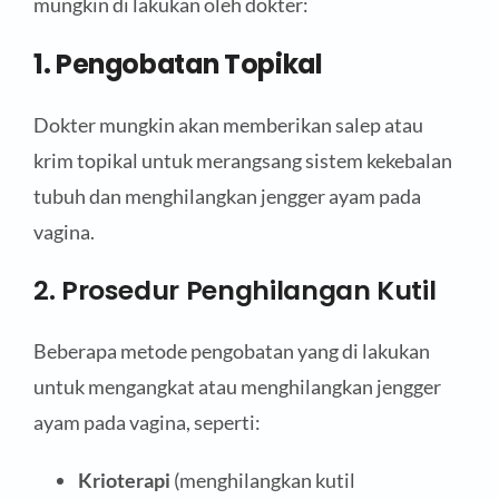
mungkin di lakukan oleh dokter:
1. Pengobatan Topikal
Dokter mungkin akan memberikan salep atau
krim topikal untuk merangsang sistem kekebalan
tubuh dan menghilangkan jengger ayam pada
vagina.
2. Prosedur Penghilangan Kutil
Beberapa metode pengobatan yang di lakukan
untuk mengangkat atau menghilangkan jengger
ayam pada vagina, seperti:
Krioterapi
(menghilangkan kutil