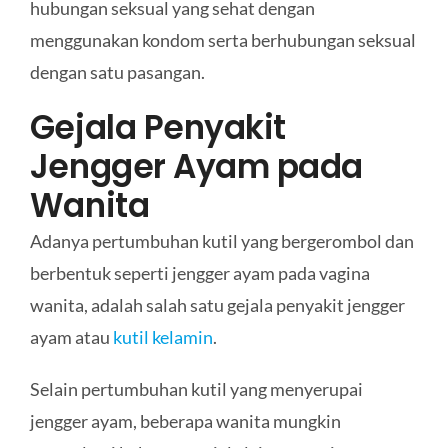
hubungan seksual yang sehat dengan
menggunakan kondom serta berhubungan seksual
dengan satu pasangan.
Gejala Penyakit
Jengger Ayam pada
Wanita
Adanya pertumbuhan kutil yang bergerombol dan
berbentuk seperti jengger ayam pada vagina
wanita, adalah salah satu gejala penyakit jengger
ayam atau
kutil kelamin
.
Selain pertumbuhan kutil yang menyerupai
jengger ayam, beberapa wanita mungkin