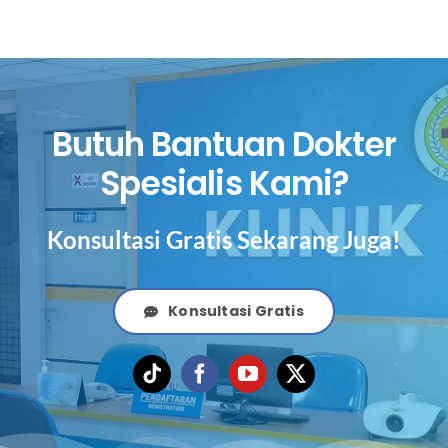
Butuh Bantuan Dokter
Spesialis Kami?
Konsultasi Gratis Sekarang Juga!
Konsultasi Gratis