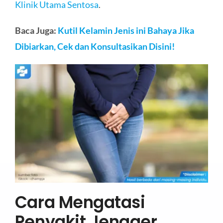
Klinik Utama Sentosa
.
Baca Juga:
Kutil Kelamin Jenis ini Bahaya Jika
Dibiarkan, Cek dan Konsultasikan Disini!
Cara Mengatasi
Penyakit Jengger