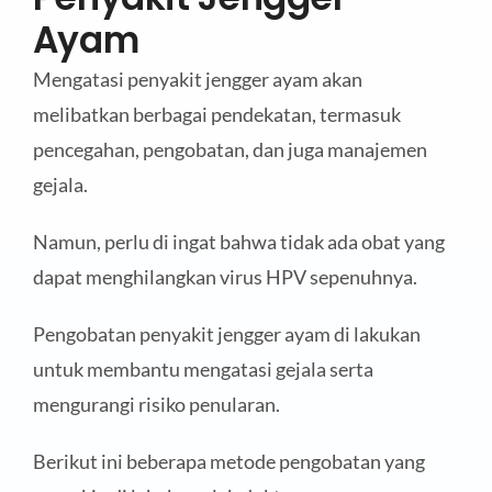
Ayam
Mengatasi penyakit jengger ayam akan
melibatkan berbagai pendekatan, termasuk
pencegahan, pengobatan, dan juga manajemen
gejala.
Namun, perlu di ingat bahwa tidak ada obat yang
dapat menghilangkan virus HPV sepenuhnya.
Pengobatan penyakit jengger ayam di lakukan
untuk membantu mengatasi gejala serta
mengurangi risiko penularan.
Berikut ini beberapa metode pengobatan yang