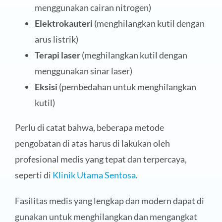
menggunakan cairan nitrogen)
Elektrokauteri
(menghilangkan kutil dengan
arus listrik)
Terapi laser
(meghilangkan kutil dengan
menggunakan sinar laser)
Eksisi
(pembedahan untuk menghilangkan
kutil)
Perlu di catat bahwa, beberapa metode
pengobatan di atas harus di lakukan oleh
profesional medis yang tepat dan terpercaya,
seperti di
Klinik Utama Sentosa
.
Fasilitas medis yang lengkap dan modern dapat di
gunakan untuk menghilangkan dan mengangkat