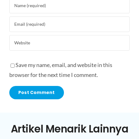
Save my name, email, and website in this
browser for the next time I comment.
Artikel Menarik Lainnya