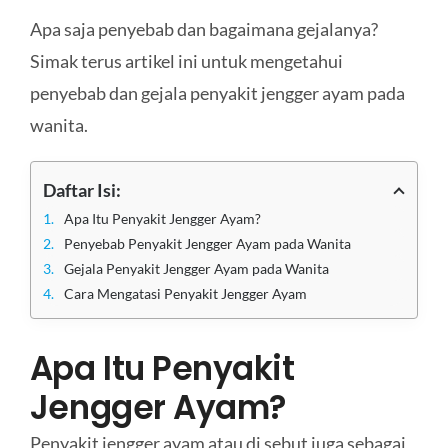
Apa saja penyebab dan bagaimana gejalanya?
Simak terus artikel ini untuk mengetahui
penyebab dan gejala penyakit jengger ayam pada
wanita.
Daftar Isi:
Apa Itu Penyakit Jengger Ayam?
Penyebab Penyakit Jengger Ayam pada Wanita
Gejala Penyakit Jengger Ayam pada Wanita
Cara Mengatasi Penyakit Jengger Ayam
Apa Itu Penyakit
Jengger Ayam?
Penyakit jengger ayam atau di sebut juga sebagai