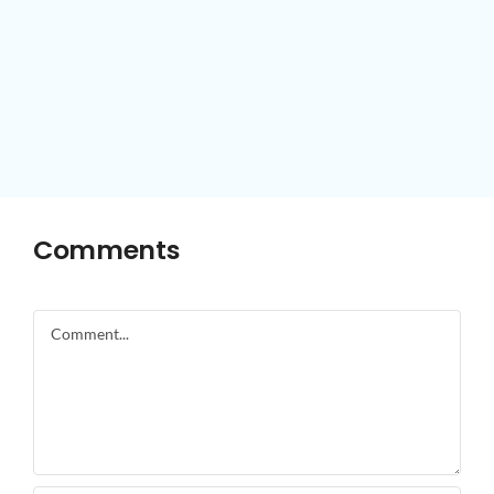
Comments
Comment