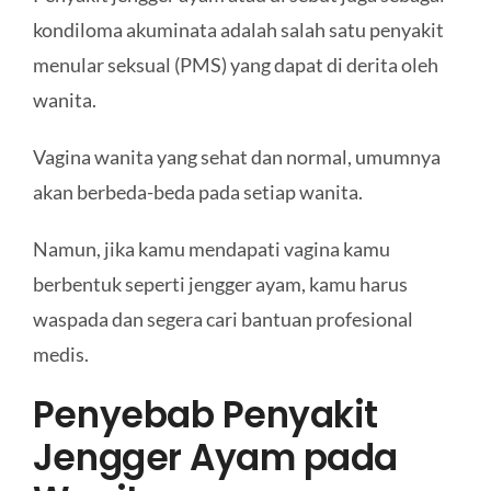
kondiloma akuminata adalah salah satu penyakit
menular seksual (PMS) yang dapat di derita oleh
wanita.
Vagina wanita yang sehat dan normal, umumnya
akan berbeda-beda pada setiap wanita.
Namun, jika kamu mendapati vagina kamu
berbentuk seperti jengger ayam, kamu harus
waspada dan segera cari bantuan profesional
medis.
Penyebab Penyakit
Jengger Ayam pada