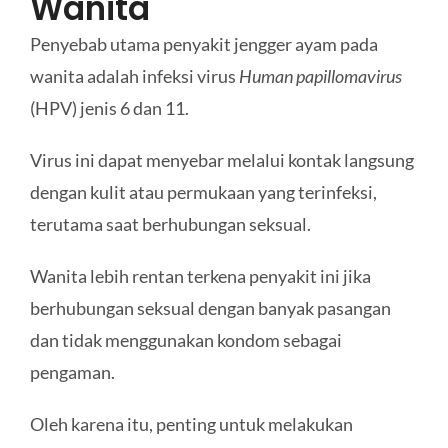
Wanita
Penyebab utama penyakit jengger ayam pada
wanita adalah infeksi virus
Human papillomavirus
(HPV) jenis 6 dan 11.
Virus ini dapat menyebar melalui kontak langsung
dengan kulit atau permukaan yang terinfeksi,
terutama saat berhubungan seksual.
Wanita lebih rentan terkena penyakit ini jika
berhubungan seksual dengan banyak pasangan
dan tidak menggunakan kondom sebagai
pengaman.
Oleh karena itu, penting untuk melakukan