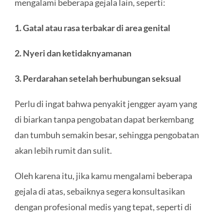
mengalami beberapa gejala lain, seperti:
1. Gatal atau rasa terbakar di area genital
2. Nyeri dan ketidaknyamanan
3. Perdarahan setelah berhubungan seksual
Perlu di ingat bahwa penyakit jengger ayam yang
di biarkan tanpa pengobatan dapat berkembang
dan tumbuh semakin besar, sehingga pengobatan
akan lebih rumit dan sulit.
Oleh karena itu, jika kamu mengalami beberapa
gejala di atas, sebaiknya segera konsultasikan
dengan profesional medis yang tepat, seperti di