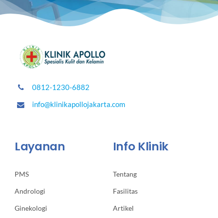
0812-1230-6882
info@klinikapollojakarta.com
Layanan
Info Klinik
PMS
Tentang
Andrologi
Fasilitas
Ginekologi
Artikel