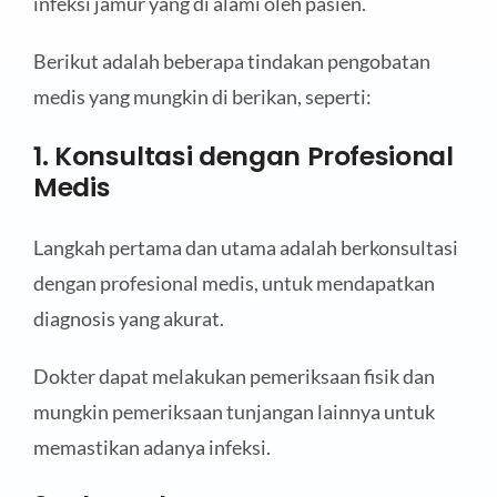
infeksi jamur yang di alami oleh pasien.
Berikut adalah beberapa tindakan pengobatan
medis yang mungkin di berikan, seperti:
1. Konsultasi dengan Profesional
Medis
Langkah pertama dan utama adalah berkonsultasi
dengan profesional medis, untuk mendapatkan
diagnosis yang akurat.
Dokter dapat melakukan pemeriksaan fisik dan
mungkin pemeriksaan tunjangan lainnya untuk
memastikan adanya infeksi.