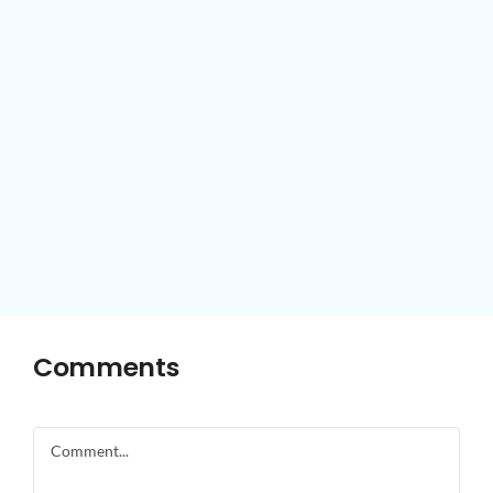
Comments
Comment