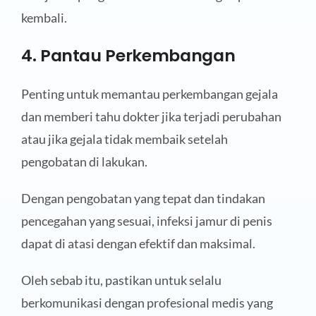
kembali.
4. Pantau Perkembangan
Penting untuk memantau perkembangan gejala
dan memberi tahu dokter jika terjadi perubahan
atau jika gejala tidak membaik setelah
pengobatan di lakukan.
Dengan pengobatan yang tepat dan tindakan
pencegahan yang sesuai, infeksi jamur di penis
dapat di atasi dengan efektif dan maksimal.
Oleh sebab itu, pastikan untuk selalu
berkomunikasi dengan profesional medis yang