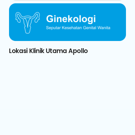
Lokasi Klinik Utama Apollo