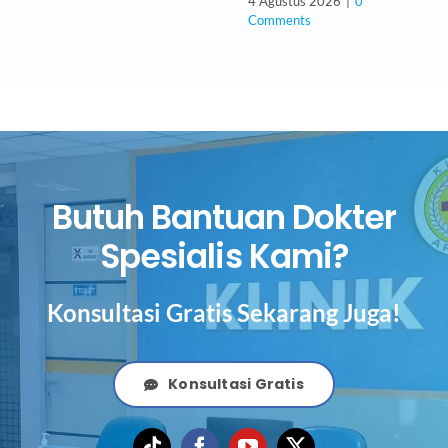
4 Agustus 2026
|
0
Comments
Butuh Bantuan Dokter
Spesialis Kami?
Konsultasi Gratis Sekarang Juga!
Konsultasi Gratis