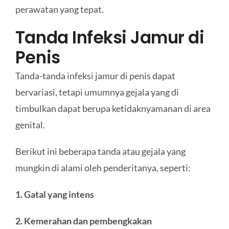
perawatan yang tepat.
Tanda Infeksi Jamur di
Penis
Tanda-tanda infeksi jamur di penis dapat
bervariasi, tetapi umumnya gejala yang di
timbulkan dapat berupa ketidaknyamanan di area
genital.
Berikut ini beberapa tanda atau gejala yang
mungkin di alami oleh penderitanya, seperti:
1. Gatal yang intens
2. Kemerahan dan pembengkakan