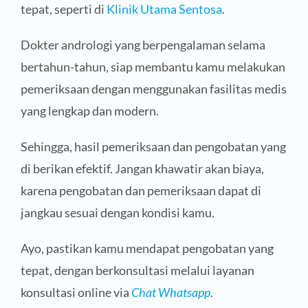
tepat, seperti di
Klinik Utama Sentosa
.
Dokter andrologi yang berpengalaman selama
bertahun-tahun, siap membantu kamu melakukan
pemeriksaan dengan menggunakan fasilitas medis
yang lengkap dan modern.
Sehingga, hasil pemeriksaan dan pengobatan yang
di berikan efektif. Jangan khawatir akan biaya,
karena pengobatan dan pemeriksaan dapat di
jangkau sesuai dengan kondisi kamu.
Ayo, pastikan kamu mendapat pengobatan yang
tepat, dengan berkonsultasi melalui layanan
konsultasi online via
Chat Whatsapp
.