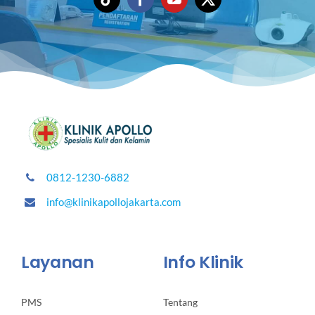
0812-1230-6882
info@klinikapollojakarta.com
Layanan
Info Klinik
PMS
Tentang