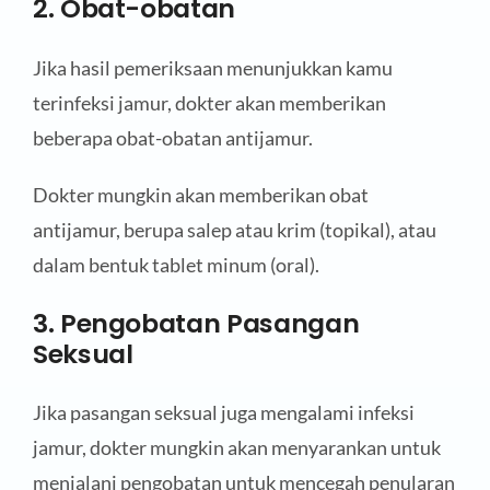
2. Obat-obatan
Jika hasil pemeriksaan menunjukkan kamu
terinfeksi jamur, dokter akan memberikan
beberapa obat-obatan antijamur.
Dokter mungkin akan memberikan obat
antijamur, berupa salep atau krim (topikal), atau
dalam bentuk tablet minum (oral).
3. Pengobatan Pasangan
Seksual
Jika pasangan seksual juga mengalami infeksi
jamur, dokter mungkin akan menyarankan untuk
menjalani pengobatan untuk mencegah penularan