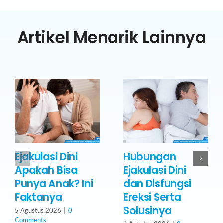
Artikel Menarik Lainnya
Ejakulasi Dini
Hubungan
Apakah Bisa
Ejakulasi Dini
Punya Anak? Ini
dan Disfungsi
Faktanya
Ereksi Serta
Solusinya
5 Agustus 2026
|
0
Comments