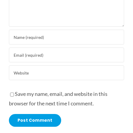
Save my name, email, and website in this
browser for the next time I comment.