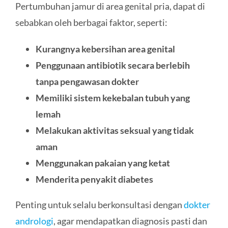
Pertumbuhan jamur di area genital pria, dapat di
sebabkan oleh berbagai faktor, seperti:
Kurangnya kebersihan area genital
Penggunaan antibiotik secara berlebih
tanpa pengawasan dokter
Memiliki sistem kekebalan tubuh yang
lemah
Melakukan aktivitas seksual yang tidak
aman
Menggunakan pakaian yang ketat
Menderita penyakit diabetes
Penting untuk selalu berkonsultasi dengan
dokter
andrologi
, agar mendapatkan diagnosis pasti dan