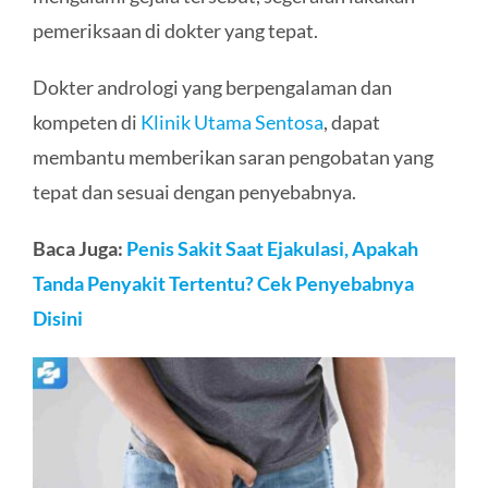
pemeriksaan di dokter yang tepat.
Dokter andrologi yang berpengalaman dan
kompeten di
Klinik Utama Sentosa
, dapat
membantu memberikan saran pengobatan yang
tepat dan sesuai dengan penyebabnya.
Baca Juga:
Penis Sakit Saat Ejakulasi, Apakah
Tanda Penyakit Tertentu? Cek Penyebabnya
Disini