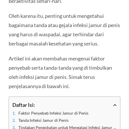
beraktivitas sehari-hari.
Oleh karena itu, penting untuk mengetahui
bagaimana tanda atau gejala infeksi jamur di penis
yang harus di waspadai, agar terhindar dari
berbagai masalah kesehatan yang serius.
Artikel ini akan membahas mengenai faktor
penyebab serta tanda-tanda yang di timbulkan
oleh infeksi jamur di penis. Simak terus
penjelasannya di bawah ini.
Daftar Isi:
Faktor Penyebab Infeksi Jamur di Penis
Tanda Infeksi Jamur di Penis
Tindakan Pengobatan untuk Mengatasi Infeksi Jamur di Penis