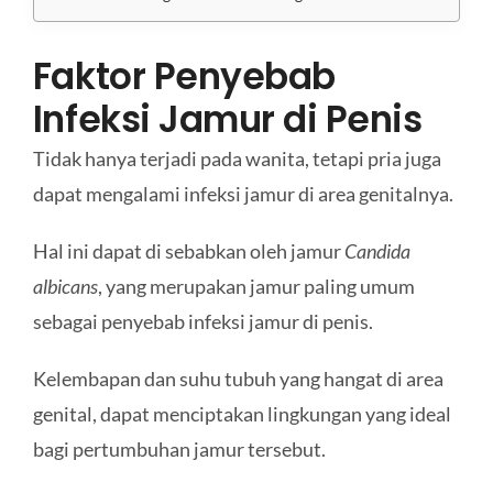
Faktor Penyebab
Infeksi Jamur di Penis
Tidak hanya terjadi pada wanita, tetapi pria juga
dapat mengalami infeksi jamur di area genitalnya.
Hal ini dapat di sebabkan oleh jamur
Candida
albicans
, yang merupakan jamur paling umum
sebagai penyebab infeksi jamur di penis.
Kelembapan dan suhu tubuh yang hangat di area
genital, dapat menciptakan lingkungan yang ideal
bagi pertumbuhan jamur tersebut.