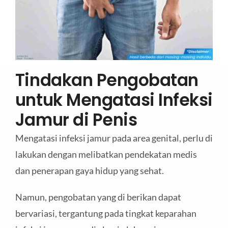
Tindakan Pengobatan
untuk Mengatasi Infeksi
Jamur di Penis
Mengatasi infeksi jamur pada area genital, perlu di
lakukan dengan melibatkan pendekatan medis
dan penerapan gaya hidup yang sehat.
Namun, pengobatan yang di berikan dapat
bervariasi, tergantung pada tingkat keparahan