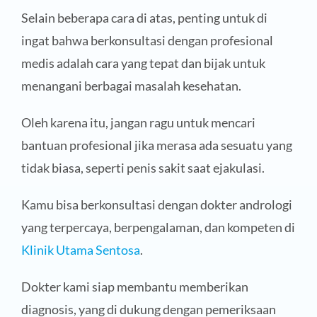
Selain beberapa cara di atas, penting untuk di
ingat bahwa berkonsultasi dengan profesional
medis adalah cara yang tepat dan bijak untuk
menangani berbagai masalah kesehatan.
Oleh karena itu, jangan ragu untuk mencari
bantuan profesional jika merasa ada sesuatu yang
tidak biasa, seperti penis sakit saat ejakulasi.
Kamu bisa berkonsultasi dengan dokter andrologi
yang terpercaya, berpengalaman, dan kompeten di
Klinik Utama Sentosa
.
Dokter kami siap membantu memberikan
diagnosis, yang di dukung dengan pemeriksaan