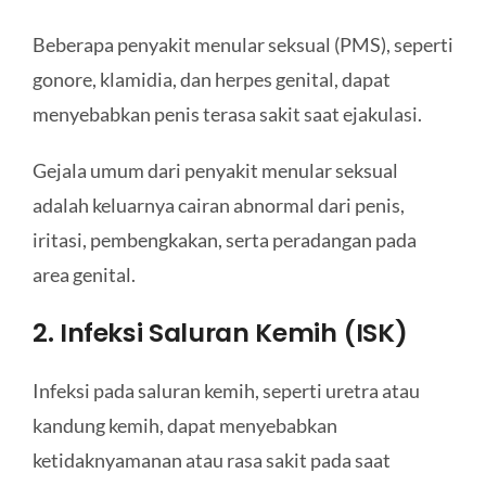
Beberapa penyakit menular seksual (PMS), seperti
gonore, klamidia, dan herpes genital, dapat
menyebabkan penis terasa sakit saat ejakulasi.
Gejala umum dari penyakit menular seksual
adalah keluarnya cairan abnormal dari penis,
iritasi, pembengkakan, serta peradangan pada
area genital.
2. Infeksi Saluran Kemih (ISK)
Infeksi pada saluran kemih, seperti uretra atau
kandung kemih, dapat menyebabkan
ketidaknyamanan atau rasa sakit pada saat