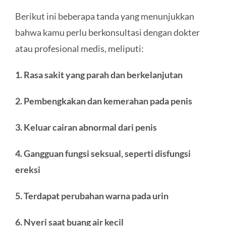
Berikut ini beberapa tanda yang menunjukkan
bahwa kamu perlu berkonsultasi dengan dokter
atau profesional medis, meliputi:
1. Rasa sakit yang parah dan berkelanjutan
2. Pembengkakan dan kemerahan pada penis
3. Keluar cairan abnormal dari penis
4. Gangguan fungsi seksual, seperti disfungsi
ereksi
5. Terdapat perubahan warna pada urin
6. Nyeri saat buang air kecil