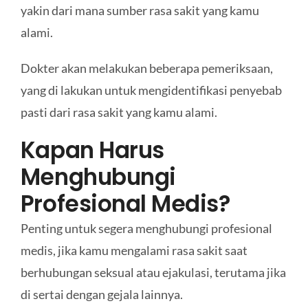
yakin dari mana sumber rasa sakit yang kamu
alami.
Dokter akan melakukan beberapa pemeriksaan,
yang di lakukan untuk mengidentifikasi penyebab
pasti dari rasa sakit yang kamu alami.
Kapan Harus
Menghubungi
Profesional Medis?
Penting untuk segera menghubungi profesional
medis, jika kamu mengalami rasa sakit saat
berhubungan seksual atau ejakulasi, terutama jika
di sertai dengan gejala lainnya.