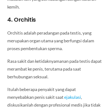
kemih.
4. Orchitis
Orchitis adalah peradangan pada testis, yang
merupakan organ utama yang berfungsi dalam
proses pembentukan sperma.
Rasa sakit dan ketidaknyamanan pada testis dapat
merambat ke penis, terutama pada saat
berhubungan seksual.
Itulah beberapa penyakit yang dapat
menyebabkan penis sakit saat
ejakulasi
,
diskusikanlah dengan profesional medis jika tidak