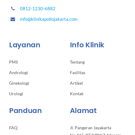
0812-1230-6882
info@klinikapollojakarta.com
Layanan
Info Klinik
PMS
Tentang
Andrologi
Fasilitas
Ginekologi
Artikel
Urologi
Kontak
Panduan
Alamat
FAQ
Jl. Pangeran Jayakarta