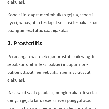
ejakulasi.
Kondisi ini dapat menimbulkan gejala, seperti
nyeri, panas, atau terdapat sensasi terbakar saat
buang air kecil atau saat ejakulasi.
3. Prostatitis
Peradangan pada kelenjar prostat, baik yang di
sebabkan oleh infeksi bakteri maupun non-
bakteri, dapat menyebabkan penis sakit saat
ejakulasi.
Rasa sakit saat ejakulasi, mungkin akan di sertai
dengan gejala lain, seperti nyeri panggul atau
masalah lain yang berhubungan dengan saluran