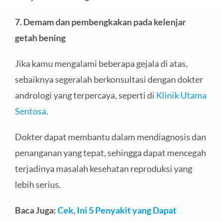
7. Demam dan pembengkakan pada kelenjar
getah bening
Jika kamu mengalami beberapa gejala di atas,
sebaiknya segeralah berkonsultasi dengan dokter
andrologi yang terpercaya, seperti di
Klinik Utama
Sentosa
.
Dokter dapat membantu dalam mendiagnosis dan
penanganan yang tepat, sehingga dapat mencegah
terjadinya masalah kesehatan reproduksi yang
lebih serius.
Baca Juga:
Cek, Ini 5 Penyakit yang Dapat