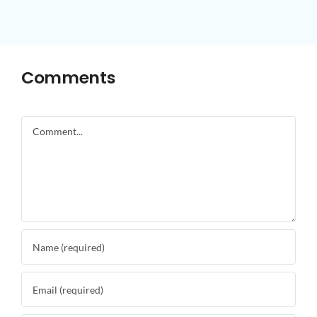
Comments
Comment