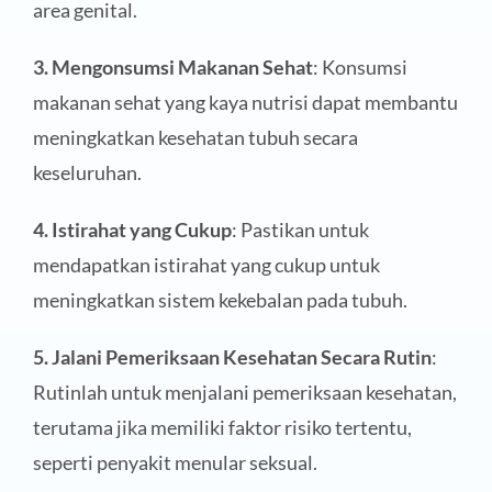
area genital.
3. Mengonsumsi Makanan Sehat
: Konsumsi
makanan sehat yang kaya nutrisi dapat membantu
meningkatkan kesehatan tubuh secara
keseluruhan.
4. Istirahat yang Cukup
: Pastikan untuk
mendapatkan istirahat yang cukup untuk
meningkatkan sistem kekebalan pada tubuh.
5. Jalani Pemeriksaan Kesehatan Secara Rutin
:
Rutinlah untuk menjalani pemeriksaan kesehatan,
terutama jika memiliki faktor risiko tertentu,
seperti penyakit menular seksual.