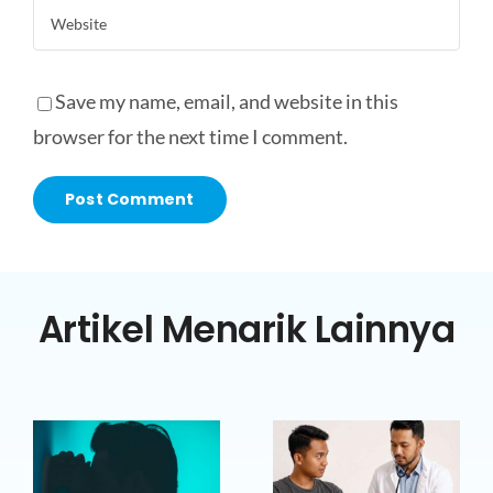
Save my name, email, and website in this
browser for the next time I comment.
Artikel Menarik Lainnya