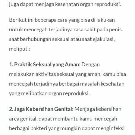
juga dapat menjaga kesehatan organ reproduksi.
Berikut ini beberapa cara yang bisa di lakukan
untuk mencegah terjadinya rasa sakit pada penis
saat berhubungan seksual atau saat ejakulasi,
meliputi:
1. Praktik Seksual yang Aman
: Dengan
melakukan aktivitas seksual yang aman, kamu bisa
mencegah terjadinya berbagai masalah kesehatan
yang melibatkan organ reproduksi.
2. Jaga Kebersihan Genital
: Menjaga kebersihan
area genital, dapat membantu kamu mencegah
berbagai bakteri yang mungkin dapat menginfeksi