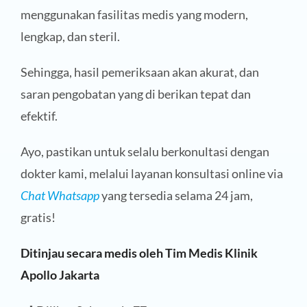
menggunakan fasilitas medis yang modern,
lengkap, dan steril.
Sehingga, hasil pemeriksaan akan akurat, dan
saran pengobatan yang di berikan tepat dan
efektif.
Ayo, pastikan untuk selalu berkonultasi dengan
dokter kami, melalui layanan konsultasi online via
Chat Whatsapp
yang tersedia selama 24 jam,
gratis!
Ditinjau secara medis oleh Tim Medis Klinik
Apollo Jakarta