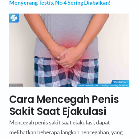
Menyerang Testis, No 4 Sering Diabaikan!
Cara Mencegah Penis
Sakit Saat Ejakulasi
Mencegah penis sakit saat ejakulasi, dapat
melibatkan beberapa langkah pencegahan, yang