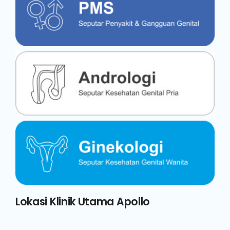
Lokasi Klinik Utama Apollo