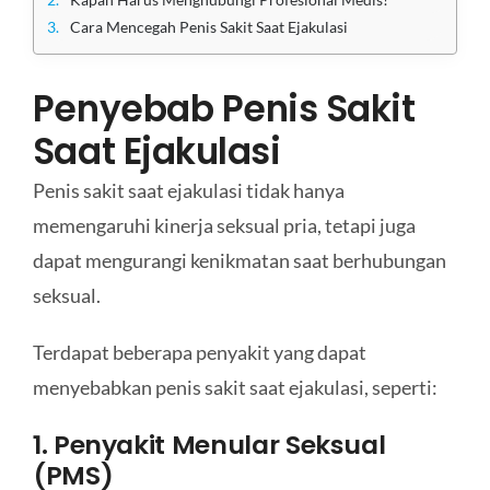
Cara Mencegah Penis Sakit Saat Ejakulasi
Penyebab Penis Sakit
Saat Ejakulasi
Penis sakit saat ejakulasi tidak hanya
memengaruhi kinerja seksual pria, tetapi juga
dapat mengurangi kenikmatan saat berhubungan
seksual.
Terdapat beberapa penyakit yang dapat
menyebabkan penis sakit saat ejakulasi, seperti:
1. Penyakit Menular Seksual
(PMS)