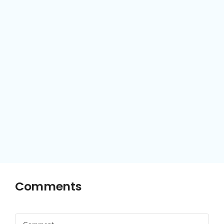
Comments
Comment