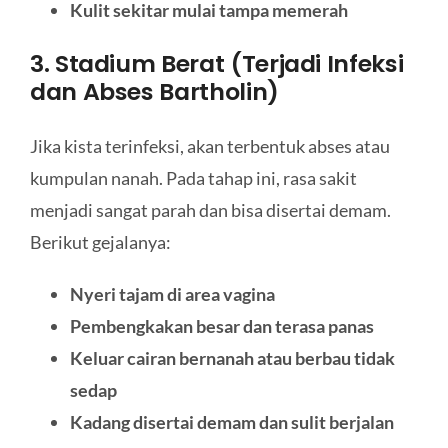
Kulit sekitar mulai tampa memerah
3. Stadium Berat (Terjadi Infeksi
dan Abses Bartholin)
Jika kista terinfeksi, akan terbentuk abses atau
kumpulan nanah. Pada tahap ini, rasa sakit
menjadi sangat parah dan bisa disertai demam.
Berikut gejalanya:
Nyeri tajam di area vagina
Pembengkakan besar dan terasa panas
Keluar cairan bernanah atau berbau tidak
sedap
Kadang disertai demam dan sulit berjalan