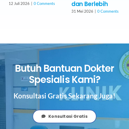
dan Berlebih
12 Juli 2026
|
0 Comments
31 Mei 2026
|
0 Comments
Butuh Bantuan Dokter
Spesialis Kami?
Konsultasi Gratis Sekarang Juga!
Konsultasi Gratis