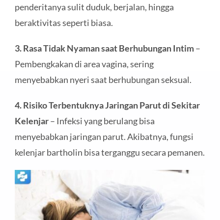
penderitanya sulit duduk, berjalan, hingga
beraktivitas seperti biasa.
3. Rasa Tidak Nyaman saat Berhubungan Intim
–
Pembengkakan di area vagina, sering
menyebabkan nyeri saat berhubungan seksual.
4. Risiko Terbentuknya Jaringan Parut di Sekitar
Kelenjar
– Infeksi yang berulang bisa
menyebabkan jaringan parut. Akibatnya, fungsi
kelenjar bartholin bisa terganggu secara pemanen.