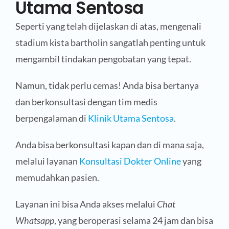
Utama Sentosa
Seperti yang telah dijelaskan di atas, mengenali
stadium kista bartholin sangatlah penting untuk
mengambil tindakan pengobatan yang tepat.
Namun, tidak perlu cemas! Anda bisa bertanya
dan berkonsultasi dengan tim medis
berpengalaman di
Klinik Utama Sentosa
.
Anda bisa berkonsultasi kapan dan di mana saja,
melalui layanan
Konsultasi Dokter Online
yang
memudahkan pasien.
Layanan ini bisa Anda akses melalui
Chat
Whatsapp
, yang beroperasi selama 24 jam dan bisa