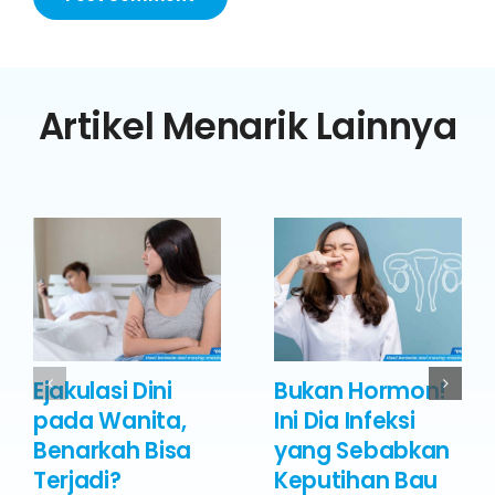
Artikel Menarik Lainnya
Ejakulasi Dini
Bukan Hormon!
pada Wanita,
Ini Dia Infeksi
Benarkah Bisa
yang Sebabkan
Terjadi?
Keputihan Bau