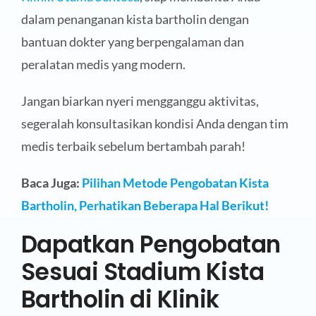
dalam penanganan kista bartholin dengan
bantuan dokter yang berpengalaman dan
peralatan medis yang modern.
Jangan biarkan nyeri mengganggu aktivitas,
segeralah konsultasikan kondisi Anda dengan tim
medis terbaik sebelum bertambah parah!
Baca Juga:
Pilihan Metode Pengobatan Kista
Bartholin, Perhatikan Beberapa Hal Berikut!
Dapatkan Pengobatan
Sesuai Stadium Kista
Bartholin di Klinik