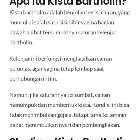
Apa Itu Kista Bartholin?
Kista bartholin adalah benjolan berisi cairan, yang
muncul di salah satu sisi bibir vagina bagian
bawah akibat tersumbatnya saluran kelenjar
bartholin.
Kelenjar ini berfungsi menghasilkan cairan
pelumas, agar vagina tetap lembap saat
berhubungan intim.
Namun, jika salurannya tersumbat, cairan
menumpuk dan membentuk kista. Kondisi ini bisa
tidak menimbulkan gejala, tetapi lama-kelamaan
dapat menimbulkan nyeri dan pembengkakan.