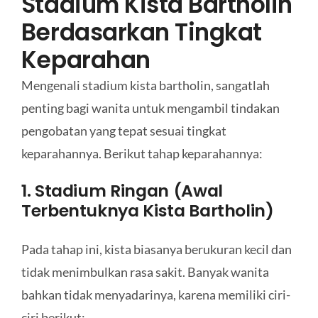
Stadium Kista Bartholin
Berdasarkan Tingkat
Keparahan
Mengenali stadium kista bartholin, sangatlah
penting bagi wanita untuk mengambil tindakan
pengobatan yang tepat sesuai tingkat
keparahannya. Berikut tahap keparahannya:
1. Stadium Ringan (Awal
Terbentuknya Kista Bartholin)
Pada tahap ini, kista biasanya berukuran kecil dan
tidak menimbulkan rasa sakit. Banyak wanita
bahkan tidak menyadarinya, karena memiliki ciri-
ciri berikut: