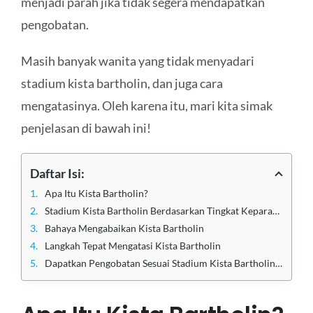
menjadi parah jika tidak segera mendapatkan
pengobatan.
Masih banyak wanita yang tidak menyadari
stadium kista bartholin, dan juga cara
mengatasinya. Oleh karena itu, mari kita simak
penjelasan di bawah ini!
Daftar Isi:
Apa Itu Kista Bartholin?
Stadium Kista Bartholin Berdasarkan Tingkat Keparahan
Bahaya Mengabaikan Kista Bartholin
Langkah Tepat Mengatasi Kista Bartholin
Dapatkan Pengobatan Sesuai Stadium Kista Bartholin di Klinik Utama Sentosa