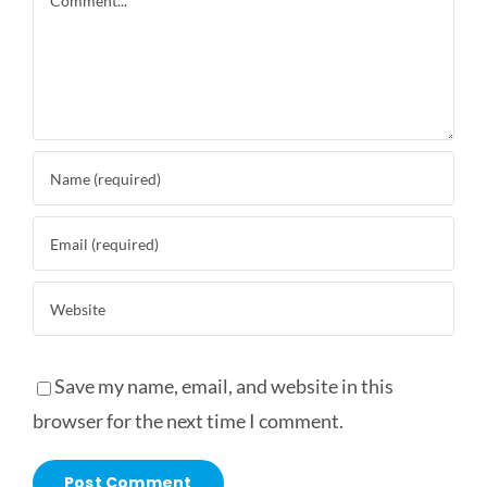
Save my name, email, and website in this
browser for the next time I comment.