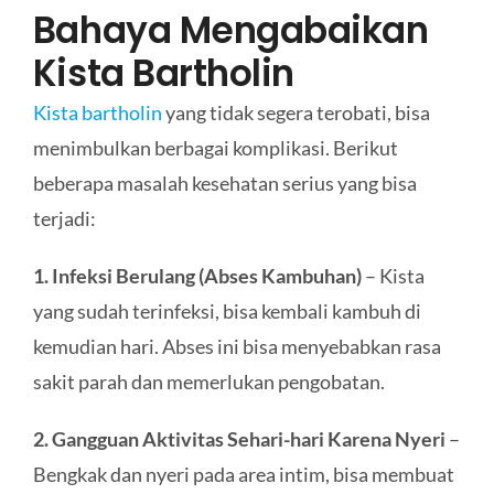
Bahaya Mengabaikan
Kista Bartholin
Kista bartholin
yang tidak segera terobati, bisa
menimbulkan berbagai komplikasi. Berikut
beberapa masalah kesehatan serius yang bisa
terjadi:
1. Infeksi Berulang (Abses Kambuhan)
– Kista
yang sudah terinfeksi, bisa kembali kambuh di
kemudian hari. Abses ini bisa menyebabkan rasa
sakit parah dan memerlukan pengobatan.
2. Gangguan Aktivitas Sehari-hari Karena Nyeri
–
Bengkak dan nyeri pada area intim, bisa membuat