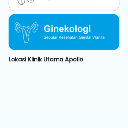
Lokasi Klinik Utama Apollo