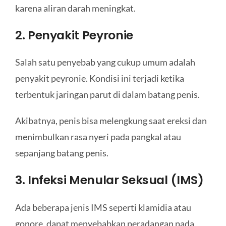
karena aliran darah meningkat.
2. Penyakit Peyronie
Salah satu penyebab yang cukup umum adalah
penyakit peyronie. Kondisi ini terjadi ketika
terbentuk jaringan parut di dalam batang penis.
Akibatnya, penis bisa melengkung saat ereksi dan
menimbulkan rasa nyeri pada pangkal atau
sepanjang batang penis.
3. Infeksi Menular Seksual (IMS)
Ada beberapa jenis IMS seperti klamidia atau
gonore, dapat menyebabkan peradangan pada