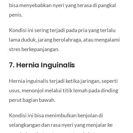
bisa menyebabkan nyeri yang terasa di pangkal
penis.
Kondisi ini sering terjadi pada pria yang terlalu
lama duduk, jarang berolahraga, atau mengalami
stres berkepanjangan.
7. Hernia Inguinalis
Hernia inguinalis terjadi ketika jaringan, seperti
usus, menonjol melalui titik lemah pada dinding
perut bagian bawah.
Kondisi ini bisa menimbulkan benjolan di
selangkangan dan rasa nyeri yang menjalar ke