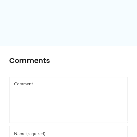
Comments
Comment