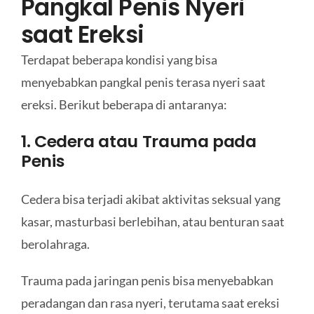
Pangkal Penis Nyeri
saat Ereksi
Terdapat beberapa kondisi yang bisa
menyebabkan pangkal penis terasa nyeri saat
ereksi. Berikut beberapa di antaranya:
1. Cedera atau Trauma pada
Penis
Cedera bisa terjadi akibat aktivitas seksual yang
kasar, masturbasi berlebihan, atau benturan saat
berolahraga.
Trauma pada jaringan penis bisa menyebabkan
peradangan dan rasa nyeri, terutama saat ereksi