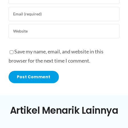
Save my name, email, and website in this
browser for the next time I comment.
Artikel Menarik Lainnya