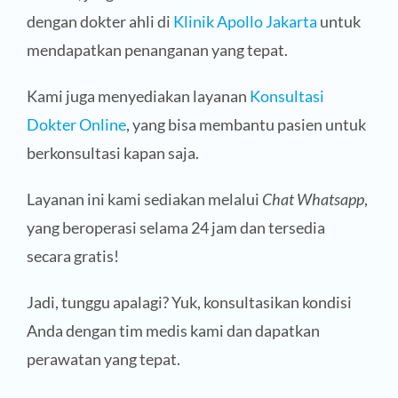
dengan dokter ahli di
Klinik Apollo Jakarta
untuk
mendapatkan penanganan yang tepat.
Kami juga menyediakan layanan
Konsultasi
Dokter Online
, yang bisa membantu pasien untuk
berkonsultasi kapan saja.
Layanan ini kami sediakan melalui
Chat Whatsapp
,
yang beroperasi selama 24 jam dan tersedia
secara gratis!
Jadi, tunggu apalagi? Yuk, konsultasikan kondisi
Anda dengan tim medis kami dan dapatkan
perawatan yang tepat.