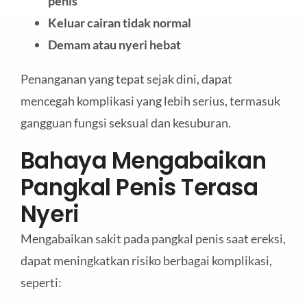
penis
Keluar cairan tidak normal
D
emam atau nyeri hebat
Penanganan yang tepat sejak dini, dapat
mencegah komplikasi yang lebih serius, termasuk
gangguan fungsi seksual dan kesuburan.
Bahaya Mengabaikan
Pangkal Penis Terasa
Nyeri
Mengabaikan sakit pada pangkal penis saat ereksi,
dapat meningkatkan risiko berbagai komplikasi,
seperti: