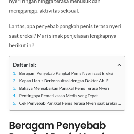
nyeri ringan hingga terasa menusuk dan
mengganggu aktivitas seksual.
Lantas, apa penyebab pangkah penis terasa nyeri
saat ereksi? Mari simak penjelasan lengkapnya
berikut ini!
Daftar Isi:
Beragam Penyebab Pangkal Penis Nyeri saat Ereksi
Kapan Harus Berkonsultasi dengan Dokter Ahli?
Bahaya Mengabaikan Pangkal Penis Terasa Nyeri
Pentingnya Pemeriksaan Medis yang Tepat
Cek Penyebab Pangkal Penis Terasa Nyeri saat Ereksi di Klinik Apollo Jakarta
Beragam Penyebab