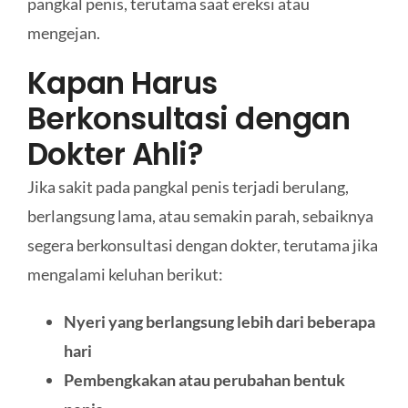
pangkal penis, terutama saat ereksi atau
mengejan.
Kapan Harus
Berkonsultasi dengan
Dokter Ahli?
Jika sakit pada pangkal penis terjadi berulang,
berlangsung lama, atau semakin parah, sebaiknya
segera berkonsultasi dengan dokter, terutama jika
mengalami keluhan berikut:
Nyeri yang berlangsung lebih dari beberapa
hari
Pembengkakan atau perubahan bentuk