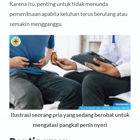
Karena itu, penting untuk tidak menunda
pemeriksaan apabila keluhan terus berulang atau
semakin mengganggu.
Ilustrasi seorang pria yang sedang berobat untuk
mengatasi pangkal penis nyeri