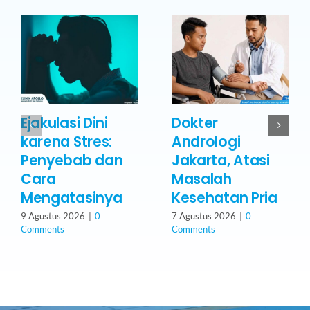
Ejakulasi Dini
Dokter
karena Stres:
Andrologi
Penyebab dan
Jakarta, Atasi
Cara
Masalah
Mengatasinya
Kesehatan Pria
9 Agustus 2026
|
0
7 Agustus 2026
|
0
Comments
Comments