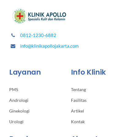
0812-1230-6882
info@klinikapollojakarta.com
Layanan
Info Klinik
PMS
Tentang
Andrologi
Fasilitas
Ginekologi
Artikel
Urologi
Kontak