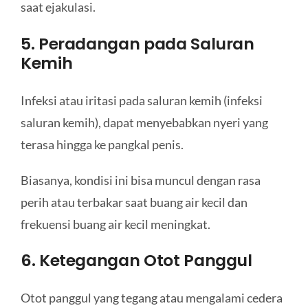
saat ejakulasi.
5. Peradangan pada Saluran
Kemih
Infeksi atau iritasi pada saluran kemih (infeksi
saluran kemih), dapat menyebabkan nyeri yang
terasa hingga ke pangkal penis.
Biasanya, kondisi ini bisa muncul dengan rasa
perih atau terbakar saat buang air kecil dan
frekuensi buang air kecil meningkat.
6. Ketegangan Otot Panggul
Otot panggul yang tegang atau mengalami cedera