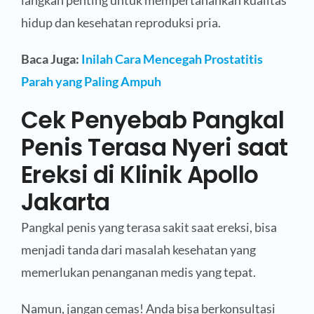
hidup dan kesehatan reproduksi pria.
Baca Juga:
Inilah Cara Mencegah Prostatitis
Parah yang Paling Ampuh
Cek Penyebab Pangkal
Penis Terasa Nyeri saat
Ereksi di Klinik Apollo
Jakarta
Pangkal penis yang terasa sakit saat ereksi, bisa
menjadi tanda dari masalah kesehatan yang
memerlukan penanganan medis yang tepat.
Namun, jangan cemas! Anda bisa berkonsultasi