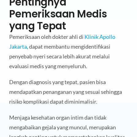
Pentingnya
Pemeriksaan Medis
yang Tepat
Pemeriksaan oleh dokter ahli di
Klinik Apollo
Jakarta
, dapat membantu mengidentifikasi
penyebab nyeri secara lebih akurat melalui
evaluasi medis yang menyeluruh.
Dengan diagnosis yang tepat, pasien bisa
mendapatkan penanganan yang sesuai sehingga
risiko komplikasi dapat diminimalisir.
Menjaga kesehatan organ intim dan tidak
mengabaikan gejala yang muncul, merupakan
langkah penting untuk mempertahankan kualitas