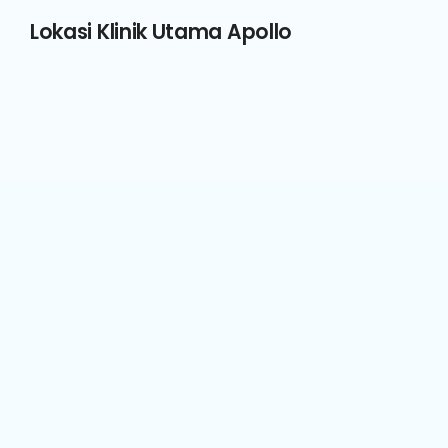
Lokasi Klinik Utama Apollo