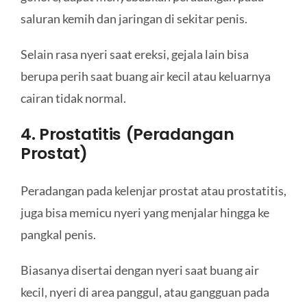
saluran kemih dan jaringan di sekitar penis.
Selain rasa nyeri saat ereksi, gejala lain bisa
berupa perih saat buang air kecil atau keluarnya
cairan tidak normal.
4. Prostatitis (Peradangan
Prostat)
Peradangan pada kelenjar prostat atau prostatitis,
juga bisa memicu nyeri yang menjalar hingga ke
pangkal penis.
Biasanya disertai dengan nyeri saat buang air
kecil, nyeri di area panggul, atau gangguan pada