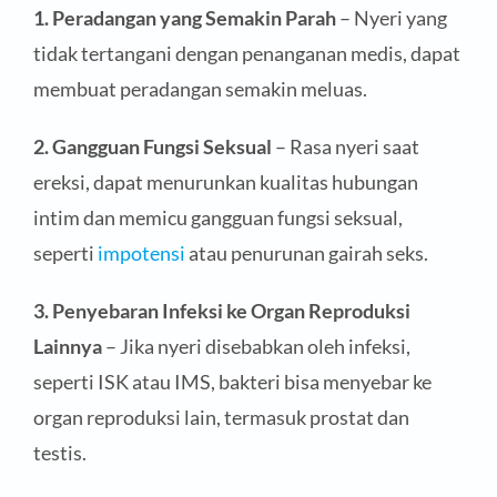
1. Peradangan yang Semakin Parah
– Nyeri yang
tidak tertangani dengan penanganan medis, dapat
membuat peradangan semakin meluas.
2. Gangguan Fungsi Seksual
– Rasa nyeri saat
ereksi, dapat menurunkan kualitas hubungan
intim dan memicu gangguan fungsi seksual,
seperti
impotensi
atau penurunan gairah seks.
3. Penyebaran Infeksi ke Organ Reproduksi
Lainnya
– Jika nyeri disebabkan oleh infeksi,
seperti ISK atau IMS, bakteri bisa menyebar ke
organ reproduksi lain, termasuk prostat dan
testis.