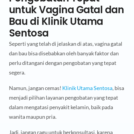
untuk Vagina Gatal dan
Bau di Klinik Utama
Sentosa
Seperti yang telah di jelaskan di atas, vagina gatal
dan bau bisa disebabkan oleh banyak faktor dan
perlu ditangani dengan pengobatan yang tepat
segera.
Namun, jangan cemas!
Klinik Utama Sentosa
, bisa
menjadi pilihan layanan pengobatan yang tepat
dalam mengatasi penyakit kelamin, baik pada
wanita maupun pria.
Jadi, jangan ragu untuk berkonsultasi, karena