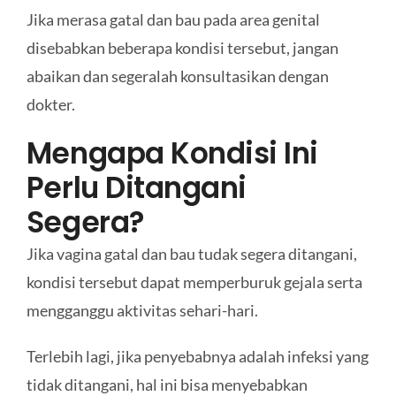
Jika merasa gatal dan bau pada area genital
disebabkan beberapa kondisi tersebut, jangan
abaikan dan segeralah konsultasikan dengan
dokter.
Mengapa Kondisi Ini
Perlu Ditangani
Segera?
Jika vagina gatal dan bau tudak segera ditangani,
kondisi tersebut dapat memperburuk gejala serta
mengganggu aktivitas sehari-hari.
Terlebih lagi, jika penyebabnya adalah infeksi yang
tidak ditangani, hal ini bisa menyebabkan