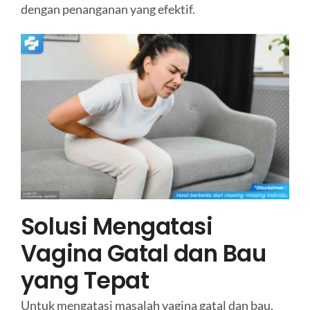
dengan penanganan yang efektif.
Solusi Mengatasi
Vagina Gatal dan Bau
yang Tepat
Untuk mengatasi masalah vagina gatal dan bau,