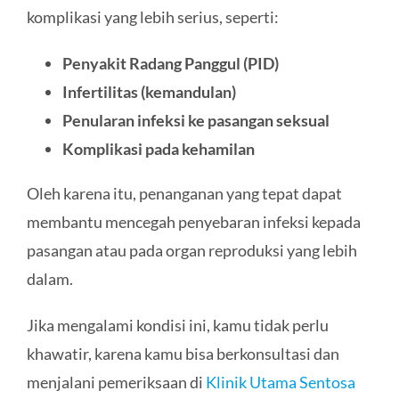
komplikasi yang lebih serius, seperti:
Penyakit Radang Panggul (PID)
Infertilitas (kemandulan)
Penularan infeksi ke pasangan seksual
Komplikasi pada kehamilan
Oleh karena itu, penanganan yang tepat dapat
membantu mencegah penyebaran infeksi kepada
pasangan atau pada organ reproduksi yang lebih
dalam.
Jika mengalami kondisi ini, kamu tidak perlu
khawatir, karena kamu bisa berkonsultasi dan
menjalani pemeriksaan di
Klinik Utama Sentosa