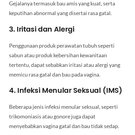
Gejalanya termasuk bau amis yang kuat, serta
keputihan abnormal yang disertai rasa gatal.
3. Iritasi dan Alergi
Penggunaan produk perawatan tubuh seperti
sabun atau produk kebersihan kewanitaan
tertentu, dapat sebabkan iritasi atau alergi yang
memicu rasa gatal dan bau pada vagina.
4. Infeksi Menular Seksual (IMS)
Beberapa jenis infeksi menular seksual, seperti
trikomoniasis atau gonore juga dapat
menyebabkan vagina gatal dan bau tidak sedap.