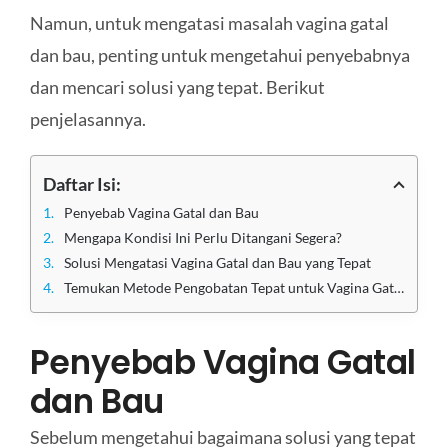
Namun, untuk mengatasi masalah vagina gatal
dan bau, penting untuk mengetahui penyebabnya
dan mencari solusi yang tepat. Berikut
penjelasannya.
Daftar Isi:
Penyebab Vagina Gatal dan Bau
Mengapa Kondisi Ini Perlu Ditangani Segera?
Solusi Mengatasi Vagina Gatal dan Bau yang Tepat
Temukan Metode Pengobatan Tepat untuk Vagina Gatal dan Bau di Klinik Utama Sentosa
Penyebab Vagina Gatal
dan Bau
Sebelum mengetahui bagaimana solusi yang tepat