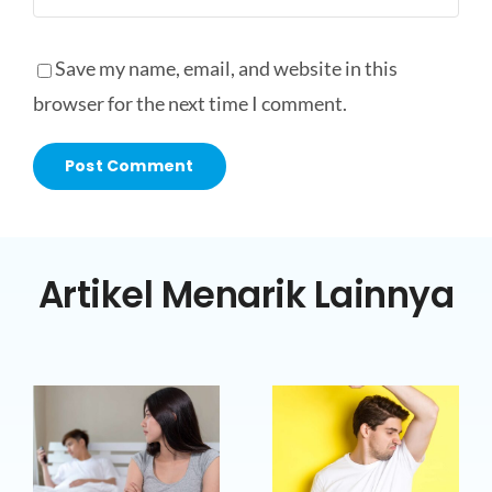
Save my name, email, and website in this
browser for the next time I comment.
Artikel Menarik Lainnya