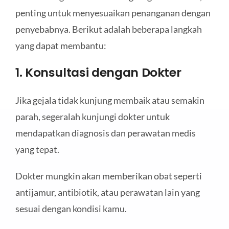
penting untuk menyesuaikan penanganan dengan
penyebabnya. Berikut adalah beberapa langkah
yang dapat membantu:
1. Konsultasi dengan Dokter
Jika gejala tidak kunjung membaik atau semakin
parah, segeralah kunjungi dokter untuk
mendapatkan diagnosis dan perawatan medis
yang tepat.
Dokter mungkin akan memberikan obat seperti
antijamur, antibiotik, atau perawatan lain yang
sesuai dengan kondisi kamu.