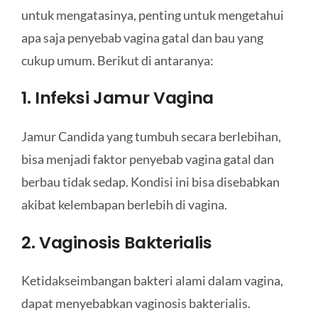
untuk mengatasinya, penting untuk mengetahui
apa saja penyebab vagina gatal dan bau yang
cukup umum. Berikut di antaranya:
1. Infeksi Jamur Vagina
Jamur Candida yang tumbuh secara berlebihan,
bisa menjadi faktor penyebab vagina gatal dan
berbau tidak sedap. Kondisi ini bisa disebabkan
akibat kelembapan berlebih di vagina.
2. Vaginosis Bakterialis
Ketidakseimbangan bakteri alami dalam vagina,
dapat menyebabkan vaginosis bakterialis.