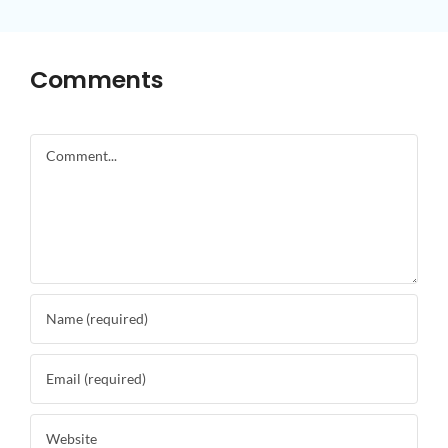
Comments
Comment