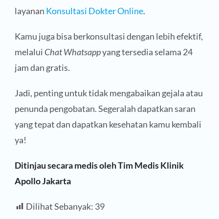
layanan
Konsultasi Dokter Online
.
Kamu juga bisa berkonsultasi dengan lebih efektif,
melalui
Chat Whatsapp
yang tersedia selama 24
jam dan gratis.
Jadi, penting untuk tidak mengabaikan gejala atau
penunda pengobatan. Segeralah dapatkan saran
yang tepat dan dapatkan kesehatan kamu kembali
ya!
Ditinjau secara medis oleh Tim Medis Klinik
Apollo Jakarta
Dilihat Sebanyak:
39