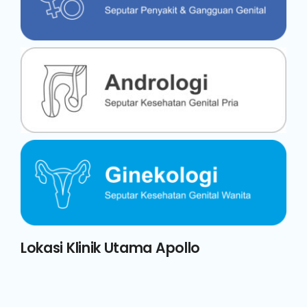
Lokasi Klinik Utama Apollo