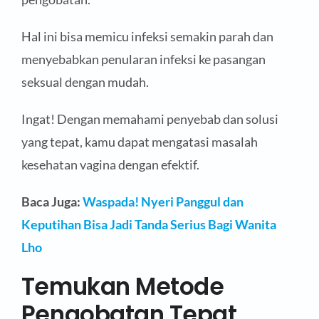
Hal ini bisa memicu infeksi semakin parah dan
menyebabkan penularan infeksi ke pasangan
seksual dengan mudah.
Ingat! Dengan memahami penyebab dan solusi
yang tepat, kamu dapat mengatasi masalah
kesehatan vagina dengan efektif.
Baca Juga:
Waspada! Nyeri Panggul dan
Keputihan Bisa Jadi Tanda Serius Bagi Wanita
Lho
Temukan Metode
Pengobatan Tepat