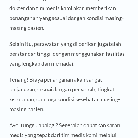
dokter dan tim medis kami akan memberikan
penanganan yang sesuai dengan kondisi masing-
masing pasien.
Selain itu, perawatan yang di berikan juga telah
berstandar tinggi, dengan menggunakan fasilitas
yang lengkap dan memadai.
Tenang! Biaya penanganan akan sangat
terjangkau, sesuai dengan penyebab, tingkat
keparahan, dan juga kondisi kesehatan masing-
masing pasien.
Ayo, tunggu apalagi? Segeralah dapatkan saran
medis yang tepat dari tim medis kami melalui