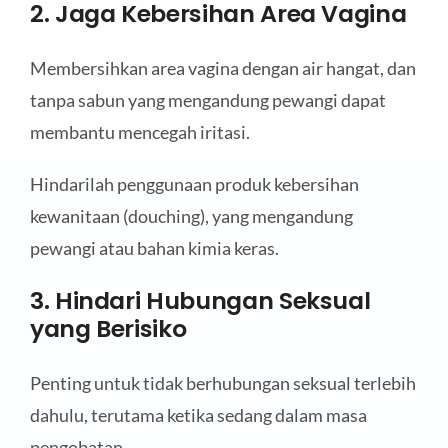
2. Jaga Kebersihan Area Vagina
Membersihkan area vagina dengan air hangat, dan
tanpa sabun yang mengandung pewangi dapat
membantu mencegah iritasi.
Hindarilah penggunaan produk kebersihan
kewanitaan (douching), yang mengandung
pewangi atau bahan kimia keras.
3. Hindari Hubungan Seksual
yang Berisiko
Penting untuk tidak berhubungan seksual terlebih
dahulu, terutama ketika sedang dalam masa
pengobatan.