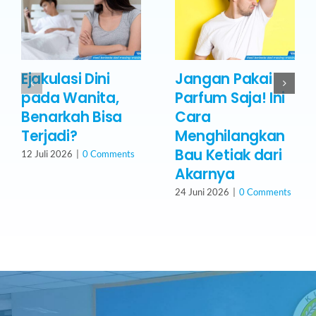
Ejakulasi Dini
Jangan Pakai
pada Wanita,
Parfum Saja! Ini
Benarkah Bisa
Cara
Terjadi?
Menghilangkan
Bau Ketiak dari
12 Juli 2026
|
0 Comments
Akarnya
24 Juni 2026
|
0 Comments