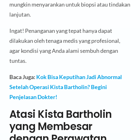
mungkin menyarankan untuk biopsi atau tindakan
lanjutan.
Ingat! Penanganan yang tepat hanya dapat
dilakukan oleh tenaga medis yang profesional,
agar kondisi yang Anda alami sembuh dengan
tuntas.
Baca Juga:
Kok Bisa Keputihan Jadi Abnormal
Setelah Operasi Kista Bartholin? Begini
Penjelasan Dokter!
Atasi Kista Bartholin
yang Membesar
dengan Perawatan