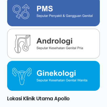
Lokasi Klinik Utama Apollo