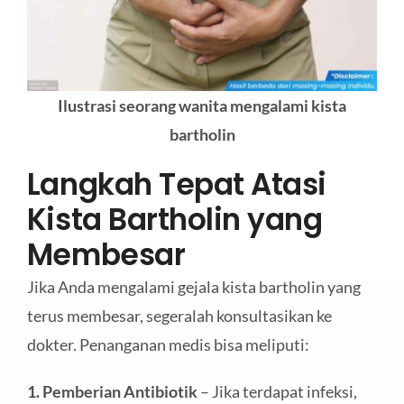
Ilustrasi seorang wanita mengalami kista
bartholin
Langkah Tepat Atasi
Kista Bartholin yang
Membesar
Jika Anda mengalami gejala kista bartholin yang
terus membesar, segeralah konsultasikan ke
dokter. Penanganan medis bisa meliputi:
1. Pemberian Antibiotik
– Jika terdapat infeksi,