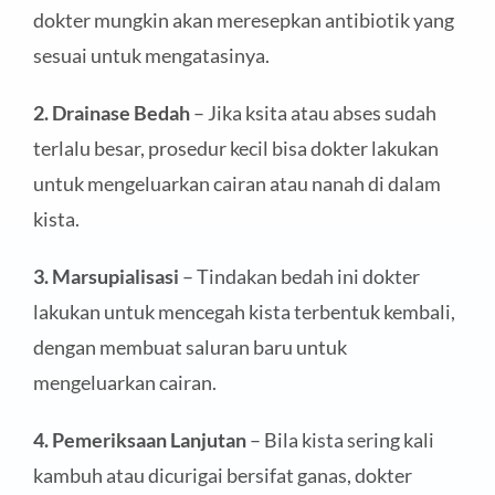
dokter mungkin akan meresepkan antibiotik yang
sesuai untuk mengatasinya.
2. Drainase Bedah
– Jika ksita atau abses sudah
terlalu besar, prosedur kecil bisa dokter lakukan
untuk mengeluarkan cairan atau nanah di dalam
kista.
3. Marsupialisasi
– Tindakan bedah ini dokter
lakukan untuk mencegah kista terbentuk kembali,
dengan membuat saluran baru untuk
mengeluarkan cairan.
4. Pemeriksaan Lanjutan
– Bila kista sering kali
kambuh atau dicurigai bersifat ganas, dokter