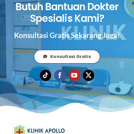
Butuh Bantuan Dokter
Spesialis Kami?
Konsultasi Gratis Sekarang Juga!
Konsultasi Gratis