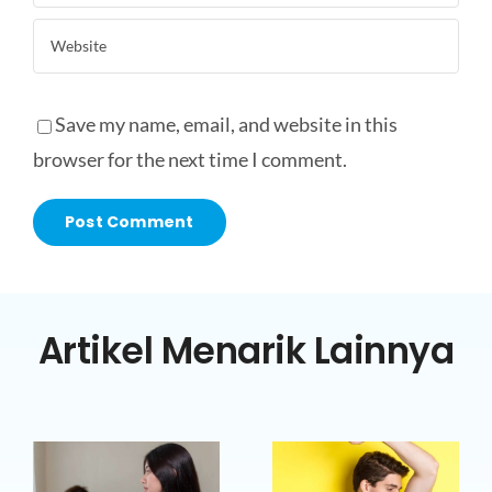
Save my name, email, and website in this
browser for the next time I comment.
Artikel Menarik Lainnya