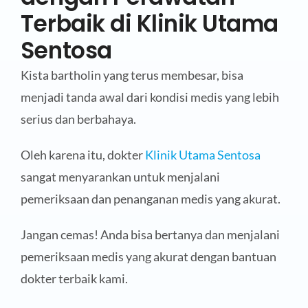
Terbaik di Klinik Utama
Sentosa
Kista bartholin yang terus membesar, bisa
menjadi tanda awal dari kondisi medis yang lebih
serius dan berbahaya.
Oleh karena itu, dokter
Klinik Utama Sentosa
sangat menyarankan untuk menjalani
pemeriksaan dan penanganan medis yang akurat.
Jangan cemas! Anda bisa bertanya dan menjalani
pemeriksaan medis yang akurat dengan bantuan
dokter terbaik kami.