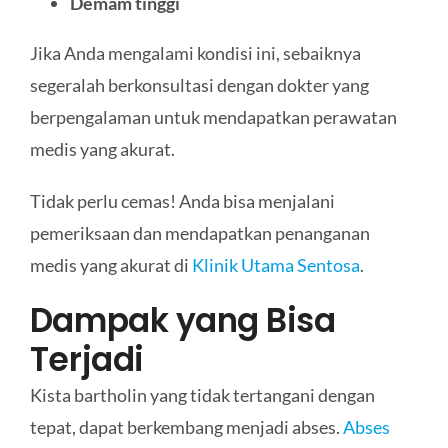
Demam tinggi
Jika Anda mengalami kondisi ini, sebaiknya
segeralah berkonsultasi dengan dokter yang
berpengalaman untuk mendapatkan perawatan
medis yang akurat.
Tidak perlu cemas! Anda bisa menjalani
pemeriksaan dan mendapatkan penanganan
medis yang akurat di
Klinik Utama Sentosa
.
Dampak yang Bisa
Terjadi
Kista bartholin yang tidak tertangani dengan
tepat, dapat berkembang menjadi abses.
Abses