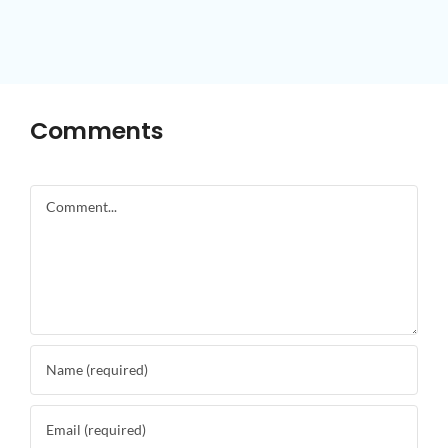
Comments
Comment