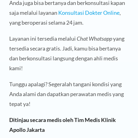
Anda juga bisa bertanya dan berkonsultasi kapan
saja melalui layanan
Konsultasi Dokter Online
,
yang beroperasi selama 24 jam.
Layanan ini tersedia melalui
Chat Whatsapp
yang
tersedia secara gratis. Jadi, kamu bisa bertanya
dan berkonsultasi langsung dengan ahli medis
kami!
Tunggu apalagi? Segeralah tangani kondisi yang
Anda alami dan dapatkan perawatan medis yang
tepat ya!
Ditinjau secara medis oleh Tim Medis Klinik
Apollo Jakarta