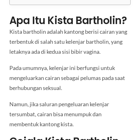
Apa Itu Kista Bartholin?
Kista bartholin adalah kantong berisi cairan yang
terbentuk di salah satu kelenjar bartholin, yang
letaknya ada di kedua sisi bibir vagina.
Pada umumnya, kelenjar ini berfungsi untuk
mengeluarkan cairan sebagai pelumas pada saat
berhubungan seksual.
Namun, jika saluran pengeluaran kelenjar
tersumbat, cairan bisa menumpuk dan
membentuk kantong kista.