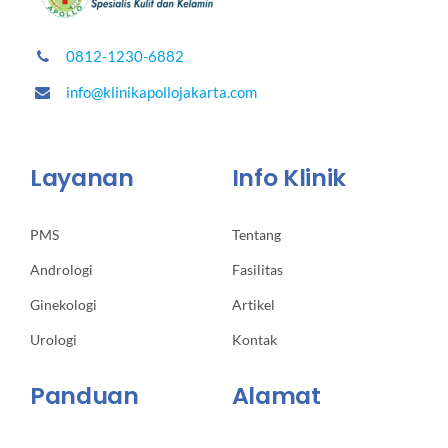
0812-1230-6882
info@klinikapollojakarta.com
Layanan
Info Klinik
PMS
Tentang
Andrologi
Fasilitas
Ginekologi
Artikel
Urologi
Kontak
Panduan
Alamat