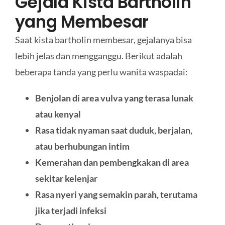
Gejala Kista Bartholin
yang Membesar
Saat kista bartholin membesar, gejalanya bisa
lebih jelas dan mengganggu. Berikut adalah
beberapa tanda yang perlu wanita waspadai:
Benjolan di area vulva yang terasa lunak
atau kenyal
Rasa tidak nyaman saat duduk, berjalan,
atau berhubungan intim
Kemerahan dan pembengkakan di area
sekitar kelenjar
Rasa nyeri yang semakin parah, terutama
jika terjadi infeksi