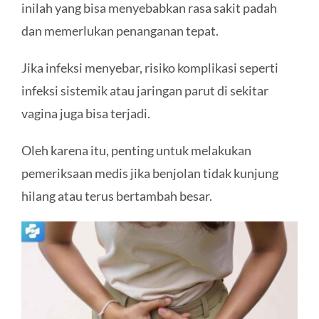
inilah yang bisa menyebabkan rasa sakit padah
dan memerlukan penanganan tepat.
Jika infeksi menyebar, risiko komplikasi seperti
infeksi sistemik atau jaringan parut di sekitar
vagina juga bisa terjadi.
Oleh karena itu, penting untuk melakukan
pemeriksaan medis jika benjolan tidak kunjung
hilang atau terus bertambah besar.