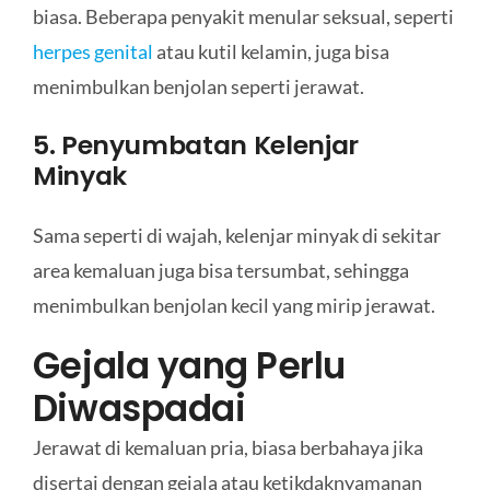
biasa. Beberapa penyakit menular seksual, seperti
herpes genital
atau kutil kelamin, juga bisa
menimbulkan benjolan seperti jerawat.
5. Penyumbatan Kelenjar
Minyak
Sama seperti di wajah, kelenjar minyak di sekitar
area kemaluan juga bisa tersumbat, sehingga
menimbulkan benjolan kecil yang mirip jerawat.
Gejala yang Perlu
Diwaspadai
Jerawat di kemaluan pria, biasa berbahaya jika
disertai dengan gejala atau ketikdaknyamanan