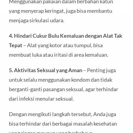
Menggunakan pakaian dalam berbahan katun
yang menyerap keringat, juga bisa membantu
menjaga sirkulasi udara.
4. Hindari Cukur Bulu Kemaluan dengan Alat Tak
Tepat
– Alat yang kotor atau tumpul, bisa
membuat luka atau iritasi di area kemaluan.
5. Aktivitas Seksual yang Aman
– Penting juga
untuk selalu menggunakan kondom dan tidak
berganti-ganti pasangan seksual, agar terhindar
dari infeksi menular seksual.
Dengan mengikuti langkah tersebut, Anda juga
bisa terhindar dari berbagai masalah kesehatan
yang ringan maupun yang berbahaya.