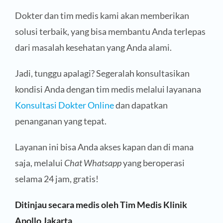
Dokter dan tim medis kami akan memberikan
solusi terbaik, yang bisa membantu Anda terlepas
dari masalah kesehatan yang Anda alami.
Jadi, tunggu apalagi? Segeralah konsultasikan
kondisi Anda dengan tim medis melalui layanana
Konsultasi Dokter Online
dan dapatkan
penanganan yang tepat.
Layanan ini bisa Anda akses kapan dan di mana
saja, melalui
Chat Whatsapp
yang beroperasi
selama 24 jam, gratis!
Ditinjau secara medis oleh Tim Medis Klinik
Apollo Jakarta