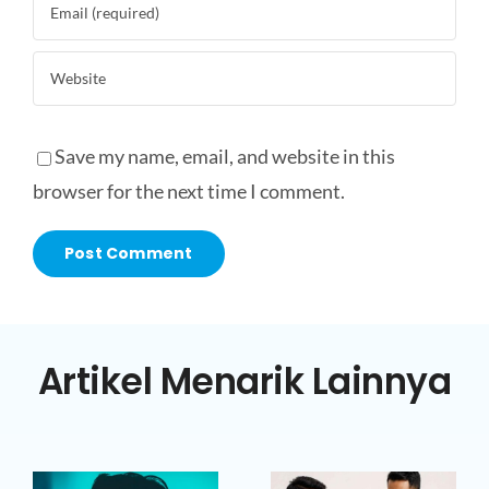
Save my name, email, and website in this
browser for the next time I comment.
Artikel Menarik Lainnya