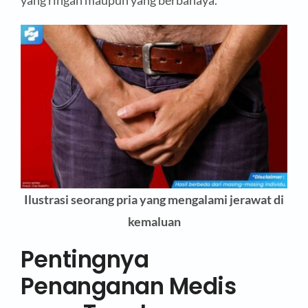
Ilustrasi seorang pria yang mengalami jerawat di
kemaluan
Pentingnya
Penanganan Medis