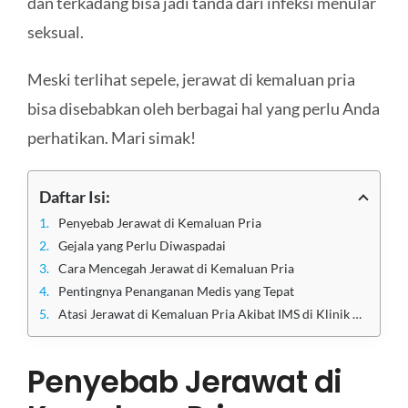
dan terkadang bisa jadi tanda dari infeksi menular
seksual.
Meski terlihat sepele, jerawat di kemaluan pria
bisa disebabkan oleh berbagai hal yang perlu Anda
perhatikan. Mari simak!
Daftar Isi:
Penyebab Jerawat di Kemaluan Pria
Gejala yang Perlu Diwaspadai
Cara Mencegah Jerawat di Kemaluan Pria
Pentingnya Penanganan Medis yang Tepat
Atasi Jerawat di Kemaluan Pria Akibat IMS di Klinik Utama Sentosa
Penyebab Jerawat di