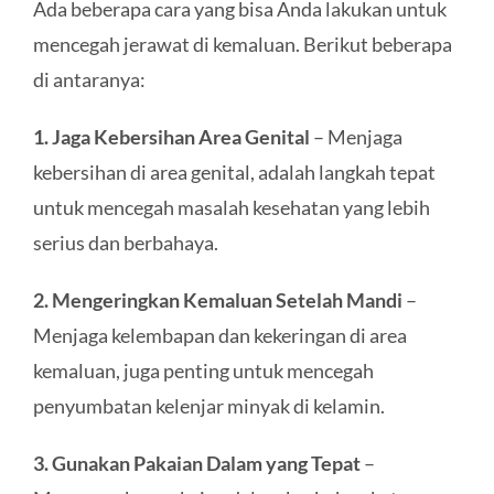
Ada beberapa cara yang bisa Anda lakukan untuk
mencegah jerawat di kemaluan. Berikut beberapa
di antaranya:
1. Jaga Kebersihan Area Genital
– Menjaga
kebersihan di area genital, adalah langkah tepat
untuk mencegah masalah kesehatan yang lebih
serius dan berbahaya.
2. Mengeringkan Kemaluan Setelah Mandi
–
Menjaga kelembapan dan kekeringan di area
kemaluan, juga penting untuk mencegah
penyumbatan kelenjar minyak di kelamin.
3. Gunakan Pakaian Dalam yang Tepat
–