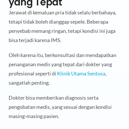
yang Tepat
Jerawat di kemaluan pria tidak selalu berbahaya,
tetapi tidak boleh dianggap sepele. Beberapa
penyebab memang ringan, tetapi kondisi ini juga
bisa terjadi karena IMS.
Oleh karena itu, berkonsultasi dan mendapatkan
penanganan medis yang tepat dari dokter yang
profesional seperti di
Klinik Utama Sentosa
,
sangatlah penting.
Dokter bisa memberikan diagnosis serta
pengobatan medis, yang sesuai dengan kondisi
masing-masing pasien.