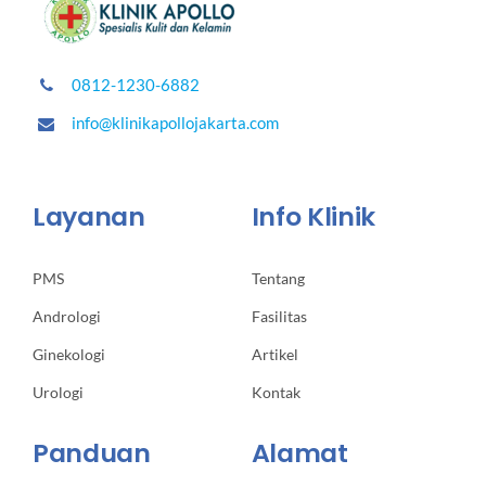
0812-1230-6882
info@klinikapollojakarta.com
Layanan
Info Klinik
PMS
Tentang
Andrologi
Fasilitas
Ginekologi
Artikel
Urologi
Kontak
Panduan
Alamat