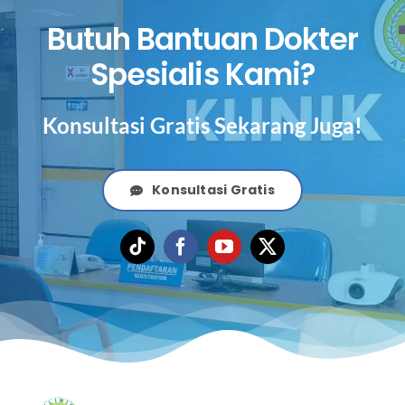
Butuh Bantuan Dokter
Spesialis Kami?
Konsultasi Gratis Sekarang Juga!
Konsultasi Gratis