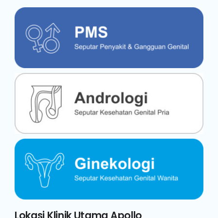
Lokasi Klinik Utama Apollo