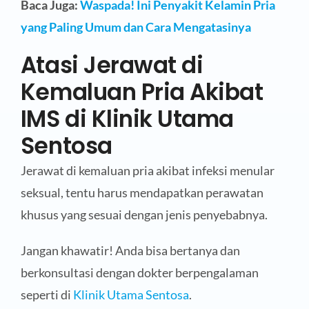
Baca Juga:
Waspada! Ini Penyakit Kelamin Pria
yang Paling Umum dan Cara Mengatasinya
Atasi Jerawat di
Kemaluan Pria Akibat
IMS di Klinik Utama
Sentosa
Jerawat di kemaluan pria akibat infeksi menular
seksual, tentu harus mendapatkan perawatan
khusus yang sesuai dengan jenis penyebabnya.
Jangan khawatir! Anda bisa bertanya dan
berkonsultasi dengan dokter berpengalaman
seperti di
Klinik Utama Sentosa
.