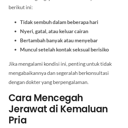
berikut ini:
Tidak sembuh dalam beberapa hari
Nyeri, gatal, atau keluar cairan
Bertambah banyak atau menyebar
Muncul setelah kontak seksual berisiko
Jika mengalami kondisi ini, penting untuk tidak
mengabaikannya dan segeralah berkonsultasi
dengan dokter yang berpengalaman.
Cara Mencegah
Jerawat di Kemaluan
Pria