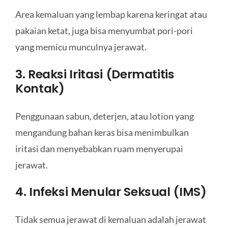
Area kemaluan yang lembap karena keringat atau
pakaian ketat, juga bisa menyumbat pori-pori
yang memicu munculnya jerawat.
3. Reaksi Iritasi (Dermatitis
Kontak)
Penggunaan sabun, deterjen, atau lotion yang
mengandung bahan keras bisa menimbulkan
iritasi dan menyebabkan ruam menyerupai
jerawat.
4. Infeksi Menular Seksual (IMS)
Tidak semua jerawat di kemaluan adalah jerawat