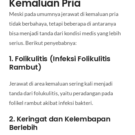
Kemaluan Pria
Meski pada umumnya jerawat di kemaluan pria
tidak berbahaya, tetapi beberapa di antaranya
bisa menjadi tanda dari kondisi medis yang lebih
serius. Berikut penyebabnya:
1. Folikulitis (Infeksi Folikulitis
Rambut)
Jerawat di area kemaluan sering kali menjadi
tanda dari folukulitis, yaitu peradangan pada
folikel rambut akibat infeksi bakteri.
2. Keringat dan Kelembapan
Berlebih