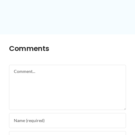
Comments
Comment