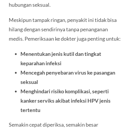
hubungan seksual.
Meskipun tampak ringan, penyakit ini tidak bisa
hilang dengan sendirinya tanpa penanganan
medis. Pemeriksaan ke dokter juga penting untuk:
Menentukan jenis kutil dan tingkat
keparahan infeksi
Mencegah penyebaran virus ke pasangan
seksual
Menghindari risiko komplikasi, seperti
kanker serviks akibat infeksi HPV jenis
tertentu
Semakin cepat diperiksa, semakin besar