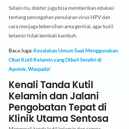
Selain itu, dokter juga bisa memberikan edukasi
tentang pencegahan penularan virus HPV dan
cara menjaga kebersihan area genital, agar kutil
kelamin tidak kembali kambuh.
Baca Juga:
Kesalahan Umum Saat Menggunakan
Obat Kutil Kelamin yang Dibeli Sendiri di
Apotek, Waspada!
Kenali Tanda Kutil
Kelamin dan Jalani
Pengobatan Tepat di
Klinik Utama Sentosa
Mengenali tanda kutil kelamin dan segera