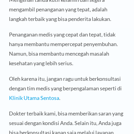
mengambil penanganan yang tepat, adalah
langkah terbaik yang bisa penderita lakukan.
Penanganan medis yang cepat dan tepat, tidak
hanya membantu mempercepat penyembuhan.
Namun, bisa membantu mencegah masalah
kesehatan yang lebih serius.
Oleh karena itu, jangan ragu untuk berkonsultasi
dengan tim medis yang berpengalaman seperti di
Klinik Utama Sentosa
.
Dokter terbaik kami, bisa memberikan saran yang
sesuai dengan kondisi Anda. Selain itu, Anda juga
bisa berkonsultasi kapan saja melalui layanan