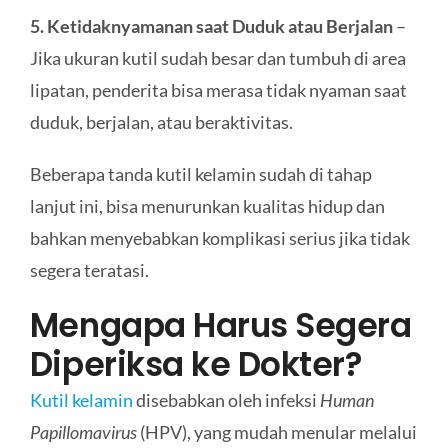
5. Ketidaknyamanan saat Duduk atau Berjalan
–
Jika ukuran kutil sudah besar dan tumbuh di area
lipatan, penderita bisa merasa tidak nyaman saat
duduk, berjalan, atau beraktivitas.
Beberapa tanda kutil kelamin sudah di tahap
lanjut ini, bisa menurunkan kualitas hidup dan
bahkan menyebabkan komplikasi serius jika tidak
segera teratasi.
Mengapa Harus Segera
Diperiksa ke Dokter?
Kutil kelamin
disebabkan oleh infeksi
Human
Papillomavirus
(HPV), yang mudah menular melalui