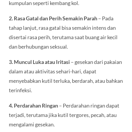
kumpulan seperti kembang kol.
2. Rasa Gatal dan Perih Semakin Parah
– Pada
tahap lanjut, rasa gatal bisa semakin intens dan
disertai rasa perih, terutama saat buang air kecil
dan berhubungan seksual.
3. Muncul Luka atau Iritasi
– gesekan dari pakaian
dalam atau aktivitas sehari-hari, dapat
menyebabkan kutil terluka, berdarah, atau bahkan
terinfeksi.
4. Perdarahan Ringan
– Perdarahan ringan dapat
terjadi, terutama jika kutil tergores, pecah, atau
mengalami gesekan.