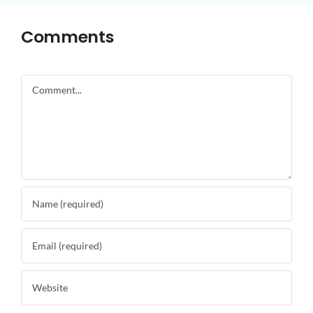
Comments
Comment