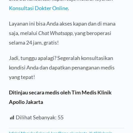
Konsultasi Dokter Online
.
Layanan ini bisa Anda akses kapan dan di mana
saja, melalui
Chat Whatsapp
, yang beroperasi
selama 24 jam, gratis!
Jadi, tunggu apalagi? Segeralah konsultasikan
kondisi Anda dan dapatkan penanganan medis
yang tepat!
Ditinjau secara medis oleh Tim Medis Klinik
Apollo Jakarta
Dilihat Sebanyak:
55