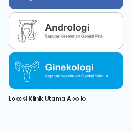
Lokasi Klinik Utama Apollo