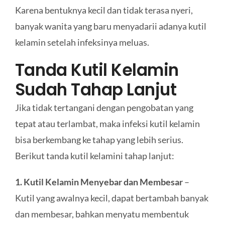
Karena bentuknya kecil dan tidak terasa nyeri,
banyak wanita yang baru menyadarii adanya kutil
kelamin setelah infeksinya meluas.
Tanda Kutil Kelamin
Sudah Tahap Lanjut
Jika tidak tertangani dengan pengobatan yang
tepat atau terlambat, maka infeksi kutil kelamin
bisa berkembang ke tahap yang lebih serius.
Berikut tanda kutil kelamini tahap lanjut:
1. Kutil Kelamin Menyebar dan Membesar
–
Kutil yang awalnya kecil, dapat bertambah banyak
dan membesar, bahkan menyatu membentuk