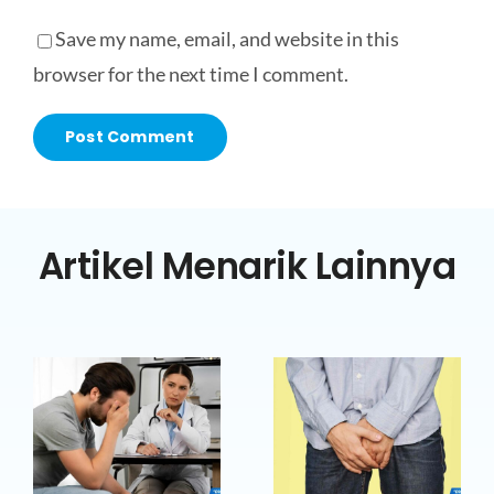
Save my name, email, and website in this
browser for the next time I comment.
Artikel Menarik Lainnya