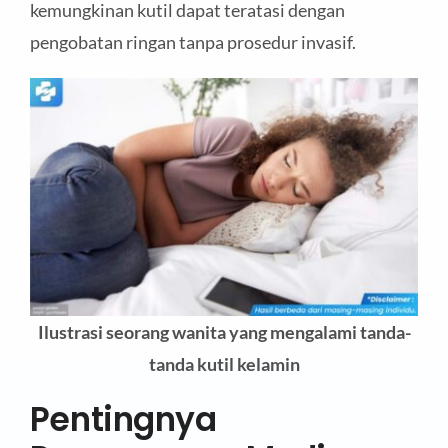
kemungkinan kutil dapat teratasi dengan
pengobatan ringan tanpa prosedur invasif.
Ilustrasi seorang wanita yang mengalami tanda-
tanda kutil kelamin
Pentingnya