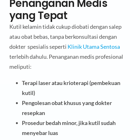
Penanganan Medis
yang Tepat
Kutil kelamin tidak cukup diobati dengan salep
atau obat bebas, tanpa berkonsultasi dengan
dokter spesialis seperti
Klinik Utama Sentosa
terlebih dahulu. Penanganan medis profesional
meliputi:
Terapi laser atau krioterapi (pembekuan
kutil)
Pengolesan obat khusus yang dokter
resepkan
Prosedur bedah minor, jika kutil sudah
menyebar luas