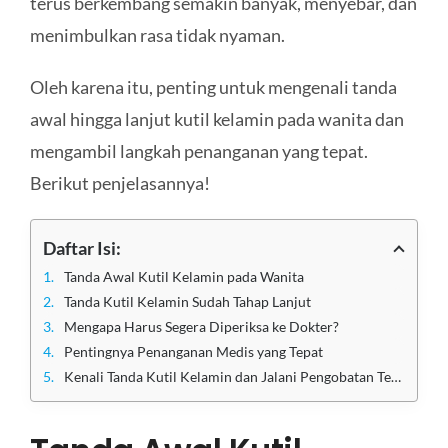
terus berkembang semakin banyak, menyebar, dan
menimbulkan rasa tidak nyaman.
Oleh karena itu, penting untuk mengenali tanda
awal hingga lanjut kutil kelamin pada wanita dan
mengambil langkah penanganan yang tepat.
Berikut penjelasannya!
Daftar Isi:
Tanda Awal Kutil Kelamin pada Wanita
Tanda Kutil Kelamin Sudah Tahap Lanjut
Mengapa Harus Segera Diperiksa ke Dokter?
Pentingnya Penanganan Medis yang Tepat
Kenali Tanda Kutil Kelamin dan Jalani Pengobatan Tepat di Klinik Utama Sentosa