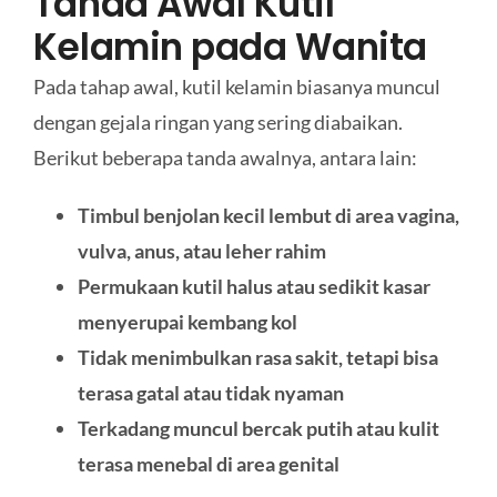
Tanda Awal Kutil
Kelamin pada Wanita
Pada tahap awal, kutil kelamin biasanya muncul
dengan gejala ringan yang sering diabaikan.
Berikut beberapa tanda awalnya, antara lain:
Timbul benjolan kecil lembut di area vagina,
vulva, anus, atau leher rahim
Permukaan kutil halus atau sedikit kasar
menyerupai kembang kol
Tidak menimbulkan rasa sakit, tetapi bisa
terasa gatal atau tidak nyaman
Terkadang muncul bercak putih atau kulit
terasa menebal di area genital