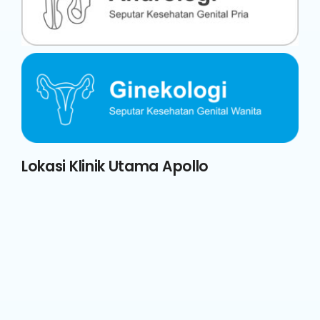
Lokasi Klinik Utama Apollo