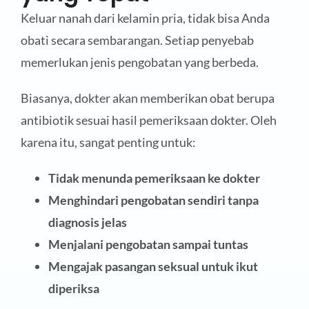
Keluar nanah dari kelamin pria, tidak bisa Anda
obati secara sembarangan. Setiap penyebab
memerlukan jenis pengobatan yang berbeda.
Biasanya, dokter akan memberikan obat berupa
antibiotik sesuai hasil pemeriksaan dokter. Oleh
karena itu, sangat penting untuk:
Tidak menunda pemeriksaan ke dokter
Menghindari pengobatan sendiri tanpa
diagnosis jelas
Menjalani pengobatan sampai tuntas
Mengajak pasangan seksual untuk ikut
diperiksa