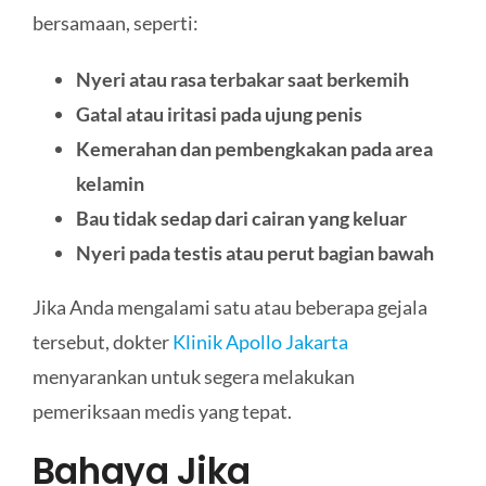
bersamaan, seperti:
Nyeri atau rasa terbakar saat berkemih
Gatal atau iritasi pada ujung penis
Kemerahan dan pembengkakan pada area
kelamin
Bau tidak sedap dari cairan yang keluar
Nyeri pada testis atau perut bagian bawah
Jika Anda mengalami satu atau beberapa gejala
tersebut, dokter
Klinik Apollo Jakarta
menyarankan untuk segera melakukan
pemeriksaan medis yang tepat.
Bahaya Jika