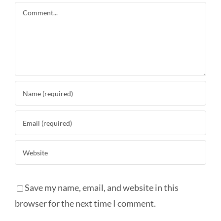
Comment
Save my name, email, and website in this
browser for the next time I comment.