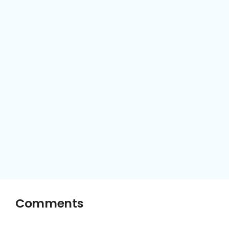
Comments