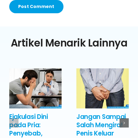
Artikel Menarik Lainnya
Ejakulasi Dini
Jangan Sampai
pada Pria:
Salah Mengira!
Penyebab,
Penis Keluar