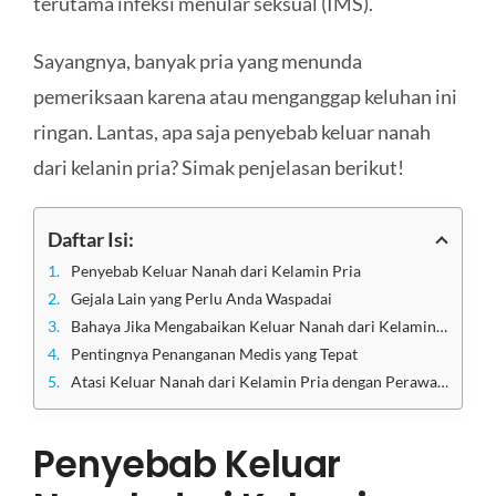
terutama infeksi menular seksual (IMS).
Sayangnya, banyak pria yang menunda
pemeriksaan karena atau menganggap keluhan ini
ringan. Lantas, apa saja penyebab keluar nanah
dari kelanin pria? Simak penjelasan berikut!
Daftar Isi:
Penyebab Keluar Nanah dari Kelamin Pria
Gejala Lain yang Perlu Anda Waspadai
Bahaya Jika Mengabaikan Keluar Nanah dari Kelamin Pria
Pentingnya Penanganan Medis yang Tepat
Atasi Keluar Nanah dari Kelamin Pria dengan Perawatan di Klinik Apollo Jakarta
Penyebab Keluar