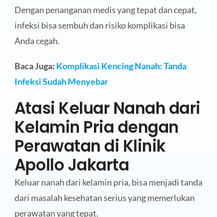
Dengan penanganan medis yang tepat dan cepat,
infeksi bisa sembuh dan risiko komplikasi bisa
Anda cegah.
Baca Juga:
Komplikasi Kencing Nanah: Tanda
Infeksi Sudah Menyebar
Atasi Keluar Nanah dari
Kelamin Pria dengan
Perawatan di Klinik
Apollo Jakarta
Keluar nanah dari kelamin pria, bisa menjadi tanda
dari masalah kesehatan serius yang memerlukan
perawatan yang tepat.