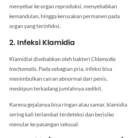
menyebar ke organ reproduksi, menyebabkan
kemandulan, hingga kerusakan permanen pada
organ yang terinfeksi.
2. Infeksi Klamidia
Klamidiai disebabkan oleh bakteri
Chlamydia
trachomatis
. Pada sebagian pria, infeksi bisa
menimbulkan cairan abnormal dari penis,
meskipun terkadang jumlahnya sedikit.
Karena gejalanya bisa ringan atau samar, klamidia
sering kali terlambat terdeteksi dan berisiko
menular ke pasangan seksual.