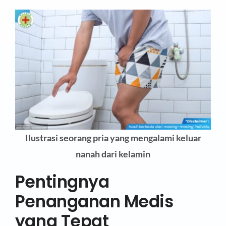
Ilustrasi seorang pria yang mengalami keluar
nanah dari kelamin
Pentingnya
Penanganan Medis
yang Tepat