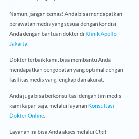
Namun, jangan cemas! Anda bisa mendapatkan
perawatan medis yang sesuai dengan kondisi
Anda dengan bantuan dokter di
Klinik Apollo
Jakarta
.
Dokter terbaik kami, bisa membantu Anda
mendapatkan pengobatan yang optimal dengan
fasilitas medis yang lengkap dan akurat.
Anda juga bisa berkonsultasi dengan tim medis
kami kapan saja, melalui layanan
Konsultasi
Dokter Online
.
Layanan ini bisa Anda akses melalui
Chat