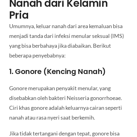
Nanah dari Kelamin
Pria
Umumnya, keluar nanah dari area kemaluan bisa
menjadi tanda dari infeksi menular seksual (IMS)
yang bisa berbahaya jika diabaikan. Berikut
beberapa penyebabnya:
1. Gonore (Kencing Nanah)
Gonore merupakan penyakit menular, yang
disebabkan oleh bakteri Neisseria gonorrhoeae.
Ciri khas gonore adalah keluarnya cairan seperti
nanah atau rasa nyeri saat berkemih.
Jika tidak tertangani dengan tepat, gonore bisa