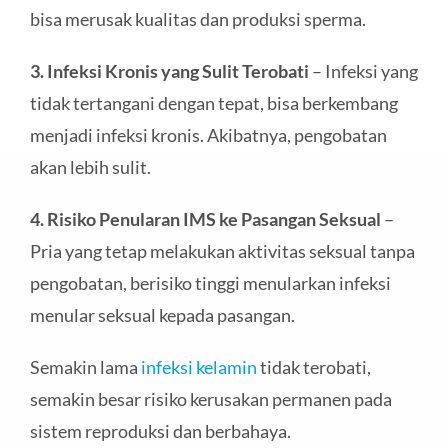
bisa merusak kualitas dan produksi sperma.
3. Infeksi Kronis yang Sulit Terobati
– Infeksi yang
tidak tertangani dengan tepat, bisa berkembang
menjadi infeksi kronis. Akibatnya, pengobatan
akan lebih sulit.
4. Risiko Penularan IMS ke Pasangan Seksual
–
Pria yang tetap melakukan aktivitas seksual tanpa
pengobatan, berisiko tinggi menularkan infeksi
menular seksual kepada pasangan.
Semakin lama
infeksi kelamin
tidak terobati,
semakin besar risiko kerusakan permanen pada
sistem reproduksi dan berbahaya.