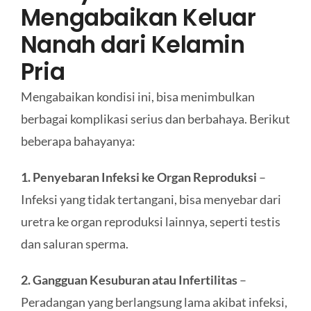
Mengabaikan Keluar
Nanah dari Kelamin
Pria
Mengabaikan kondisi ini, bisa menimbulkan
berbagai komplikasi serius dan berbahaya. Berikut
beberapa bahayanya:
1. Penyebaran Infeksi ke Organ Reproduksi
–
Infeksi yang tidak tertangani, bisa menyebar dari
uretra ke organ reproduksi lainnya, seperti testis
dan saluran sperma.
2. Gangguan Kesuburan atau Infertilitas
–
Peradangan yang berlangsung lama akibat infeksi,