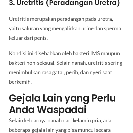
3. Uretritis (Peradangan Uretra)
Uretritis merupakan peradangan pada uretra,
yaitu saluran yang mengalirkan urine dan sperma
keluar dari penis.
Kondisi ini disebabkan oleh bakteri IMS maupun
bakteri non-seksual. Selain nanah, uretritis sering
menimbulkan rasa gatal, perih, dan nyeri saat
berkemih.
Gejala Lain yang Perlu
Anda Waspadai
Selain keluarnya nanah dari kelamin pria, ada
beberapa gejala lain yang bisa muncul secara