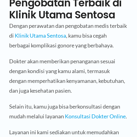
Pengobatan Terbaik di
Klinik Utama Sentosa
Dengan perawatan dan pengobatan medis terbaik
di
Klinik Utama Sentosa
, kamu bisa cegah
berbagai komplikasi gonore yang berbahaya.
Dokter akan memberikan penanganan sesuai
dengan kondisi yang kamu alami, termasuk
dengan memperhatikan kenyamanan, kebutuhan,
dan juga kesehatan pasien.
Selain itu, kamu juga bisa berkonsultasi dengan
mudah melalui layanan
Konsultasi Dokter Online
.
Layanan ini kami sediakan untuk memudahkan