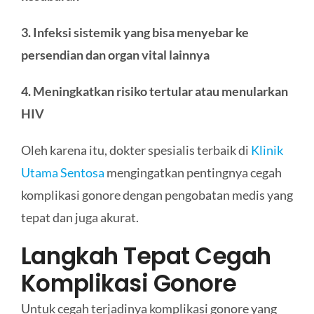
3. Infeksi sistemik yang bisa menyebar ke
persendian dan organ vital lainnya
4. Meningkatkan risiko tertular atau menularkan
HIV
Oleh karena itu, dokter spesialis terbaik di
Klinik
Utama Sentosa
mengingatkan pentingnya cegah
komplikasi gonore dengan pengobatan medis yang
tepat dan juga akurat.
Langkah Tepat Cegah
Komplikasi Gonore
Untuk cegah terjadinya komplikasi gonore yang