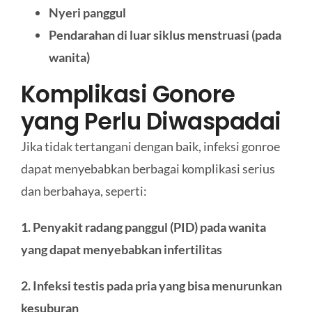
Nyeri panggul
Pendarahan di luar siklus menstruasi (pada
wanita)
Komplikasi Gonore
yang Perlu Diwaspadai
Jika tidak tertangani dengan baik, infeksi gonroe
dapat menyebabkan berbagai komplikasi serius
dan berbahaya, seperti:
1. Penyakit radang panggul (PID) pada wanita
yang dapat menyebabkan infertilitas
2. Infeksi testis pada pria yang bisa menurunkan
kesuburan