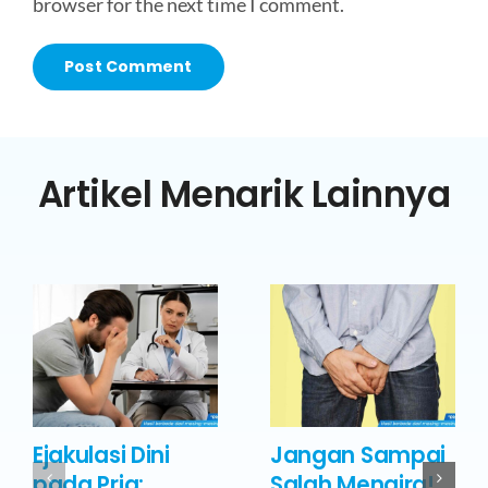
browser for the next time I comment.
Artikel Menarik Lainnya
Ejakulasi Dini
Jangan Sampai
pada Pria:
Salah Mengira!