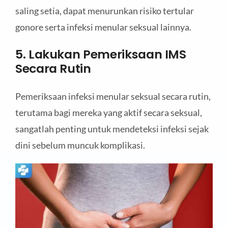
saling setia, dapat menurunkan risiko tertular
gonore serta infeksi menular seksual lainnya.
5. Lakukan Pemeriksaan IMS
Secara Rutin
Pemeriksaan infeksi menular seksual secara rutin,
terutama bagi mereka yang aktif secara seksual,
sangatlah penting untuk mendeteksi infeksi sejak
dini sebelum muncuk komplikasi.