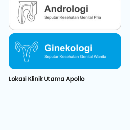
Lokasi Klinik Utama Apollo