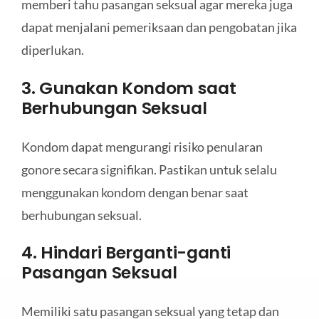
memberi tahu pasangan seksual agar mereka juga
dapat menjalani pemeriksaan dan pengobatan jika
diperlukan.
3. Gunakan Kondom saat
Berhubungan Seksual
Kondom dapat mengurangi risiko penularan
gonore secara signifikan. Pastikan untuk selalu
menggunakan kondom dengan benar saat
berhubungan seksual.
4. Hindari Berganti-ganti
Pasangan Seksual
Memiliki satu pasangan seksual yang tetap dan