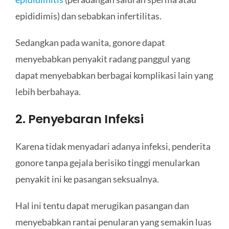
epididimis) dan sebabkan infertilitas.
Sedangkan pada wanita, gonore dapat
menyebabkan penyakit radang panggul yang
dapat menyebabkan berbagai komplikasi lain yang
lebih berbahaya.
2. Penyebaran Infeksi
Karena tidak menyadari adanya infeksi, penderita
gonore tanpa gejala berisiko tinggi menularkan
penyakit ini ke pasangan seksualnya.
Hal ini tentu dapat merugikan pasangan dan
menyebabkan rantai penularan yang semakin luas