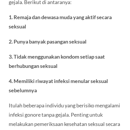
gejala. Berikut di antaranya:
1. Remaja dan dewasa muda yang aktif secara
seksual
2. Punya banyak pasangan seksual
3. Tidak menggunakan kondom setiap saat
berhubungan seksual
4. Memiliki riwayat infeksi menular seksual
sebelumnya
Itulah beberapa individu yang berisiko mengalami
infeksi gonore tanpa gejala. Penting untuk
melakukan pemeriksaan kesehatan seksual secara