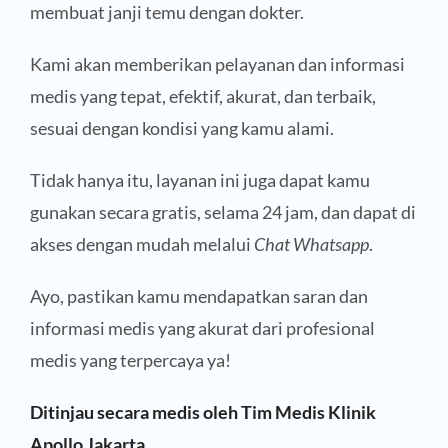
membuat janji temu dengan dokter.
Kami akan memberikan pelayanan dan informasi
medis yang tepat, efektif, akurat, dan terbaik,
sesuai dengan kondisi yang kamu alami.
Tidak hanya itu, layanan ini juga dapat kamu
gunakan secara gratis, selama 24 jam, dan dapat di
akses dengan mudah melalui
Chat Whatsapp
.
Ayo, pastikan kamu mendapatkan saran dan
informasi medis yang akurat dari profesional
medis yang terpercaya ya!
Ditinjau secara medis oleh Tim Medis Klinik
Apollo Jakarta