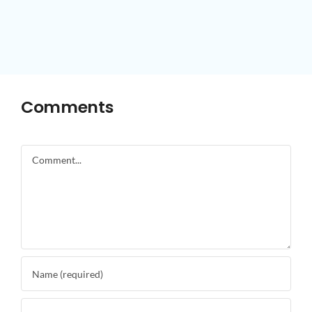
Comments
Comment