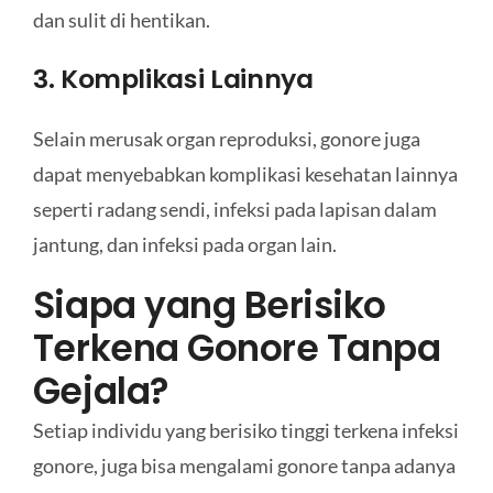
dan sulit di hentikan.
3. Komplikasi Lainnya
Selain merusak organ reproduksi, gonore juga
dapat menyebabkan komplikasi kesehatan lainnya
seperti radang sendi, infeksi pada lapisan dalam
jantung, dan infeksi pada organ lain.
Siapa yang Berisiko
Terkena Gonore Tanpa
Gejala?
Setiap individu yang berisiko tinggi terkena infeksi
gonore, juga bisa mengalami gonore tanpa adanya