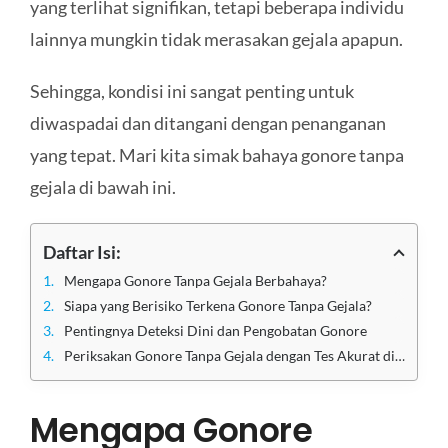
yang terlihat signifikan, tetapi beberapa individu
lainnya mungkin tidak merasakan gejala apapun.
Sehingga, kondisi ini sangat penting untuk
diwaspadai dan ditangani dengan penanganan
yang tepat. Mari kita simak bahaya gonore tanpa
gejala di bawah ini.
Daftar Isi:
Mengapa Gonore Tanpa Gejala Berbahaya?
Siapa yang Berisiko Terkena Gonore Tanpa Gejala?
Pentingnya Deteksi Dini dan Pengobatan Gonore
Periksakan Gonore Tanpa Gejala dengan Tes Akurat di Klinik Utama Sentosa
Mengapa Gonore