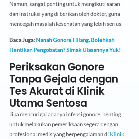
Namun, sangat penting untuk mengikuti saran
dan instruksi yang di berikan oleh dokter, guna
mencegah masalah kesehatan yang lebih serius.
Baca Juga:
Nanah Gonore Hilang, Bolehkah
Hentikan Pengobatan? Simak Ulasannya Yuk!
Periksakan Gonore
Tanpa Gejala dengan
Tes Akurat di Klinik
Utama Sentosa
Jika mencurigai adanya infeksi gonore, penting
untuk melakukan pemeriksaan segera dengan
profesional medis yang berpengalaman di
Klinik