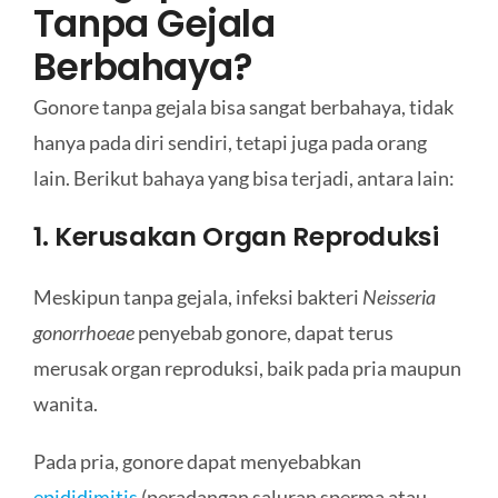
Tanpa Gejala
Berbahaya?
Gonore tanpa gejala bisa sangat berbahaya, tidak
hanya pada diri sendiri, tetapi juga pada orang
lain. Berikut bahaya yang bisa terjadi, antara lain:
1. Kerusakan Organ Reproduksi
Meskipun tanpa gejala, infeksi bakteri
Neisseria
gonorrhoeae
penyebab gonore, dapat terus
merusak organ reproduksi, baik pada pria maupun
wanita.
Pada pria, gonore dapat menyebabkan
epididimitis
(peradangan saluran sperma atau