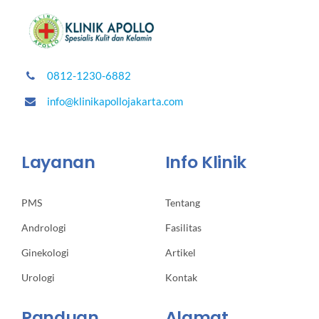
0812-1230-6882
info@klinikapollojakarta.com
Layanan
Info Klinik
PMS
Tentang
Andrologi
Fasilitas
Ginekologi
Artikel
Urologi
Kontak
Panduan
Alamat