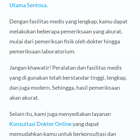
Utama Sentosa
.
Dengan fasilitas medis yang lengkap, kamu dapat
melakukan beberapa pemeriksaan yang akurat,
mulai dari pemeriksan fisik oleh dokter hingga
pemeriksaan laboratorium.
Jangan khawatir! Peralatan dan fasilitas medis
yang di gunakan telah berstandar tinggi, lengkap,
dan juga modern. Sehingga, hasil pemeriksaan
akan akurat.
Selain itu, kami juga menyediakan layanan
Konsultasi Dokter Online
yang dapat
memudahkan kamu untuk berkonsultasi dan