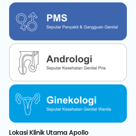
Lokasi Klinik Utama Apollo