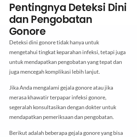
Pentingnya Deteksi Dini
dan Pengobatan
Gonore
Deteksi dini gonore tidak hanya untuk
mengetahui tingkat keparahan infeksi, tetapi juga
untuk mendapatkan pengobatan yang tepat dan
juga mencegah komplikasi lebih lanjut.
Jika Anda mengalami gejala gonore atau jika
merasa khawatir terpapar infeksi gonore,
segeralah konsultasikan dengan dokter untuk
mendapatkan pemeriksaan dan pengobatan.
Berikut adalah beberapa gejala gonore yang bisa