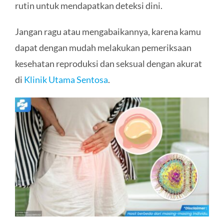
rutin untuk mendapatkan deteksi dini.
Jangan ragu atau mengabaikannya, karena kamu
dapat dengan mudah melakukan pemeriksaan
kesehatan reproduksi dan seksual dengan akurat
di
Klinik Utama Sentosa
.