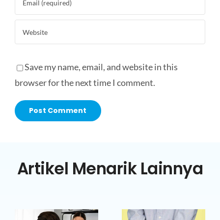
Save my name, email, and website in this
browser for the next time I comment.
Artikel Menarik Lainnya