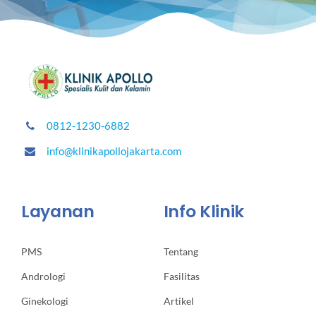
0812-1230-6882
info@klinikapollojakarta.com
Layanan
Info Klinik
PMS
Tentang
Andrologi
Fasilitas
Ginekologi
Artikel