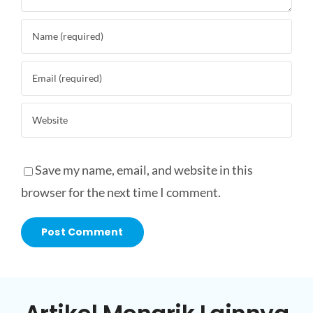
Save my name, email, and website in this
browser for the next time I comment.