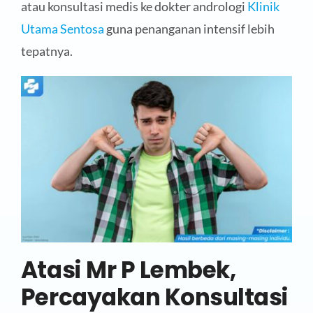
atau konsultasi medis ke dokter andrologi
Klinik
Utama Sentosa
guna penanganan intensif lebih
tepatnya.
Atasi Mr P Lembek,
Percayakan Konsultasi