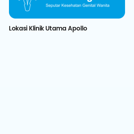
Lokasi Klinik Utama Apollo