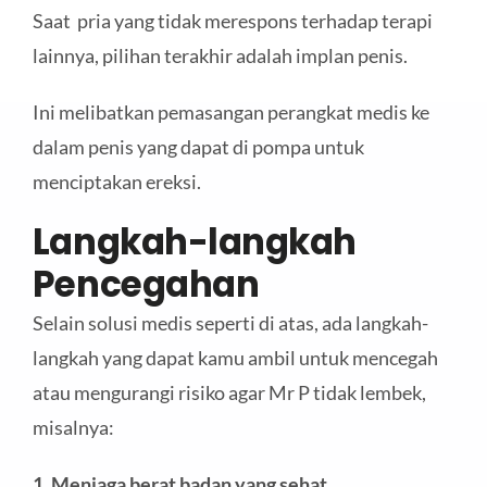
Saat pria yang tidak merespons terhadap terapi
lainnya, pilihan terakhir adalah implan penis.
Ini melibatkan pemasangan perangkat medis ke
dalam penis yang dapat di pompa untuk
menciptakan ereksi.
Langkah-langkah
Pencegahan
Selain solusi medis seperti di atas, ada langkah-
langkah yang dapat kamu ambil untuk mencegah
atau mengurangi risiko agar Mr P tidak lembek,
misalnya:
1. Menjaga berat badan yang sehat
.