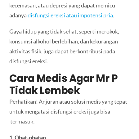
kecemasan, atau depresi yang dapat memicu
adanya
disfungsi ereksi atau impotensi pria
.
Gaya hidup yang tidak sehat, seperti merokok,
konsumsi alkohol berlebihan, dan kekurangan
aktivitas fisik, juga dapat berkontribusi pada
disfungsi ereksi.
Cara Medis Agar Mr P
Tidak Lembek
Perhatikan! Anjuran atau solusi medis yang tepat
untuk mengatasi disfungsi ereksi juga bisa
termasuk:
1. Obat-obatan