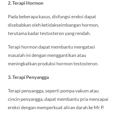
2. Terapi Hormon
Pada beberapa kasus, disfungsi ereksi dapat
disebabkan oleh ketidakseimbangan hormon,
terutama kadar testosteron yang rendah.
Terapi hormon dapat membantu mengatasi
masalah ini dengan menggantikan atau
meningkatkan produksi hormon testosteron.
3. Terapi Penyangga
Terapi penyangga, seperti pompa vakum atau
cincin penyangga, dapat membantu pria mencapai
ereksi dengan memperkuat aliran darah ke Mr P.