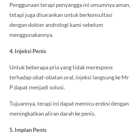
Penggunaan terapi penyangga ini umumnya aman,
tetapi juga disarankan untuk berkonsultasi
dengan dokter andrologi kami sebelum
menggunakannya.
4. Injeksi Penis
Untuk beberapa pria yang tidak merespons
terhadap obat-obatan oral, injeksi langsung ke Mr
P dapat menjadi solusi.
Tujuannya, terapi ini dapat memicu ereksi dengan
meningkatkan aliran darah ke penis.
5. Implan Peni
s