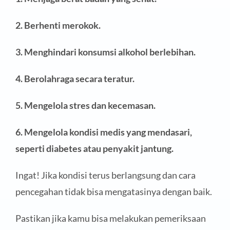
2. Berhenti merokok
.
3. Menghindari konsumsi alkohol berlebihan
.
4. Berolahraga secara teratur
.
5. Mengelola stres dan kecemasan
.
6. Mengelola kondisi medis yang mendasari,
seperti diabetes atau penyakit jantung
.
Ingat! Jika kondisi terus berlangsung dan cara
pencegahan tidak bisa mengatasinya dengan baik.
Pastikan jika kamu bisa melakukan pemeriksaan