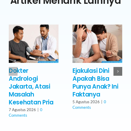
Artikel Menarik Lainnya
Dokter
Ejakulasi Dini
Andrologi
Apakah Bisa
Jakarta, Atasi
Punya Anak? Ini
Masalah
Faktanya
Kesehatan Pria
5 Agustus 2026
|
0
Comments
7 Agustus 2026
|
0
Comments