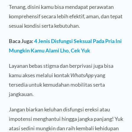
Tenang, disini kamu bisa mendapat perawatan
komprehensif secara lebih efektif, aman, dan tepat
sesuai kondisi serta kebutuhan.
Baca Juga:
4 Jenis Disfungsi Seksual Pada Pria Ini
Mungkin Kamu Alami Lho, Cek Yuk
Layanan bebas stigma dan berprivasi juga bisa
kamu akses melalui kontak
WhatsApp
yang
tersedia untuk kemudahan mobilitas serta
jangkauan.
Jangan biarkan keluhan disfungsi ereksi atau
impotensi menghantui hingga jangka panjang! Yuk
atasi sedini mungkin dan raih kembali kehidupan