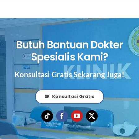
Butuh Bantuan Dokter
Spesialis Kami?
Konsultasi Gratis Sekarang Juga!
Konsultasi Gratis