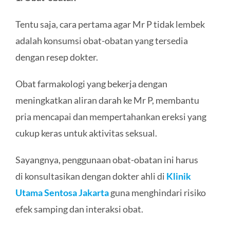
Tentu saja, cara pertama agar Mr P tidak lembek
adalah konsumsi obat-obatan yang tersedia
dengan resep dokter.
Obat farmakologi yang bekerja dengan
meningkatkan aliran darah ke Mr P, membantu
pria mencapai dan mempertahankan ereksi yang
cukup keras untuk aktivitas seksual.
Sayangnya, penggunaan obat-obatan ini harus
di konsultasikan dengan dokter ahli di
Klinik
Utama Sentosa Jakarta
guna menghindari risiko
efek samping dan interaksi obat.