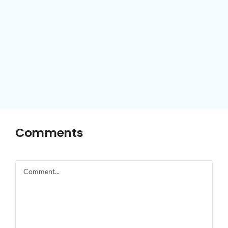
Comments
Comment