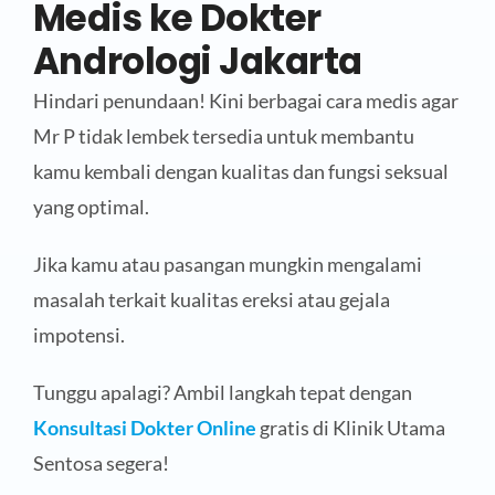
Medis ke Dokter
Andrologi Jakarta
Hindari penundaan! Kini berbagai cara medis agar
Mr P tidak lembek tersedia untuk membantu
kamu kembali dengan kualitas dan fungsi seksual
yang optimal.
Jika kamu atau pasangan mungkin mengalami
masalah terkait kualitas ereksi atau gejala
impotensi.
Tunggu apalagi? Ambil langkah tepat dengan
Konsultasi Dokter Online
gratis di Klinik Utama
Sentosa segera!