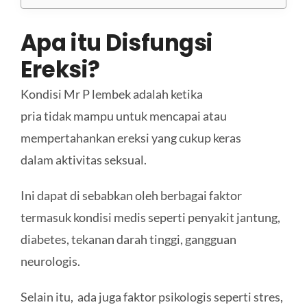
Apa itu Disfungsi
Ereksi?
Kondisi Mr P lembek adalah ketika
pria tidak mampu untuk mencapai atau
mempertahankan ereksi yang cukup keras
dalam aktivitas seksual.
Ini dapat di sebabkan oleh berbagai faktor
termasuk kondisi medis seperti penyakit jantung,
diabetes, tekanan darah tinggi, gangguan
neurologis.
Selain itu, ada juga faktor psikologis seperti stres,