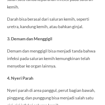
kemih.
Darah bisa berasal dari saluran kemih, seperti
uretra, kandung kemih, atau bahkan ginjal.
3. Demam dan Menggigil
Demam dan menggigil bisa menjadi tanda bahwa
infeksi pada saluran kemih kemungkinan telah
menyebar ke organ lainnya.
4. Nyeri Parah
Nyeri parah di area panggul, perut bagian bawah,
pinggang, dan punggung bisa menjadi salah satu