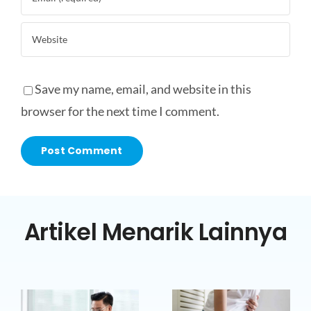
Save my name, email, and website in this
browser for the next time I comment.
Artikel Menarik Lainnya