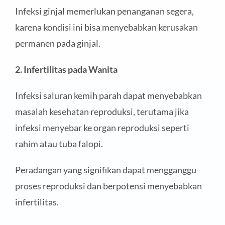
Infeksi ginjal memerlukan penanganan segera,
karena kondisi ini bisa menyebabkan kerusakan
permanen pada ginjal.
2. Infertilitas pada Wanita
Infeksi saluran kemih parah dapat menyebabkan
masalah kesehatan reproduksi, terutama jika
infeksi menyebar ke organ reproduksi seperti
rahim atau tuba falopi.
Peradangan yang signifikan dapat mengganggu
proses reproduksi dan berpotensi menyebabkan
infertilitas.