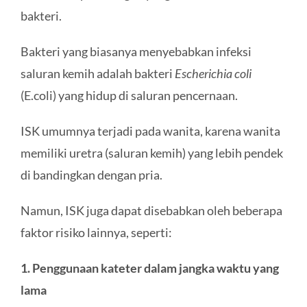
bakteri.
Bakteri yang biasanya menyebabkan infeksi
saluran kemih adalah bakteri
Escherichia coli
(E.coli) yang hidup di saluran pencernaan.
ISK umumnya terjadi pada wanita, karena wanita
memiliki uretra (saluran kemih) yang lebih pendek
di bandingkan dengan pria.
Namun, ISK juga dapat disebabkan oleh beberapa
faktor risiko lainnya, seperti:
1. Penggunaan kateter dalam jangka waktu yang
lama