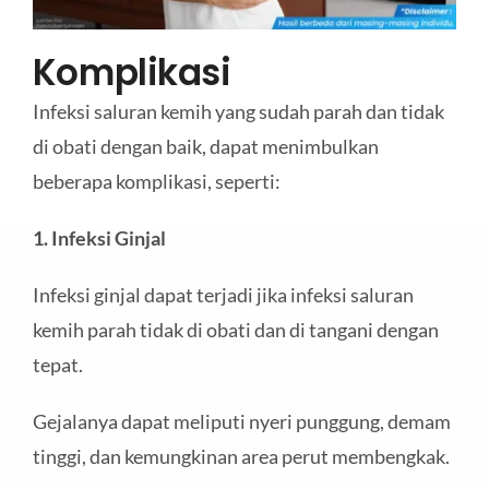
Komplikasi
Infeksi saluran kemih yang sudah parah dan tidak
di obati dengan baik, dapat menimbulkan
beberapa komplikasi, seperti:
1. Infeksi Ginjal
Infeksi ginjal dapat terjadi jika infeksi saluran
kemih parah tidak di obati dan di tangani dengan
tepat.
Gejalanya dapat meliputi nyeri punggung, demam
tinggi, dan kemungkinan area perut membengkak.