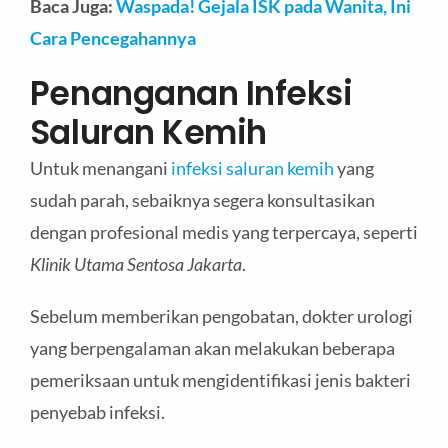
Baca Juga:
Waspada! Gejala ISK pada Wanita, Ini
Cara Pencegahannya
Penanganan Infeksi
Saluran Kemih
Untuk menangani
infeksi saluran kemih
yang
sudah parah, sebaiknya segera konsultasikan
dengan profesional medis yang terpercaya, seperti
Klinik Utama Sentosa Jakarta
.
Sebelum memberikan pengobatan, dokter urologi
yang berpengalaman akan melakukan beberapa
pemeriksaan untuk mengidentifikasi jenis bakteri
penyebab infeksi.