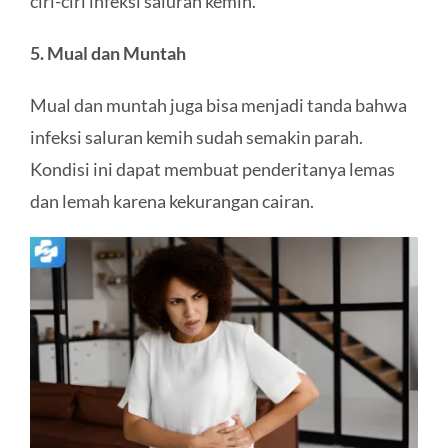
ciri-ciri infeksi saluran kemih.
5. Mual dan Muntah
Mual dan muntah juga bisa menjadi tanda bahwa
infeksi saluran kemih sudah semakin parah.
Kondisi ini dapat membuat penderitanya lemas
dan lemah karena kekurangan cairan.