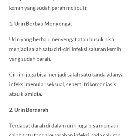
kemih yang sudah parah meliputi:
1. Urin Berbau Menyengat
Urin yang berbau menyengat atau busuk bisa
menjadi salah satu ciri-ciri infeksi saluran kemih
yang sudah parah.
Ciri ini juga bisa menjadi salah satu tanda adanya
infeksi menular seksual, seperti trikomoniasis
atau klamidia.
2. Urin Berdarah
Terdapat darah di dalam urin juga bisa menjadi
salah satu tanda keparahan infeksi pada saluran