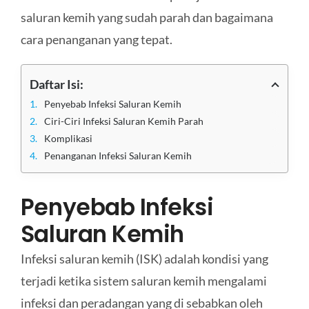
saluran kemih yang sudah parah dan bagaimana
cara penanganan yang tepat.
Daftar Isi:
Penyebab Infeksi Saluran Kemih
Ciri-Ciri Infeksi Saluran Kemih Parah
Komplikasi
Penanganan Infeksi Saluran Kemih
Penyebab Infeksi
Saluran Kemih
Infeksi saluran kemih (ISK) adalah kondisi yang
terjadi ketika sistem saluran kemih mengalami
infeksi dan peradangan yang di sebabkan oleh