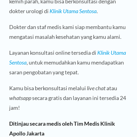
kemih parah, kamu bisa berkonsultasi dengan
dokter urologi di
Klinik Utama Sentosa
.
Dokter dan staf medis kami siap membantu kamu
mengatasi masalah kesehatan yang kamu alami.
Layanan konsultasi online tersedia di
Klinik Utama
Sentosa
, untuk memudahkan kamu mendapatkan
saran pengobatan yang tepat.
Kamu bisa berkonsultasi melalui
live chat
atau
whatsapp
secara gratis dan layanan ini tersedia 24
jam!
Ditinjau secara medis oleh Tim Medis Klinik
Apollo Jakarta