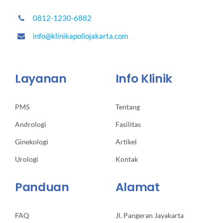
0812-1230-6882
info@klinikapollojakarta.com
Layanan
Info Klinik
PMS
Tentang
Andrologi
Fasilitas
Ginekologi
Artikel
Urologi
Kontak
Panduan
Alamat
FAQ
Jl. Pangeran Jayakarta