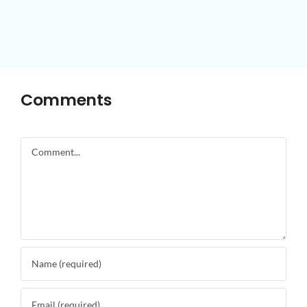
Comments
Comment