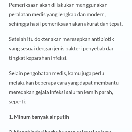
Pemeriksaan akan di lakukan menggunakan
peralatan medis yang lengkap dan modern,
sehingga hasil pemeriksaan akan akurat dan tepat.
Setelah itu dokter akan meresepkan antibiotik
yang sesuai dengan jenis bakteri penyebab dan
tingkat keparahan infeksi.
Selain pengobatan medis, kamu juga perlu
melakukan beberapa cara yang dapat membantu
meredakan gejala infeksi saluran kemih parah,
seperti:
1. Minum banyak air putih