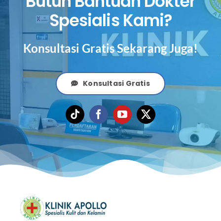
Butuh Bantuan Dokter
Spesialis Kami?
Konsultasi Gratis Sekarang Juga!
Konsultasi Gratis