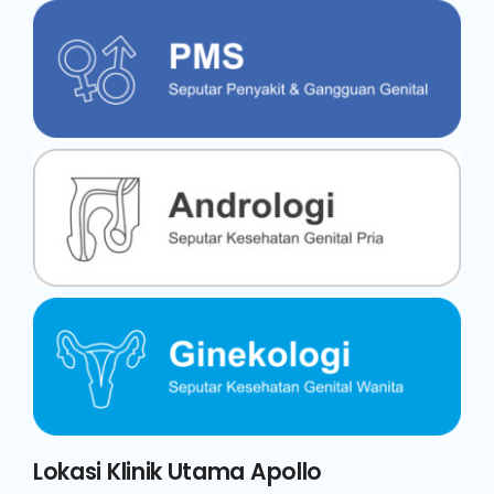
Lokasi Klinik Utama Apollo