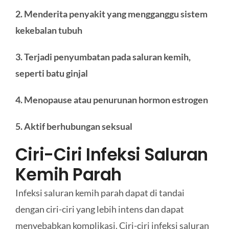
2. Menderita penyakit yang mengganggu sistem
kekebalan tubuh
3. Terjadi penyumbatan pada saluran kemih,
seperti batu ginjal
4. Menopause atau penurunan hormon estrogen
5. Aktif berhubungan seksual
Ciri-Ciri Infeksi Saluran
Kemih Parah
Infeksi saluran kemih parah dapat di tandai
dengan ciri-ciri yang lebih intens dan dapat
menyebabkan komplikasi. Ciri-ciri infeksi saluran