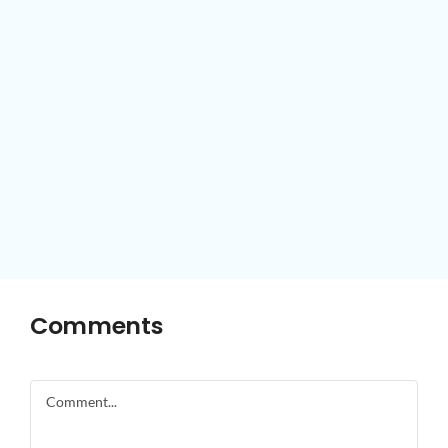
Comments
Comment