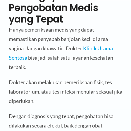
Pengobatan Medis
yang Tepat
Hanya pemeriksaan medis yang dapat
memastikan penyebab benjolan kecil di area
vagina. Jangan khawatir! Dokter
Klinik Utama
Sentosa
bisa jadi salah satu layanan kesehatan
terbaik.
Dokter akan melakukan pemeriksaan fisik, tes
laboratorium, atau tes infeksi menular seksual jika
diperlukan.
Dengan diagnosis yang tepat, pengobatan bisa
dilakukan secara efektif, baik dengan obat