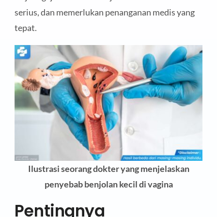
serius, dan memerlukan penanganan medis yang
tepat.
Ilustrasi seorang dokter yang menjelaskan
penyebab benjolan kecil di vagina
Pentingnya