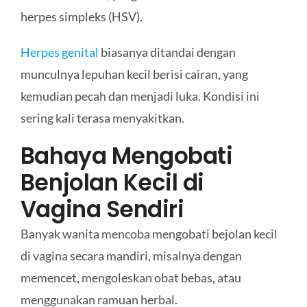
herpes simpleks (HSV).
Herpes genital
biasanya ditandai dengan
munculnya lepuhan kecil berisi cairan, yang
kemudian pecah dan menjadi luka. Kondisi ini
sering kali terasa menyakitkan.
Bahaya Mengobati
Benjolan Kecil di
Vagina Sendiri
Banyak wanita mencoba mengobati bejolan kecil
di vagina secara mandiri, misalnya dengan
memencet, mengoleskan obat bebas, atau
menggunakan ramuan herbal.