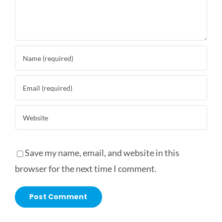
Save my name, email, and website in this
browser for the next time I comment.