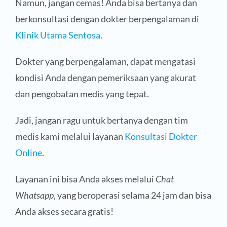
Namun, jangan cemas! Anda bisa bertanya dan
berkonsultasi dengan dokter berpengalaman di
Klinik Utama Sentosa
.
Dokter yang berpengalaman, dapat mengatasi
kondisi Anda dengan pemeriksaan yang akurat
dan pengobatan medis yang tepat.
Jadi, jangan ragu untuk bertanya dengan tim
medis kami melalui layanan
Konsultasi Dokter
Online
.
Layanan ini bisa Anda akses melalui
Chat
Whatsapp
, yang beroperasi selama 24 jam dan bisa
Anda akses secara gratis!