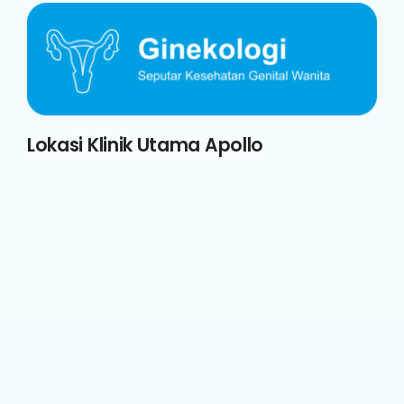
Lokasi Klinik Utama Apollo