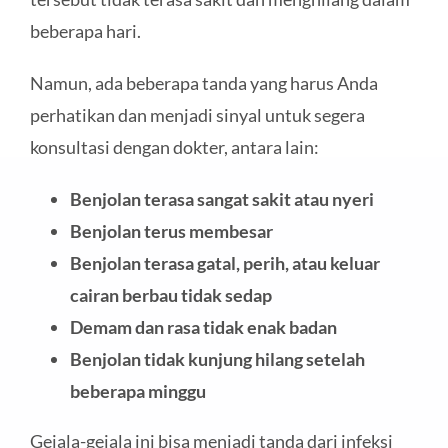
beberapa hari.
Namun, ada beberapa tanda yang harus Anda
perhatikan dan menjadi sinyal untuk segera
konsultasi dengan dokter, antara lain:
Benjolan terasa sangat sakit atau nyeri
Benjolan terus membesar
Benjolan terasa gatal, perih, atau keluar
cairan berbau tidak sedap
Demam dan rasa tidak enak badan
Benjolan tidak kunjung hilang setelah
beberapa minggu
Gejala-gejala ini bisa menjadi tanda dari infeksi