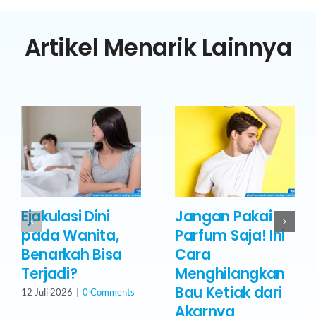
Artikel Menarik Lainnya
Ejakulasi Dini
Jangan Pakai
pada Wanita,
Parfum Saja! Ini
Benarkah Bisa
Cara
Terjadi?
Menghilangkan
Bau Ketiak dari
12 Juli 2026
|
0 Comments
Akarnya