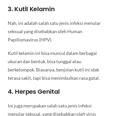
3. Kutil Kelamin
Nah, ini adalah salah satu jenis infeksi menular
seksual yang disebabkan oleh Human
Papillomavirus (HPV).
Kutil kelamin ini bisa muncul dalam berbagai
ukuran dan bentuk, bisa tunggal atau
berkelompok. Biasanya, benjolan kutil ini idak
terasa sakit, tapi bisa menimbulkan rasa gatal.
4. Herpes Genital
Ini juga merupakan salah satu jenis infeksi
menular seksual, yang disebabkan oleh virus