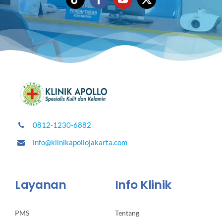
0812-1230-6882
info@klinikapollojakarta.com
Layanan
Info Klinik
PMS
Tentang