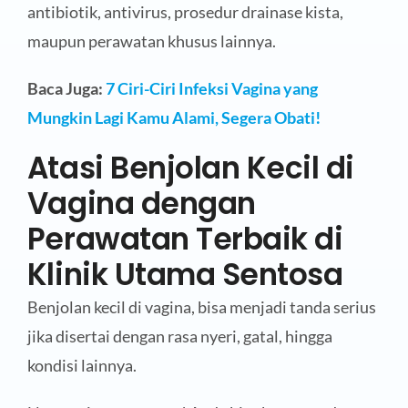
antibiotik, antivirus, prosedur drainase kista,
maupun perawatan khusus lainnya.
Baca Juga:
7 Ciri-Ciri Infeksi Vagina yang
Mungkin Lagi Kamu Alami, Segera Obati!
Atasi Benjolan Kecil di
Vagina dengan
Perawatan Terbaik di
Klinik Utama Sentosa
Benjolan kecil di vagina, bisa menjadi tanda serius
jika disertai dengan rasa nyeri, gatal, hingga
kondisi lainnya.