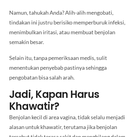
Namun, tahukah Anda? Alih-alih mengobati,
tindakan ini justru berisiko memperburuk infeksi,
menimbulkan iritasi, atau membuat benjolan
semakin besar.
Selain itu, tanpa pemeriksaan medis, sulit
menentukan penyebab pastinya sehingga
pengobatan bisa salah arah.
Jadi, Kapan Harus
Khawatir?
Benjolan kecil di area vagina, tidak selalu menjadi
alasan untuk khawatir, terutama jika benjolan
tersebut tidak terasa sakit dan menghilang dalam