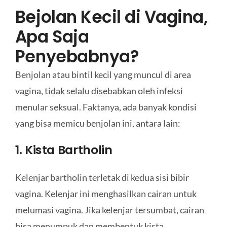
Bejolan Kecil di Vagina,
Apa Saja
Penyebabnya?
Benjolan atau bintil kecil yang muncul di area
vagina, tidak selalu disebabkan oleh infeksi
menular seksual. Faktanya, ada banyak kondisi
yang bisa memicu benjolan ini, antara lain:
1. Kista Bartholin
Kelenjar bartholin terletak di kedua sisi bibir
vagina. Kelenjar ini menghasilkan cairan untuk
melumasi vagina. Jika kelenjar tersumbat, cairan
bisa menumpuk dan membentuk kista.