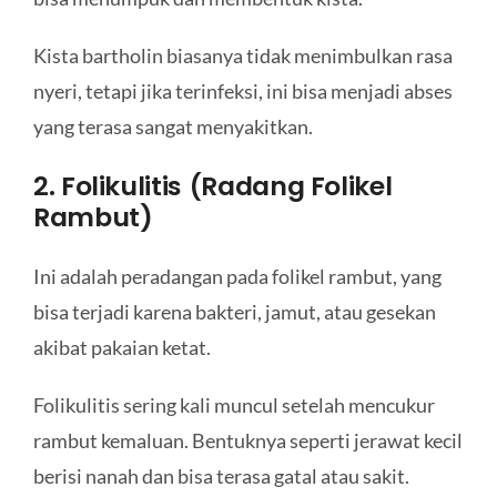
Kista bartholin biasanya tidak menimbulkan rasa
nyeri, tetapi jika terinfeksi, ini bisa menjadi abses
yang terasa sangat menyakitkan.
2. Folikulitis (Radang Folikel
Rambut)
Ini adalah peradangan pada folikel rambut, yang
bisa terjadi karena bakteri, jamut, atau gesekan
akibat pakaian ketat.
Folikulitis sering kali muncul setelah mencukur
rambut kemaluan. Bentuknya seperti jerawat kecil
berisi nanah dan bisa terasa gatal atau sakit.