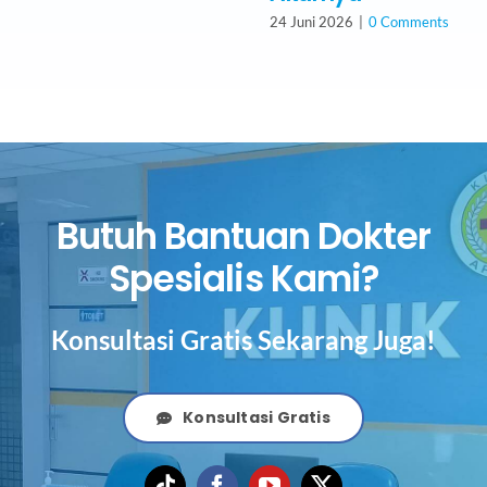
24 Juni 2026
|
0 Comments
Butuh Bantuan Dokter
Spesialis Kami?
Konsultasi Gratis Sekarang Juga!
Konsultasi Gratis