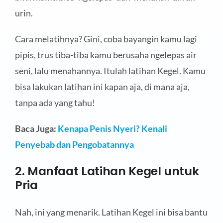
urin.
Cara melatihnya? Gini, coba bayangin kamu lagi
pipis, trus tiba-tiba kamu berusaha ngelepas air
seni, lalu menahannya. Itulah latihan Kegel. Kamu
bisa lakukan latihan ini kapan aja, di mana aja,
tanpa ada yang tahu!
Baca Juga:
Kenapa Penis Nyeri? Kenali
Penyebab dan Pengobatannya
2. Manfaat Latihan Kegel untuk
Pria
Nah, ini yang menarik. Latihan Kegel ini bisa bantu