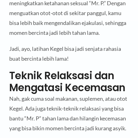
meningkatkan ketahanan seksual “Mr. P.” Dengan
menguatkan otot-otot di sekitar panggul, kamu
bisa lebih baik mengendalikan ejakulasi, sehingga
momen bercinta jadi lebih tahan lama.
Jadi, ayo, latihan Kegel bisa jadi senjata rahasia
buat bercinta lebih lama!
Teknik Relaksasi dan
Mengatasi Kecemasan
Nah, gak cuma soal makanan, suplemen, atau otot
Kegel. Ada juga teknik-teknik relaksasi yang bisa
bantu “Mr. P” tahan lama dan hilangin kecemasan
yang bisa bikin momen bercinta jadi kurang asyik.