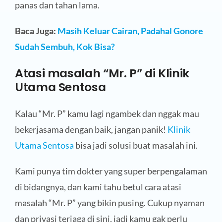
panas dan tahan lama.
Baca Juga:
Masih Keluar Cairan, Padahal Gonore
Sudah Sembuh, Kok Bisa?
Atasi masalah “Mr. P” di Klinik
Utama Sentosa
Kalau “Mr. P” kamu lagi ngambek dan nggak mau
bekerjasama dengan baik, jangan panik!
Klinik
Utama Sentosa
bisa jadi solusi buat masalah ini.
Kami punya tim dokter yang super berpengalaman
di bidangnya, dan kami tahu betul cara atasi
masalah “Mr. P” yang bikin pusing. Cukup nyaman
dan privasi terjaga di sini, jadi kamu gak perlu