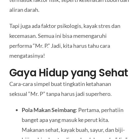
aliran darah.
Tapi juga ada faktor psikologis, kayak stres dan
kecemasan. Semua ini bisa memengaruhi
performa “Mr. P.” Jadi, kita harus tahu cara
mengatasinya!
Gaya Hidup yang Sehat
Cara-cara simpel buat tingkatin ketahanan
seksual “Mr. P” tanpa harus jadi superhero.
Pola Makan Seimbang
: Pertama, perhatiin
banget apa yang masuk ke perut kita.
Makanan sehat, kayak buah, sayur, dan biji-