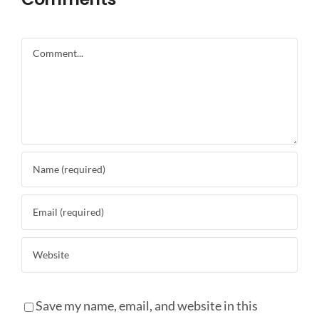
Comment
Save my name, email, and website in this