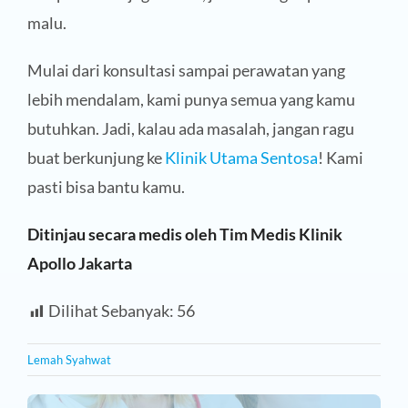
malu.
Mulai dari konsultasi sampai perawatan yang
lebih mendalam, kami punya semua yang kamu
butuhkan. Jadi, kalau ada masalah, jangan ragu
buat berkunjung ke
Klinik Utama Sentosa
! Kami
pasti bisa bantu kamu.
Ditinjau secara medis oleh Tim Medis Klinik
Apollo Jakarta
Dilihat Sebanyak:
56
Lemah Syahwat