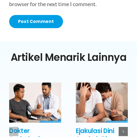
browser for the next time I comment.
Artikel Menarik Lainnya
Dokter
Ejakulasi Dini