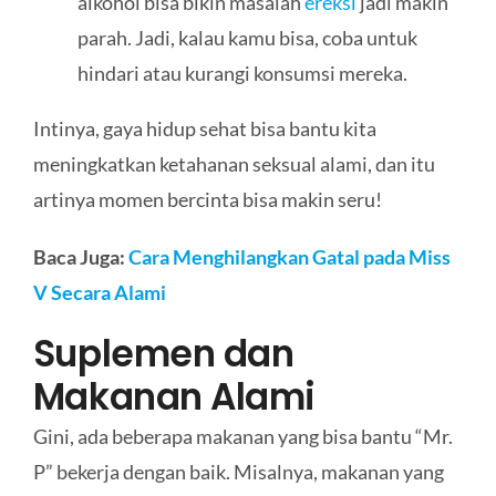
alkohol bisa bikin masalah
ereksi
jadi makin
parah. Jadi, kalau kamu bisa, coba untuk
hindari atau kurangi konsumsi mereka.
Intinya, gaya hidup sehat bisa bantu kita
meningkatkan ketahanan seksual alami, dan itu
artinya momen bercinta bisa makin seru!
Baca Juga:
Cara Menghilangkan Gatal pada Miss
V Secara Alami
Suplemen dan
Makanan Alami
Gini, ada beberapa makanan yang bisa bantu “Mr.
P” bekerja dengan baik. Misalnya, makanan yang