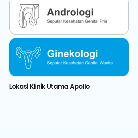
Lokasi Klinik Utama Apollo