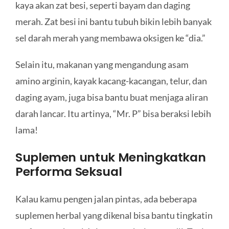
kaya akan zat besi, seperti bayam dan daging
merah. Zat besi ini bantu tubuh bikin lebih banyak
sel darah merah yang membawa oksigen ke “dia.”
Selain itu, makanan yang mengandung asam
amino arginin, kayak kacang-kacangan, telur, dan
daging ayam, juga bisa bantu buat menjaga aliran
darah lancar. Itu artinya, “Mr. P” bisa beraksi lebih
lama!
Suplemen untuk Meningkatkan
Performa Seksual
Kalau kamu pengen jalan pintas, ada beberapa
suplemen herbal yang dikenal bisa bantu tingkatin