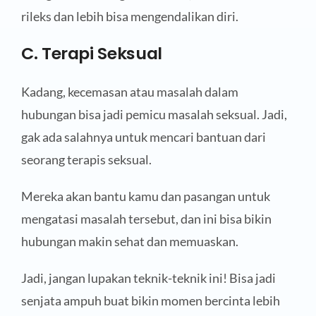
rileks dan lebih bisa mengendalikan diri.
C. Terapi Seksual
Kadang, kecemasan atau masalah dalam
hubungan bisa jadi pemicu masalah seksual. Jadi,
gak ada salahnya untuk mencari bantuan dari
seorang terapis seksual.
Mereka akan bantu kamu dan pasangan untuk
mengatasi masalah tersebut, dan ini bisa bikin
hubungan makin sehat dan memuaskan.
Jadi, jangan lupakan teknik-teknik ini! Bisa jadi
senjata ampuh buat bikin momen bercinta lebih