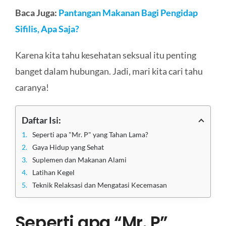
Baca Juga:
Pantangan Makanan Bagi Pengidap
Sifilis, Apa Saja?
Karena kita tahu kesehatan seksual itu penting
banget dalam hubungan. Jadi, mari kita cari tahu
caranya!
Daftar Isi:
Seperti apa "Mr. P" yang Tahan Lama?
Gaya Hidup yang Sehat
Suplemen dan Makanan Alami
Latihan Kegel
Teknik Relaksasi dan Mengatasi Kecemasan
Seperti apa “Mr. P”