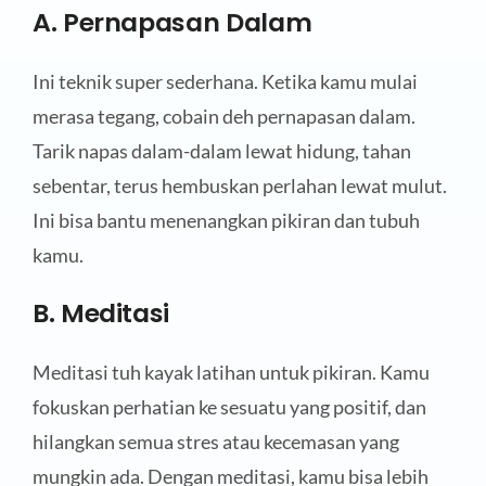
A. Pernapasan Dalam
Ini teknik super sederhana. Ketika kamu mulai
merasa tegang, cobain deh pernapasan dalam.
Tarik napas dalam-dalam lewat hidung, tahan
sebentar, terus hembuskan perlahan lewat mulut.
Ini bisa bantu menenangkan pikiran dan tubuh
kamu.
B. Meditasi
Meditasi tuh kayak latihan untuk pikiran. Kamu
fokuskan perhatian ke sesuatu yang positif, dan
hilangkan semua stres atau kecemasan yang
mungkin ada. Dengan meditasi, kamu bisa lebih