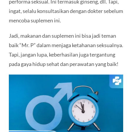
performa seksual. Ini termasuk ginseng, dll. Tapi,
ingat, selalu konsultasikan dengan dokter sebelum
mencoba suplemen ini.
Jadi, makanan dan suplemen ini bisa jadi teman
baik “Mr. P” dalam menjaga ketahanan seksualnya.
Tapi, jangan lupa, keberhasilan juga tergantung
pada gaya hidup sehat dan perawatan yang baik!