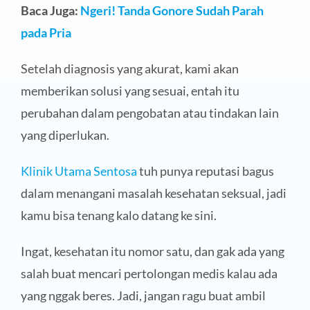
Baca Juga:
Ngeri! Tanda Gonore Sudah Parah
pada Pria
Setelah diagnosis yang akurat, kami akan
memberikan solusi yang sesuai, entah itu
perubahan dalam pengobatan atau tindakan lain
yang diperlukan.
Klinik Utama Sentosa
tuh punya reputasi bagus
dalam menangani masalah kesehatan seksual, jadi
kamu bisa tenang kalo datang ke sini.
Ingat, kesehatan itu nomor satu, dan gak ada yang
salah buat mencari pertolongan medis kalau ada
yang nggak beres. Jadi, jangan ragu buat ambil