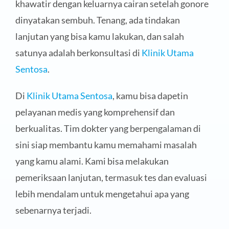
khawatir dengan keluarnya cairan setelah gonore
dinyatakan sembuh. Tenang, ada tindakan
lanjutan yang bisa kamu lakukan, dan salah
satunya adalah berkonsultasi di
Klinik Utama
Sentosa
.
Di
Klinik Utama Sentosa
, kamu bisa dapetin
pelayanan medis yang komprehensif dan
berkualitas. Tim dokter yang berpengalaman di
sini siap membantu kamu memahami masalah
yang kamu alami. Kami bisa melakukan
pemeriksaan lanjutan, termasuk tes dan evaluasi
lebih mendalam untuk mengetahui apa yang
sebenarnya terjadi.