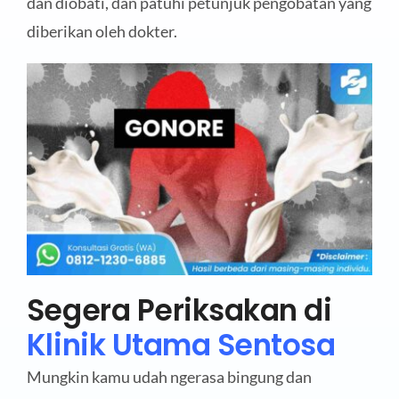
dan diobati, dan patuhi petunjuk pengobatan yang
diberikan oleh dokter.
Segera Periksakan di
Klinik Utama Sentosa
Mungkin kamu udah ngerasa bingung dan