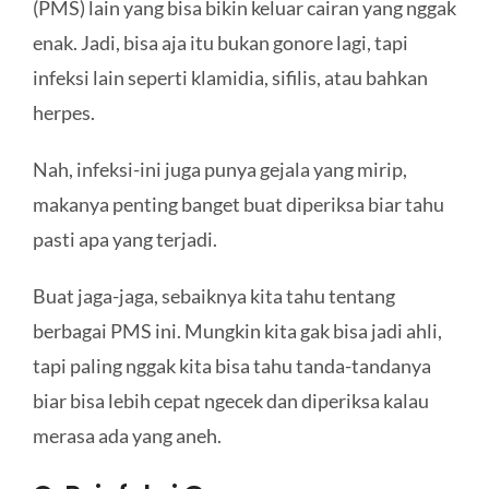
(PMS) lain yang bisa bikin keluar cairan yang nggak
enak. Jadi, bisa aja itu bukan gonore lagi, tapi
infeksi lain seperti klamidia, sifilis, atau bahkan
herpes.
Nah, infeksi-ini juga punya gejala yang mirip,
makanya penting banget buat diperiksa biar tahu
pasti apa yang terjadi.
Buat jaga-jaga, sebaiknya kita tahu tentang
berbagai PMS ini. Mungkin kita gak bisa jadi ahli,
tapi paling nggak kita bisa tahu tanda-tandanya
biar bisa lebih cepat ngecek dan diperiksa kalau
merasa ada yang aneh.