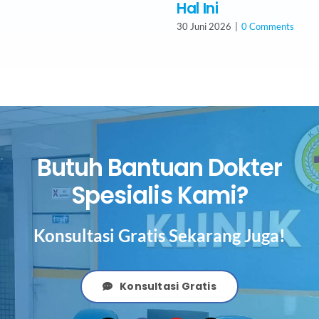
Hal Ini
30 Juni 2026
|
0 Comments
Butuh Bantuan Dokter
Spesialis Kami?
Konsultasi Gratis Sekarang Juga!
Konsultasi Gratis