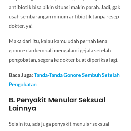
antibiotik bisa bikin situasi makin parah. Jadi, gak
usah sembarangan minum antibiotik tanpa resep
dokter, ya!
Maka dari itu, kalau kamu udah pernah kena
gonore dan kembali mengalami gejala setelah
pengobatan, segera ke dokter buat diperiksa lagi.
Baca Juga:
Tanda-Tanda Gonore Sembuh Setelah
Pengobatan
B. Penyakit Menular Seksual
Lainnya
Selain itu, ada juga penyakit menular seksual