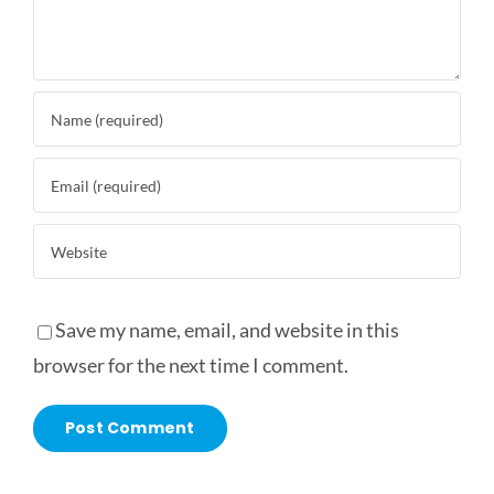
Save my name, email, and website in this
browser for the next time I comment.