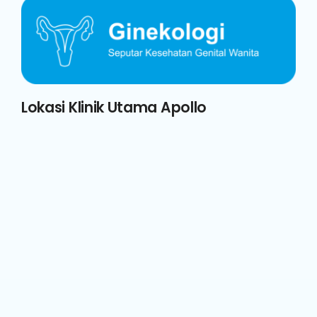
Lokasi Klinik Utama Apollo