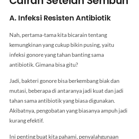
Cairan Setelah Sembuh
A. Infeksi Resisten Antibiotik
Nah, pertama-tama kita bicarain tentang
kemungkinan yang cukup bikin pusing, yaitu
infeksi gonore yang tahan banting sama
antibiotik. Gimana bisa gitu?
Jadi, bakteri gonore bisa berkembang biak dan
mutasi, beberapa di antaranya jadi kuat dan jadi
tahan sama antibiotik yang biasa digunakan.
Akibatnya, pengobatan yang biasanya ampuh jadi
kurang efektif.
Ini penting buat kita pahami, penyalahgunaan