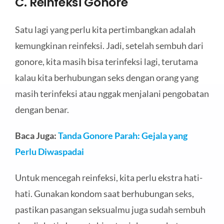
C. Reinfeksi Gonore
Satu lagi yang perlu kita pertimbangkan adalah
kemungkinan reinfeksi. Jadi, setelah sembuh dari
gonore, kita masih bisa terinfeksi lagi, terutama
kalau kita berhubungan seks dengan orang yang
masih terinfeksi atau nggak menjalani pengobatan
dengan benar.
Baca Juga:
Tanda Gonore Parah: Gejala yang
Perlu Diwaspadai
Untuk mencegah reinfeksi, kita perlu ekstra hati-
hati. Gunakan kondom saat berhubungan seks,
pastikan pasangan seksualmu juga sudah sembuh