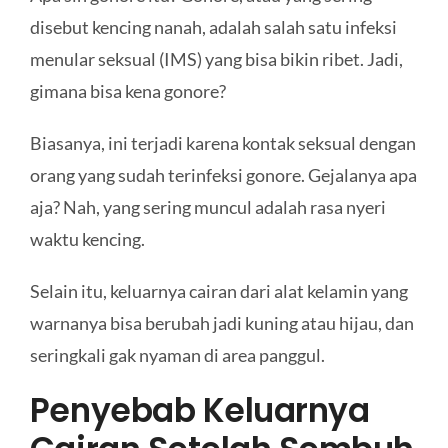
disebut kencing nanah, adalah salah satu infeksi
menular seksual (IMS) yang bisa bikin ribet. Jadi,
gimana bisa kena gonore?
Biasanya, ini terjadi karena kontak seksual dengan
orang yang sudah terinfeksi gonore. Gejalanya apa
aja? Nah, yang sering muncul adalah rasa nyeri
waktu kencing.
Selain itu, keluarnya cairan dari alat kelamin yang
warnanya bisa berubah jadi kuning atau hijau, dan
seringkali gak nyaman di area panggul.
Penyebab Keluarnya