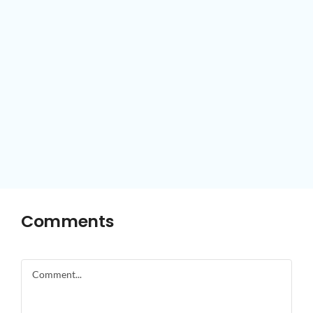
Comments
Comment