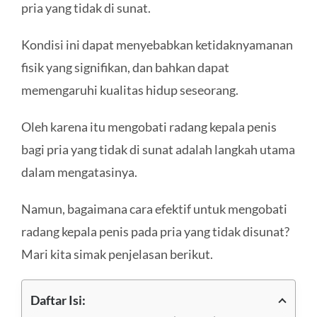
pria yang tidak di sunat.
Kondisi ini dapat menyebabkan ketidaknyamanan
fisik yang signifikan, dan bahkan dapat
memengaruhi kualitas hidup seseorang.
Oleh karena itu mengobati radang kepala penis
bagi pria yang tidak di sunat adalah langkah utama
dalam mengatasinya.
Namun, bagaimana cara efektif untuk mengobati
radang kepala penis pada pria yang tidak disunat?
Mari kita simak penjelasan berikut.
Daftar Isi: