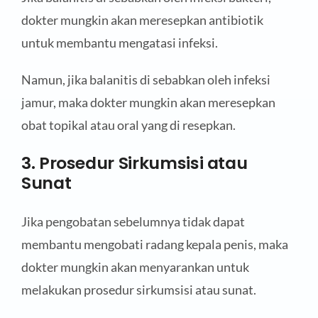
dokter mungkin akan meresepkan antibiotik
untuk membantu mengatasi infeksi.
Namun, jika balanitis di sebabkan oleh infeksi
jamur, maka dokter mungkin akan meresepkan
obat topikal atau oral yang di resepkan.
3. Prosedur Sirkumsisi atau
Sunat
Jika pengobatan sebelumnya tidak dapat
membantu mengobati radang kepala penis, maka
dokter mungkin akan menyarankan untuk
melakukan prosedur sirkumsisi atau sunat.