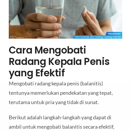
Cara Mengobati
Radang Kepala Penis
yang Efektif
Mengobati radang kepala penis (balanitis)
tentunya memerlukan pendekatan yang tepat,
terutama untuk pria yang tidak di sunat.
Berikut adalah langkah-langkah yang dapat di
ambil untuk mengobati balanitis secara efektif,