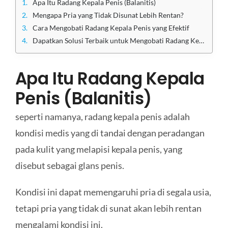
Apa Itu Radang Kepala Penis (Balanitis)
Mengapa Pria yang Tidak Disunat Lebih Rentan?
Cara Mengobati Radang Kepala Penis yang Efektif
Dapatkan Solusi Terbaik untuk Mengobati Radang Kepala Penis di Klinik Utama Sentosa
Apa Itu Radang Kepala
Penis (Balanitis)
seperti namanya, radang kepala penis adalah
kondisi medis yang di tandai dengan peradangan
pada kulit yang melapisi kepala penis, yang
disebut sebagai glans penis.
Kondisi ini dapat memengaruhi pria di segala usia,
tetapi pria yang tidak di sunat akan lebih rentan
mengalami kondisi ini.