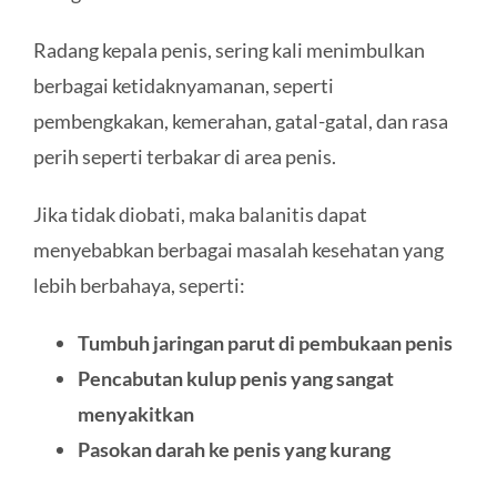
Radang kepala penis, sering kali menimbulkan
berbagai ketidaknyamanan, seperti
pembengkakan, kemerahan, gatal-gatal, dan rasa
perih seperti terbakar di area penis.
Jika tidak diobati, maka balanitis dapat
menyebabkan berbagai masalah kesehatan yang
lebih berbahaya, seperti:
Tumbuh jaringan parut di pembukaan penis
Pencabutan kulup penis yang sangat
menyakitkan
Pasokan darah ke penis yang kurang