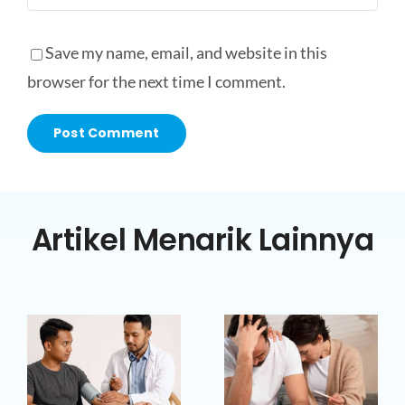
Save my name, email, and website in this
browser for the next time I comment.
Artikel Menarik Lainnya