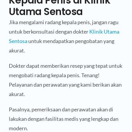
Kepala Penis di Klinik
Utama Sentosa
Jika mengalami radang kepala penis, jangan ragu
untuk berkonsultasi dengan dokter
Klinik Utama
Sentosa
untuk mendapatkan pengobatan yang
akurat.
Dokter dapat memberikan resep yang tepat untuk
mengobati radang kepala penis. Tenang!
Pelayanan dan perawatan yang kami berikan akan
akurat.
Pasalnya, pemeriksaan dan perawatan akan di
lakukan dengan fasilitas medis yang lengkap dan
modern.