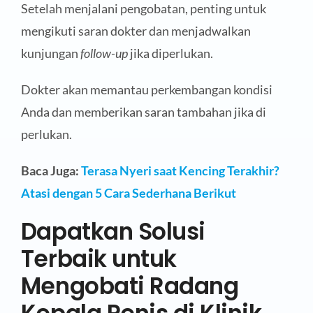
Setelah menjalani pengobatan, penting untuk
mengikuti saran dokter dan menjadwalkan
kunjungan
follow-up
jika diperlukan.
Dokter akan memantau perkembangan kondisi
Anda dan memberikan saran tambahan jika di
perlukan.
Baca Juga:
Terasa Nyeri saat Kencing Terakhir?
Atasi dengan 5 Cara Sederhana Berikut
Dapatkan Solusi
Terbaik untuk
Mengobati Radang