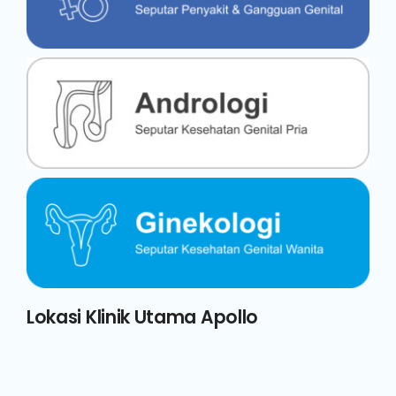
Lokasi Klinik Utama Apollo