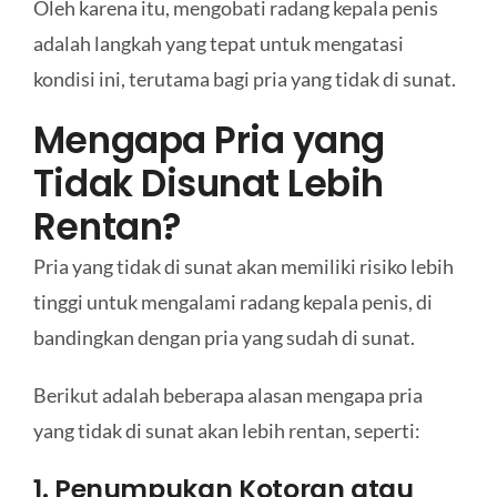
Oleh karena itu, mengobati radang kepala penis
adalah langkah yang tepat untuk mengatasi
kondisi ini, terutama bagi pria yang tidak di sunat.
Mengapa Pria yang
Tidak Disunat Lebih
Rentan?
Pria yang tidak di sunat akan memiliki risiko lebih
tinggi untuk mengalami radang kepala penis, di
bandingkan dengan pria yang sudah di sunat.
Berikut adalah beberapa alasan mengapa pria
yang tidak di sunat akan lebih rentan, seperti:
1. Penumpukan Kotoran atau