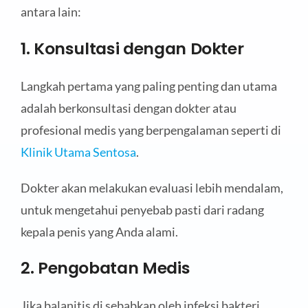
antara lain:
1. Konsultasi dengan Dokter
Langkah pertama yang paling penting dan utama
adalah berkonsultasi dengan dokter atau
profesional medis yang berpengalaman seperti di
Klinik Utama Sentosa
.
Dokter akan melakukan evaluasi lebih mendalam,
untuk mengetahui penyebab pasti dari radang
kepala penis yang Anda alami.
2. Pengobatan Medis
Jika balanitis di sebabkan oleh infeksi bakteri,