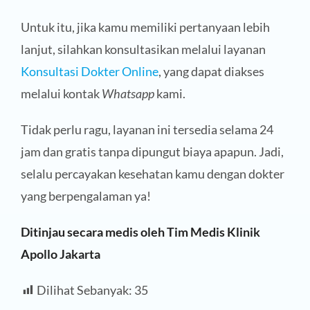
Untuk itu, jika kamu memiliki pertanyaan lebih
lanjut, silahkan konsultasikan melalui layanan
Konsultasi Dokter Online
, yang dapat diakses
melalui kontak
Whatsapp
kami.
Tidak perlu ragu, layanan ini tersedia selama 24
jam dan gratis tanpa dipungut biaya apapun. Jadi,
selalu percayakan kesehatan kamu dengan dokter
yang berpengalaman ya!
Ditinjau secara medis oleh Tim Medis Klinik
Apollo Jakarta
Dilihat Sebanyak:
35