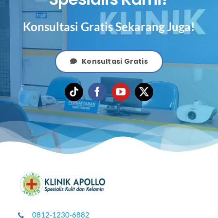
Konsultasi Gratis Sekarang Juga!
Konsultasi Gratis
0812-1230-6882