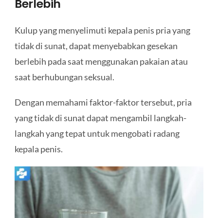
Berlebih
Kulup yang menyelimuti kepala penis pria yang
tidak di sunat, dapat menyebabkan gesekan
berlebih pada saat menggunakan pakaian atau
saat berhubungan seksual.
Dengan memahami faktor-faktor tersebut, pria
yang tidak di sunat dapat mengambil langkah-
langkah yang tepat untuk mengobati radang
kepala penis.