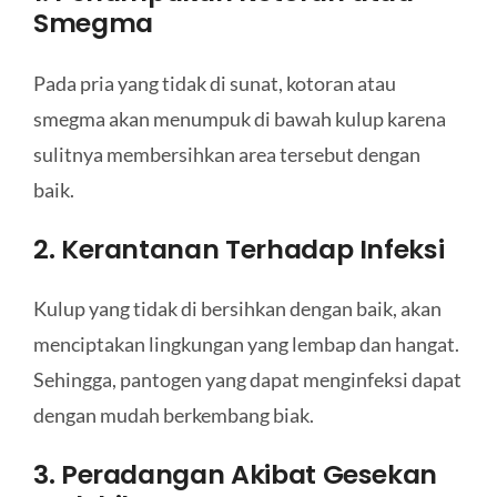
Smegma
Pada pria yang tidak di sunat, kotoran atau
smegma akan menumpuk di bawah kulup karena
sulitnya membersihkan area tersebut dengan
baik.
2. Kerantanan Terhadap Infeksi
Kulup yang tidak di bersihkan dengan baik, akan
menciptakan lingkungan yang lembap dan hangat.
Sehingga, pantogen yang dapat menginfeksi dapat
dengan mudah berkembang biak.
3. Peradangan Akibat Gesekan