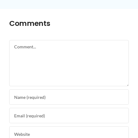
Comments
Comment