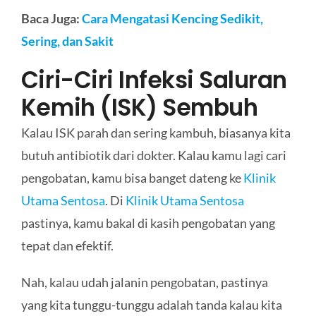
Baca Juga:
Cara Mengatasi Kencing Sedikit,
Sering, dan Sakit
Ciri-Ciri Infeksi Saluran
Kemih (ISK) Sembuh
Kalau ISK parah dan sering kambuh, biasanya kita
butuh antibiotik dari dokter. Kalau kamu lagi cari
pengobatan, kamu bisa banget dateng ke
Klinik
Utama Sentosa
. Di
Klinik Utama Sentosa
pastinya, kamu bakal di kasih pengobatan yang
tepat dan efektif.
Nah, kalau udah jalanin pengobatan, pastinya
yang kita tunggu-tunggu adalah tanda kalau kita