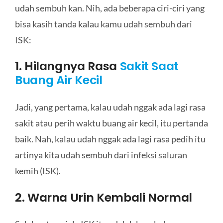
udah sembuh kan. Nih, ada beberapa ciri-ciri yang
bisa kasih tanda kalau kamu udah sembuh dari
ISK:
1. Hilangnya Rasa
Sakit Saat
Buang Air Kecil
Jadi, yang pertama, kalau udah nggak ada lagi rasa
sakit atau perih waktu buang air kecil, itu pertanda
baik. Nah, kalau udah nggak ada lagi rasa pedih itu
artinya kita udah sembuh dari infeksi saluran
kemih (ISK).
2. Warna Urin Kembali Normal