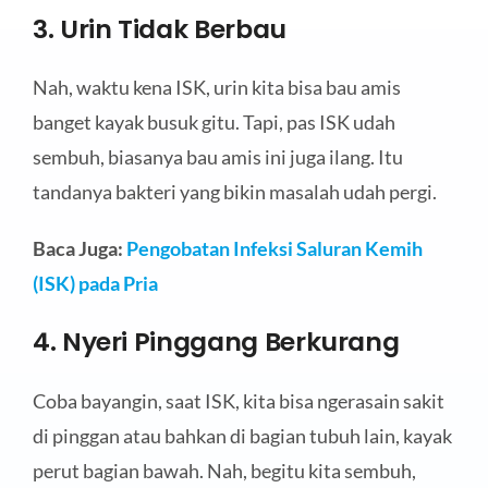
3. Urin Tidak Berbau
Nah, waktu kena ISK, urin kita bisa bau amis
banget kayak busuk gitu. Tapi, pas ISK udah
sembuh, biasanya bau amis ini juga ilang. Itu
tandanya bakteri yang bikin masalah udah pergi.
Baca Juga:
Pengobatan Infeksi Saluran Kemih
(ISK) pada Pria
4. Nyeri Pinggang Berkurang
Coba bayangin, saat ISK, kita bisa ngerasain sakit
di pinggan atau bahkan di bagian tubuh lain, kayak
perut bagian bawah. Nah, begitu kita sembuh,