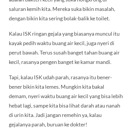
saluran kemih kita. Mereka suka bikin masalah,
dengan bikin kita sering bolak-balik ke toilet.
Kalau ISK ringan gejala yang biasanya muncul itu
kayak pedih waktu buang air kecil, juga nyeri di
perut bawah. Terus susah banget tahan buang air
kecil, rasanya pengen banget ke kamar mandi.
Tapi, kalau ISK udah parah, rasanya itu bener-
bener bikin kita lemes. Mungkin kita bakal
demam, nyeri waktu buang air kecil yang bisa lebih
hebat lagi, sampe kita bisa lihat darah atau nanah
di urin kita. Jadi jangan remehin ya, kalau
gejalanya parah, buruan ke dokter!