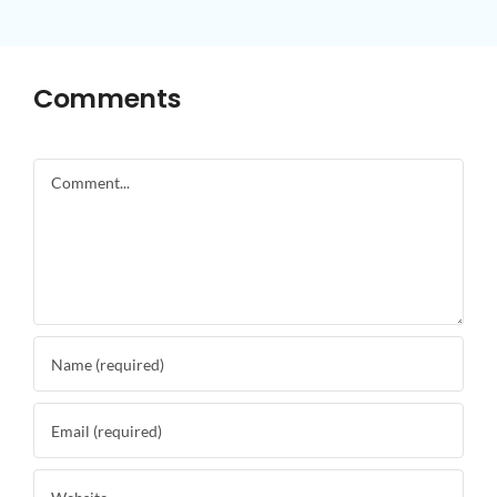
Comments
Comment