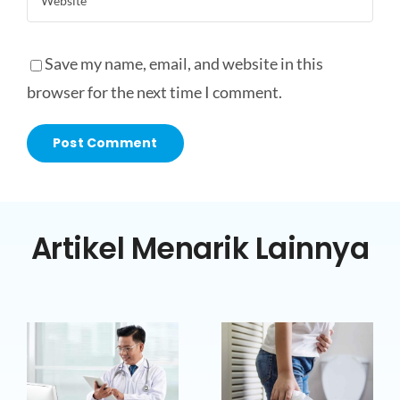
Save my name, email, and website in this
browser for the next time I comment.
Artikel Menarik Lainnya