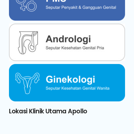
Lokasi Klinik Utama Apollo