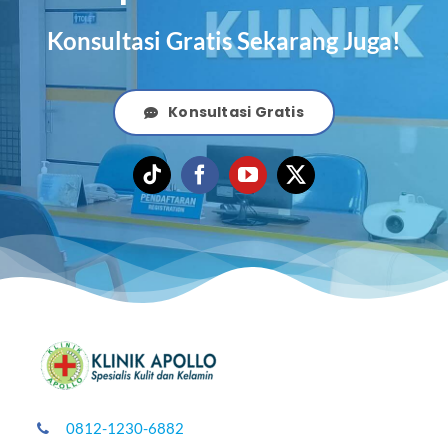
Konsultasi Gratis Sekarang Juga!
Konsultasi Gratis
0812-1230-6882