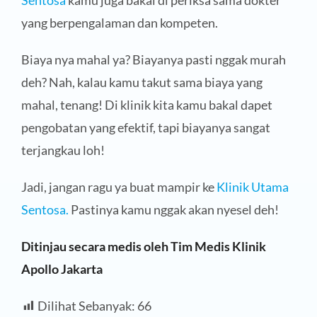
yang berpengalaman dan kompeten.
Biaya nya mahal ya? Biayanya pasti nggak murah
deh? Nah, kalau kamu takut sama biaya yang
mahal, tenang! Di klinik kita kamu bakal dapet
pengobatan yang efektif, tapi biayanya sangat
terjangkau loh!
Jadi, jangan ragu ya buat mampir ke
Klinik Utama
Sentosa.
Pastinya kamu nggak akan nyesel deh!
Ditinjau secara medis oleh Tim Medis Klinik
Apollo Jakarta
Dilihat Sebanyak:
66