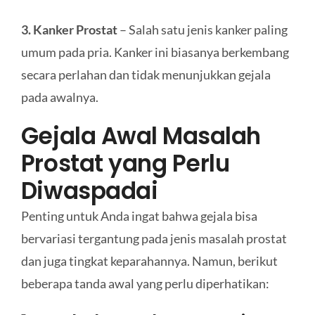
3. Kanker Prostat
– Salah satu jenis kanker paling
umum pada pria. Kanker ini biasanya berkembang
secara perlahan dan tidak menunjukkan gejala
pada awalnya.
Gejala Awal Masalah
Prostat yang Perlu
Diwaspadai
Penting untuk Anda ingat bahwa gejala bisa
bervariasi tergantung pada jenis masalah prostat
dan juga tingkat keparahannya. Namun, berikut
beberapa tanda awal yang perlu diperhatikan: