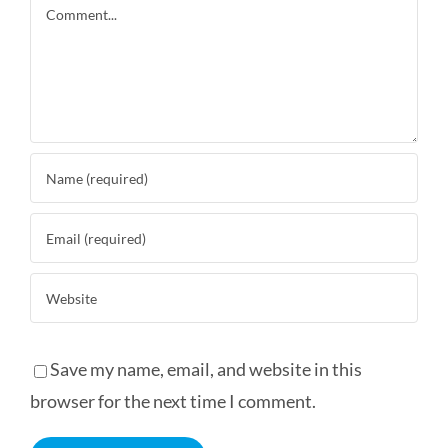
Comment
Save my name, email, and website in this
browser for the next time I comment.