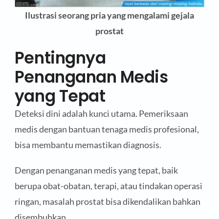
Ilustrasi seorang pria yang mengalami gejala
prostat
Pentingnya
Penanganan Medis
yang Tepat
Deteksi dini adalah kunci utama. Pemeriksaan
medis dengan bantuan tenaga medis profesional,
bisa membantu memastikan diagnosis.
Dengan penanganan medis yang tepat, baik
berupa obat-obatan, terapi, atau tindakan operasi
ringan, masalah prostat bisa dikendalikan bahkan
disembuhkan.