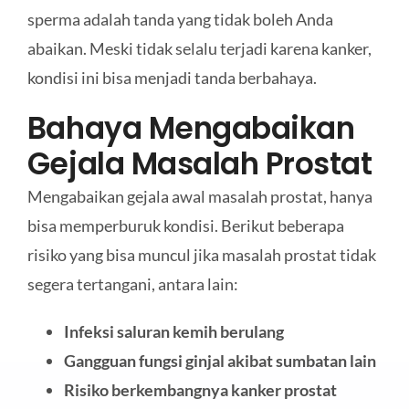
sperma adalah tanda yang tidak boleh Anda
abaikan. Meski tidak selalu terjadi karena kanker,
kondisi ini bisa menjadi tanda berbahaya.
Bahaya Mengabaikan
Gejala Masalah Prostat
Mengabaikan gejala awal masalah prostat, hanya
bisa memperburuk kondisi. Berikut beberapa
risiko yang bisa muncul jika masalah prostat tidak
segera tertangani, antara lain:
Infeksi saluran kemih berulang
Gangguan fungsi ginjal akibat sumbatan lain
Risiko berkembangnya kanker prostat