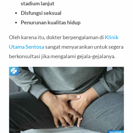
stadium lanjut
Disfungsi seksual
Penurunan kualitas hidup
Oleh karena itu, dokter berpengalaman di
Klinik
Utama Sentosa
sangat menyarankan untuk segera
berkonsultasi jika mengalami gejala-gejalanya.