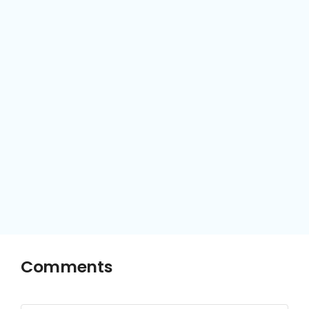
Comments