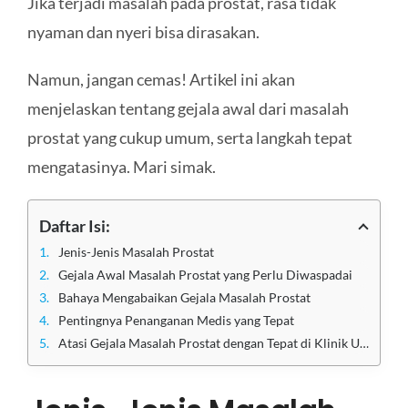
Jika terjadi masalah pada prostat, rasa tidak
nyaman dan nyeri bisa dirasakan.
Namun, jangan cemas! Artikel ini akan
menjelaskan tentang gejala awal dari masalah
prostat yang cukup umum, serta langkah tepat
mengatasinya. Mari simak.
Daftar Isi:
Jenis-Jenis Masalah Prostat
Gejala Awal Masalah Prostat yang Perlu Diwaspadai
Bahaya Mengabaikan Gejala Masalah Prostat
Pentingnya Penanganan Medis yang Tepat
Atasi Gejala Masalah Prostat dengan Tepat di Klinik Utama Sentosa