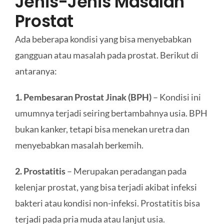
Jenis-Jenis Masalah
Prostat
Ada beberapa kondisi yang bisa menyebabkan
gangguan atau masalah pada prostat. Berikut di
antaranya:
1. Pembesaran Prostat Jinak (BPH)
– Kondisi ini
umumnya terjadi seiring bertambahnya usia. BPH
bukan kanker, tetapi bisa menekan uretra dan
menyebabkan masalah berkemih.
2. Prostatitis
– Merupakan peradangan pada
kelenjar prostat, yang bisa terjadi akibat infeksi
bakteri atau kondisi non-infeksi. Prostatitis bisa
terjadi pada pria muda atau lanjut usia.