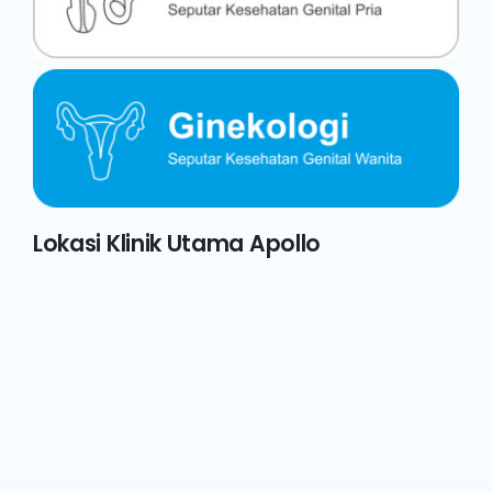
Lokasi Klinik Utama Apollo