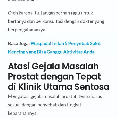
Oleh karena itu, jangan pernah ragu untuk
bertanya dan berkonsultasi dengan dokter yang
berpengalaman ya.
Baca Juga:
Waspada! Inilah 5 Penyebab Sakit
Kencing yang Bisa Ganggu Aktivitas Anda
Atasi Gejala Masalah
Prostat dengan Tepat
di Klinik Utama Sentosa
Mengatasi gejala masalah prostat, tentu harus
sesuai dengan penyebab dan tingkat
keparahannya.