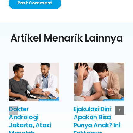
Artikel Menarik Lainnya
Dokter
Ejakulasi Dini
Andrologi
Apakah Bisa
Jakarta, Atasi
Punya Anak? Ini