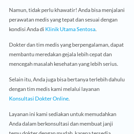
Namun, tidak perlu khawatir! Anda bisa menjalani
perawatan medis yang tepat dan sesuai dengan
kondisi Anda di
Klinik Utama Sentosa
.
Dokter dan tim medis yang berpengalaman, dapat
membantu meredakan gejala lebih cepat dan
mencegah masalah kesehatan yang lebih serius.
Selain itu, Anda juga bisa bertanya terlebih dahulu
dengan tim medis kami melalui layanan
Konsultasi Dokter Online
.
Layanan ini kami sediakan untuk memudahkan
Anda dalam berkonsultasi dan membuat janji
temu dokter dengan mudah, karena tersedia