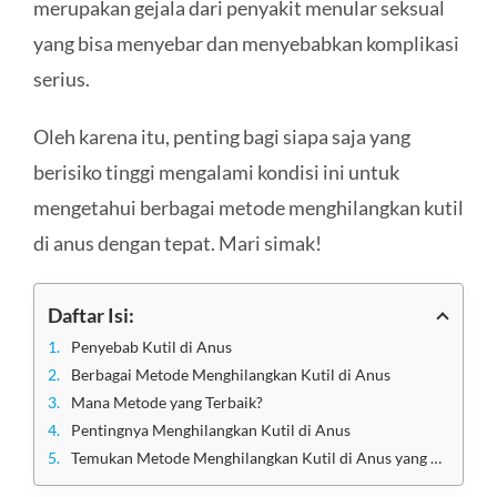
merupakan gejala dari penyakit menular seksual
yang bisa menyebar dan menyebabkan komplikasi
serius.
Oleh karena itu, penting bagi siapa saja yang
berisiko tinggi mengalami kondisi ini untuk
mengetahui berbagai metode menghilangkan kutil
di anus dengan tepat. Mari simak!
Daftar Isi:
Penyebab Kutil di Anus
Berbagai Metode Menghilangkan Kutil di Anus
Mana Metode yang Terbaik?
Pentingnya Menghilangkan Kutil di Anus
Temukan Metode Menghilangkan Kutil di Anus yang Efektif di Klinik Utama Sentosa