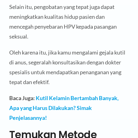
Selain itu, pengobatan yang tepat juga dapat
meningkatkan kualitas hidup pasien dan
mencegah penyebaran HPV kepada pasangan
seksual.
Oleh karena itu, jika kamu mengalami gejala kutil
di anus, segeralah konsultasikan dengan dokter
spesialis untuk mendapatkan penanganan yang
tepat dan efektif.
Baca Juga:
Kutil Kelamin Bertambah Banyak,
Apa yang Harus Dilakukan? Simak
Penjelasannya!
Temukan Metode