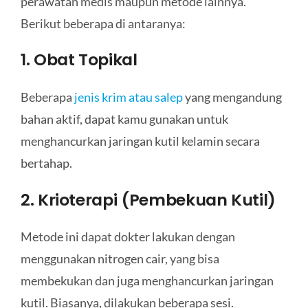
perawatan medis maupun metode lainnya.
Berikut beberapa di antaranya:
1. Obat Topikal
Beberapa
jenis krim atau salep
yang mengandung
bahan aktif, dapat kamu gunakan untuk
menghancurkan jaringan kutil kelamin secara
bertahap.
2. Krioterapi (Pembekuan Kutil)
Metode ini dapat dokter lakukan dengan
menggunakan nitrogen cair, yang bisa
membekukan dan juga menghancurkan jaringan
kutil. Biasanya, dilakukan beberapa sesi.