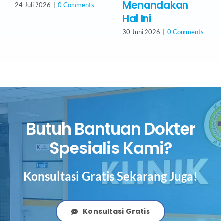
Menandakan
24 Juli 2026
|
0 Comments
Hal Ini
30 Juni 2026
|
0 Comments
Butuh Bantuan Dokter
Spesialis Kami?
Konsultasi Gratis Sekarang Juga!
Konsultasi Gratis