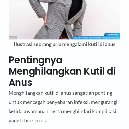
Ilustrasi seorang pria mengalami kutil di anus
Pentingnya
Menghilangkan Kutil di
Anus
Menghilangkan kutil di anus sangatlah penting
untuk mencegah penyebaran infeksi, mengurangi
ketidaknyamanan, serta menghindari komplikasi
yang lebih serius.