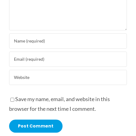
Save my name, email, and website in this
browser for the next time I comment.