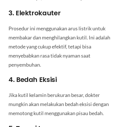
3. Elektrokauter
Prosedur ini menggunakan arus listrik untuk
membakar dan menghilangkan kutil. Ini adalah
metode yang cukup efektif, tetapi bisa
menyebabkan rasa tidak nyaman saat
penyembuhan.
4. Bedah Eksisi
Jika kutil kelamin berukuran besar, dokter
mungkin akan melakukan bedah eksisi dengan
memotong kutil menggunakan pisau bedah.