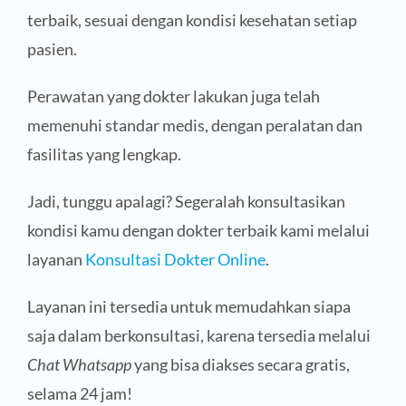
terbaik, sesuai dengan kondisi kesehatan setiap
pasien.
Perawatan yang dokter lakukan juga telah
memenuhi standar medis, dengan peralatan dan
fasilitas yang lengkap.
Jadi, tunggu apalagi? Segeralah konsultasikan
kondisi kamu dengan dokter terbaik kami melalui
layanan
Konsultasi Dokter Online
.
Layanan ini tersedia untuk memudahkan siapa
saja dalam berkonsultasi, karena tersedia melalui
Chat Whatsapp
yang bisa diakses secara gratis,
selama 24 jam!