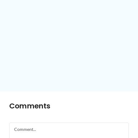
Comments
Comment