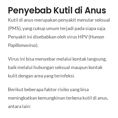
Penyebab Kutil di Anus
Kutil di anus merupakan penyakit menular seksual
(PMS), yang cukup umum terjadi pada siapa saja.
Penyakit ini disebabkan oleh virus HPV (
Human
Papillomavirus
).
Virus ini bisa menyebar melalui kontak langsung,
baik melalui hubungan seksual maupun kontak
kulit dengan area yang terinfeksi.
Berikut beberapa faktor risiko yang bisa
meningkatkan kemungkinan terkena kutil di anus,
antara lain: