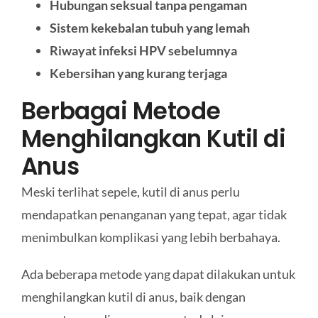
Hubungan seksual tanpa pengaman
Sistem kekebalan tubuh yang lemah
Riwayat infeksi HPV sebelumnya
Kebersihan yang kurang terjaga
Berbagai Metode
Menghilangkan Kutil di
Anus
Meski terlihat sepele, kutil di anus perlu
mendapatkan penanganan yang tepat, agar tidak
menimbulkan komplikasi yang lebih berbahaya.
Ada beberapa metode yang dapat dilakukan untuk
menghilangkan kutil di anus, baik dengan