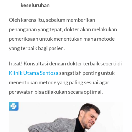
keseluruhan
Oleh karena itu, sebelum memberikan
penanganan yang tepat, dokter akan melakukan
pemeriksaan untuk menentukan mana metode
yang terbaik bagi pasien.
Ingat! Konsultasi dengan dokter terbaik seperti di
Klinik Utama Sentosa
sangatlah penting untuk
menentukan metode yang paling sesuai agar
perawatan bisa dilakukan secara optimal.