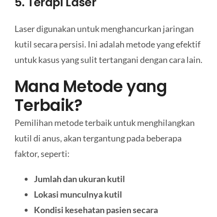
5. Terapi Laser
Laser digunakan untuk menghancurkan jaringan
kutil secara persisi. Ini adalah metode yang efektif
untuk kasus yang sulit tertangani dengan cara lain.
Mana Metode yang
Terbaik?
Pemilihan metode terbaik untuk menghilangkan
kutil di anus, akan tergantung pada beberapa
faktor, seperti:
Jumlah dan ukuran kutil
Lokasi munculnya kutil
Kondisi kesehatan pasien secara