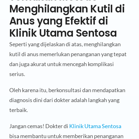
Menghilangkan Kutil di
Anus yang Efektif di
Klinik Utama Sentosa
Seperti yang dijelaskan di atas, menghilangkan
kutil di anus memerlukan penanganan yang tepat
dan juga akurat untuk mencegah komplikasi
serius.
Oleh karena itu, berkonsultasi dan mendapatkan
diagnosis dini dari dokter adalah langkah yang
terbaik.
Jangan cemas! Dokter di
Klinik Utama Sentosa
bisa membantu untuk memberikan penanganan