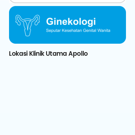
Lokasi Klinik Utama Apollo