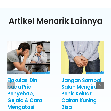
Artikel Menarik Lainnya
Ejakulasi Dini
Jangan Sampai
pada Pria:
Salah Mengira!
Penyebab,
Penis Keluar
Gejala & Cara
Cairan Kuning
Mengatasi
Bisa