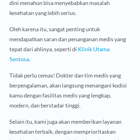
dini menahun bisa menyebabkan masalah
kesehatan yang lebih serius.
Oleh karena itu, sangat penting untuk
mendapatkan saran dan penanganan medis yang
tepat dari ahlinya, seperti di
Klinik Utama
Sentosa
.
Tidak perlu cemas! Dokter dan tim medis yang
berpengalaman, akan langsung menangani kodisi
kamu dengan fasilitas medis yang lengkap,
modern, dan berstadar tinggi.
Selain itu, kami juga akan memberikan layanan
kesehatan terbaik, dengan memprioritaskan