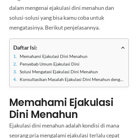
dalam mengenai ejakulasi dini menahun dan
solusi-solusi yang bisa kamu coba untuk
mengatasinya. Berikut penjelasannya.
Daftar Isi:
Memahami Ejakulasi Dini Menahun
Penyebab Umum Ejakulasi Dini
Solusi Mengatasi Ejakulasi Dini Menahun
Konsultasikan Masalah Ejakulasi Dini Menahun dengan Dokter Terbaik di Klinik Utama Sentosa
Memahami Ejakulasi
Dini Menahun
Ejakulasi dini menahun adalah kondisi di mana
seorang pria mengalami ejakulasi terlalu cepat