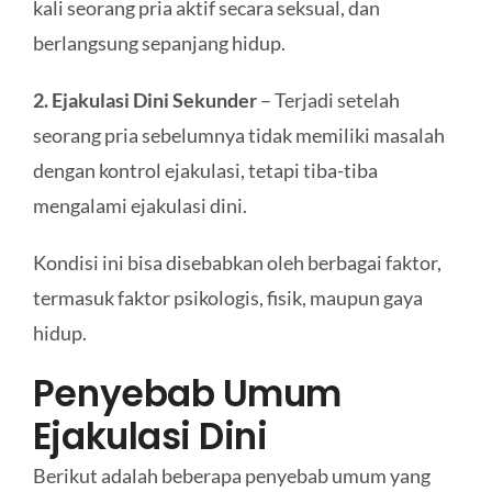
kali seorang pria aktif secara seksual, dan
berlangsung sepanjang hidup.
2. Ejakulasi Dini Sekunder
– Terjadi setelah
seorang pria sebelumnya tidak memiliki masalah
dengan kontrol ejakulasi, tetapi tiba-tiba
mengalami ejakulasi dini.
Kondisi ini bisa disebabkan oleh berbagai faktor,
termasuk faktor psikologis, fisik, maupun gaya
hidup.
Penyebab Umum
Ejakulasi Dini
Berikut adalah beberapa penyebab umum yang