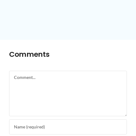
Comments
Comment