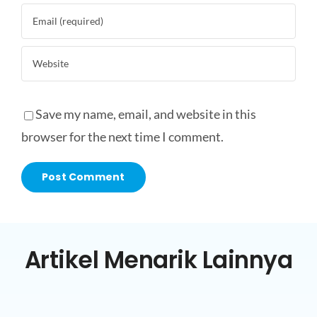
Save my name, email, and website in this
browser for the next time I comment.
Artikel Menarik Lainnya