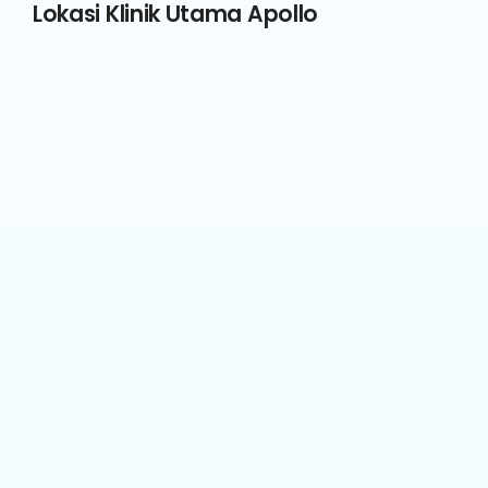
Lokasi Klinik Utama Apollo