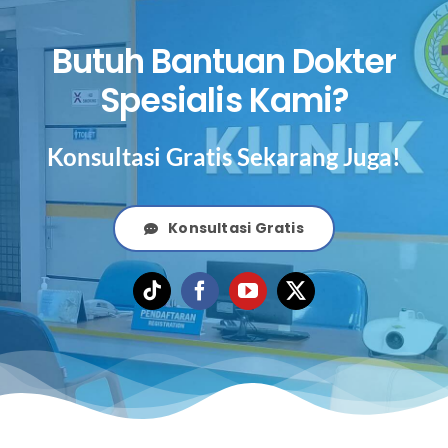
Butuh Bantuan Dokter
Spesialis Kami?
Konsultasi Gratis Sekarang Juga!
Konsultasi Gratis