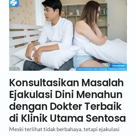
Konsultasikan Masalah
Ejakulasi Dini Menahun
dengan Dokter Terbaik
di Klinik Utama Sentosa
Meski terlihat tidak berbahaya, tetapi ejakulasi