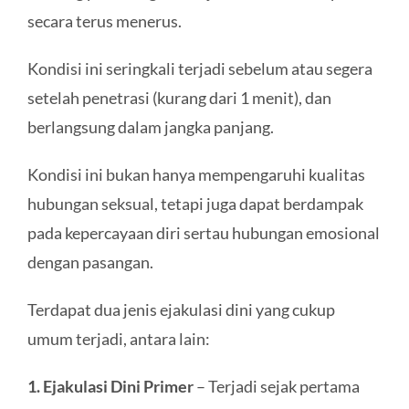
secara terus menerus.
Kondisi ini seringkali terjadi sebelum atau segera
setelah penetrasi (kurang dari 1 menit), dan
berlangsung dalam jangka panjang.
Kondisi ini bukan hanya mempengaruhi kualitas
hubungan seksual, tetapi juga dapat berdampak
pada kepercayaan diri sertau hubungan emosional
dengan pasangan.
Terdapat dua jenis ejakulasi dini yang cukup
umum terjadi, antara lain:
1. Ejakulasi Dini Primer
– Terjadi sejak pertama