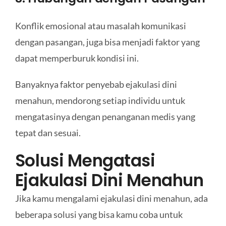
Konflik emosional atau masalah komunikasi
dengan pasangan, juga bisa menjadi faktor yang
dapat memperburuk kondisi ini.
Banyaknya faktor penyebab ejakulasi dini
menahun, mendorong setiap individu untuk
mengatasinya dengan penanganan medis yang
tepat dan sesuai.
Solusi Mengatasi
Ejakulasi Dini Menahun
Jika kamu mengalami ejakulasi dini menahun, ada
beberapa solusi yang bisa kamu coba untuk