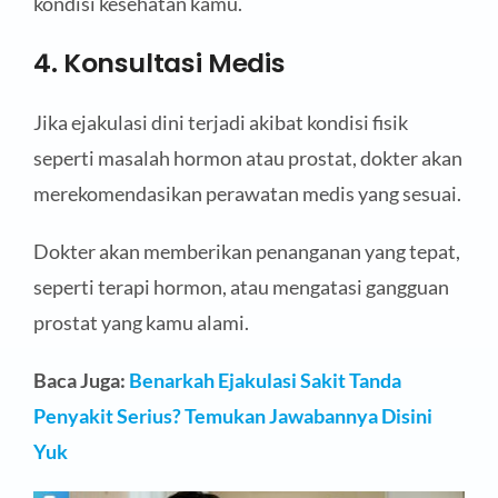
kondisi kesehatan kamu.
4. Konsultasi Medis
Jika ejakulasi dini terjadi akibat kondisi fisik
seperti masalah hormon atau prostat, dokter akan
merekomendasikan perawatan medis yang sesuai.
Dokter akan memberikan penanganan yang tepat,
seperti terapi hormon, atau mengatasi gangguan
prostat yang kamu alami.
Baca Juga:
Benarkah Ejakulasi Sakit Tanda
Penyakit Serius? Temukan Jawabannya Disini
Yuk