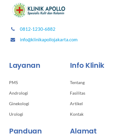
0812-1230-6882
info@klinikapollojakarta.com
Layanan
Info Klinik
PMS
Tentang
Andrologi
Fasilitas
Ginekologi
Artikel
Urologi
Kontak
Panduan
Alamat