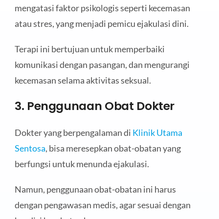
mengatasi faktor psikologis seperti kecemasan
atau stres, yang menjadi pemicu ejakulasi dini.
Terapi ini bertujuan untuk memperbaiki
komunikasi dengan pasangan, dan mengurangi
kecemasan selama aktivitas seksual.
3. Penggunaan Obat Dokter
Dokter yang berpengalaman di
Klinik Utama
Sentosa
, bisa meresepkan obat-obatan yang
berfungsi untuk menunda ejakulasi.
Namun, penggunaan obat-obatan ini harus
dengan pengawasan medis, agar sesuai dengan