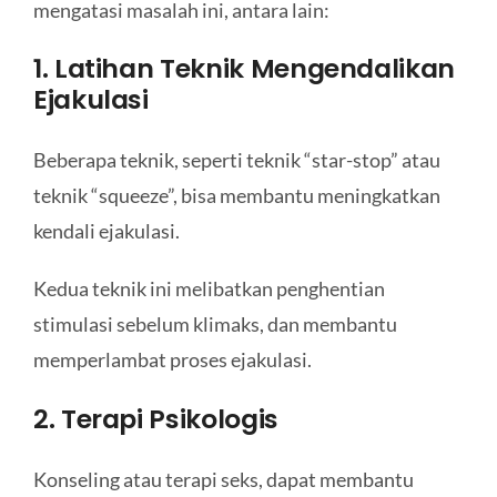
mengatasi masalah ini, antara lain:
1. Latihan Teknik Mengendalikan
Ejakulasi
Beberapa teknik, seperti teknik “star-stop” atau
teknik “squeeze”, bisa membantu meningkatkan
kendali ejakulasi.
Kedua teknik ini melibatkan penghentian
stimulasi sebelum klimaks, dan membantu
memperlambat proses ejakulasi.
2. Terapi Psikologis
Konseling atau terapi seks, dapat membantu