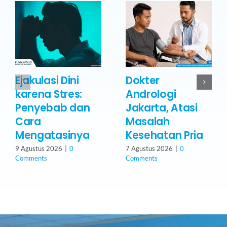
Ejakulasi Dini
Dokter
karena Stres:
Andrologi
Penyebab dan
Jakarta, Atasi
Cara
Masalah
Mengatasinya
Kesehatan Pria
9 Agustus 2026
|
0
7 Agustus 2026
|
0
Comments
Comments