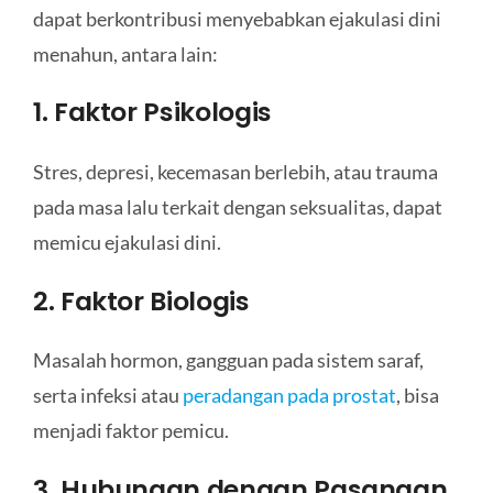
dapat berkontribusi menyebabkan ejakulasi dini
menahun, antara lain:
1. Faktor Psikologis
Stres, depresi, kecemasan berlebih, atau trauma
pada masa lalu terkait dengan seksualitas, dapat
memicu ejakulasi dini.
2. Faktor Biologis
Masalah hormon, gangguan pada sistem saraf,
serta infeksi atau
peradangan pada prostat
, bisa
menjadi faktor pemicu.
3. Hubungan dengan Pasangan