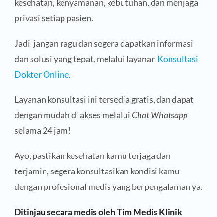
kesehatan, kenyamanan, kebutuhan, dan menjaga
privasi setiap pasien.
Jadi, jangan ragu dan segera dapatkan informasi
dan solusi yang tepat, melalui layanan
Konsultasi
Dokter Online
.
Layanan konsultasi ini tersedia gratis, dan dapat
dengan mudah di akses melalui
Chat Whatsapp
selama 24 jam!
Ayo, pastikan kesehatan kamu terjaga dan
terjamin, segera konsultasikan kondisi kamu
dengan profesional medis yang berpengalaman ya.
Ditinjau secara medis oleh Tim Medis Klinik