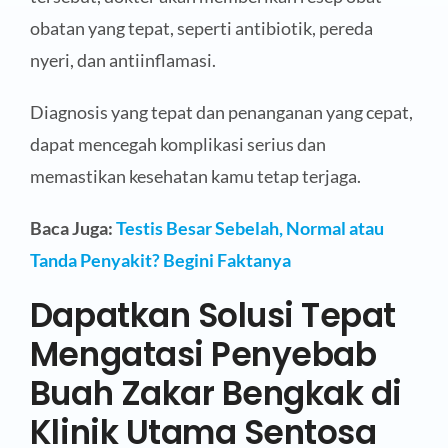
obatan yang tepat, seperti antibiotik, pereda
nyeri, dan antiinflamasi.
Diagnosis yang tepat dan penanganan yang cepat,
dapat mencegah komplikasi serius dan
memastikan kesehatan kamu tetap terjaga.
Baca Juga:
Testis Besar Sebelah, Normal atau
Tanda Penyakit? Begini Faktanya
Dapatkan Solusi Tepat
Mengatasi Penyebab
Buah Zakar Bengkak di
Klinik Utama Sentosa