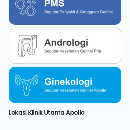
Lokasi Klinik Utama Apollo