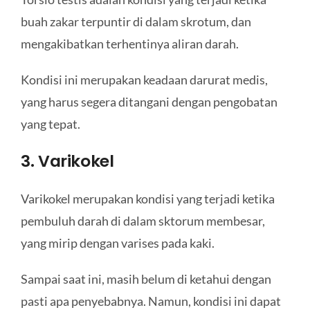
buah zakar terpuntir di dalam skrotum, dan
mengakibatkan terhentinya aliran darah.
Kondisi ini merupakan keadaan darurat medis,
yang harus segera ditangani dengan pengobatan
yang tepat.
3. Varikokel
Varikokel merupakan kondisi yang terjadi ketika
pembuluh darah di dalam sktorum membesar,
yang mirip dengan varises pada kaki.
Sampai saat ini, masih belum di ketahui dengan
pasti apa penyebabnya. Namun, kondisi ini dapat