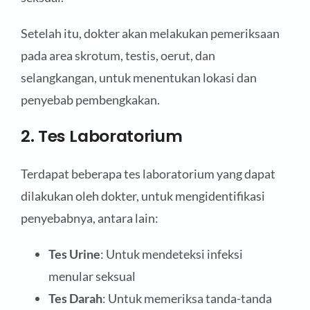
Setelah itu, dokter akan melakukan pemeriksaan
pada area skrotum, testis, oerut, dan
selangkangan, untuk menentukan lokasi dan
penyebab pembengkakan.
2. Tes Laboratorium
Terdapat beberapa tes laboratorium yang dapat
dilakukan oleh dokter, untuk mengidentifikasi
penyebabnya, antara lain:
Tes Urine
: Untuk mendeteksi infeksi
menular seksual
Tes Darah
: Untuk memeriksa tanda-tanda