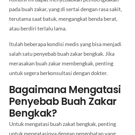
pada buah zakar, yang di sertai dengan rasa sakit,
terutama saat batuk, mengangkat benda berat,
atau berdiri terlalu lama.
Itulah beberapa kondisi medis yang bisa menjadi
salah satu penyebab buah zakar bengkak. Jika
merasakan buah zakar membengkak, penting
untuk segera berkonsultasi dengan dokter.
Bagaimana Mengatasi
Penyebab Buah Zakar
Bengkak?
Untuk mengatasi buah zakat bengkak, penting
untuk mengatasinya dengan pengobatan yang