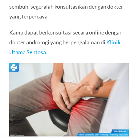
sembuh, segeralah konsultasikan dengan dokter
yang terpercaya.
Kamu dapat berkonsultasi secara online dengan
dokter andrologi yang berpengalaman di
Klinik
Utama Sentosa
.