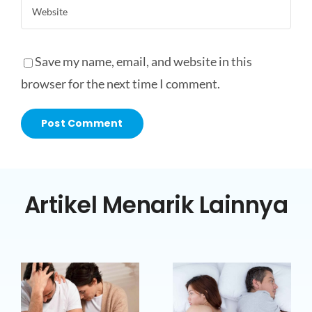
Save my name, email, and website in this
browser for the next time I comment.
Artikel Menarik Lainnya