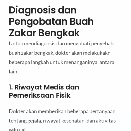
Diagnosis dan
Pengobatan Buah
Zakar Bengkak
Untuk mendiagnosis dan mengobati penyebab
buah zakar bengkak, dokter akan melakukakn
beberapa langkah untuk menanganinya, antara
lain:
1. Riwayat Medis dan
Pemeriksaan Fisik
Dokter akan memberikan beberapa pertanyaan
tentang gejala, riwayat kesehatan, dan aktivitas
seksual.