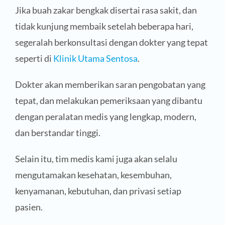
Jika buah zakar bengkak disertai rasa sakit, dan
tidak kunjung membaik setelah beberapa hari,
segeralah berkonsultasi dengan dokter yang tepat
seperti di
Klinik Utama Sentosa
.
Dokter akan memberikan saran pengobatan yang
tepat, dan melakukan pemeriksaan yang dibantu
dengan peralatan medis yang lengkap, modern,
dan berstandar tinggi.
Selain itu, tim medis kami juga akan selalu
mengutamakan kesehatan, kesembuhan,
kenyamanan, kebutuhan, dan privasi setiap
pasien.