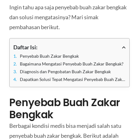
Ingin tahu apa saja penyebab buah zakar bengkak
dan solusi mengatasinya? Mari simak
pembahasan berikut.
Daftar Isi:
Penyebab Buah Zakar Bengkak
Bagaimana Mengatasi Penyebab Buah Zakar Bengkak?
Diagnosis dan Pengobatan Buah Zakar Bengkak
Dapatkan Solusi Tepat Mengatasi Penyebab Buah Zakar Bengkak di Klinik Utama Sentosa
Penyebab Buah Zakar
Bengkak
Berbagai kondisi medis bisa menjadi salah satu
penyebab buah zakar bengkak. Berikut adalah