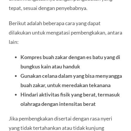
tepat, sesuai dengan penyebabnya.
Berikut adalah beberapa cara yang dapat
dilakukan untuk mengatasi pembengkakan, antara
lain:
Kompres buah zakar dengan es batu yang di
bungkus kain atau handuk
Gunakan celana dalam yang bisa menyangga
buah zakar, untuk meredakan tekanana
Hindari aktivitas fisik yang berat, termasuk
olahraga dengan intensitas berat
Jika pembengkakan disertai dengan rasa nyeri
yang tidak tertahankan atau tidak kunjung