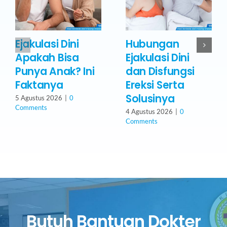
Ejakulasi Dini
Hubungan
Apakah Bisa
Ejakulasi Dini
Punya Anak? Ini
dan Disfungsi
Faktanya
Ereksi Serta
Solusinya
5 Agustus 2026
|
0
Comments
4 Agustus 2026
|
0
Comments
Butuh Bantuan Dokter