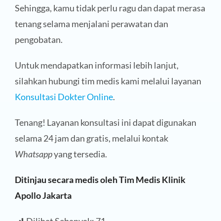
Sehingga, kamu tidak perlu ragu dan dapat merasa
tenang selama menjalani perawatan dan
pengobatan.
Untuk mendapatkan informasi lebih lanjut,
silahkan hubungi tim medis kami melalui layanan
Konsultasi Dokter Online
.
Tenang! Layanan konsultasi ini dapat digunakan
selama 24 jam dan gratis, melalui kontak
Whatsapp
yang tersedia.
Ditinjau secara medis oleh Tim Medis Klinik
Apollo Jakarta