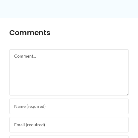
Comments
Comment