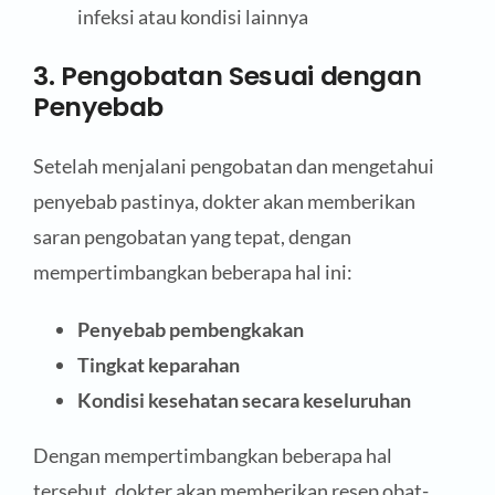
infeksi atau kondisi lainnya
3. Pengobatan Sesuai dengan
Penyebab
Setelah menjalani pengobatan dan mengetahui
penyebab pastinya, dokter akan memberikan
saran pengobatan yang tepat, dengan
mempertimbangkan beberapa hal ini:
Penyebab pembengkakan
Tingkat keparahan
Kondisi kesehatan secara keseluruhan
Dengan mempertimbangkan beberapa hal
tersebut, dokter akan memberikan resep obat-