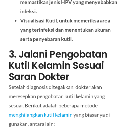
memastikan jenis HPV yang menyebabkan
infeksi.
Visualisasi Kutil, untuk memeriksa area
yang terinfeksi dan menentukan ukuran
serta penyebaran kutil.
3. Jalani Pengobatan
Kutil Kelamin Sesuai
Saran Dokter
Setelah diagnosis ditegakkan, dokter akan
meresepkan pengobatan kutil kelamin yang
sesuai. Berikut adalah beberapa metode
menghilangkan kutil kelamin
yang biasanya di
gunakan, antara lain: