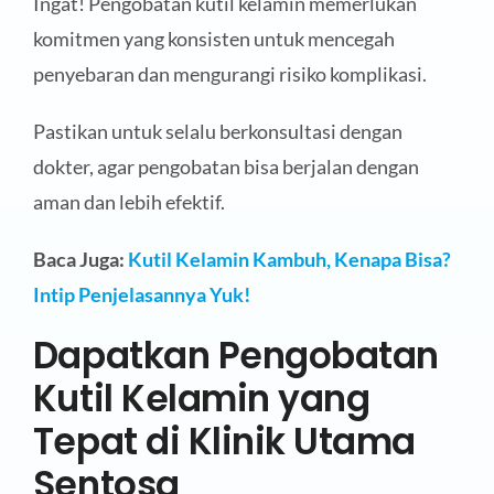
Ingat! Pengobatan kutil kelamin memerlukan
komitmen yang konsisten untuk mencegah
penyebaran dan mengurangi risiko komplikasi.
Pastikan untuk selalu berkonsultasi dengan
dokter, agar pengobatan bisa berjalan dengan
aman dan lebih efektif.
Baca Juga:
Kutil Kelamin Kambuh, Kenapa Bisa?
Intip Penjelasannya Yuk!
Dapatkan Pengobatan
Kutil Kelamin yang
Tepat di Klinik Utama
Sentosa