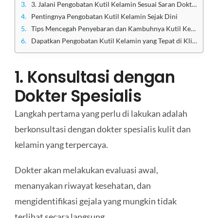
3. Jalani Pengobatan Kutil Kelamin Sesuai Saran Dokter
Pentingnya Pengobatan Kutil Kelamin Sejak Dini
Tips Mencegah Penyebaran dan Kambuhnya Kutil Kelamin
Dapatkan Pengobatan Kutil Kelamin yang Tepat di Klinik Utama Sentosa
1. Konsultasi dengan
Dokter Spesialis
Langkah pertama yang perlu di lakukan adalah
berkonsultasi dengan dokter spesialis kulit dan
kelamin yang terpercaya.
Dokter akan melakukan evaluasi awal,
menanyakan riwayat kesehatan, dan
mengidentifikasi gejala yang mungkin tidak
terlihat secara langsung.