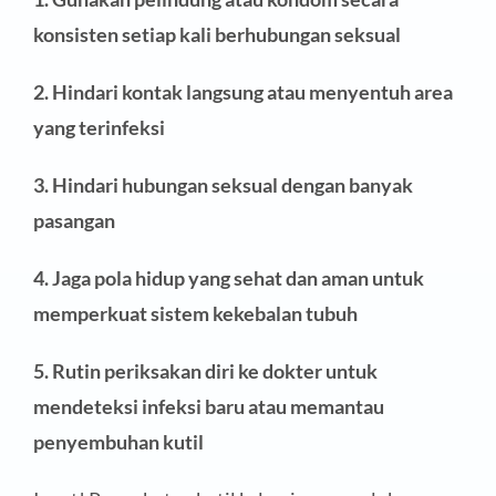
konsisten setiap kali berhubungan seksual
2. Hindari kontak langsung atau menyentuh area
yang terinfeksi
3. Hindari hubungan seksual dengan banyak
pasangan
4. Jaga pola hidup yang sehat dan aman untuk
memperkuat sistem kekebalan tubuh
5. Rutin periksakan diri ke dokter untuk
mendeteksi infeksi baru atau memantau
penyembuhan kutil