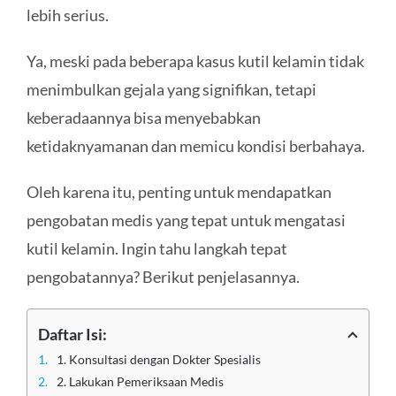
lebih serius.
Ya, meski pada beberapa kasus kutil kelamin tidak
menimbulkan gejala yang signifikan, tetapi
keberadaannya bisa menyebabkan
ketidaknyamanan dan memicu kondisi berbahaya.
Oleh karena itu, penting untuk mendapatkan
pengobatan medis yang tepat untuk mengatasi
kutil kelamin. Ingin tahu langkah tepat
pengobatannya? Berikut penjelasannya.
Daftar Isi:
1. Konsultasi dengan Dokter Spesialis
2. Lakukan Pemeriksaan Medis