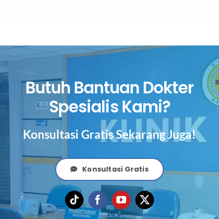
Butuh Bantuan Dokter
Spesialis Kami?
Konsultasi Gratis Sekarang Juga!
Konsultasi Gratis