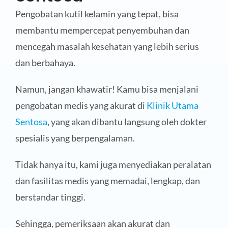
Pengobatan kutil kelamin yang tepat, bisa
membantu mempercepat penyembuhan dan
mencegah masalah kesehatan yang lebih serius
dan berbahaya.
Namun, jangan khawatir! Kamu bisa menjalani
pengobatan medis yang akurat di
Klinik Utama
Sentosa
, yang akan dibantu langsung oleh dokter
spesialis yang berpengalaman.
Tidak hanya itu, kami juga menyediakan peralatan
dan fasilitas medis yang memadai, lengkap, dan
berstandar tinggi.
Sehingga, pemeriksaan akan akurat dan