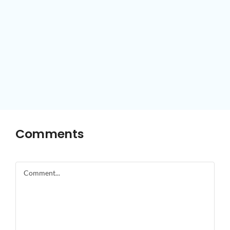
Comments
Comment