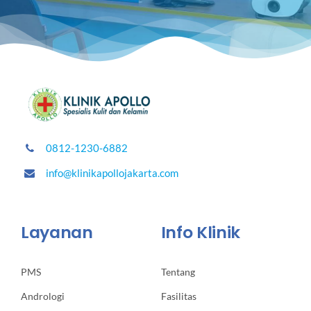
0812-1230-6882
info@klinikapollojakarta.com
Layanan
Info Klinik
PMS
Tentang
Andrologi
Fasilitas