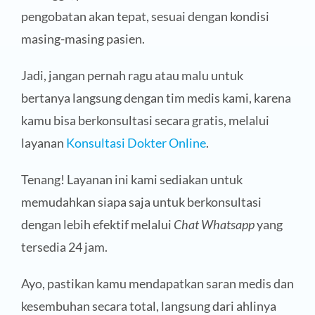
pengobatan akan tepat, sesuai dengan kondisi
masing-masing pasien.
Jadi, jangan pernah ragu atau malu untuk
bertanya langsung dengan tim medis kami, karena
kamu bisa berkonsultasi secara gratis, melalui
layanan
Konsultasi Dokter Online
.
Tenang! Layanan ini kami sediakan untuk
memudahkan siapa saja untuk berkonsultasi
dengan lebih efektif melalui
Chat Whatsapp
yang
tersedia 24 jam.
Ayo, pastikan kamu mendapatkan saran medis dan
kesembuhan secara total, langsung dari ahlinya