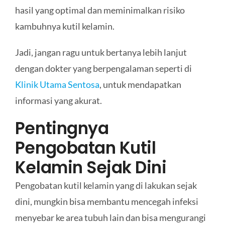
hasil yang optimal dan meminimalkan risiko
kambuhnya kutil kelamin.
Jadi, jangan ragu untuk bertanya lebih lanjut
dengan dokter yang berpengalaman seperti di
Klinik Utama Sentosa
, untuk mendapatkan
informasi yang akurat.
Pentingnya
Pengobatan Kutil
Kelamin Sejak Dini
Pengobatan kutil kelamin yang di lakukan sejak
dini, mungkin bisa membantu mencegah infeksi
menyebar ke area tubuh lain dan bisa mengurangi