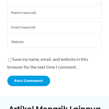
Save my name, email, and website in this
browser for the next time I comment.