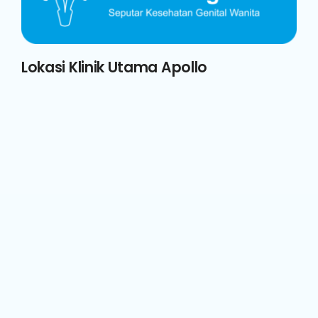
Lokasi Klinik Utama Apollo