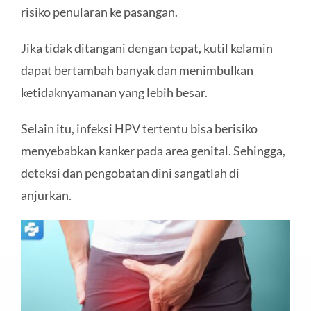
risiko penularan ke pasangan.
Jika tidak ditangani dengan tepat, kutil kelamin
dapat bertambah banyak dan menimbulkan
ketidaknyamanan yang lebih besar.
Selain itu, infeksi HPV tertentu bisa berisiko
menyebabkan kanker pada area genital. Sehingga,
deteksi dan pengobatan dini sangatlah di
anjurkan.