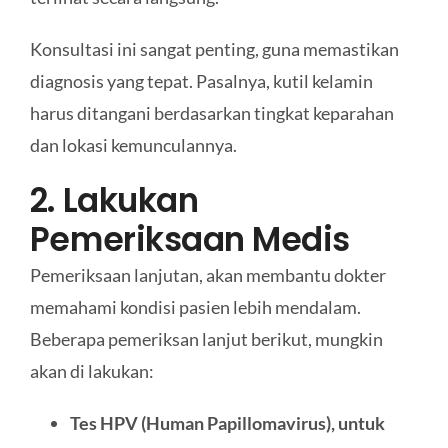
Konsultasi ini sangat penting, guna memastikan
diagnosis yang tepat. Pasalnya, kutil kelamin
harus ditangani berdasarkan tingkat keparahan
dan lokasi kemunculannya.
2. Lakukan
Pemeriksaan Medis
Pemeriksaan lanjutan, akan membantu dokter
memahami kondisi pasien lebih mendalam.
Beberapa pemeriksan lanjut berikut, mungkin
akan di lakukan:
Tes HPV (Human Papillomavirus), untuk