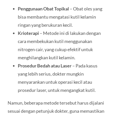
Penggunaan Obat Topikal
– Obat oles yang
bisa membantu mengatasi kutil kelamin
ringan yang berukuran kecil.
Krioterapi
– Metode ini di lakukan dengan
cara membekukan kutil menggunakan
nitrogen cair, yang cukup efektif untuk
menghilangkan kutil kelamin.
Prosedur Bedah atau Laser
– Pada kasus
yang lebih serius, dokter mungkin
menyarankan untuk operasi kecil atau
prosedur laser, untuk mengangkat kutil.
Namun, beberapa metode tersebut harus dijalani
sesuai dengan petunjuk dokter, guna memastikan