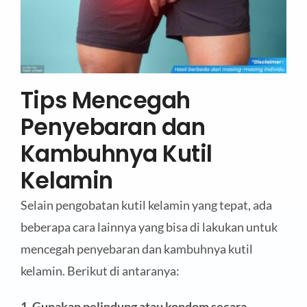
Tips Mencegah
Penyebaran dan
Kambuhnya Kutil
Kelamin
Selain pengobatan kutil kelamin yang tepat, ada
beberapa cara lainnya yang bisa di lakukan untuk
mencegah penyebaran dan kambuhnya kutil
kelamin. Berikut di antaranya:
1. Gunakan pelindung atau kondom secara