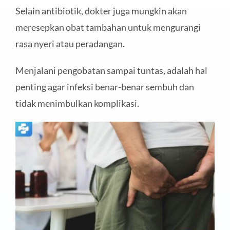
Selain antibiotik, dokter juga mungkin akan
meresepkan obat tambahan untuk mengurangi
rasa nyeri atau peradangan.
Menjalani pengobatan sampai tuntas, adalah hal
penting agar infeksi benar-benar sembuh dan
tidak menimbulkan komplikasi.