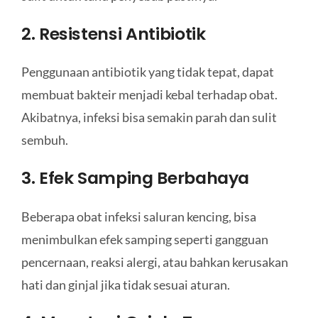
2. Resistensi Antibiotik
Penggunaan antibiotik yang tidak tepat, dapat
membuat bakteir menjadi kebal terhadap obat.
Akibatnya, infeksi bisa semakin parah dan sulit
sembuh.
3. Efek Samping Berbahaya
Beberapa obat infeksi saluran kencing, bisa
menimbulkan efek samping seperti gangguan
pencernaan, reaksi alergi, atau bahkan kerusakan
hati dan ginjal jika tidak sesuai aturan.