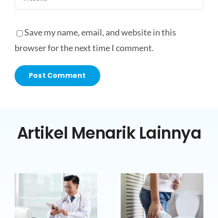
Save my name, email, and website in this
browser for the next time I comment.
Artikel Menarik Lainnya