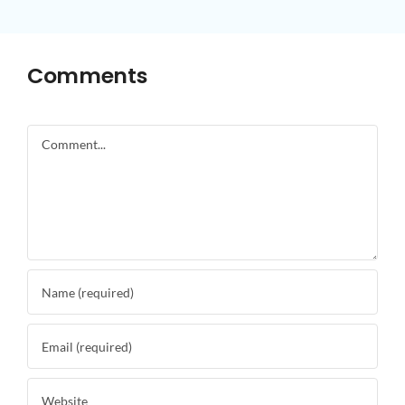
Comments
Comment