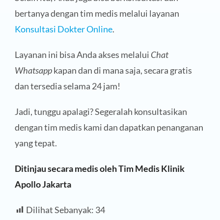
bertanya dengan tim medis melalui layanan
Konsultasi Dokter Online
.
Layanan ini bisa Anda akses melalui
Chat
Whatsapp
kapan dan di mana saja, secara gratis
dan tersedia selama 24 jam!
Jadi, tunggu apalagi? Segeralah konsultasikan
dengan tim medis kami dan dapatkan penanganan
yang tepat.
Ditinjau secara medis oleh Tim Medis Klinik
Apollo Jakarta
Dilihat Sebanyak:
34