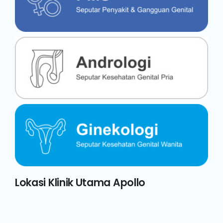
Lokasi Klinik Utama Apollo