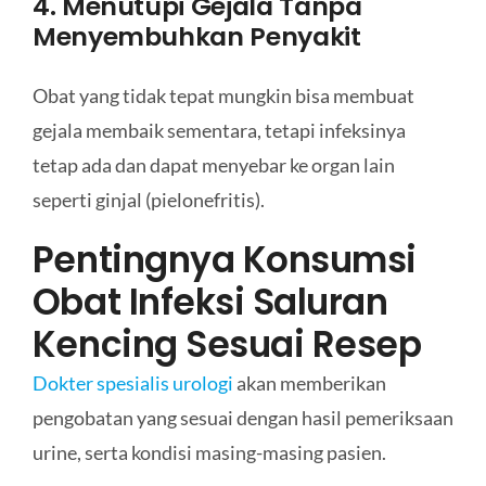
4. Menutupi Gejala Tanpa
Menyembuhkan Penyakit
Obat yang tidak tepat mungkin bisa membuat
gejala membaik sementara, tetapi infeksinya
tetap ada dan dapat menyebar ke organ lain
seperti ginjal (pielonefritis).
Pentingnya Konsumsi
Obat Infeksi Saluran
Kencing Sesuai Resep
Dokter spesialis urologi
akan memberikan
pengobatan yang sesuai dengan hasil pemeriksaan
urine, serta kondisi masing-masing pasien.