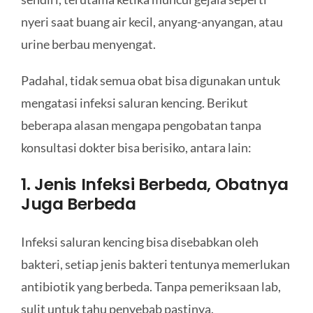
nyeri saat buang air kecil, anyang-anyangan, atau
urine berbau menyengat.
Padahal, tidak semua obat bisa digunakan untuk
mengatasi infeksi saluran kencing. Berikut
beberapa alasan mengapa pengobatan tanpa
konsultasi dokter bisa berisiko, antara lain:
1. Jenis Infeksi Berbeda, Obatnya
Juga Berbeda
Infeksi saluran kencing bisa disebabkan oleh
bakteri, setiap jenis bakteri tentunya memerlukan
antibiotik yang berbeda. Tanpa pemeriksaan lab,
sulit untuk tahu penyebab pastinya.