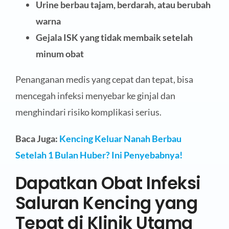
Urine berbau tajam, berdarah, atau berubah
warna
Gejala ISK yang tidak membaik setelah
minum obat
Penanganan medis yang cepat dan tepat, bisa
mencegah infeksi menyebar ke ginjal dan
menghindari risiko komplikasi serius.
Baca Juga:
Kencing Keluar Nanah Berbau
Setelah 1 Bulan Huber? Ini Penyebabnya!
Dapatkan Obat Infeksi
Saluran Kencing yang
Tepat di Klinik Utama