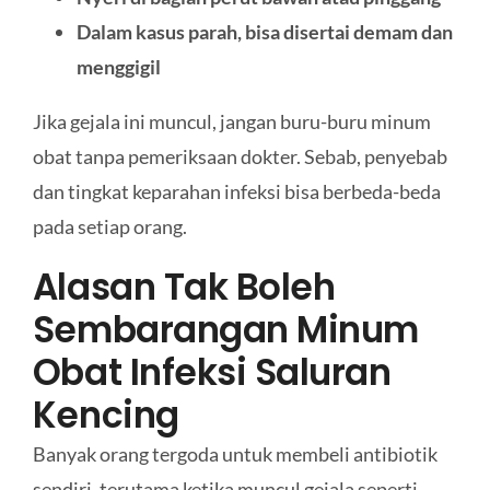
Dalam kasus parah, bisa disertai demam dan
menggigil
Jika gejala ini muncul, jangan buru-buru minum
obat tanpa pemeriksaan dokter. Sebab, penyebab
dan tingkat keparahan infeksi bisa berbeda-beda
pada setiap orang.
Alasan Tak Boleh
Sembarangan Minum
Obat Infeksi Saluran
Kencing
Banyak orang tergoda untuk membeli antibiotik
sendiri, terutama ketika muncul gejala seperti