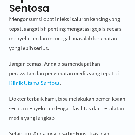
Sentosa
Mengonsumsi obat infeksi saluran kencing yang
tepat, sangatlah penting mengatasi gejala secara
menyeluruh dan mencegah masalah kesehatan
yang lebih serius.
Jangan cemas! Anda bisa mendapatkan
perawatan dan pengobatan medis yang tepat di
Klinik Utama Sentosa
.
Dokter terbaik kami, bisa melakukan pemeriksaan
secara menyeluruh dengan fasilitas dan peralatan
medis yang lengkap.
Selain itu, Anda juga bisa berkonsultasi dan