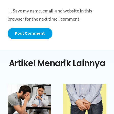
Save my name, email, and website in this
browser for the next time I comment.
Artikel Menarik Lainnya