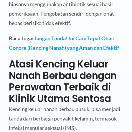
biasanya menggunakan antibiotik sesuai hasil
pemeriksaan. Pengobatan sendiri dengan onat
bebas berisiko tidak efektif.
Baca Juga:
Jangan Tunda! Ini Cara Tepat Obati
Gonore (Kencing Nanah) yang Aman dan Efektif
Atasi Kencing Keluar
Nanah Berbau dengan
Perawatan Terbaik di
Klinik Utama Sentosa
Kencing keluar nanah berbau busuk, bisa menjadi
tanda dari berbagai penyakit kelamin, termasuk
infeksi menular seksual (IMS).