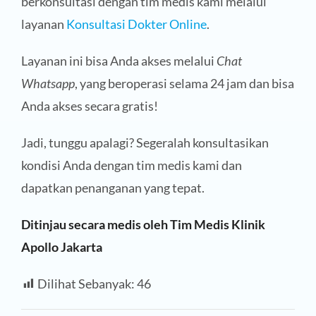
berkonsultasi dengan tim medis kami melalui
layanan
Konsultasi Dokter Online
.
Layanan ini bisa Anda akses melalui
Chat
Whatsapp
, yang beroperasi selama 24 jam dan bisa
Anda akses secara gratis!
Jadi, tunggu apalagi? Segeralah konsultasikan
kondisi Anda dengan tim medis kami dan
dapatkan penanganan yang tepat.
Ditinjau secara medis oleh Tim Medis Klinik
Apollo Jakarta
Dilihat Sebanyak:
46