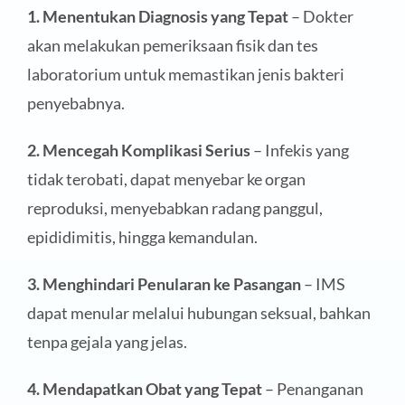
1. Menentukan Diagnosis yang Tepat
– Dokter
akan melakukan pemeriksaan fisik dan tes
laboratorium untuk memastikan jenis bakteri
penyebabnya.
2. Mencegah Komplikasi Serius
– Infekis yang
tidak terobati, dapat menyebar ke organ
reproduksi, menyebabkan radang panggul,
epididimitis, hingga kemandulan.
3. Menghindari Penularan ke Pasangan
– IMS
dapat menular melalui hubungan seksual, bahkan
tenpa gejala yang jelas.
4. Mendapatkan Obat yang Tepat
– Penanganan