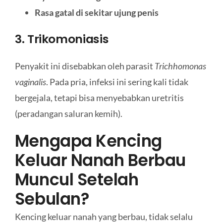
Rasa gatal di sekitar ujung penis
3. Trikomoniasis
Penyakit ini disebabkan oleh parasit
Trichhomonas
vaginalis
. Pada pria, infeksi ini sering kali tidak
bergejala, tetapi bisa menyebabkan uretritis
(peradangan saluran kemih).
Mengapa Kencing
Keluar Nanah Berbau
Muncul Setelah
Sebulan?
Kencing keluar nanah yang berbau, tidak selalu