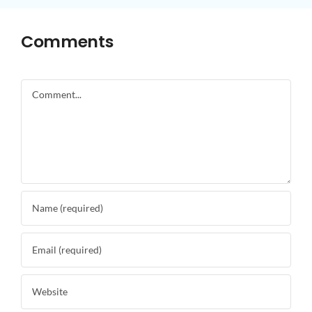
Comments
Comment