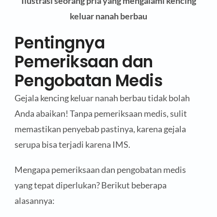
Ilustrasi seorang pria yang mengalami kencing
keluar nanah berbau
Pentingnya
Pemeriksaan dan
Pengobatan Medis
Gejala kencing keluar nanah berbau tidak bolah
Anda abaikan! Tanpa pemeriksaan medis, sulit
memastikan penyebab pastinya, karena gejala
serupa bisa terjadi karena IMS.
Mengapa pemeriksaan dan pengobatan medis
yang tepat diperlukan? Berikut beberapa
alasannya: