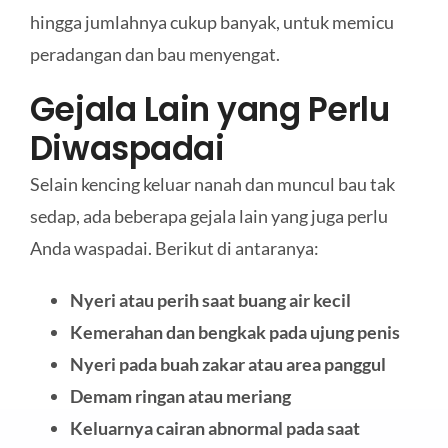
hingga jumlahnya cukup banyak, untuk memicu
peradangan dan bau menyengat.
Gejala Lain yang Perlu
Diwaspadai
Selain kencing keluar nanah dan muncul bau tak
sedap, ada beberapa gejala lain yang juga perlu
Anda waspadai. Berikut di antaranya:
Nyeri atau perih saat buang air kecil
Kemerahan dan bengkak pada ujung penis
Nyeri pada buah zakar atau area panggul
Demam ringan atau meriang
Keluarnya cairan abnormal pada saat