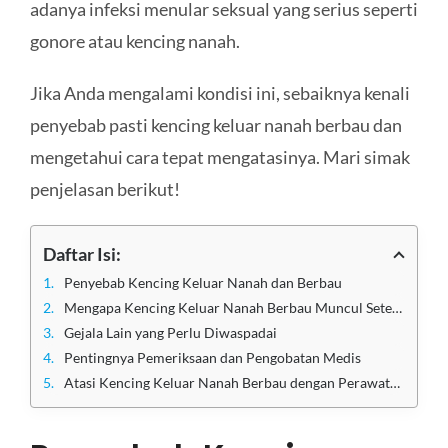
adanya infeksi menular seksual yang serius seperti
gonore atau kencing nanah.
Jika Anda mengalami kondisi ini, sebaiknya kenali
penyebab pasti kencing keluar nanah berbau dan
mengetahui cara tepat mengatasinya. Mari simak
penjelasan berikut!
Daftar Isi:
Penyebab Kencing Keluar Nanah dan Berbau
Mengapa Kencing Keluar Nanah Berbau Muncul Setelah Sebulan?
Gejala Lain yang Perlu Diwaspadai
Pentingnya Pemeriksaan dan Pengobatan Medis
Atasi Kencing Keluar Nanah Berbau dengan Perawatan Terbaik di Klinik Utama Sentosa