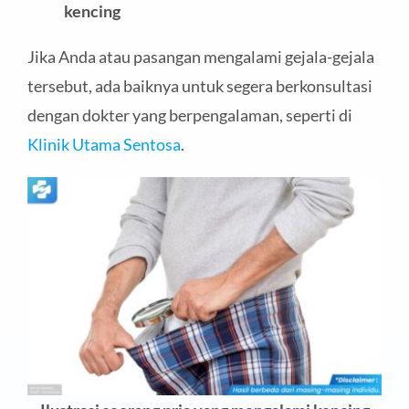
kencing
Jika Anda atau pasangan mengalami gejala-gejala
tersebut, ada baiknya untuk segera berkonsultasi
dengan dokter yang berpengalaman, seperti di
Klinik Utama Sentosa
.