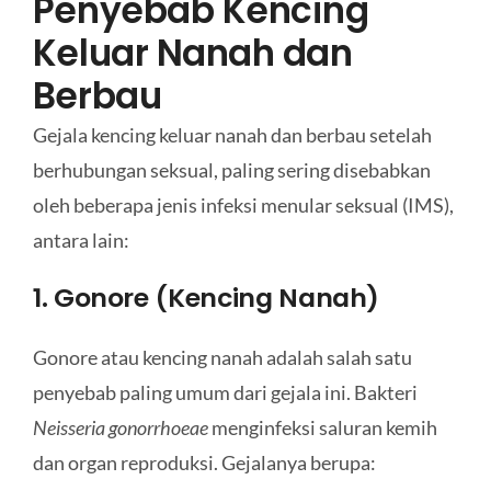
Penyebab Kencing
Keluar Nanah dan
Berbau
Gejala kencing keluar nanah dan berbau setelah
berhubungan seksual, paling sering disebabkan
oleh beberapa jenis infeksi menular seksual (IMS),
antara lain:
1. Gonore (Kencing Nanah)
Gonore atau kencing nanah adalah salah satu
penyebab paling umum dari gejala ini. Bakteri
Neisseria gonorrhoeae
menginfeksi saluran kemih
dan organ reproduksi. Gejalanya berupa: