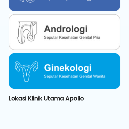
Lokasi Klinik Utama Apollo