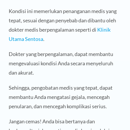
Kondisi ini memerlukan penanganan medis yang
tepat, sesuai dengan penyebab dan dibantu oleh
dokter medis berpengalaman seperti di
Klinik
Utama Sentosa
.
Dokter yang berpengalaman, dapat membantu
mengevaluasi kondisi Anda secara menyeluruh
dan akurat.
Sehingga, pengobatan medis yang tepat, dapat
membantu Anda mengatasi gejala, mencegah
penularan, dan mencegah komplikasi serius.
Jangan cemas! Anda bisa bertanya dan