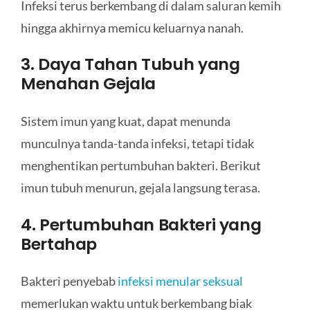
Infeksi terus berkembang di dalam saluran kemih
hingga akhirnya memicu keluarnya nanah.
3. Daya Tahan Tubuh yang
Menahan Gejala
Sistem imun yang kuat, dapat menunda
munculnya tanda-tanda infeksi, tetapi tidak
menghentikan pertumbuhan bakteri. Berikut
imun tubuh menurun, gejala langsung terasa.
4. Pertumbuhan Bakteri yang
Bertahap
Bakteri penyebab
infeksi menular seksual
memerlukan waktu untuk berkembang biak