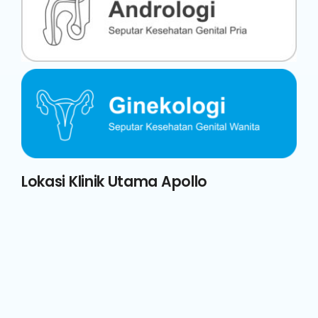
Lokasi Klinik Utama Apollo