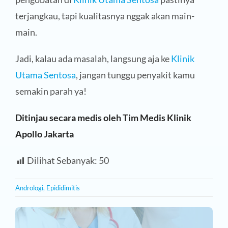
terjangkau, tapi kualitasnya nggak akan main-
main.
Jadi, kalau ada masalah, langsung aja ke
Klinik
Utama Sentosa
, jangan tunggu penyakit kamu
semakin parah ya!
Ditinjau secara medis oleh Tim Medis Klinik
Apollo Jakarta
Dilihat Sebanyak:
50
Andrologi
,
Epididimitis