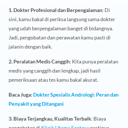
1. Dokter Profesional dan Berpengalaman
: Di
sini, kamu bakal di periksa langsung sama dokter
yang udah berpengalaman banget di bidangnya.
Jadi, pengobatan dan perawatan kamu pasti di
jalanin dengan baik.
2. Peralatan Medis Canggih
: Kita punya peralatan
medis yang canggih dan lengkap, jadi hasil
pemeriksaan atau tes kamu bakal akurat.
Baca Juga:
Dokter Spesialis Andrologi: Peran dan
Penyakit yang Ditangani
3. Biaya Terjangkau, Kualitas Terbaik
: Biaya
pengobatan di
Klinik Utama Sentosa
pastinya