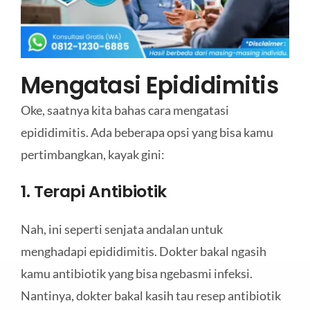
Mengatasi Epididimitis
Oke, saatnya kita bahas cara mengatasi
epididimitis. Ada beberapa opsi yang bisa kamu
pertimbangkan, kayak gini:
1. Terapi Antibiotik
Nah, ini seperti senjata andalan untuk
menghadapi epididimitis. Dokter bakal ngasih
kamu antibiotik yang bisa ngebasmi infeksi.
Nantinya, dokter bakal kasih tau resep antibiotik