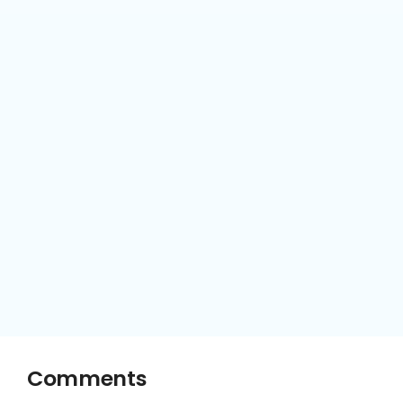
Comments