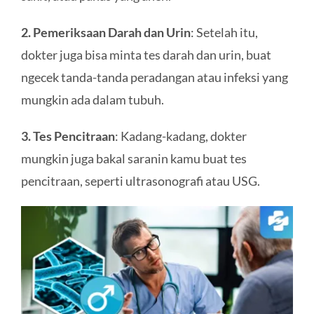
2. Pemeriksaan Darah dan Urin
: Setelah itu,
dokter juga bisa minta tes darah dan urin, buat
ngecek tanda-tanda peradangan atau infeksi yang
mungkin ada dalam tubuh.
3. Tes Pencitraan
: Kadang-kadang, dokter
mungkin juga bakal saranin kamu buat tes
pencitraan, seperti ultrasonografi atau USG.