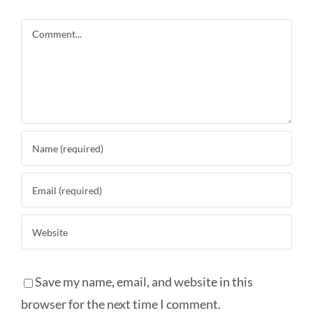
Comment
Save my name, email, and website in this
browser for the next time I comment.