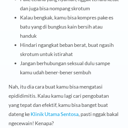
dan juga bisa nompang skrotum
Kalau bengkak, kamu bisa kompres pake es
batu yang di bungkus kain bersih atau
handuk
Hindari ngangkat beban berat, buat ngasih
skrotum untuk istirahat
Jangan berhubungan seksual dulu sampe
kamu udah bener-bener sembuh
Nah, itu dia cara buat kamu bisa mengatasi
epididimitis. Kalau kamu lagi cari pengobatan
yang tepat dan efektif, kamu bisa banget buat
dateng ke
Klinik Utama Sentosa
, pasti nggak bakal
ngecewain! Kenapa?