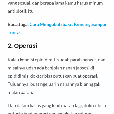
yang sesuai, dan berapa lama kamu harus minum
antibiotik itu.
Baca Juga:
Cara Mengobati Sakit Kencing Sampai
Tuntas
2. Operasi
Kalau kondisi epididimitis udah parah banget, dan
misalnya udah ada benjolan nanah (abses) di
epididimis, dokter bisa putuskan buat operasi.
Tujuannya, buat ngeluarin nanahnya biar nggak
makin parah.
Dan dalam kasus yang lebih parah lagi, dokter bisa
putusin buat operasi pengangkatan saluran