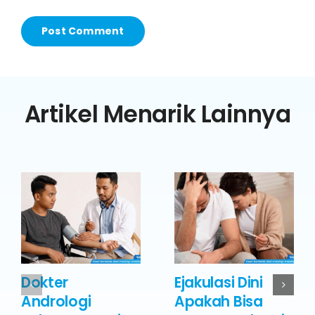
Artikel Menarik Lainnya
Dokter
Ejakulasi Dini
Andrologi
Apakah Bisa