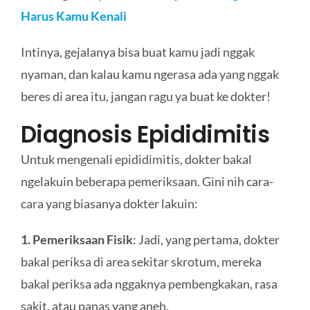
Harus Kamu Kenali
Intinya, gejalanya bisa buat kamu jadi nggak
nyaman, dan kalau kamu ngerasa ada yang nggak
beres di area itu, jangan ragu ya buat ke dokter!
Diagnosis Epididimitis
Untuk mengenali epididimitis, dokter bakal
ngelakuin beberapa pemeriksaan. Gini nih cara-
cara yang biasanya dokter lakuin:
1. Pemeriksaan Fisik
: Jadi, yang pertama, dokter
bakal periksa di area sekitar skrotum, mereka
bakal periksa ada nggaknya pembengkakan, rasa
sakit, atau panas yang aneh.