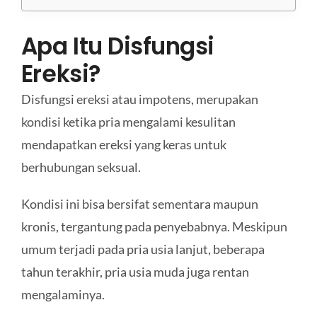
Apa Itu Disfungsi
Ereksi?
Disfungsi ereksi atau impotens, merupakan
kondisi ketika pria mengalami kesulitan
mendapatkan ereksi yang keras untuk
berhubungan seksual.
Kondisi ini bisa bersifat sementara maupun
kronis, tergantung pada penyebabnya. Meskipun
umum terjadi pada pria usia lanjut, beberapa
tahun terakhir, pria usia muda juga rentan
mengalaminya.