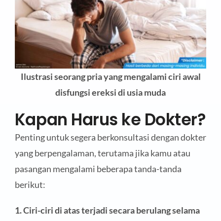
Ilustrasi seorang pria yang mengalami ciri awal
disfungsi ereksi di usia muda
Kapan Harus ke Dokter?
Penting untuk segera berkonsultasi dengan dokter
yang berpengalaman, terutama jika kamu atau
pasangan mengalami beberapa tanda-tanda
berikut:
1. Ciri-ciri di atas terjadi secara berulang selama