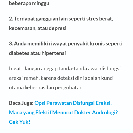
beberapa minggu
2. Terdapat gangguan lain seperti stres berat,
kecemasan, atau depresi
3. Anda memiliki riwayat penyakit kronis seperti
diabetes atau hipertensi
Ingat! Jangan anggap tanda-tanda awal disfungsi
ereksi remeh, karena deteksi dini adalah kunci
utama keberhasilan pengobatan.
Baca Juga:
Opsi Perawatan Disfungsi Ereksi,
Mana yang Efektif Menurut Dokter Andrologi?
Cek Yuk!