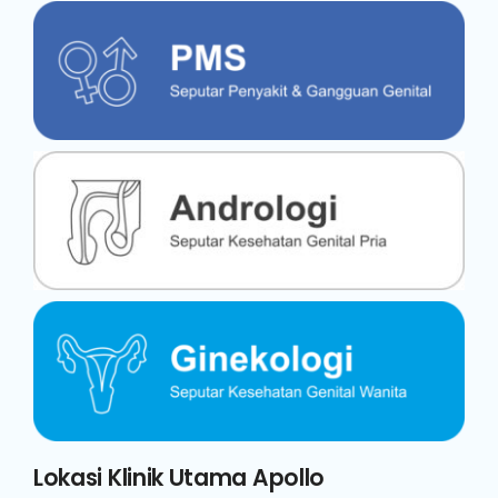
Lokasi Klinik Utama Apollo