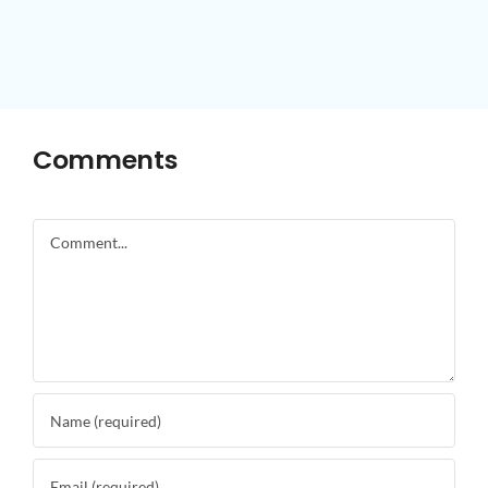
Comments
Comment