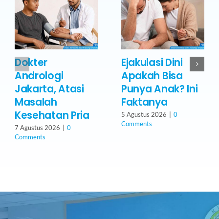
Dokter
Ejakulasi Dini
Andrologi
Apakah Bisa
Jakarta, Atasi
Punya Anak? Ini
Masalah
Faktanya
Kesehatan Pria
5 Agustus 2026
|
0
Comments
7 Agustus 2026
|
0
Comments