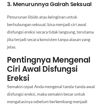
3. Menurunnya Gairah Seksual
Penurunan libido atau keinginan untuk
berhubungan seksual, bisa menjadi ciri awal
disfungsi ereksi secara tidak langsung, terutama
jika terjadi secara konsisten tanpa alasan yang
jelas.
Pentingnya Mengenal
Ciri Awal Disfungsi
Ereksi
Semakin cepat Anda mengenal tanda-tanda awal
disfungsi ereksi, maka semakin besar untuk
mengatasinya sebelum berkembang menjadi