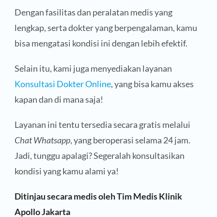
Dengan fasilitas dan peralatan medis yang
lengkap, serta dokter yang berpengalaman, kamu
bisa mengatasi kondisi ini dengan lebih efektif.
Selain itu, kami juga menyediakan layanan
Konsultasi Dokter Online
, yang bisa kamu akses
kapan dan di mana saja!
Layanan ini tentu tersedia secara gratis melalui
Chat Whatsapp
, yang beroperasi selama 24 jam.
Jadi, tunggu apalagi? Segeralah konsultasikan
kondisi yang kamu alami ya!
Ditinjau secara medis oleh Tim Medis Klinik
Apollo Jakarta