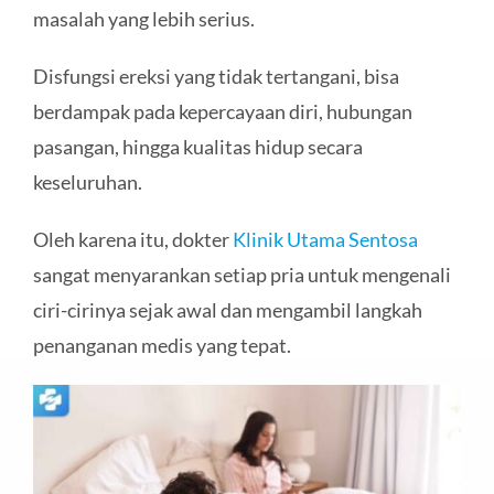
masalah yang lebih serius.
Disfungsi ereksi yang tidak tertangani, bisa
berdampak pada kepercayaan diri, hubungan
pasangan, hingga kualitas hidup secara
keseluruhan.
Oleh karena itu, dokter
Klinik Utama Sentosa
sangat menyarankan setiap pria untuk mengenali
ciri-cirinya sejak awal dan mengambil langkah
penanganan medis yang tepat.