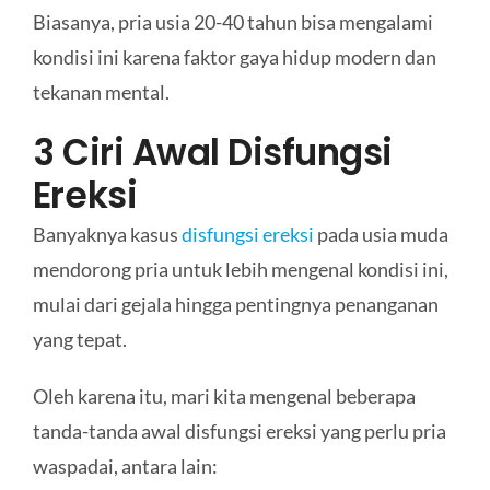
Biasanya, pria usia 20-40 tahun bisa mengalami
kondisi ini karena faktor gaya hidup modern dan
tekanan mental.
3 Ciri Awal Disfungsi
Ereksi
Banyaknya kasus
disfungsi ereksi
pada usia muda
mendorong pria untuk lebih mengenal kondisi ini,
mulai dari gejala hingga pentingnya penanganan
yang tepat.
Oleh karena itu, mari kita mengenal beberapa
tanda-tanda awal disfungsi ereksi yang perlu pria
waspadai, antara lain: