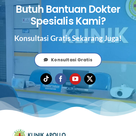
Butuh Bantuan Dokter
Spesialis Kami?
Konsultasi Gratis Sekarang Juga!
Konsultasi Gratis