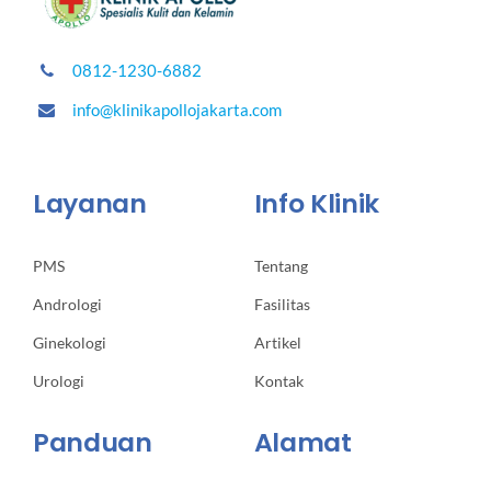
0812-1230-6882
info@klinikapollojakarta.com
Layanan
Info Klinik
PMS
Tentang
Andrologi
Fasilitas
Ginekologi
Artikel
Urologi
Kontak
Panduan
Alamat