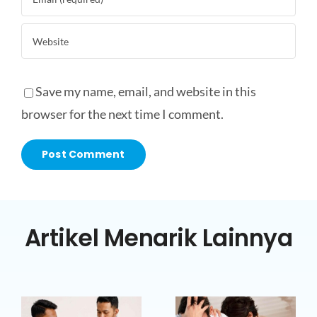
Save my name, email, and website in this
browser for the next time I comment.
Artikel Menarik Lainnya