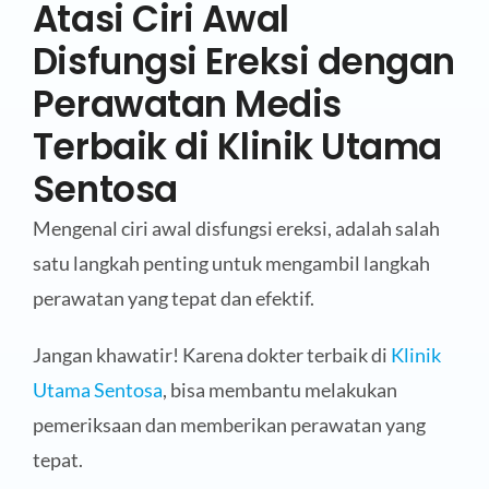
Atasi Ciri Awal
Disfungsi Ereksi dengan
Perawatan Medis
Terbaik di Klinik Utama
Sentosa
Mengenal ciri awal disfungsi ereksi, adalah salah
satu langkah penting untuk mengambil langkah
perawatan yang tepat dan efektif.
Jangan khawatir! Karena dokter terbaik di
Klinik
Utama Sentosa
, bisa membantu melakukan
pemeriksaan dan memberikan perawatan yang
tepat.