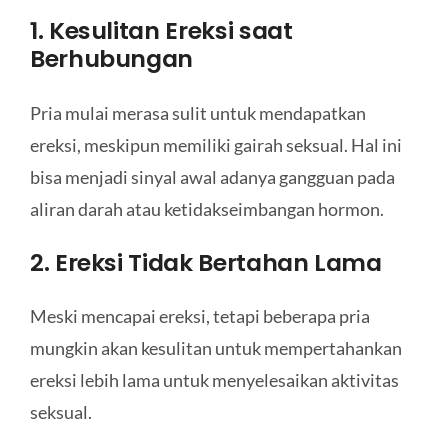
1. Kesulitan Ereksi saat
Berhubungan
Pria mulai merasa sulit untuk mendapatkan
ereksi, meskipun memiliki gairah seksual. Hal ini
bisa menjadi sinyal awal adanya gangguan pada
aliran darah atau ketidakseimbangan hormon.
2. Ereksi Tidak Bertahan Lama
Meski mencapai ereksi, tetapi beberapa pria
mungkin akan kesulitan untuk mempertahankan
ereksi lebih lama untuk menyelesaikan aktivitas
seksual.