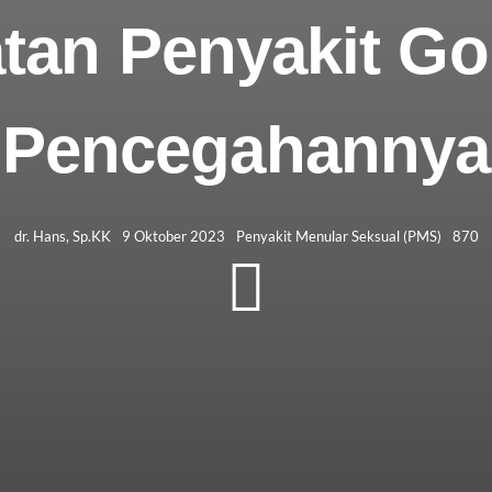
tan Penyakit Go
Pencegahannya
dr. Hans, Sp.KK
9 Oktober 2023
Penyakit Menular Seksual (PMS)
870