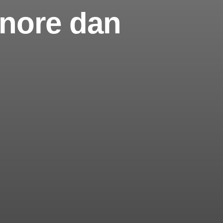
nore dan