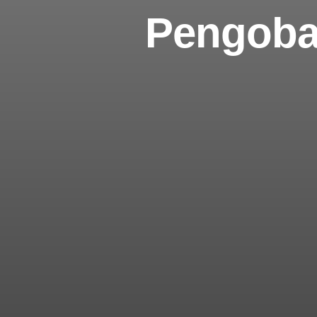
Pengoba