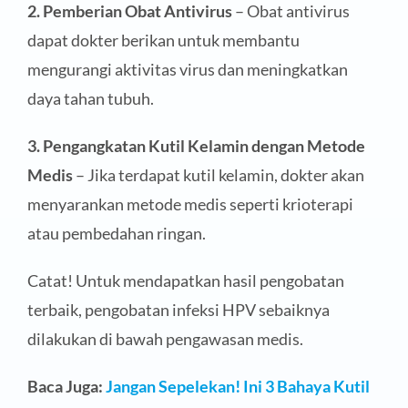
2. Pemberian Obat Antivirus
– Obat antivirus
dapat dokter berikan untuk membantu
mengurangi aktivitas virus dan meningkatkan
daya tahan tubuh.
3. Pengangkatan Kutil Kelamin dengan Metode
Medis
– Jika terdapat kutil kelamin, dokter akan
menyarankan metode medis seperti krioterapi
atau pembedahan ringan.
Catat! Untuk mendapatkan hasil pengobatan
terbaik, pengobatan infeksi HPV sebaiknya
dilakukan di bawah pengawasan medis.
Baca Juga:
Jangan Sepelekan! Ini 3 Bahaya Kutil