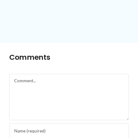
Comments
Comment