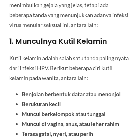
menimbulkan gejala yang jelas, tetapi ada
beberapa tanda yang menunjukkan adanya infeksi
virus menular seksual ini, antara lain:
1. Munculnya Kutil Kelamin
Kutil kelamin adalah salah satu tanda paling nyata
dari infeksi HPV. Berikut beberapa ciri kutil
kelamin pada wanita, antara lain:
Benjolan berbentuk datar atau menonjol
Berukuran kecil
M
uncul berkelompok atau tunggal
Muncul di vagina, anus, atau leher rahim
Terasa gatal, nyeri, atau perih