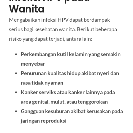
Wanita
Mengabaikan infeksi HPV dapat berdampak
serius bagi kesehatan wanita. Berikut beberapa
risiko yang dapat terjadi, antara lain:
Perkembangan kutil kelamin yang semakin
menyebar
Penurunan kualitas hidup akibat nyeri dan
rasa tidak nyaman
Kanker serviks atau kanker lainnya pada
area genital, mulut, atau tenggorokan
Gangguan kesuburan akibat kerusakan pada
jaringan reproduksi