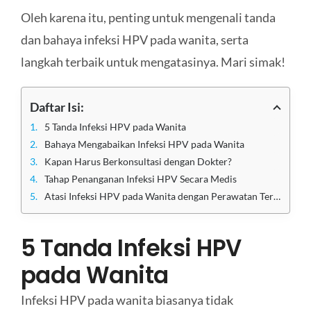
Oleh karena itu, penting untuk mengenali tanda
dan bahaya infeksi HPV pada wanita, serta
langkah terbaik untuk mengatasinya. Mari simak!
Daftar Isi:
5 Tanda Infeksi HPV pada Wanita
Bahaya Mengabaikan Infeksi HPV pada Wanita
Kapan Harus Berkonsultasi dengan Dokter?
Tahap Penanganan Infeksi HPV Secara Medis
Atasi Infeksi HPV pada Wanita dengan Perawatan Terbaik di Klinik Utama Sentosa
5 Tanda Infeksi HPV
pada Wanita
Infeksi HPV pada wanita biasanya tidak