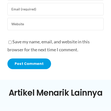
Save my name, email, and website in this
browser for the next time I comment.
Artikel Menarik Lainnya