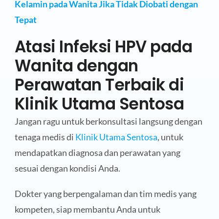
Kelamin pada Wanita Jika Tidak Diobati dengan
Tepat
Atasi Infeksi HPV pada
Wanita dengan
Perawatan Terbaik di
Klinik Utama Sentosa
Jangan ragu untuk berkonsultasi langsung dengan
tenaga medis di
Klinik Utama Sentosa
, untuk
mendapatkan diagnosa dan perawatan yang
sesuai dengan kondisi Anda.
Dokter yang berpengalaman dan tim medis yang
kompeten, siap membantu Anda untuk