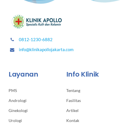
0812-1230-6882
info@klinikapollojakarta.com
Layanan
Info Klinik
PMS
Tentang
Andrologi
Fasilitas
Ginekologi
Artikel
Urologi
Kontak