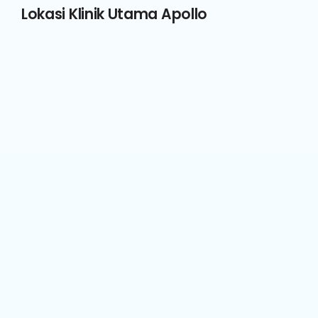
Lokasi Klinik Utama Apollo