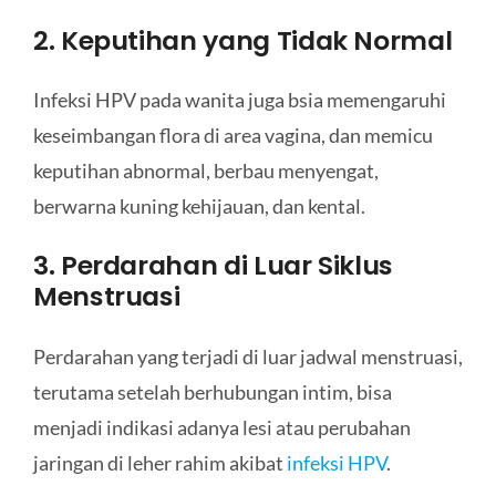
2. Keputihan yang Tidak Normal
Infeksi HPV pada wanita juga bsia memengaruhi
keseimbangan flora di area vagina, dan memicu
keputihan abnormal, berbau menyengat,
berwarna kuning kehijauan, dan kental.
3. Perdarahan di Luar Siklus
Menstruasi
Perdarahan yang terjadi di luar jadwal menstruasi,
terutama setelah berhubungan intim, bisa
menjadi indikasi adanya lesi atau perubahan
jaringan di leher rahim akibat
infeksi HPV
.