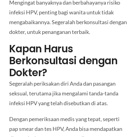
Mengingat banyaknya dan berbahayanya risiko
infeksi HPV, penting bagi wanita untuk tidak
mengabaikannya. Segeralah berkonsultasi dengan
dokter, untuk penanganan terbaik.
Kapan Harus
Berkonsultasi dengan
Dokter?
Segeralah periksakan diri Anda dan pasangan
seksual, terutama jika mengalami tanda-tanda
infeksi HPV yang telah disebutkan di atas.
Dengan pemeriksaan medis yang tepat, seperti
pap smear dan tes HPV, Anda bisa mendapatkan