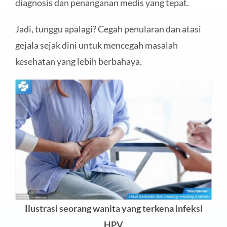
diagnosis dan penanganan medis yang tepat.
Jadi, tunggu apalagi? Cegah penularan dan atasi
gejala sejak dini untuk mencegah masalah
kesehatan yang lebih berbahaya.
Ilustrasi seorang wanita yang terkena infeksi
HPV