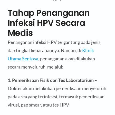
Tahap Penanganan
Infeksi HPV Secara
Medis
Penanganan infeksi HPV tergantung pada jenis
dan tingkat keparahannya. Namun, di
Klinik
Utama Sentosa
, penanganan akan dilakukan
secara menyeluruh, melalui:
1. Pemeriksaan Fisik dan Tes Laboratorium
–
Dokter akan melakukan pemeriksaan menyeluruh
pada area yang terinfeksi, termasuk pemeriksaan
virusl, pap smear, atau tes HPV.