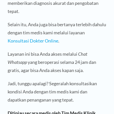
memberikan diagnosis akurat dan pengobatan
tepat.
Selain itu, Anda juga bisa bertanya terlebih dahulu
dengan tim medis kami melalui layanan
Konsultasi Dokter Online
.
Layanan ini bisa Anda akses melalui
Chat
Whatsapp
yang beroperasi selama 24 jam dan
gratis, agar bisa Anda akses kapan saja.
Jadi, tunggu apalagi? Segeralah konsultasikan
kondisi Anda dengan tim medis kami dan
dapatkan penanganan yang tepat.
Ditinjau secara medis oleh Tim Medis Klinik