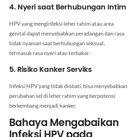
4. Nyeri saat Berhubungan Intim
HPV yang menginfeksi leher rahim atau area
genital dapat menyebabkan peradangan dan rasa
tidak nyaman saat berhubungan seksual,
termasuk rasa nyeri atau terbakar.
5. Risiko Kanker Serviks
Infeksi HPV yang tidak diobati, bisa menyebabkan
perubahan sel di leher rahim yang berpotensi
berkembang menjadi kanker.
Bahaya Mengabaikan
Infeksi HPV pada