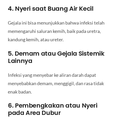
4. Nyeri saat Buang Air Kecil
Gejala ini bisa menunjukkan bahwa infeksi telah
memengaruhi saluran kemih, baik pada uretra,
kandung kemih, atau ureter.
5. Demam atau Gejala Sistemik
Lainnya
Infeksi yang menyebar ke aliran darah dapat
menyebabkan demam, menggigil, dan rasa tidak
enak badan.
6. Pembengkakan atau Nyeri
pada Area Dubur