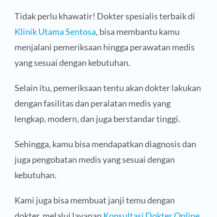
Tidak perlu khawatir! Dokter spesialis terbaik di
Klinik Utama Sentosa
, bisa membantu kamu
menjalani pemeriksaan hingga perawatan medis
yang sesuai dengan kebutuhan.
Selain itu, pemeriksaan tentu akan dokter lakukan
dengan fasilitas dan peralatan medis yang
lengkap, modern, dan juga berstandar tinggi.
Sehingga, kamu bisa mendapatkan diagnosis dan
juga pengobatan medis yang sesuai dengan
kebutuhan.
Kami juga bisa membuat janji temu dengan
dokter, melalui layanan
Konsultasi Dokter Online