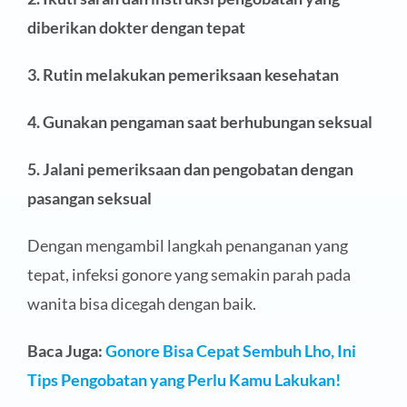
diberikan dokter dengan tepat
3. Rutin melakukan pemeriksaan kesehatan
4. Gunakan pengaman saat berhubungan seksual
5. Jalani pemeriksaan dan pengobatan dengan
pasangan seksual
Dengan mengambil langkah penanganan yang
tepat, infeksi gonore yang semakin parah pada
wanita bisa dicegah dengan baik.
Baca Juga:
Gonore Bisa Cepat Sembuh Lho, Ini
Tips Pengobatan yang Perlu Kamu Lakukan!