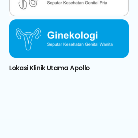
Lokasi Klinik Utama Apollo