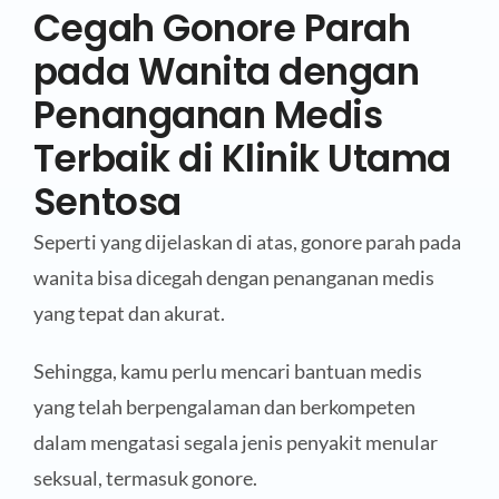
Cegah Gonore Parah
pada Wanita dengan
Penanganan Medis
Terbaik di Klinik Utama
Sentosa
Seperti yang dijelaskan di atas, gonore parah pada
wanita bisa dicegah dengan penanganan medis
yang tepat dan akurat.
Sehingga, kamu perlu mencari bantuan medis
yang telah berpengalaman dan berkompeten
dalam mengatasi segala jenis penyakit menular
seksual, termasuk gonore.