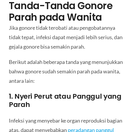
Tanda-Tanda Gonore
Parah pada Wanita
Jika gonore tidak terobati atau pengobatannya
tidak tepat, infeksi dapat menjadi lebih serius, dan
gejala gonore bisa semakin parah.
Berikut adalah beberapa tanda yang menunjukkan
bahwa gonore sudah semakin parah pada wanita,
antara lain:
1. Nyeri Perut atau Panggul yang
Parah
Infeksi yang menyebar ke organ reproduksi bagian
atas, dapat menyebabkan
peradangan panggul