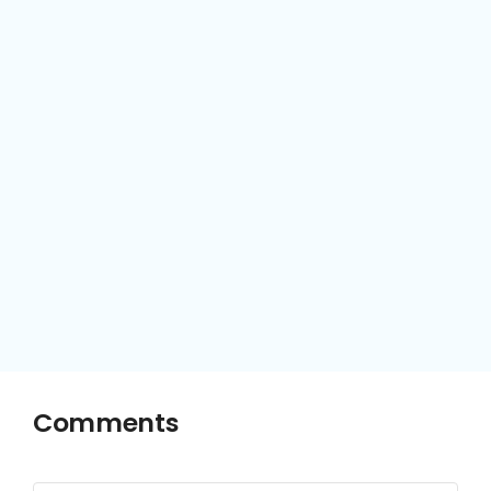
Comments