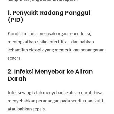
1. Penyakit Radang Panggul
(PID)
Kondisi ini bisa merusak organ reproduksi,
meningkatkan risiko infertilitas, dan bahkan
kehamilan ektopik yang memerlukan penanganan
segera.
2. Infeksi Menyebar ke Aliran
Darah
Infeksi yang telah menyebar ke aliran darah, bisa
menyebabkan peradangan pada sendi, ruam kulit,
atau bahkan sepsis.