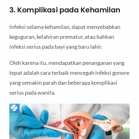
3. Komplikasi pada Kehamilan
Infeksi selama kehamilan, dapat menyebabkan
keguguran, kelahiran prematur, atau bahkan
infeksi serius pada bayi yang baru lahir.
Oleh karena itu, mendapatkan penanganan yang
tepat adalah cara terbaik mencegah infeksi gonore
yang semakin parah dan beberapa komplikasi
serius pada wanita.