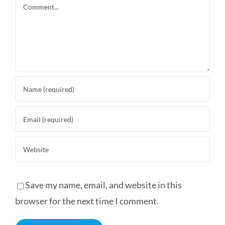
Comment
Save my name, email, and website in this
browser for the next time I comment.