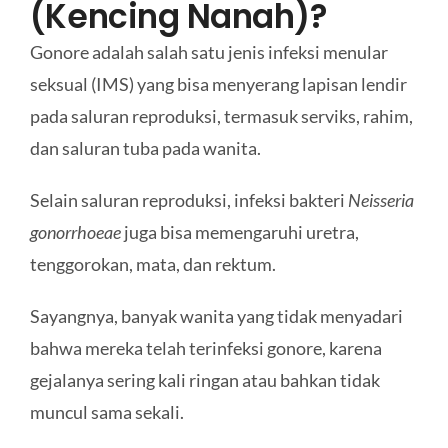
(Kencing Nanah)?
Gonore adalah salah satu jenis infeksi menular
seksual (IMS) yang bisa menyerang lapisan lendir
pada saluran reproduksi, termasuk serviks, rahim,
dan saluran tuba pada wanita.
Selain saluran reproduksi, infeksi bakteri
Neisseria
gonorrhoeae
juga bisa memengaruhi uretra,
tenggorokan, mata, dan rektum.
Sayangnya, banyak wanita yang tidak menyadari
bahwa mereka telah terinfeksi gonore, karena
gejalanya sering kali ringan atau bahkan tidak
muncul sama sekali.