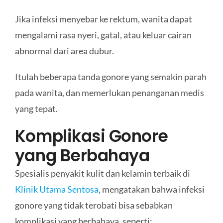
Jika infeksi menyebar ke rektum, wanita dapat
mengalami rasa nyeri, gatal, atau keluar cairan
abnormal dari area dubur.
Itulah beberapa tanda gonore yang semakin parah
pada wanita, dan memerlukan penanganan medis
yang tepat.
Komplikasi Gonore
yang Berbahaya
Spesialis penyakit kulit dan kelamin terbaik di
Klinik Utama Sentosa
, mengatakan bahwa infeksi
gonore yang tidak terobati bisa sebabkan
komplikasi yang berbahaya, seperti: