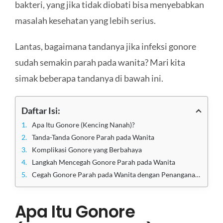
bakteri, yang jika tidak diobati bisa menyebabkan
masalah kesehatan yang lebih serius.
Lantas, bagaimana tandanya jika infeksi gonore
sudah semakin parah pada wanita? Mari kita
simak beberapa tandanya di bawah ini.
Daftar Isi:
Apa Itu Gonore (Kencing Nanah)?
Tanda-Tanda Gonore Parah pada Wanita
Komplikasi Gonore yang Berbahaya
Langkah Mencegah Gonore Parah pada Wanita
Cegah Gonore Parah pada Wanita dengan Penanganan Medis Terbaik di Klinik Utama Sentosa
Apa Itu Gonore