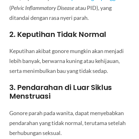
(
Pelvic Inflammatory Disease
atau PID), yang
ditandai dengan rasa nyeri parah.
2. Keputihan Tidak Normal
Keputihan akibat gonore mungkin akan menjadi
lebih banyak, berwarna kuning atau kehijauan,
serta menimbulkan bau yang tidak sedap.
3. Pendarahan di Luar Siklus
Menstruasi
Gonore parah pada wanita, dapat menyebabkan
pendarahan yang tidak normal, terutama setelah
berhubungan seksual.