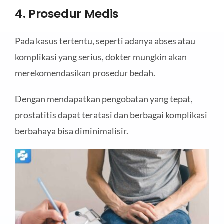
4. Prosedur Medis
Pada kasus tertentu, seperti adanya abses atau
komplikasi yang serius, dokter mungkin akan
merekomendasikan prosedur bedah.
Dengan mendapatkan pengobatan yang tepat,
prostatitis dapat teratasi dan berbagai komplikasi
berbahaya bisa diminimalisir.