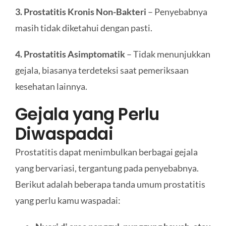
3. Prostatitis Kronis Non-Bakteri
– Penyebabnya
masih tidak diketahui dengan pasti.
4. Prostatitis Asimptomatik
– Tidak menunjukkan
gejala, biasanya terdeteksi saat pemeriksaan
kesehatan lainnya.
Gejala yang Perlu
Diwaspadai
Prostatitis dapat menimbulkan berbagai gejala
yang bervariasi, tergantung pada penyebabnya.
Berikut adalah beberapa tanda umum prostatitis
yang perlu kamu waspadai: