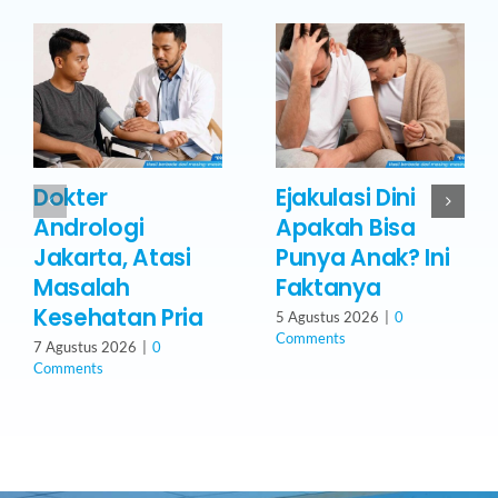
Dokter
Ejakulasi Dini
Andrologi
Apakah Bisa
Jakarta, Atasi
Punya Anak? Ini
Masalah
Faktanya
Kesehatan Pria
5 Agustus 2026
|
0
Comments
7 Agustus 2026
|
0
Comments