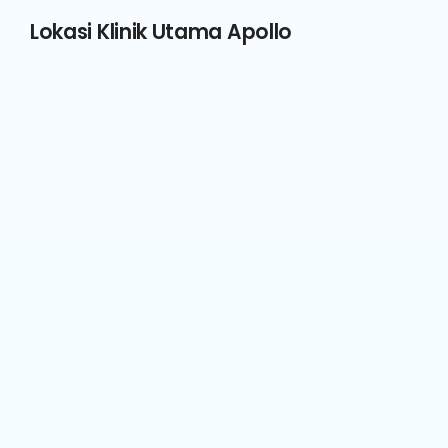
Lokasi Klinik Utama Apollo