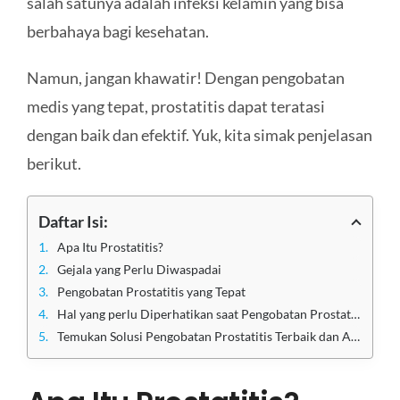
salah satunya adalah infeksi kelamin yang bisa
berbahaya bagi kesehatan.
Namun, jangan khawatir! Dengan pengobatan
medis yang tepat, prostatitis dapat teratasi
dengan baik dan efektif. Yuk, kita simak penjelasan
berikut.
Daftar Isi:
Apa Itu Prostatitis?
Gejala yang Perlu Diwaspadai
Pengobatan Prostatitis yang Tepat
Hal yang perlu Diperhatikan saat Pengobatan Prostatitis
Temukan Solusi Pengobatan Prostatitis Terbaik dan Ampuh di Klinik Utama Sentosa