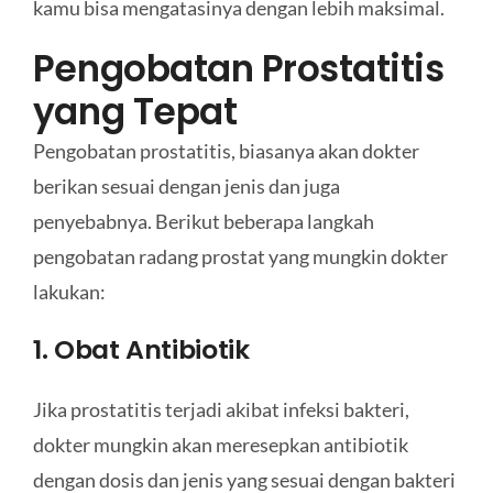
kamu bisa mengatasinya dengan lebih maksimal.
Pengobatan Prostatitis
yang Tepat
Pengobatan prostatitis, biasanya akan dokter
berikan sesuai dengan jenis dan juga
penyebabnya. Berikut beberapa langkah
pengobatan radang prostat yang mungkin dokter
lakukan:
1. Obat Antibiotik
Jika prostatitis terjadi akibat infeksi bakteri,
dokter mungkin akan meresepkan antibiotik
dengan dosis dan jenis yang sesuai dengan bakteri