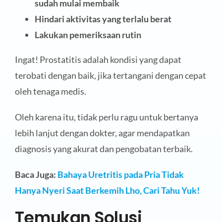
sudah mulai membaik
Hindari aktivitas yang terlalu berat
Lakukan pemeriksaan rutin
Ingat! Prostatitis adalah kondisi yang dapat
terobati dengan baik, jika tertangani dengan cepat
oleh tenaga medis.
Oleh karena itu, tidak perlu ragu untuk bertanya
lebih lanjut dengan dokter, agar mendapatkan
diagnosis yang akurat dan pengobatan terbaik.
Baca Juga:
Bahaya Uretritis pada Pria Tidak
Hanya Nyeri Saat Berkemih Lho, Cari Tahu Yuk!
Temukan Solusi