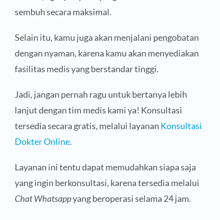
sembuh secara maksimal.
Selain itu, kamu juga akan menjalani pengobatan
dengan nyaman, karena kamu akan menyediakan
fasilitas medis yang berstandar tinggi.
Jadi, jangan pernah ragu untuk bertanya lebih
lanjut dengan tim medis kami ya! Konsultasi
tersedia secara gratis, melalui layanan
Konsultasi
Dokter Online
.
Layanan ini tentu dapat memudahkan siapa saja
yang ingin berkonsultasi, karena tersedia melalui
Chat Whatsapp
yang beroperasi selama 24 jam.