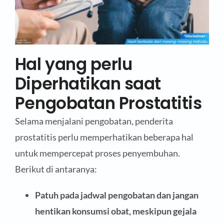
Hal yang perlu
Diperhatikan saat
Pengobatan Prostatitis
Selama menjalani pengobatan, penderita
prostatitis perlu memperhatikan beberapa hal
untuk mempercepat proses penyembuhan.
Berikut di antaranya:
Patuh pada jadwal pengobatan dan jangan
hentikan konsumsi obat, meskipun gejala