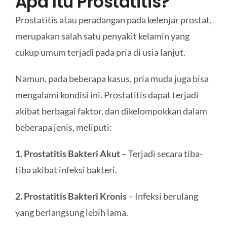
Apa Itu Prostatitis?
Prostatitis atau peradangan pada kelenjar prostat,
merupakan salah satu penyakit kelamin yang
cukup umum terjadi pada pria di usia lanjut.
Namun, pada beberapa kasus, pria muda juga bisa
mengalami kondisi ini. Prostatitis dapat terjadi
akibat berbagai faktor, dan dikelompokkan dalam
beberapa jenis, meliputi:
1. Prostatitis Bakteri Akut
– Terjadi secara tiba-
tiba akibat infeksi bakteri.
2. Prostatitis Bakteri Kronis
– Infeksi berulang
yang berlangsung lebih lama.