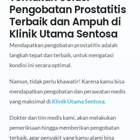
Pengobatan Prostatitis
Terbaik dan Ampuh di
Klinik Utama Sentosa
Mendapatkan pengobatan prostatitis adalah
langkah tepat dan terbaik, untuk mengatasi
kondisi ini secara optimal.
Namun, tidak perlu khawatir! Karena kamu bisa
mendapatkan pengobatan dan perawatan medis
yang maksimal di
Klinik Utama Sentosa
.
Dokter dan tim medis kami, akan melakukan
pemeriksaan hingga memberikan pengobatan
terbaik, agar penyakit yang kamu alami bisa