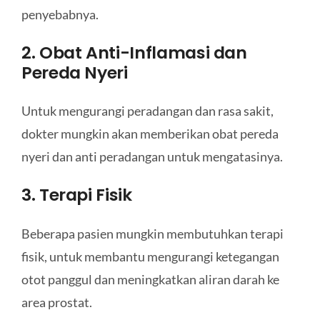
penyebabnya.
2. Obat Anti-Inflamasi dan
Pereda Nyeri
Untuk mengurangi peradangan dan rasa sakit,
dokter mungkin akan memberikan obat pereda
nyeri dan anti peradangan untuk mengatasinya.
3. Terapi Fisik
Beberapa pasien mungkin membutuhkan terapi
fisik, untuk membantu mengurangi ketegangan
otot panggul dan meningkatkan aliran darah ke
area prostat.