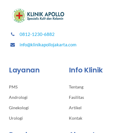
0812-1230-6882
info@klinikapollojakarta.com
Layanan
Info Klinik
PMS
Tentang
Andrologi
Fasilitas
Ginekologi
Artikel
Urologi
Kontak