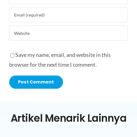
Save my name, email, and website in this
browser for the next time I comment.
Artikel Menarik Lainnya