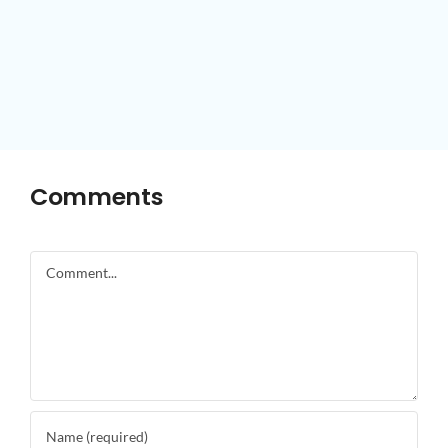
Comments
Comment