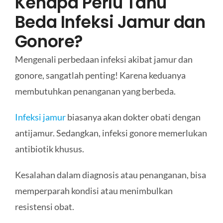
Kenapa Perlu Tahu
Beda Infeksi Jamur dan
Gonore?
Mengenali perbedaan infeksi akibat jamur dan
gonore, sangatlah penting! Karena keduanya
membutuhkan penanganan yang berbeda.
Infeksi jamur
biasanya akan dokter obati dengan
antijamur. Sedangkan, infeksi gonore memerlukan
antibiotik khusus.
Kesalahan dalam diagnosis atau penanganan, bisa
memperparah kondisi atau menimbulkan
resistensi obat.