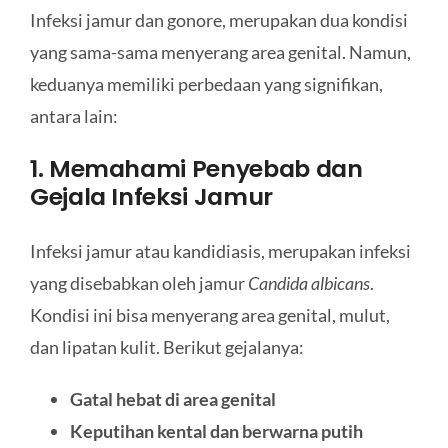
Infeksi jamur dan gonore, merupakan dua kondisi
yang sama-sama menyerang area genital. Namun,
keduanya memiliki perbedaan yang signifikan,
antara lain:
1. Memahami Penyebab dan
Gejala Infeksi Jamur
Infeksi jamur atau kandidiasis, merupakan infeksi
yang disebabkan oleh jamur
Candida albicans
.
Kondisi ini bisa menyerang area genital, mulut,
dan lipatan kulit. Berikut gejalanya:
Gatal hebat di area genital
Keputihan kental dan berwarna putih