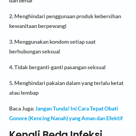
dan benar
2. Menghindari penggunaan produk kebersihan
kewanitaan berpewangi
3. Menggunakan kondom setiap saat
berhubungan seksual
4. Tidak berganti-ganti pasangan seksual
5. Menghindari pakaian dalam yang terlalu ketat
atau lembap
Baca Juga:
Jangan Tunda! Ini Cara Tepat Obati
Gonore (Kencing Nanah) yang Aman dan Efektif
Kenali Beda Infeksi