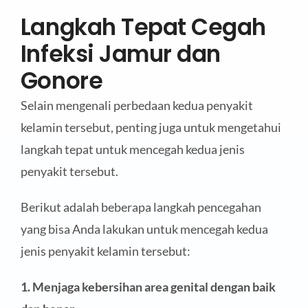
Langkah Tepat Cegah
Infeksi Jamur dan
Gonore
Selain mengenali perbedaan kedua penyakit
kelamin tersebut, penting juga untuk mengetahui
langkah tepat untuk mencegah kedua jenis
penyakit tersebut.
Berikut adalah beberapa langkah pencegahan
yang bisa Anda lakukan untuk mencegah kedua
jenis penyakit kelamin tersebut:
1. Menjaga kebersihan area genital dengan baik