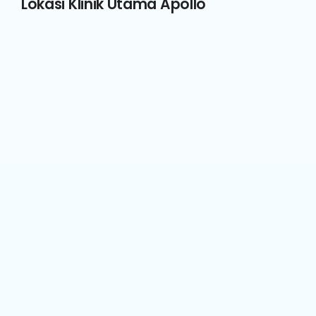
Lokasi Klinik Utama Apollo