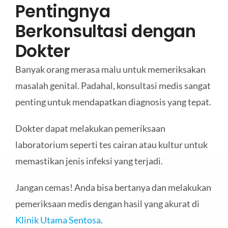
Pentingnya
Berkonsultasi dengan
Dokter
Banyak orang merasa malu untuk memeriksakan
masalah genital. Padahal, konsultasi medis sangat
penting untuk mendapatkan diagnosis yang tepat.
Dokter dapat melakukan pemeriksaan
laboratorium seperti tes cairan atau kultur untuk
memastikan jenis infeksi yang terjadi.
Jangan cemas! Anda bisa bertanya dan melakukan
pemeriksaan medis dengan hasil yang akurat di
Klinik Utama Sentosa
.