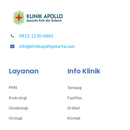
0812-1230-6882
info@klinikapollojakarta.com
Layanan
Info Klinik
PMS
Tentang
Andrologi
Fasilitas
Ginekologi
Artikel
Urologi
Kontak