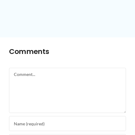
Comments
Comment