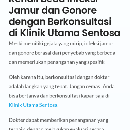
Jamur dan Gonore
dengan Berkonsultasi
di Klinik Utama Sentosa
Meski memiliki gejala yang mirip, infeksi jamur
dan gonore berasal dari penyebab yang berbeda
dan memerlukan penanganan yang spesifik.
Oleh karena itu, berkonsultasi dengan dokter
adalah langkah yang tepat. Jangan cemas! Anda
bisa bertanya dan berkonsultasi kapan saja di
Klinik Utama Sentosa
.
Dokter dapat memberikan penanganan yang
terbaik, dengan melakukan evaluasi secara