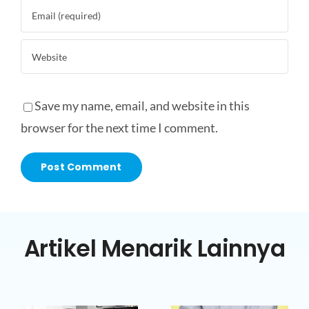
Save my name, email, and website in this
browser for the next time I comment.
Artikel Menarik Lainnya