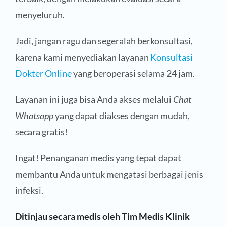
menyeluruh.
Jadi, jangan ragu dan segeralah berkonsultasi,
karena kami menyediakan layanan
Konsultasi
Dokter Online
yang beroperasi selama 24 jam.
Layanan ini juga bisa Anda akses melalui
Chat
Whatsapp
yang dapat diakses dengan mudah,
secara gratis!
Ingat! Penanganan medis yang tepat dapat
membantu Anda untuk mengatasi berbagai jenis
infeksi.
Ditinjau secara medis oleh Tim Medis Klinik