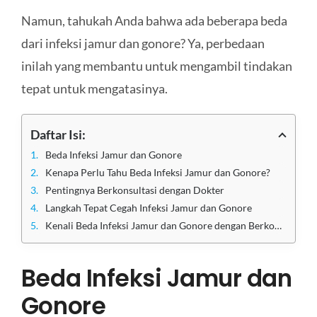
Namun, tahukah Anda bahwa ada beberapa beda
dari infeksi jamur dan gonore? Ya, perbedaan
inilah yang membantu untuk mengambil tindakan
tepat untuk mengatasinya.
Daftar Isi:
Beda Infeksi Jamur dan Gonore
Kenapa Perlu Tahu Beda Infeksi Jamur dan Gonore?
Pentingnya Berkonsultasi dengan Dokter
Langkah Tepat Cegah Infeksi Jamur dan Gonore
Kenali Beda Infeksi Jamur dan Gonore dengan Berkonsultasi di Klinik Utama Sentosa
Beda Infeksi Jamur dan
Gonore