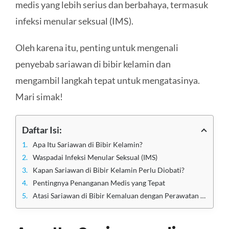
medis yang lebih serius dan berbahaya, termasuk
infeksi menular seksual (IMS).
Oleh karena itu, penting untuk mengenali
penyebab sariawan di bibir kelamin dan
mengambil langkah tepat untuk mengatasinya.
Mari simak!
Daftar Isi:
Apa Itu Sariawan di Bibir Kelamin?
Waspadai Infeksi Menular Seksual (IMS)
Kapan Sariawan di Bibir Kelamin Perlu Diobati?
Pentingnya Penanganan Medis yang Tepat
Atasi Sariawan di Bibir Kemaluan dengan Perawatan Medis Tepat di Klinik Utama Sentosa