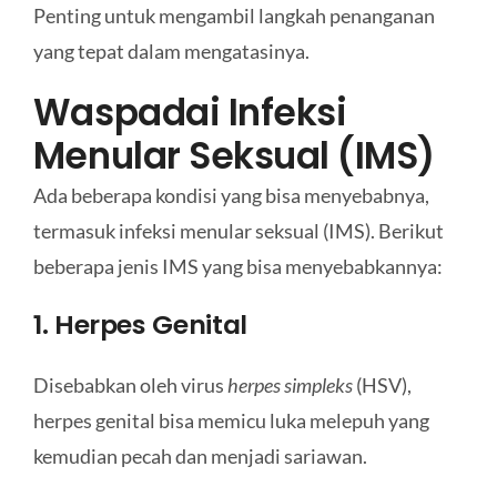
Penting untuk mengambil langkah penanganan
yang tepat dalam mengatasinya.
Waspadai Infeksi
Menular Seksual (IMS)
Ada beberapa kondisi yang bisa menyebabnya,
termasuk infeksi menular seksual (IMS). Berikut
beberapa jenis IMS yang bisa menyebabkannya:
1. Herpes Genital
Disebabkan oleh virus
herpes simpleks
(HSV),
herpes genital bisa memicu luka melepuh yang
kemudian pecah dan menjadi sariawan.