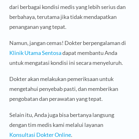
dari berbagai kondisi medis yang lebih serius dan
berbahaya, terutama jika tidak mendapatkan
penanganan yang tepat.
Namun, jangan cemas! Dokter berpengalaman di
Klinik Utama Sentosa
dapat membantu Anda
untuk mengatasi kondisi ini secara menyeluruh.
Dokter akan melakukan pemeriksaan untuk
mengetahui penyebab pasti, dan memberikan
pengobatan dan perawatan yang tepat.
Selain itu, Anda juga bisa bertanya langsung
dengan tim medis kami melalui layanan
Konsultasi Dokter Online
.