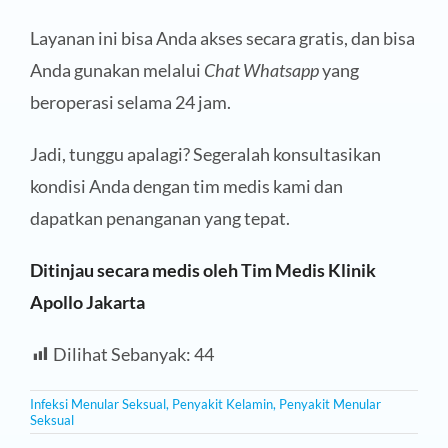
Layanan ini bisa Anda akses secara gratis, dan bisa
Anda gunakan melalui
Chat Whatsapp
yang
beroperasi selama 24 jam.
Jadi, tunggu apalagi? Segeralah konsultasikan
kondisi Anda dengan tim medis kami dan
dapatkan penanganan yang tepat.
Ditinjau secara medis oleh Tim Medis Klinik
Apollo Jakarta
Dilihat Sebanyak:
44
Infeksi Menular Seksual
,
Penyakit Kelamin
,
Penyakit Menular
Seksual