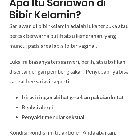
Apa Itu Sariawan di
Bibir Kelamin?
Sariawan di bibir kelamin adalah luka terbuka atau
bercak berwarna putih atau kemerahan, yang
muncul pada area labia (bibir vagina).
Luka ini biasanya terasa nyeri, perih, atau bahkan
disertai dengan pembengkakan. Penyebabnya bisa
sangat bervariasi, seperti:
Iritasi ringan akibat gesekan pakaian ketat
Reaksi alergi
Penyakit menular seksual
Kondisi-kondisi ini tidak boleh Anda abaikan.