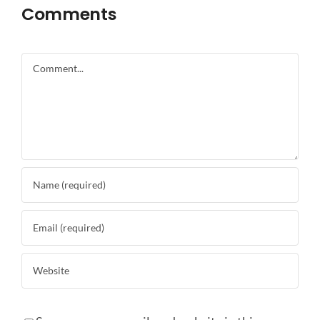
Comments
Comment