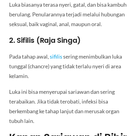
Luka biasanya terasa nyeri, gatal, dan bisa kambuh
berulang. Penularannya terjadi melalui hubungan
seksual, baik vaginal, anal, maupun oral.
2. Sifilis (Raja Singa)
Pada tahap awal,
sifilis
sering menimbulkan luka
tunggal (chancre) yang tidak terlalu nyeri di area
kelamin.
Luka ini bisa menyerupai sariawan dan sering
terabaikan. Jika tidak terobati, infeksi bisa
berkembang ke tahap lanjut dan merusak organ
tubuh lain.