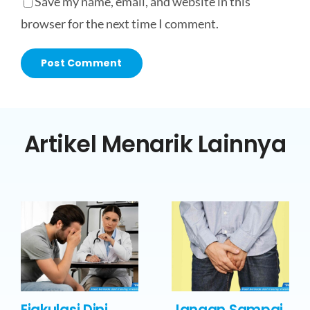
Save my name, email, and website in this
browser for the next time I comment.
Artikel Menarik Lainnya