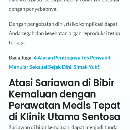
dengan penyebabnya.
Dengan pengobatan dini, risiko komplikasi dapat
Anda cegah dan kesehatan organ reproduksi tetap
terjaga.
Baca Juga:
4 Alasan Pentingnya Tes Penyakit
Menular Seksual Sejak Dini, Simak Yuk!
Atasi Sariawan di Bibir
Kemaluan dengan
Perawatan Medis Tepat
di Klinik Utama Sentosa
Sariawan di bibir kemaluan, dapat menjadi tanda