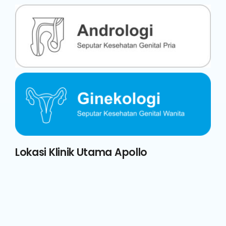
Lokasi Klinik Utama Apollo