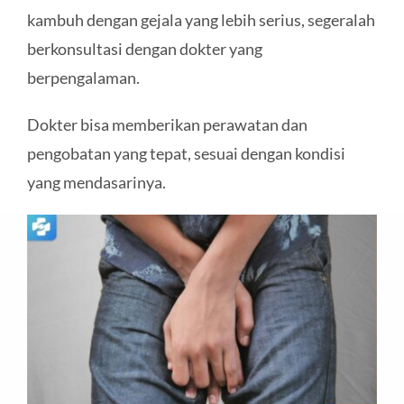
kambuh dengan gejala yang lebih serius, segeralah
berkonsultasi dengan dokter yang
berpengalaman.
Dokter bisa memberikan perawatan dan
pengobatan yang tepat, sesuai dengan kondisi
yang mendasarinya.