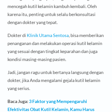
mencegah kutil kelamin kambuh kembali. Oleh
karena itu, penting untuk selalu berkonsultasi
dengan dokter yang tepat.
Dokter di
Klinik Utama Sentosa
, bisa memberikan
penanganan dan melakukan operasi kutil kelamin
yang sesuai dengan tingkat keparahan dan juga
kondisi masing-masing pasien.
Jadi, jangan ragu untuk bertanya langsung dengan
dokter, jika Anda mengalami gejala kutil kelamin
yang serius.
Baca Juga:
3 Faktor yang Mempengaruhi
Efektivitas Obat Kutil Kelamin, Kamu Harus