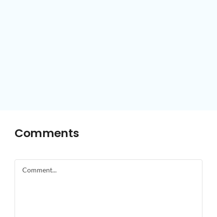
Comments
Comment