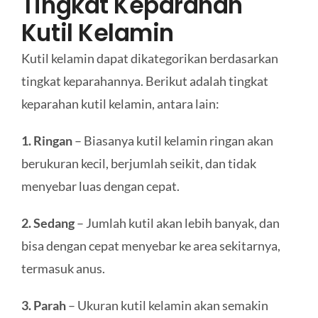
Tingkat Keparahan
Kutil Kelamin
Kutil kelamin dapat dikategorikan berdasarkan
tingkat keparahannya. Berikut adalah tingkat
keparahan kutil kelamin, antara lain:
1. Ringan
– Biasanya kutil kelamin ringan akan
berukuran kecil, berjumlah seikit, dan tidak
menyebar luas dengan cepat.
2. Sedang
– Jumlah kutil akan lebih banyak, dan
bisa dengan cepat menyebar ke area sekitarnya,
termasuk anus.
3. Parah
– Ukuran kutil kelamin akan semakin