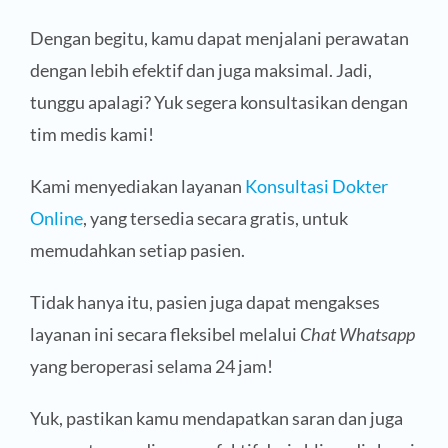
Dengan begitu, kamu dapat menjalani perawatan
dengan lebih efektif dan juga maksimal. Jadi,
tunggu apalagi? Yuk segera konsultasikan dengan
tim medis kami!
Kami menyediakan layanan
Konsultasi Dokter
Online
, yang tersedia secara gratis, untuk
memudahkan setiap pasien.
Tidak hanya itu, pasien juga dapat mengakses
layanan ini secara fleksibel melalui
Chat Whatsapp
yang beroperasi selama 24 jam!
Yuk, pastikan kamu mendapatkan saran dan juga