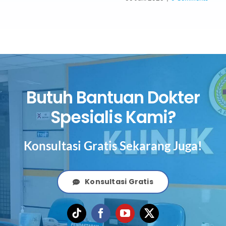
Butuh Bantuan Dokter
Spesialis Kami?
Konsultasi Gratis Sekarang Juga!
Konsultasi Gratis