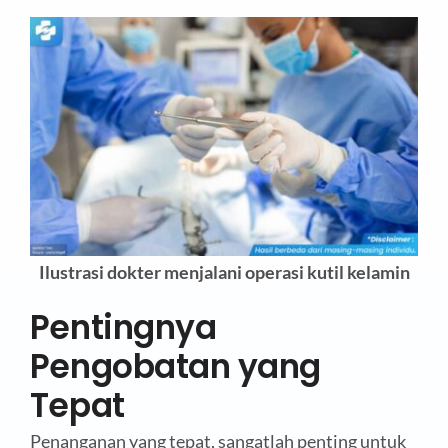
Ilustrasi dokter menjalani operasi kutil kelamin
Pentingnya
Pengobatan yang
Tepat
Penanganan yang tepat, sangatlah penting untuk