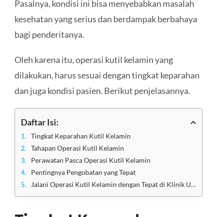
Pasalnya, kondisi ini bisa menyebabkan masalah
kesehatan yang serius dan berdampak berbahaya
bagi penderitanya.
Oleh karena itu, operasi kutil kelamin yang
dilakukan, harus sesuai dengan tingkat keparahan
dan juga kondisi pasien. Berikut penjelasannya.
Daftar Isi:
Tingkat Keparahan Kutil Kelamin
Tahapan Operasi Kutil Kelamin
Perawatan Pasca Operasi Kutil Kelamin
Pentingnya Pengobatan yang Tepat
Jalani Operasi Kutil Kelamin dengan Tepat di Klinik Utama Sentosa