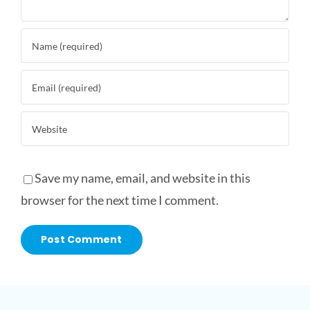
Save my name, email, and website in this
browser for the next time I comment.