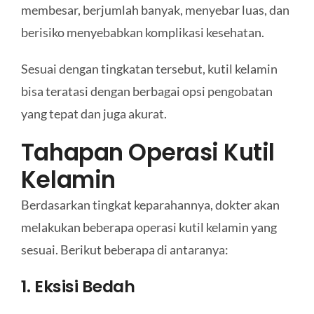
membesar, berjumlah banyak, menyebar luas, dan
berisiko menyebabkan komplikasi kesehatan.
Sesuai dengan tingkatan tersebut, kutil kelamin
bisa teratasi dengan berbagai opsi pengobatan
yang tepat dan juga akurat.
Tahapan Operasi Kutil
Kelamin
Berdasarkan tingkat keparahannya, dokter akan
melakukan beberapa operasi kutil kelamin yang
sesuai. Berikut beberapa di antaranya:
1. Eksisi Bedah