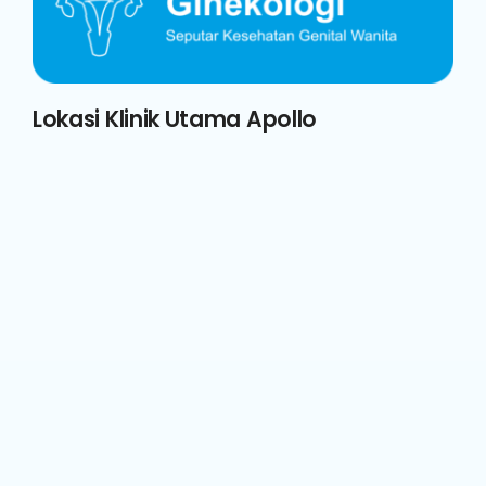
Lokasi Klinik Utama Apollo