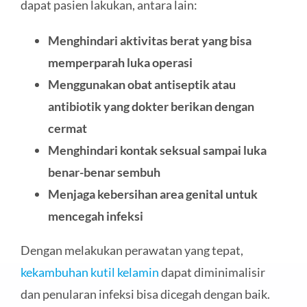
dapat pasien lakukan, antara lain:
Menghindari aktivitas berat yang bisa
memperparah luka operasi
Menggunakan obat antiseptik atau
antibiotik yang dokter berikan dengan
cermat
Menghindari kontak seksual sampai luka
benar-benar sembuh
Menjaga kebersihan area genital untuk
mencegah infeksi
Dengan melakukan perawatan yang tepat,
kekambuhan kutil kelamin
dapat diminimalisir
dan penularan infeksi bisa dicegah dengan baik.