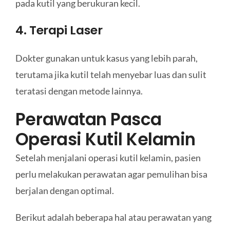
pada kutil yang berukuran kecil.
4. Terapi Laser
Dokter gunakan untuk kasus yang lebih parah,
terutama jika kutil telah menyebar luas dan sulit
teratasi dengan metode lainnya.
Perawatan Pasca
Operasi Kutil Kelamin
Setelah menjalani operasi kutil kelamin, pasien
perlu melakukan perawatan agar pemulihan bisa
berjalan dengan optimal.
Berikut adalah beberapa hal atau perawatan yang