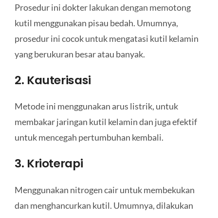
Prosedur ini dokter lakukan dengan memotong
kutil menggunakan pisau bedah. Umumnya,
prosedur ini cocok untuk mengatasi kutil kelamin
yang berukuran besar atau banyak.
2. Kauterisasi
Metode ini menggunakan arus listrik, untuk
membakar jaringan kutil kelamin dan juga efektif
untuk mencegah pertumbuhan kembali.
3. Krioterapi
Menggunakan nitrogen cair untuk membekukan
dan menghancurkan kutil. Umumnya, dilakukan