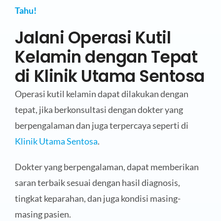
Tahu!
Jalani Operasi Kutil
Kelamin dengan Tepat
di Klinik Utama Sentosa
Operasi kutil kelamin dapat dilakukan dengan
tepat, jika berkonsultasi dengan dokter yang
berpengalaman dan juga terpercaya seperti di
Klinik Utama Sentosa
.
Dokter yang berpengalaman, dapat memberikan
saran terbaik sesuai dengan hasil diagnosis,
tingkat keparahan, dan juga kondisi masing-
masing pasien.