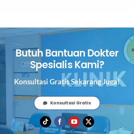
Butuh Bantuan Dokter
Spesialis Kami?
Konsultasi Gratis Sekarang Juga!
Konsultasi Gratis