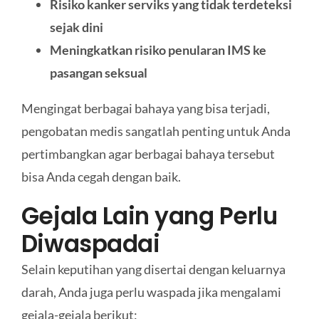
Risiko kanker serviks yang tidak terdeteksi
sejak dini
Meningkatkan risiko penularan IMS ke
pasangan seksual
Mengingat berbagai bahaya yang bisa terjadi,
pengobatan medis sangatlah penting untuk Anda
pertimbangkan agar berbagai bahaya tersebut
bisa Anda cegah dengan baik.
Gejala Lain yang Perlu
Diwaspadai
Selain keputihan yang disertai dengan keluarnya
darah, Anda juga perlu waspada jika mengalami
gejala-gejala berikut: