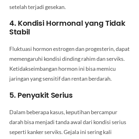
setelah terjadi gesekan.
4. Kondisi Hormonal yang Tidak
Stabil
Fluktuasi hormon estrogen dan progesterin, dapat
memengaruhi kondisi dinding rahim dan serviks.
Ketidakseimbangan hormon ini bisa memicu
jaringan yang sensitif dan rentan berdarah.
5. Penyakit Serius
Dalam beberapa kasus, keputihan bercampur
darah bisa menjadi tanda awal dari kondisi serius
seperti kanker serviks. Gejala ini sering kali