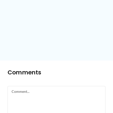
Comments
Comment