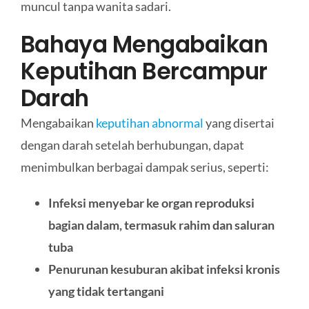
muncul tanpa wanita sadari.
Bahaya Mengabaikan
Keputihan Bercampur
Darah
Mengabaikan
keputihan abnormal
yang disertai
dengan darah setelah berhubungan, dapat
menimbulkan berbagai dampak serius, seperti:
Infeksi menyebar ke organ reproduksi
bagian dalam, termasuk rahim dan saluran
tuba
Penurunan kesuburan akibat infeksi kronis
yang tidak tertangani