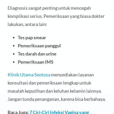
Diagnosis sangat penting untuk mencegah
komplikasi serius. Pemeriksaan yang biasa dokter
lakukan, antara lain:
Tes pap smear
Pemeriksaan panggul
Tes darah dan urine
Pemeriksaan IMS
Klinik Utama Sentosa
menyediakan layanan
konsultasi dan pemeriksaan lengkap untuk
masalah keputihan dan keluhan kelamin lainnya.
Jangan tunda penanganan, karena bisa berbahaya.
Baca Juga:
7 Ciri-Ciri Infeksi Vagina yang