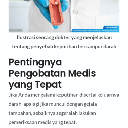
Ilustrasi seorang dokter yang menjelaskan
tentang penyebab keputihan bercampur darah
Pentingnya
Pengobatan Medis
yang Tepat
Jika Anda mengalami keputihan disertai keluarnya
darah, apalagi jika muncul dengan gejala
tambahan, sebaiknya segeralah lakukan
pemeriksaan medis yang tepat.