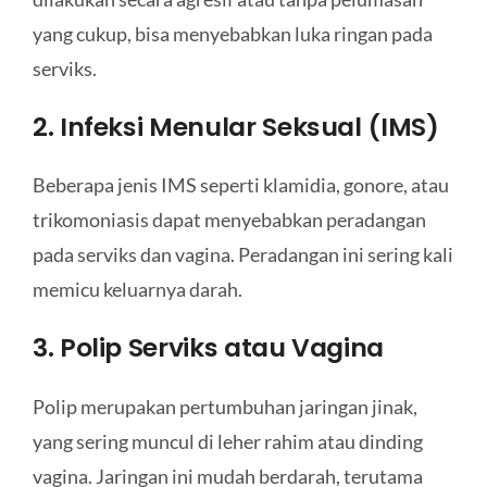
yang cukup, bisa menyebabkan luka ringan pada
serviks.
2. Infeksi Menular Seksual (IMS)
Beberapa jenis IMS seperti klamidia, gonore, atau
trikomoniasis dapat menyebabkan peradangan
pada serviks dan vagina. Peradangan ini sering kali
memicu keluarnya darah.
3. Polip Serviks atau Vagina
Polip merupakan pertumbuhan jaringan jinak,
yang sering muncul di leher rahim atau dinding
vagina. Jaringan ini mudah berdarah, terutama