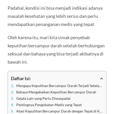
Padahal, kondisi ini bisa menjadi indikasi adanya
masalah kesehatan yang lebih serius dan perlu
mendapatkan penanganan medis yang tepat.
Oleh karena itu, mari kita simak penyebab
keputihan bercampur darah setelah berhubungan
seksual dan bahaya yang bisa terjadi akibatnya di
bawah ini.
Daftar Isi:
Mengapa Keputihan Bercampur Darah Terjadi Setelah Berhubungan?
Bahaya Mengabaikan Keputihan Bercampur Darah
Gejala Lain yang Perlu Diwaspadai
Pentingnya Pengobatan Medis yang Tepat
Atasi Keputihan Bercampur Darah dengan Tepat di Klinik Utama Sentosa