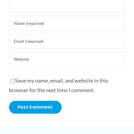
Save my name, email, and website in this
browser for the next time I comment.