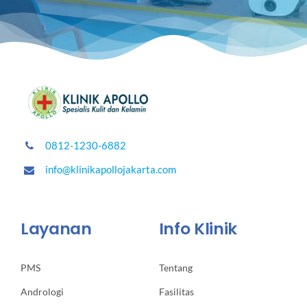
0812-1230-6882
info@klinikapollojakarta.com
Layanan
Info Klinik
PMS
Tentang
Andrologi
Fasilitas