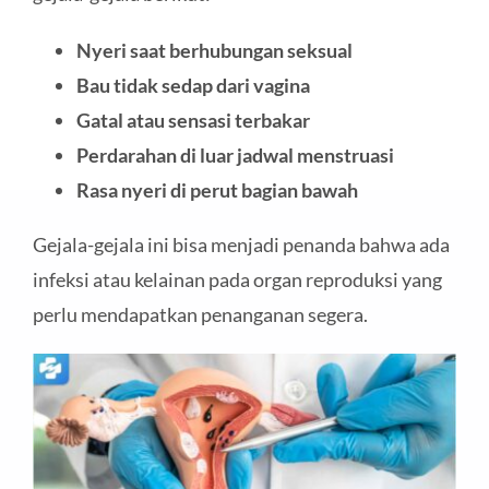
Nyeri saat berhubungan seksual
Bau tidak sedap dari vagina
Gatal atau sensasi terbakar
Perdarahan di luar jadwal menstruasi
Rasa nyeri di perut bagian bawah
Gejala-gejala ini bisa menjadi penanda bahwa ada
infeksi atau kelainan pada organ reproduksi yang
perlu mendapatkan penanganan segera.