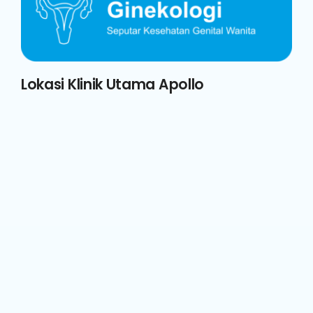
Lokasi Klinik Utama Apollo