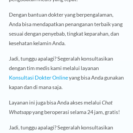
Dengan bantuan dokter yang berpengalaman,
Anda bisa mendapatkan penanganan terbaik yang
sesuai dengan penyebab, tingkat keparahan, dan
kesehatan kelamin Anda.
Jadi, tunggu apalagi? Segeralah konsultasikan
dengan tim medis kami melalui layanan
Konsultasi Dokter Online
yang bisa Anda gunakan
kapan dan di mana saja.
Layanan ini juga bisa Anda akses melalui
Chat
Whatsapp
yang beroperasi selama 24 jam, gratis!
Jadi, tunggu apalagi? Segeralah konsultasikan