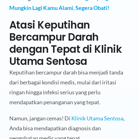
Mungkin Lagi Kamu Alami, Segera Obati!
Atasi Keputihan
Bercampur Darah
dengan Tepat di Klinik
Utama Sentosa
Keputihan bercampur darah bisa menjadi tanda
dari berbagai kondisi medis, mulai dari iritasi
ringan hingga infeksi serius yang perlu
mendapatkan penanganan yang tepat.
Namun, jangan cemas! Di
Klinik Utama Sentosa
,
Anda bisa mendapatkan diagnosis dan
pengobatan medis yang tepat.