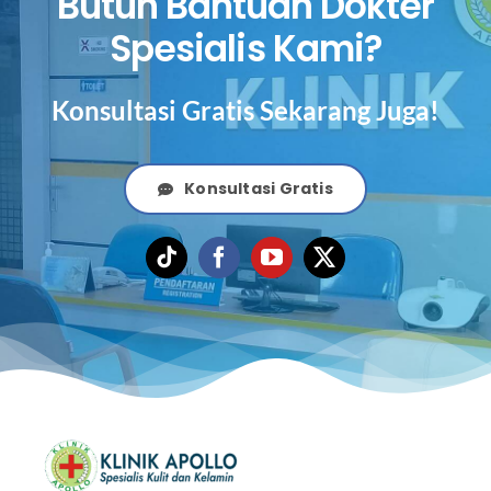
Butuh Bantuan Dokter
Spesialis Kami?
Konsultasi Gratis Sekarang Juga!
Konsultasi Gratis