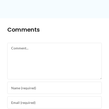
Comments
Comment