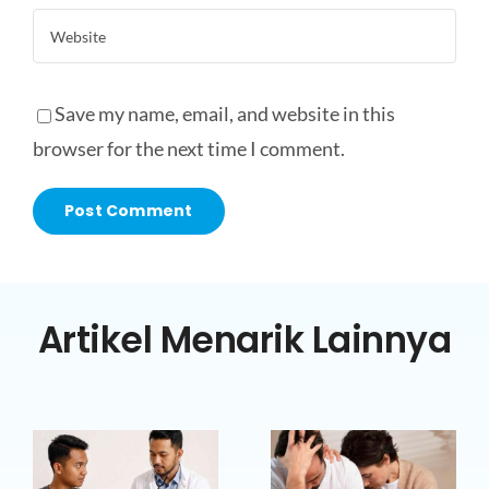
Save my name, email, and website in this
browser for the next time I comment.
Artikel Menarik Lainnya