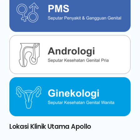
Lokasi Klinik Utama Apollo