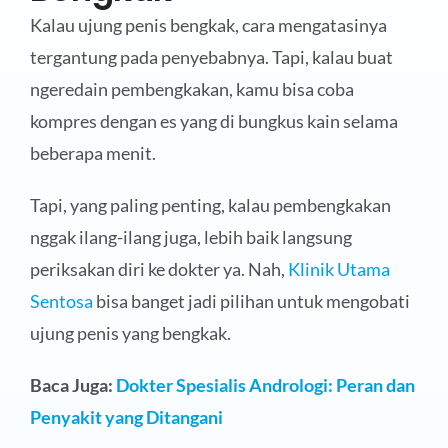
Kalau ujung penis bengkak, cara mengatasinya
tergantung pada penyebabnya. Tapi, kalau buat
ngeredain pembengkakan, kamu bisa coba
kompres dengan es yang di bungkus kain selama
beberapa menit.
Tapi, yang paling penting, kalau pembengkakan
nggak ilang-ilang juga, lebih baik langsung
periksakan diri ke dokter ya. Nah,
Klinik Utama
Sentosa
bisa banget jadi pilihan untuk mengobati
ujung penis yang bengkak.
Baca Juga:
Dokter Spesialis Andrologi: Peran dan
Penyakit yang Ditangani