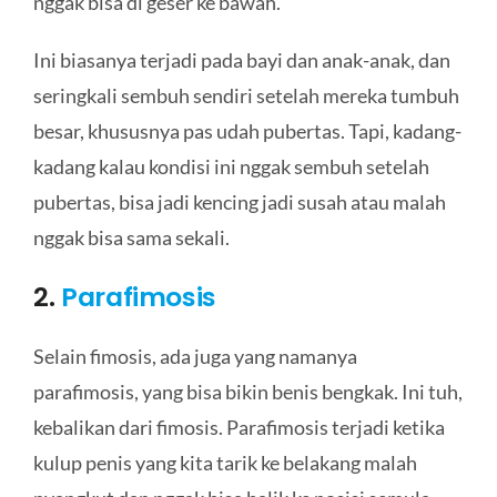
nggak bisa di geser ke bawah.
Ini biasanya terjadi pada bayi dan anak-anak, dan
seringkali sembuh sendiri setelah mereka tumbuh
besar, khususnya pas udah pubertas. Tapi, kadang-
kadang kalau kondisi ini nggak sembuh setelah
pubertas, bisa jadi kencing jadi susah atau malah
nggak bisa sama sekali.
2.
Parafimosis
Selain fimosis, ada juga yang namanya
parafimosis, yang bisa bikin benis bengkak. Ini tuh,
kebalikan dari fimosis. Parafimosis terjadi ketika
kulup penis yang kita tarik ke belakang malah