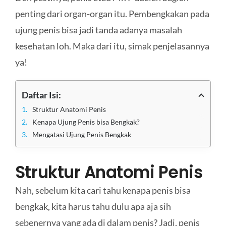
penting dari organ-organ itu. Pembengkakan pada
ujung penis bisa jadi tanda adanya masalah
kesehatan loh. Maka dari itu, simak penjelasannya
ya!
Daftar Isi:
Struktur Anatomi Penis
Kenapa Ujung Penis bisa Bengkak?
Mengatasi Ujung Penis Bengkak
Struktur Anatomi Penis
Nah, sebelum kita cari tahu kenapa penis bisa
bengkak, kita harus tahu dulu apa aja sih
sebenernya yang ada di dalam penis? Jadi, penis