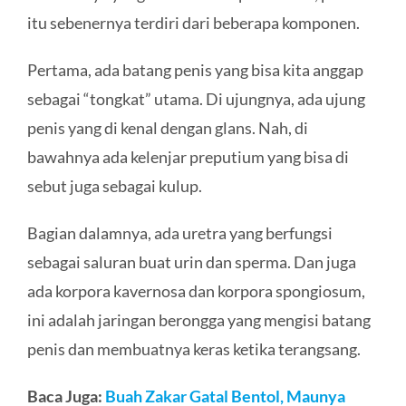
itu sebenernya terdiri dari beberapa komponen.
Pertama, ada batang penis yang bisa kita anggap
sebagai “tongkat” utama. Di ujungnya, ada ujung
penis yang di kenal dengan glans. Nah, di
bawahnya ada kelenjar preputium yang bisa di
sebut juga sebagai kulup.
Bagian dalamnya, ada uretra yang berfungsi
sebagai saluran buat urin dan sperma. Dan juga
ada korpora kavernosa dan korpora spongiosum,
ini adalah jaringan berongga yang mengisi batang
penis dan membuatnya keras ketika terangsang.
Baca Juga:
Buah Zakar Gatal Bentol, Maunya