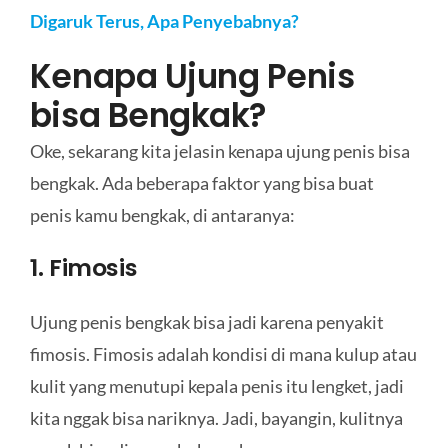
Digaruk Terus, Apa Penyebabnya?
Kenapa Ujung Penis
bisa Bengkak?
Oke, sekarang kita jelasin kenapa ujung penis bisa
bengkak. Ada beberapa faktor yang bisa buat
penis kamu bengkak, di antaranya:
1. Fimosis
Ujung penis bengkak bisa jadi karena penyakit
fimosis. Fimosis adalah kondisi di mana kulup atau
kulit yang menutupi kepala penis itu lengket, jadi
kita nggak bisa nariknya. Jadi, bayangin, kulitnya