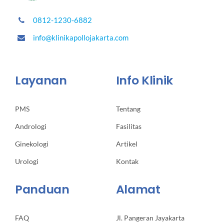
0812-1230-6882
info@klinikapollojakarta.com
Layanan
Info Klinik
PMS
Tentang
Andrologi
Fasilitas
Ginekologi
Artikel
Urologi
Kontak
Panduan
Alamat
FAQ
Jl. Pangeran Jayakarta