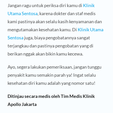
Jangan ragu untuk periksa diri kamu di
Klinik
Utama Sentosa
, karena dokter dan staf medis
kami pastinya akan selalu kasih kenyamanan dan
mengutamakan kesehatan kamu. Di
Klinik Utama
Sentosa
juga, biaya pengobatannya sangat
terjangkau dan pastinya pengobatan yang di
berikan nggak akan bikin kamu kecewa.
Ayo, segera lakukan pemeriksaan, jangan tunggu
penyakit kamu semakin parah ya! Ingat selalu
kesehatan diri kamu adalah yang nomor satu!
Ditinjau secara medis oleh Tim Medis Klinik
Apollo Jakarta