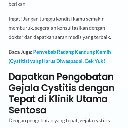
berikan.
Ingat! Jangan tunggu kondisi kamu semakin
memburuk, segeralah konsultasikan dengan
dokter dan dapatkan saran medis yang terbaik.
Baca Juga:
Penyebab Radang Kandung Kemih
(Cystitis) yang Harus Diwaspadai, Cek Yuk!
Dapatkan Pengobatan
Gejala Cystitis dengan
Tepat di Klinik Utama
Sentosa
Dengan pengobatan yang tepat, gejala cystitis