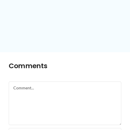
Comments
Comment