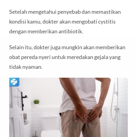
Setelah mengetahui penyebab dan memastikan
kondisi kamu, dokter akan mengobati cystitis
dengan memberikan antibiotik.
Selain itu, dokter juga mungkin akan memberikan
obat pereda nyeri untuk meredakan gejala yang
tidak nyaman.