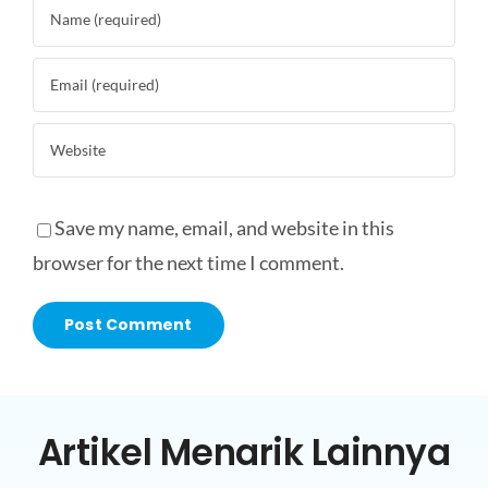
Save my name, email, and website in this
browser for the next time I comment.
Artikel Menarik Lainnya