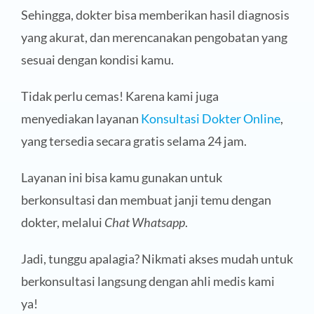
Sehingga, dokter bisa memberikan hasil diagnosis
yang akurat, dan merencanakan pengobatan yang
sesuai dengan kondisi kamu.
Tidak perlu cemas! Karena kami juga
menyediakan layanan
Konsultasi Dokter Online
,
yang tersedia secara gratis selama 24 jam.
Layanan ini bisa kamu gunakan untuk
berkonsultasi dan membuat janji temu dengan
dokter, melalui
Chat Whatsapp
.
Jadi, tunggu apalagia? Nikmati akses mudah untuk
berkonsultasi langsung dengan ahli medis kami
ya!