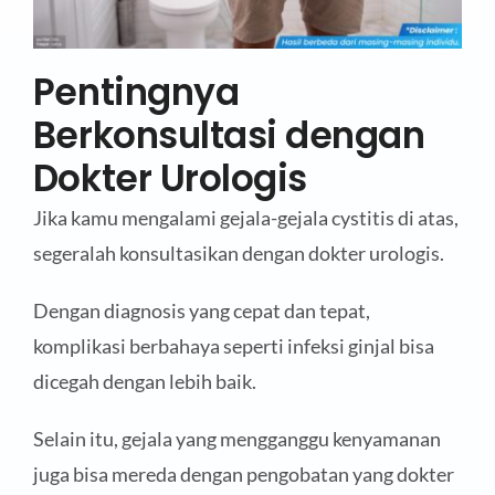
Pentingnya
Berkonsultasi dengan
Dokter Urologis
Jika kamu mengalami gejala-gejala cystitis di atas,
segeralah konsultasikan dengan dokter urologis.
Dengan diagnosis yang cepat dan tepat,
komplikasi berbahaya seperti infeksi ginjal bisa
dicegah dengan lebih baik.
Selain itu, gejala yang mengganggu kenyamanan
juga bisa mereda dengan pengobatan yang dokter