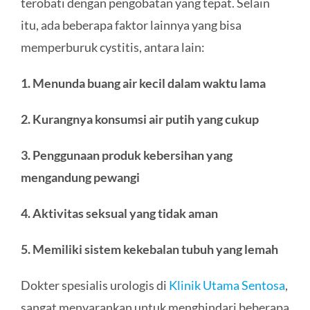
terobati dengan pengobatan yang tepat. Selain
itu, ada beberapa faktor lainnya yang bisa
memperburuk cystitis, antara lain:
1. Menunda buang air kecil dalam waktu lama
2. Kurangnya konsumsi air putih yang cukup
3. Penggunaan produk kebersihan yang
mengandung pewangi
4. Aktivitas seksual yang tidak aman
5. Memiliki sistem kekebalan tubuh yang lemah
Dokter spesialis urologis di
Klinik Utama Sentosa
,
sangat menyarankan untuk menghindari beberapa