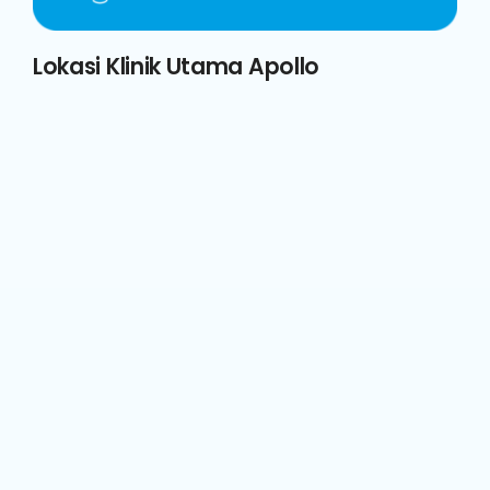
Lokasi Klinik Utama Apollo