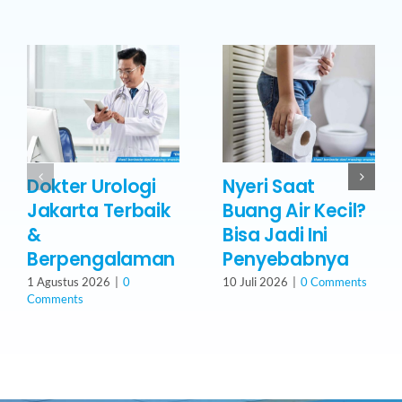
Dokter Urologi
Nyeri Saat
Jakarta Terbaik
Buang Air Kecil?
&
Bisa Jadi Ini
Berpengalaman
Penyebabnya
1 Agustus 2026
|
0
10 Juli 2026
|
0 Comments
Comments