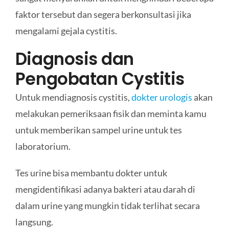
faktor tersebut dan segera berkonsultasi jika
mengalami gejala cystitis.
Diagnosis dan
Pengobatan Cystitis
Untuk mendiagnosis cystitis,
dokter urologis
akan
melakukan pemeriksaan fisik dan meminta kamu
untuk memberikan sampel urine untuk tes
laboratorium.
Tes urine bisa membantu dokter untuk
mengidentifikasi adanya bakteri atau darah di
dalam urine yang mungkin tidak terlihat secara
langsung.