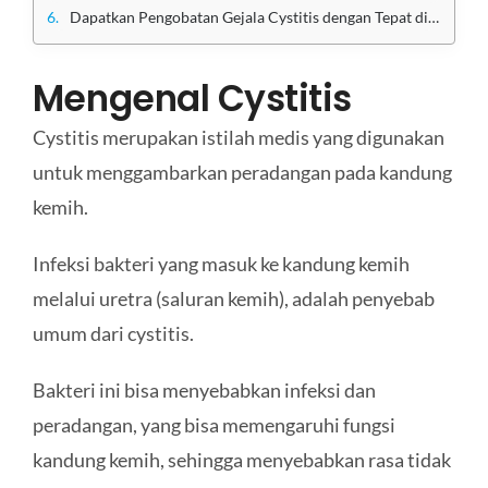
Dapatkan Pengobatan Gejala Cystitis dengan Tepat di Klinik Utama Sentosa
Mengenal Cystitis
Cystitis merupakan istilah medis yang digunakan
untuk menggambarkan peradangan pada kandung
kemih.
Infeksi bakteri yang masuk ke kandung kemih
melalui uretra (saluran kemih), adalah penyebab
umum dari cystitis.
Bakteri ini bisa menyebabkan infeksi dan
peradangan, yang bisa memengaruhi fungsi
kandung kemih, sehingga menyebabkan rasa tidak