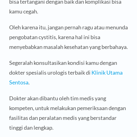
bisa tertangani dengan baik dan komplikasi bisa
kamu cegah.
Oleh karena itu, jangan pernah ragu atau menunda
pengobatan cystitis, karena hal ini bisa
menyebabkan masalah kesehatan yang berbahaya.
Segeralah konsultasikan kondisi kamu dengan
dokter spesialis urologis terbaik di
Klinik Utama
Sentosa
.
Dokter akan dibantu oleh tim medis yang
kompeten, untuk melakukan pemeriksaan dengan
fasilitas dan peralatan medis yang berstandar
tinggi dan lengkap.