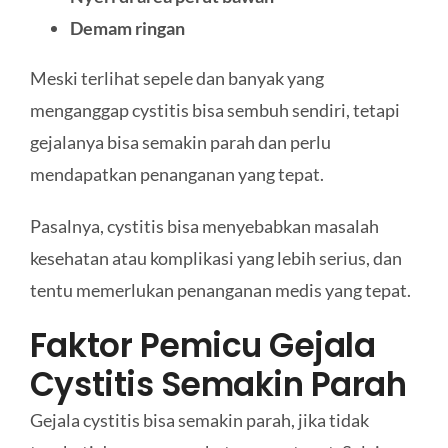
Demam ringan
Meski terlihat sepele dan banyak yang
menganggap cystitis bisa sembuh sendiri, tetapi
gejalanya bisa semakin parah dan perlu
mendapatkan penanganan yang tepat.
Pasalnya, cystitis bisa menyebabkan masalah
kesehatan atau komplikasi yang lebih serius, dan
tentu memerlukan penanganan medis yang tepat.
Faktor Pemicu Gejala
Cystitis Semakin Parah
Gejala cystitis bisa semakin parah, jika tidak