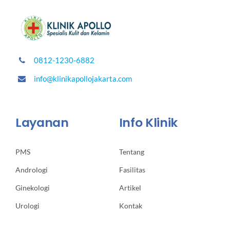
0812-1230-6882
info@klinikapollojakarta.com
Layanan
Info Klinik
PMS
Tentang
Andrologi
Fasilitas
Ginekologi
Artikel
Urologi
Kontak