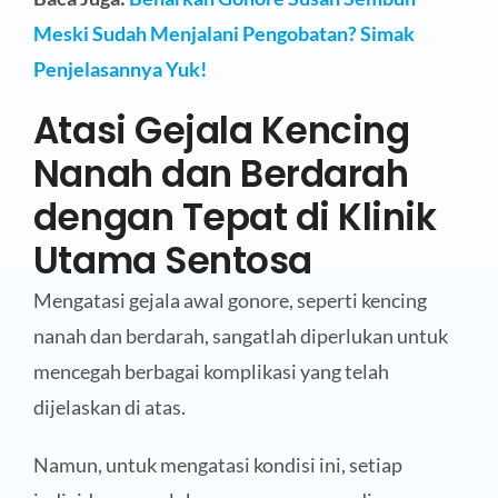
Meski Sudah Menjalani Pengobatan? Simak
Penjelasannya Yuk!
Atasi Gejala Kencing
Nanah dan Berdarah
dengan Tepat di Klinik
Utama Sentosa
Mengatasi gejala awal gonore, seperti kencing
nanah dan berdarah, sangatlah diperlukan untuk
mencegah berbagai komplikasi yang telah
dijelaskan di atas.
Namun, untuk mengatasi kondisi ini, setiap