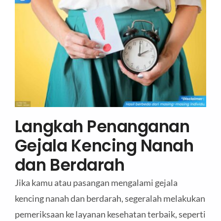
Langkah Penanganan
Gejala Kencing Nanah
dan Berdarah
Jika kamu atau pasangan mengalami gejala
kencing nanah dan berdarah, segeralah melakukan
pemeriksaan ke layanan kesehatan terbaik, seperti