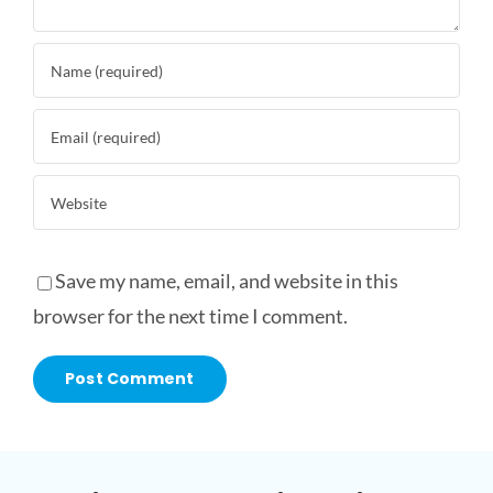
Save my name, email, and website in this
browser for the next time I comment.