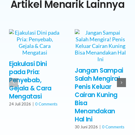
Artikel Menarik Lainnya
Ejakulasi Dini
Jangan Sampai
pada Pria:
Salah Mengira!
Penyebab,
Penis Keluar
Gejala & Cara
Cairan Kuning
Mengatasi
Bisa
24 Juli 2026
|
0 Comments
Menandakan
Hal Ini
30 Juni 2026
|
0 Comments