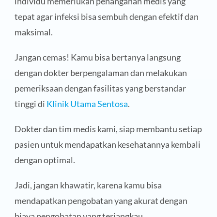
individu memerlukan penanganan medis yang
tepat agar infeksi bisa sembuh dengan efektif dan
maksimal.
Jangan cemas! Kamu bisa bertanya langsung
dengan dokter berpengalaman dan melakukan
pemeriksaan dengan fasilitas yang berstandar
tinggi di
Klinik Utama Sentosa
.
Dokter dan tim medis kami, siap membantu setiap
pasien untuk mendapatkan kesehatannya kembali
dengan optimal.
Jadi, jangan khawatir, karena kamu bisa
mendapatkan pengobatan yang akurat dengan
biaya pengobatan yang terjangkau.