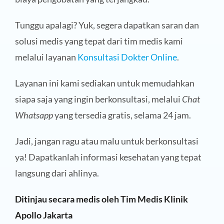
Tunggu apalagi? Yuk, segera dapatkan saran dan
solusi medis yang tepat dari tim medis kami
melalui layanan
Konsultasi Dokter Online
.
Layanan ini kami sediakan untuk memudahkan
siapa saja yang ingin berkonsultasi, melalui
Chat
Whatsapp
yang tersedia gratis, selama 24 jam.
Jadi, jangan ragu atau malu untuk berkonsultasi
ya! Dapatkanlah informasi kesehatan yang tepat
langsung dari ahlinya.
Ditinjau secara medis oleh Tim Medis Klinik
Apollo Jakarta