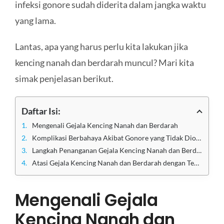
infeksi gonore sudah diderita dalam jangka waktu
yang lama.
Lantas, apa yang harus perlu kita lakukan jika
kencing nanah dan berdarah muncul? Mari kita
simak penjelasan berikut.
Daftar Isi:
Mengenali Gejala Kencing Nanah dan Berdarah
Komplikasi Berbahaya Akibat Gonore yang Tidak Diobati
Langkah Penanganan Gejala Kencing Nanah dan Berdarah
Atasi Gejala Kencing Nanah dan Berdarah dengan Tepat di Klinik Utama Sentosa
Mengenali Gejala
Kencing Nanah dan