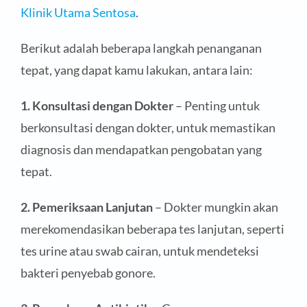
Klinik Utama Sentosa
.
Berikut adalah beberapa langkah penanganan
tepat, yang dapat kamu lakukan, antara lain:
1. Konsultasi dengan Dokter
– Penting untuk
berkonsultasi dengan dokter, untuk memastikan
diagnosis dan mendapatkan pengobatan yang
tepat.
2. Pemeriksaan Lanjutan
– Dokter mungkin akan
merekomendasikan beberapa tes lanjutan, seperti
tes urine atau swab cairan, untuk mendeteksi
bakteri penyebab gonore.