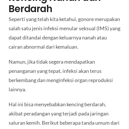
Berdarah
Seperti yang telah kita ketahui, gonore merupakan
salah satu jenis infeksi menular seksual (IMS) yang
dapat ditandai dengan keluarnya nanah atau
cairan abnormal dari kemaluan.
Namun, jika tidak segera mendapatkan
penanganan yang tepat, infeksi akan terus
berkembang dan menginfeksi organ reproduksi
lainnya.
Hal ini bisa menyebabkan kencing berdarah,
akibat peradangan yang terjadi pada jaringan
saluran kemih. Berikut beberapa tanda umum dari