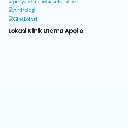
Lokasi Klinik Utama Apollo