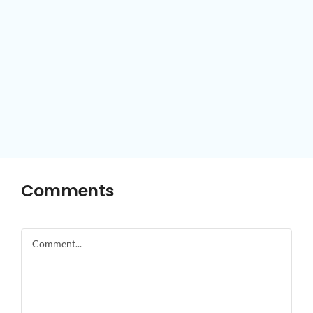
Comments
Comment