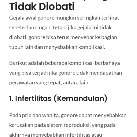
Tidak Diobati
Gejala awal gonore mungkin seringkali terlihat
sepele dan ringan, tetapi jika gejala ini tidak
diobati, gonore bisa terus menyebar ke bagian
tubuh lain dan menyebabkan komplikasi.
Berikut adalah beberapa komplikasi berbahaya
yang bisa terjadi jika gonore tidak mendapatkan
perawatan yang tepat, antara lain:
1. Infertilitas (Kemandulan)
Pada pria dan wanita, gonore dapat menyebabkan
kerusakan pada sistem reproduksi, yang pada
akhirnya menyebabkan infertilitas atau