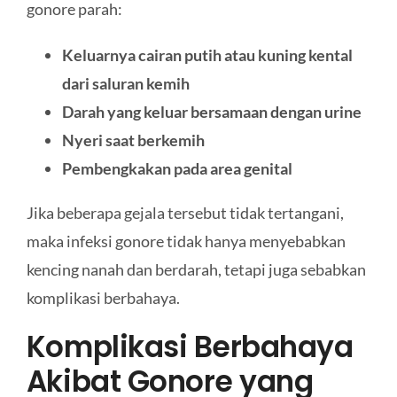
gonore parah:
Keluarnya cairan putih atau kuning kental
dari saluran kemih
Darah yang keluar bersamaan dengan urine
Nyeri saat berkemih
Pembengkakan pada area genital
Jika beberapa gejala tersebut tidak tertangani,
maka infeksi gonore tidak hanya menyebabkan
kencing nanah dan berdarah, tetapi juga sebabkan
komplikasi berbahaya.
Komplikasi Berbahaya
Akibat Gonore yang