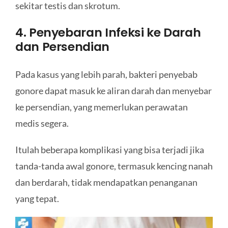
sekitar testis dan skrotum.
4. Penyebaran Infeksi ke Darah
dan Persendian
Pada kasus yang lebih parah, bakteri penyebab
gonore dapat masuk ke aliran darah dan menyebar
ke persendian, yang memerlukan perawatan
medis segera.
Itulah beberapa komplikasi yang bisa terjadi jika
tanda-tanda awal gonore, termasuk kencing nanah
dan berdarah, tidak mendapatkan penanganan
yang tepat.