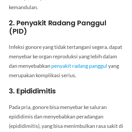
kemandulan.
2. Penyakit Radang Panggul
(PID)
Infeksi gonore yang tidak tertangani segera, dapat
menyebar ke organ reproduksi yang lebih dalam
dan menyebabkan
penyakit radang panggul
yang
merupakan komplikasi serius.
3. Epididimitis
Pada pria, gonore bisa menyebar ke saluran
epididimis dan menyebabkan peradangan
(epididimitis), yang bisa menimbulkan rasa sakit di