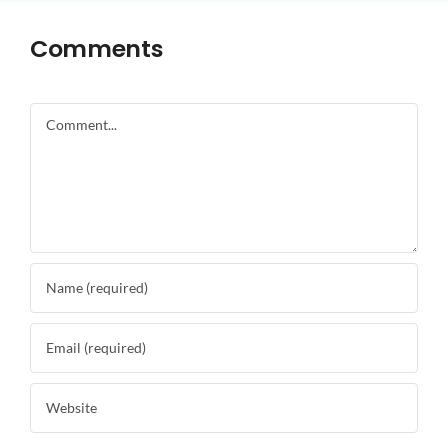
Comments
Comment