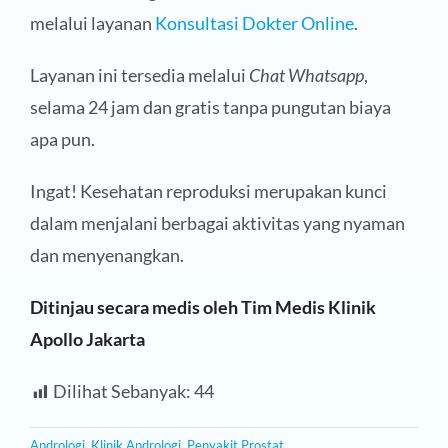
melalui layanan
Konsultasi Dokter Online
.
Layanan ini tersedia melalui
Chat Whatsapp
,
selama 24 jam dan gratis tanpa pungutan biaya
apa pun.
Ingat! Kesehatan reproduksi merupakan kunci
dalam menjalani berbagai aktivitas yang nyaman
dan menyenangkan.
Ditinjau secara medis oleh Tim Medis Klinik
Apollo Jakarta
Dilihat Sebanyak:
44
Andrologi
,
Klinik Andrologi
,
Penyakit Prostat