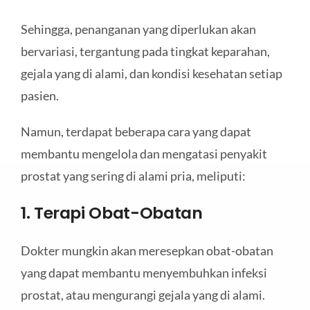
Sehingga, penanganan yang diperlukan akan
bervariasi, tergantung pada tingkat keparahan,
gejala yang di alami, dan kondisi kesehatan setiap
pasien.
Namun, terdapat beberapa cara yang dapat
membantu mengelola dan mengatasi penyakit
prostat yang sering di alami pria, meliputi:
1. Terapi Obat-Obatan
Dokter mungkin akan meresepkan obat-obatan
yang dapat membantu menyembuhkan infeksi
prostat, atau mengurangi gejala yang di alami.