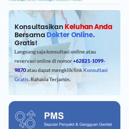
Konsultasikan
Keluhan Anda
Bersama
Dokter Online
.
Gratis!
Langsung saja konsultasi online atau
reservasi online
di nomor
+62821-1099-
9870
atau dapat mengklik link
Konsultasi
Gratis
. Rahasia Terjamin.