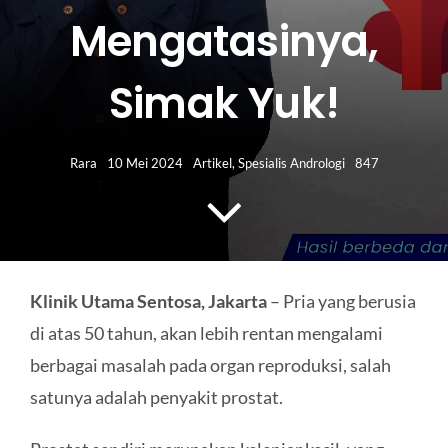
HUBUNGI KAMI
Mengatasinya,
Search
Simak Yuk!
for:
Rara
10 Mei 2024
Artikel
,
Spesialis Andrologi
847
Klinik Utama Sentosa, Jakarta
– Pria yang berusia
di atas 50 tahun, akan lebih rentan mengalami
berbagai masalah pada organ reproduksi, salah
satunya adalah penyakit prostat.