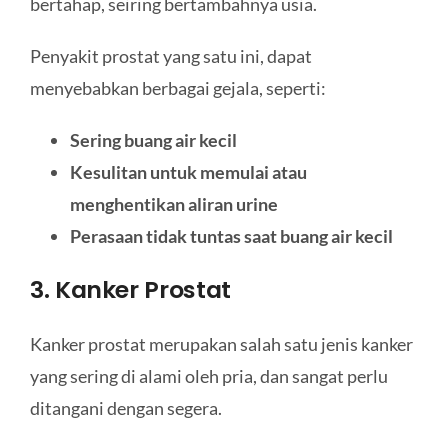
bertahap, seiring bertambahnya usia.
Penyakit prostat yang satu ini, dapat
menyebabkan berbagai gejala, seperti:
Sering buang air kecil
Kesulitan untuk memulai atau
menghentikan aliran urine
Perasaan tidak tuntas saat buang air kecil
3. Kanker Prostat
Kanker prostat merupakan salah satu jenis kanker
yang sering di alami oleh pria, dan sangat perlu
ditangani dengan segera.