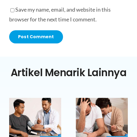
Save my name, email, and website in this
browser for the next time I comment.
Artikel Menarik Lainnya