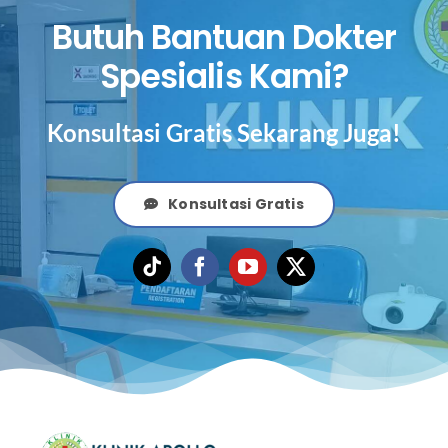
Butuh Bantuan Dokter
Spesialis Kami?
Konsultasi Gratis Sekarang Juga!
Konsultasi Gratis