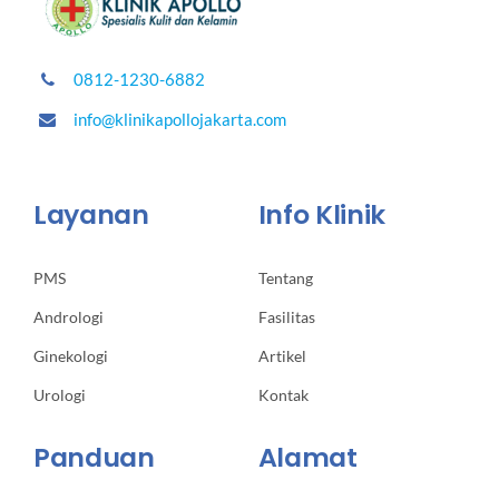
0812-1230-6882
info@klinikapollojakarta.com
Layanan
Info Klinik
PMS
Tentang
Andrologi
Fasilitas
Ginekologi
Artikel
Urologi
Kontak
Panduan
Alamat