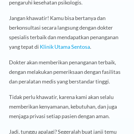
pengaruhi kesehatan psikologis.
Jangan khawatir! Kamu bisa bertanya dan
berkonsultasi secara langsung dengan dokter
spesialis terbaik dan mendapatkan penanganan
yang tepat di
Klinik Utama Sentosa
.
Dokter akan memberikan penanganan terbaik,
dengan melakukan pemeriksaan dengan fasilitas
dan peralatan medis yang berstandar tinggi.
Tidak perlu khawatir, karena kami akan selalu
memberikan kenyamanan, kebutuhan, dan juga
menjaga privasi setiap pasien dengan aman.
Jadi, tunggu apalagi? Segeralah buat janji temu