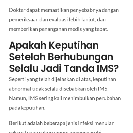
Dokter dapat memastikan penyebabnya dengan
pemeriksaan dan evaluasi lebih lanjut, dan
memberikan penanganan medis yang tepat.
Apakah Keputihan
Setelah Berhubungan
Selalu Jadi Tanda IMS?
Seperti yang telah dijelaskan di atas, keputihan
abnormal tidak selalu disebabkan oleh IMS.
Namun, IMS sering kali menimbulkan perubahan
pada keputihan.
Berikut adalah beberapa jenis infeksi menular
seksual yang cukup umum memengaruhi