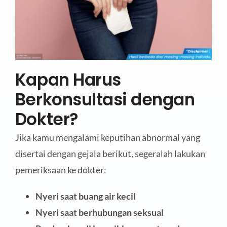
Kapan Harus
Berkonsultasi dengan
Dokter?
Jika kamu mengalami keputihan abnormal yang
disertai dengan gejala berikut, segeralah lakukan
pemeriksaan ke dokter:
Nyeri saat buang air kecil
Nyeri saat berhubungan seksual