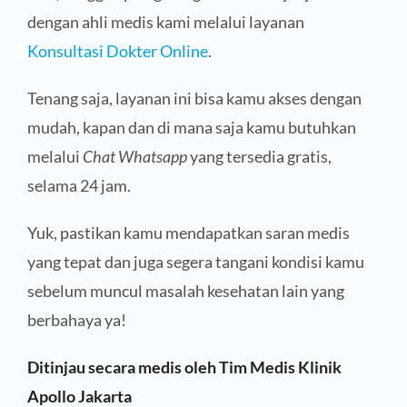
dengan ahli medis kami melalui layanan
Konsultasi Dokter Online
.
Tenang saja, layanan ini bisa kamu akses dengan
mudah, kapan dan di mana saja kamu butuhkan
melalui
Chat Whatsapp
yang tersedia gratis,
selama 24 jam.
Yuk, pastikan kamu mendapatkan saran medis
yang tepat dan juga segera tangani kondisi kamu
sebelum muncul masalah kesehatan lain yang
berbahaya ya!
Ditinjau secara medis oleh Tim Medis Klinik
Apollo Jakarta