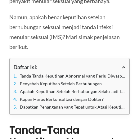
penyakit menular seksual yang berbahaya.
Namun, apakah benar keputihan setelah
berhubungan seksual menjadi tanda infeksi
menular seksual (IMS)? Mari simak penjelasan
berikut.
Daftar Isi:
Tanda-Tanda Keputihan Abnormal yang Perlu Diwaspadai
Penyebab Keputihan Setelah Berhubungan
Apakah Keputihan Setelah Berhubungan Selalu Jadi Tanda IMS?
Kapan Harus Berkonsultasi dengan Dokter?
Dapatkan Penanganan yang Tepat untuk Atasi Keputihan Setelah Berhubungan di Klinik Utama Sentosa
Tanda-Tanda