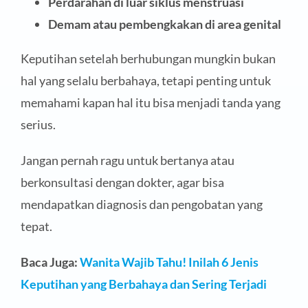
Perdarahan di luar siklus menstruasi
Demam atau pembengkakan di area genital
Keputihan setelah berhubungan mungkin bukan
hal yang selalu berbahaya, tetapi penting untuk
memahami kapan hal itu bisa menjadi tanda yang
serius.
Jangan pernah ragu untuk bertanya atau
berkonsultasi dengan dokter, agar bisa
mendapatkan diagnosis dan pengobatan yang
tepat.
Baca Juga:
Wanita Wajib Tahu! Inilah 6 Jenis
Keputihan yang Berbahaya dan Sering Terjadi