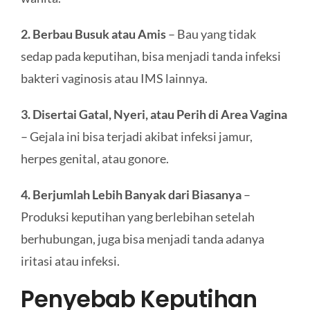
2. Berbau Busuk atau Amis
– Bau yang tidak
sedap pada keputihan, bisa menjadi tanda infeksi
bakteri vaginosis atau IMS lainnya.
3. Disertai Gatal, Nyeri, atau Perih di Area Vagina
– Gejala ini bisa terjadi akibat infeksi jamur,
herpes genital, atau gonore.
4. Berjumlah Lebih Banyak dari Biasanya
–
Produksi keputihan yang berlebihan setelah
berhubungan, juga bisa menjadi tanda adanya
iritasi atau infeksi.
Penyebab Keputihan