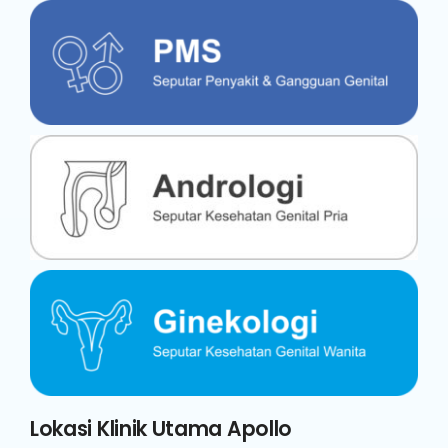
Lokasi Klinik Utama Apollo