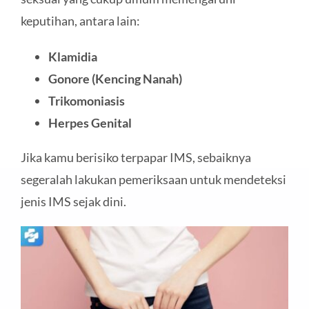
keputihan, antara lain:
Klamidia
Gonore (Kencing Nanah)
Trikomoniasis
Herpes Genital
Jika kamu berisiko terpapar IMS, sebaiknya
segeralah lakukan pemeriksaan untuk mendeteksi
jenis IMS sejak dini.