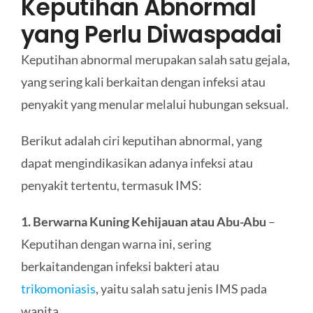
Keputihan Abnormal
yang Perlu Diwaspadai
Keputihan abnormal merupakan salah satu gejala,
yang sering kali berkaitan dengan infeksi atau
penyakit yang menular melalui hubungan seksual.
Berikut adalah ciri keputihan abnormal, yang
dapat mengindikasikan adanya infeksi atau
penyakit tertentu, termasuk IMS:
1. Berwarna Kuning Kehijauan atau Abu-Abu
–
Keputihan dengan warna ini, sering
berkaitandengan infeksi bakteri atau
trikomoniasis
, yaitu salah satu jenis IMS pada
wanita.