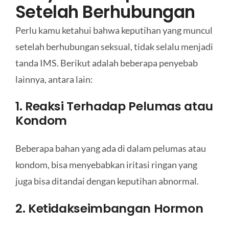
Setelah Berhubungan
Perlu kamu ketahui bahwa keputihan yang muncul
setelah berhubungan seksual, tidak selalu menjadi
tanda IMS. Berikut adalah beberapa penyebab
lainnya, antara lain:
1. Reaksi Terhadap Pelumas atau
Kondom
Beberapa bahan yang ada di dalam pelumas atau
kondom, bisa menyebabkan iritasi ringan yang
juga bisa ditandai dengan keputihan abnormal.
2. Ketidakseimbangan Hormon