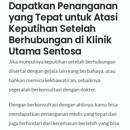
Dapatkan Penanganan
yang Tepat untuk Atasi
Keputihan Setelah
Berhubungan di Klinik
Utama Sentosa
Jika munculnya keputihan setelah berhubungan
disertai dengan gejala lain yang berbahaya, atau
bahkan memicu kekhawatiran, sebaiknya
segeralah berkonsultasi dengan dokter.
Dengan berkonsultasi dengan ahlinya, kamu bisa
mendapatkan penanganan medis yang tepat dan
juga terhindari dari kecemasan berlebih yang bisa