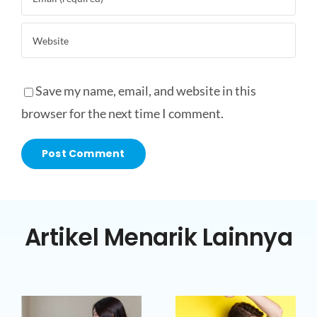
Save my name, email, and website in this
browser for the next time I comment.
Artikel Menarik Lainnya