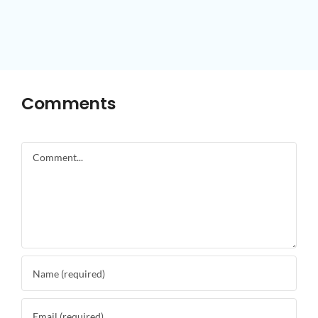
Comments
Comment