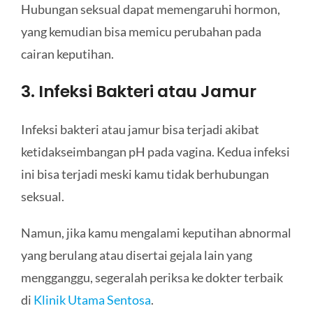
Hubungan seksual dapat memengaruhi hormon,
yang kemudian bisa memicu perubahan pada
cairan keputihan.
3. Infeksi Bakteri atau Jamur
Infeksi bakteri atau jamur bisa terjadi akibat
ketidakseimbangan pH pada vagina. Kedua infeksi
ini bisa terjadi meski kamu tidak berhubungan
seksual.
Namun, jika kamu mengalami keputihan abnormal
yang berulang atau disertai gejala lain yang
mengganggu, segeralah periksa ke dokter terbaik
di
Klinik Utama Sentosa
.