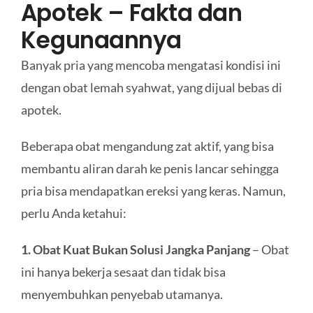
Apotek – Fakta dan
Kegunaannya
Banyak pria yang mencoba mengatasi kondisi ini
dengan obat lemah syahwat, yang dijual bebas di
apotek.
Beberapa obat mengandung zat aktif, yang bisa
membantu aliran darah ke penis lancar sehingga
pria bisa mendapatkan ereksi yang keras. Namun,
perlu Anda ketahui:
1. Obat Kuat Bukan Solusi Jangka Panjang
– Obat
ini hanya bekerja sesaat dan tidak bisa
menyembuhkan penyebab utamanya.