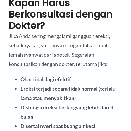
Kapan Harus
Berkonsultasi dengan
Dokter?
Jika Anda sering mengalami gangguan ereksi,
sebaiknya jangan hanya mengandalkan obat
lemah syahwat dari apotek. Segeralah
konsultasikan dengan dokter, terutama jika:
Obat tidak lagi efektif
Ereksi terjadi secara tidak normal (terlalu
lama atau menyakitkan)
Disfungsi ereksi berlangsung lebih dari 3
bulan
Disertai nyeri saat buang air kecil