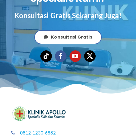
Konsultasi Gratis Sekarang Juga!
Konsultasi Gratis
0812-1230-6882