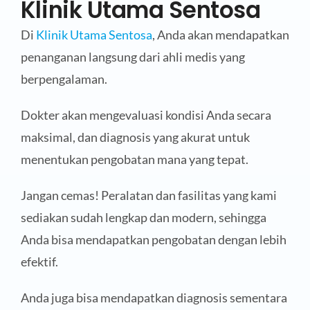
Klinik Utama Sentosa
Di
Klinik Utama Sentosa
, Anda akan mendapatkan
penanganan langsung dari ahli medis yang
berpengalaman.
Dokter akan mengevaluasi kondisi Anda secara
maksimal, dan diagnosis yang akurat untuk
menentukan pengobatan mana yang tepat.
Jangan cemas! Peralatan dan fasilitas yang kami
sediakan sudah lengkap dan modern, sehingga
Anda bisa mendapatkan pengobatan dengan lebih
efektif.
Anda juga bisa mendapatkan diagnosis sementara