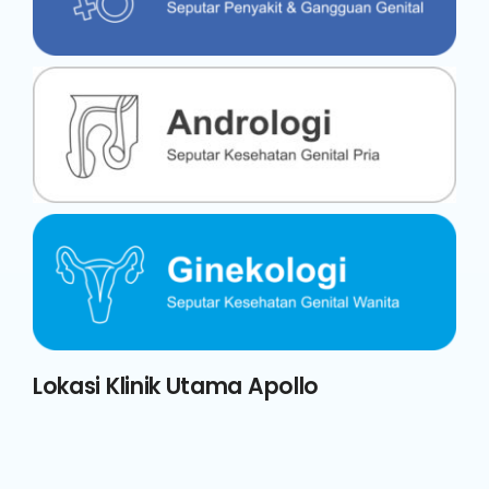
Lokasi Klinik Utama Apollo