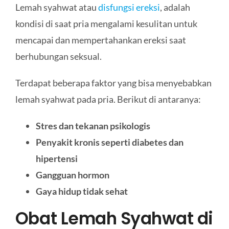
Lemah syahwat atau
disfungsi ereksi
, adalah
kondisi di saat pria mengalami kesulitan untuk
mencapai dan mempertahankan ereksi saat
berhubungan seksual.
Terdapat beberapa faktor yang bisa menyebabkan
lemah syahwat pada pria. Berikut di antaranya:
Stres dan tekanan psikologis
Penyakit kronis seperti diabetes dan
hipertensi
Gangguan hormon
Gaya hidup tidak sehat
Obat Lemah Syahwat di