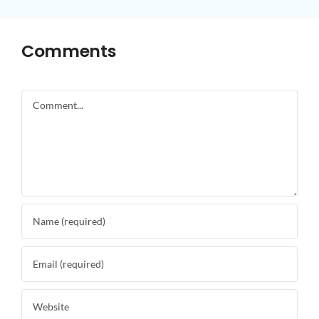
Comments
Comment