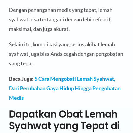
Dengan penanganan medis yang tepat, lemah
syahwat bisa tertangani dengan lebih efektif,
maksimal, dan juga akurat.
Selain itu, komplikasi yang serius akibat lemah
syahwat juga bisa Anda cegah dengan pengobatan
yang tepat.
Baca Juga:
5 Cara Mengobati Lemah Syahwat,
Dari Perubahan Gaya Hidup Hingga Pengobatan
Medis
Dapatkan Obat Lemah
Syahwat yang Tepat di