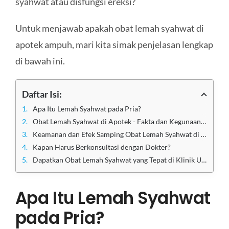
syahwat atau disfungsi ereksi?
Untuk menjawab apakah obat lemah syahwat di
apotek ampuh, mari kita simak penjelasan lengkap
di bawah ini.
Daftar Isi:
Apa Itu Lemah Syahwat pada Pria?
Obat Lemah Syahwat di Apotek - Fakta dan Kegunaannya
Keamanan dan Efek Samping Obat Lemah Syahwat di Apotek
Kapan Harus Berkonsultasi dengan Dokter?
Dapatkan Obat Lemah Syahwat yang Tepat di Klinik Utama Sentosa
Apa Itu Lemah Syahwat
pada Pria?