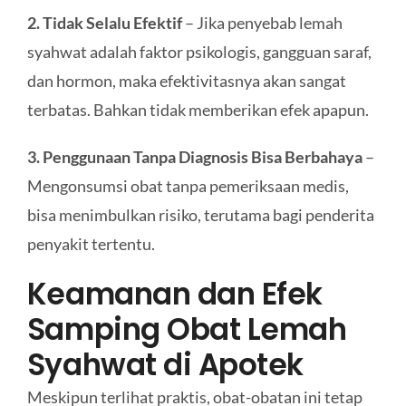
2. Tidak Selalu Efektif
– Jika penyebab lemah
syahwat adalah faktor psikologis, gangguan saraf,
dan hormon, maka efektivitasnya akan sangat
terbatas. Bahkan tidak memberikan efek apapun.
3. Penggunaan Tanpa Diagnosis Bisa Berbahaya
–
Mengonsumsi obat tanpa pemeriksaan medis,
bisa menimbulkan risiko, terutama bagi penderita
penyakit tertentu.
Keamanan dan Efek
Samping Obat Lemah
Syahwat di Apotek
Meskipun terlihat praktis, obat-obatan ini tetap