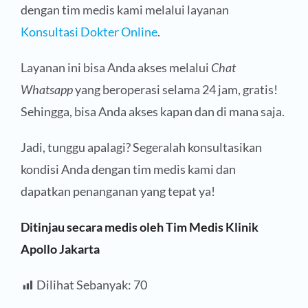
dengan tim medis kami melalui layanan
Konsultasi Dokter Online
.
Layanan ini bisa Anda akses melalui
Chat
Whatsapp
yang beroperasi selama 24 jam, gratis!
Sehingga, bisa Anda akses kapan dan di mana saja.
Jadi, tunggu apalagi? Segeralah konsultasikan
kondisi Anda dengan tim medis kami dan
dapatkan penanganan yang tepat ya!
Ditinjau secara medis oleh Tim Medis Klinik
Apollo Jakarta
Dilihat Sebanyak:
70