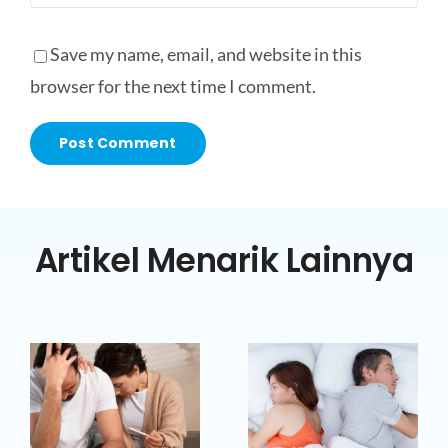
Save my name, email, and website in this
browser for the next time I comment.
Artikel Menarik Lainnya