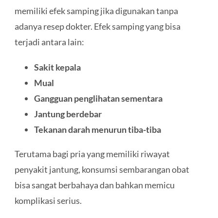
memiliki efek samping jika digunakan tanpa
adanya resep dokter. Efek samping yang bisa
terjadi antara lain:
Sakit kepala
Mual
Gangguan penglihatan sementara
Jantung berdebar
Tekanan darah menurun tiba-tiba
Terutama bagi pria yang memiliki riwayat
penyakit jantung, konsumsi sembarangan obat
bisa sangat berbahaya dan bahkan memicu
komplikasi serius.