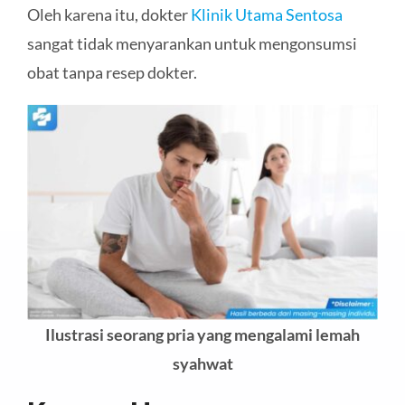
Oleh karena itu, dokter
Klinik Utama Sentosa
sangat tidak menyarankan untuk mengonsumsi
obat tanpa resep dokter.
Ilustrasi seorang pria yang mengalami lemah
syahwat