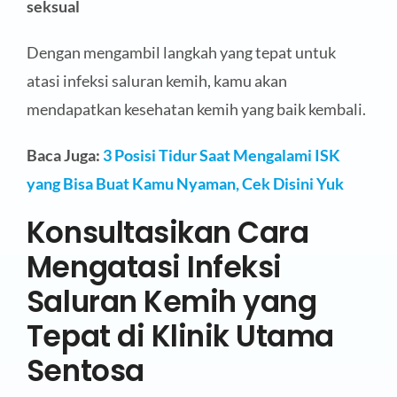
seksual
Dengan mengambil langkah yang tepat untuk
atasi infeksi saluran kemih, kamu akan
mendapatkan kesehatan kemih yang baik kembali.
Baca Juga:
3 Posisi Tidur Saat Mengalami ISK
yang Bisa Buat Kamu Nyaman, Cek Disini Yuk
Konsultasikan Cara
Mengatasi Infeksi
Saluran Kemih yang
Tepat di Klinik Utama
Sentosa