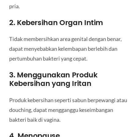
pria.
2. Kebersihan Organ Intim
Tidak membersihkan area genital dengan benar,
dapat menyebabkan kelembapan berlebih dan
pertumbuhan bakteri yang cepat.
3. Menggunakan Produk
Kebersihan yang Iritan
Produk kebersihan seperti sabun berpewangi atau
douching, dapat mengganggu keseimbangan
bakteri baik di vagina.
4. Menopause