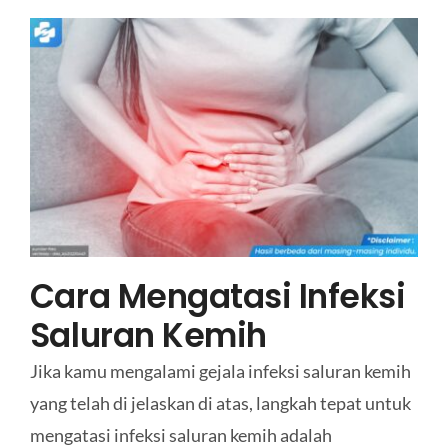
Cara Mengatasi Infeksi
Saluran Kemih
Jika kamu mengalami gejala infeksi saluran kemih
yang telah di jelaskan di atas, langkah tepat untuk
mengatasi infeksi saluran kemih adalah