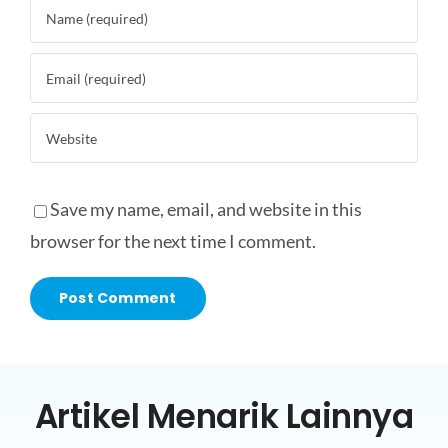
Save my name, email, and website in this
browser for the next time I comment.
Artikel Menarik Lainnya