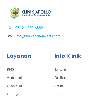
0812-1230-6882
info@klinikapollojakarta.com
Layanan
Info Klinik
PMS
Tentang
Andrologi
Fasilitas
Ginekologi
Artikel
Urologi
Kontak