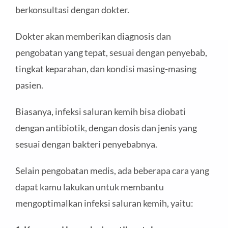
berkonsultasi dengan dokter.
Dokter akan memberikan diagnosis dan
pengobatan yang tepat, sesuai dengan penyebab,
tingkat keparahan, dan kondisi masing-masing
pasien.
Biasanya, infeksi saluran kemih bisa diobati
dengan antibiotik, dengan dosis dan jenis yang
sesuai dengan bakteri penyebabnya.
Selain pengobatan medis, ada beberapa cara yang
dapat kamu lakukan untuk membantu
mengoptimalkan infeksi saluran kemih, yaitu: