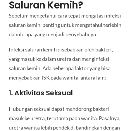
Saluran Kemih?
Sebelum mengetahui cara tepat mengatasi infeksi
saluran kemih, penting untuk mengetahui terlebih
dahulu apa yang menjadi penyebabnya.
Infeksi saluran kemih disebabkan oleh bakteri,
yang masuk ke dalam uretra dan menginfeksi
saluran kemih. Ada beberapa faktor yang bisa
menyebabkan ISK pada wanita, antara lain:
1. Aktivitas Seksual
Hubungan seksual dapat mendorong bakteri
masuk ke uretra, terutama pada wanita. Pasalnya,
uretra wanita lebih pendek di bandingkan dengan