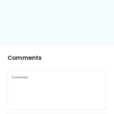
Comments
Comment