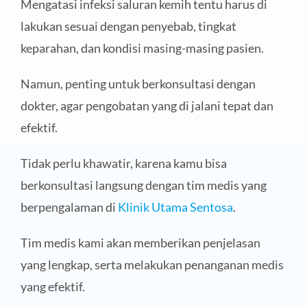
Mengatasi infeksi saluran kemih tentu harus di
lakukan sesuai dengan penyebab, tingkat
keparahan, dan kondisi masing-masing pasien.
Namun, penting untuk berkonsultasi dengan
dokter, agar pengobatan yang di jalani tepat dan
efektif.
Tidak perlu khawatir, karena kamu bisa
berkonsultasi langsung dengan tim medis yang
berpengalaman di
Klinik Utama Sentosa
.
Tim medis kami akan memberikan penjelasan
yang lengkap, serta melakukan penanganan medis
yang efektif.