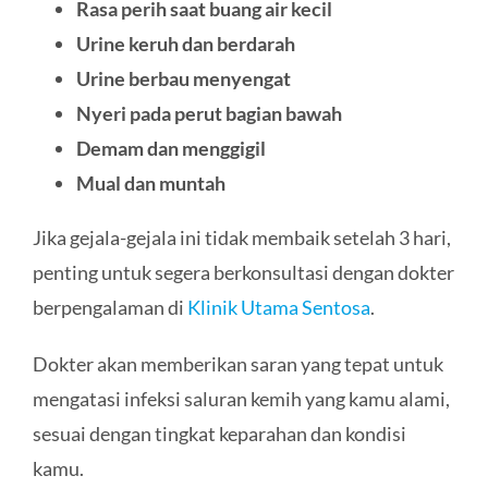
Rasa perih saat buang air kecil
Urine keruh dan berdarah
Urine berbau menyengat
Nyeri pada perut bagian bawah
Demam dan menggigil
Mual dan muntah
Jika gejala-gejala ini tidak membaik setelah 3 hari,
penting untuk segera berkonsultasi dengan dokter
berpengalaman di
Klinik Utama Sentosa
.
Dokter akan memberikan saran yang tepat untuk
mengatasi infeksi saluran kemih yang kamu alami,
sesuai dengan tingkat keparahan dan kondisi
kamu.