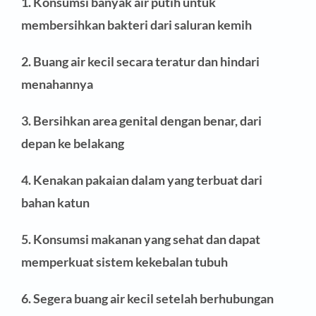
1. Konsumsi banyak air putih untuk
membersihkan bakteri dari saluran kemih
2. Buang air kecil secara teratur dan hindari
menahannya
3. Bersihkan area genital dengan benar, dari
depan ke belakang
4. Kenakan pakaian dalam yang terbuat dari
bahan katun
5. Konsumsi makanan yang sehat dan dapat
memperkuat sistem kekebalan tubuh
6. Segera buang air kecil setelah berhubungan