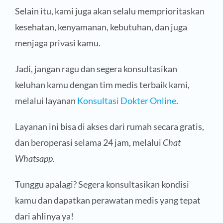
Selain itu, kami juga akan selalu memprioritaskan
kesehatan, kenyamanan, kebutuhan, dan juga
menjaga privasi kamu.
Jadi, jangan ragu dan segera konsultasikan
keluhan kamu dengan tim medis terbaik kami,
melalui layanan
Konsultasi Dokter Online
.
Layanan ini bisa di akses dari rumah secara gratis,
dan beroperasi selama 24 jam, melalui
Chat
Whatsapp
.
Tunggu apalagi? Segera konsultasikan kondisi
kamu dan dapatkan perawatan medis yang tepat
dari ahlinya ya!