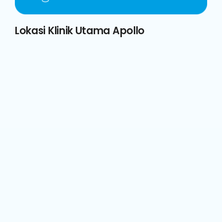
Lokasi Klinik Utama Apollo