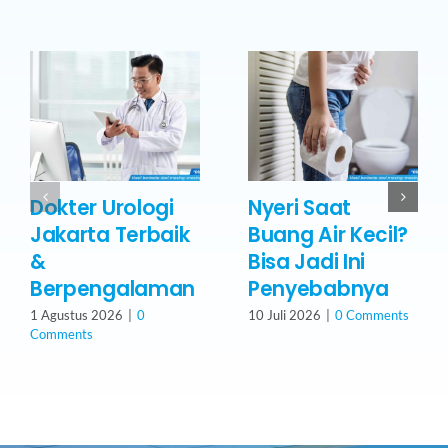
Dokter Urologi
Nyeri Saat
Jakarta Terbaik
Buang Air Kecil?
&
Bisa Jadi Ini
Berpengalaman
Penyebabnya
1 Agustus 2026
|
0
10 Juli 2026
|
0 Comments
Comments