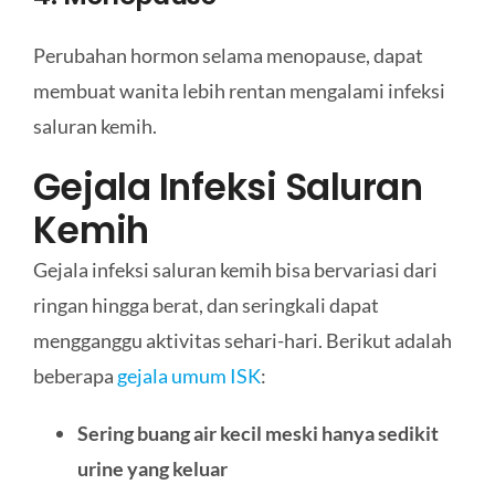
Perubahan hormon selama menopause, dapat
membuat wanita lebih rentan mengalami infeksi
saluran kemih.
Gejala Infeksi Saluran
Kemih
Gejala infeksi saluran kemih bisa bervariasi dari
ringan hingga berat, dan seringkali dapat
mengganggu aktivitas sehari-hari. Berikut adalah
beberapa
gejala umum ISK
:
Sering buang air kecil meski hanya sedikit
urine yang keluar