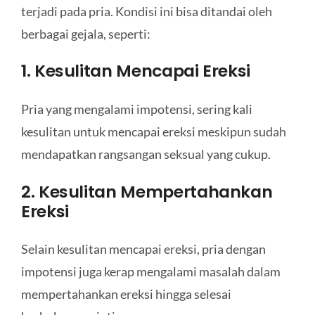
terjadi pada pria. Kondisi ini bisa ditandai oleh
berbagai gejala, seperti:
1. Kesulitan Mencapai Ereksi
Pria yang mengalami impotensi, sering kali
kesulitan untuk mencapai ereksi meskipun sudah
mendapatkan rangsangan seksual yang cukup.
2. Kesulitan Mempertahankan
Ereksi
Selain kesulitan mencapai ereksi, pria dengan
impotensi juga kerap mengalami masalah dalam
mempertahankan ereksi hingga selesai