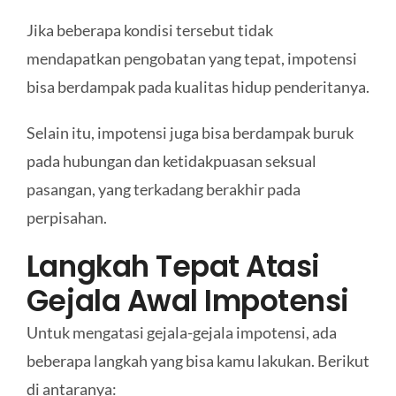
Jika beberapa kondisi tersebut tidak
mendapatkan pengobatan yang tepat, impotensi
bisa berdampak pada kualitas hidup penderitanya.
Selain itu, impotensi juga bisa berdampak buruk
pada hubungan dan ketidakpuasan seksual
pasangan, yang terkadang berakhir pada
perpisahan.
Langkah Tepat Atasi
Gejala Awal Impotensi
Untuk mengatasi gejala-gejala impotensi, ada
beberapa langkah yang bisa kamu lakukan. Berikut
di antaranya: