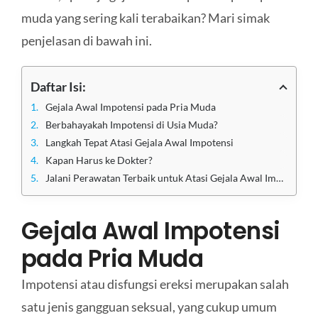
muda yang sering kali terabaikan? Mari simak
penjelasan di bawah ini.
Daftar Isi:
Gejala Awal Impotensi pada Pria Muda
Berbahayakah Impotensi di Usia Muda?
Langkah Tepat Atasi Gejala Awal Impotensi
Kapan Harus ke Dokter?
Jalani Perawatan Terbaik untuk Atasi Gejala Awal Impotensi di Klinik Utama Sentosa
Gejala Awal Impotensi
pada Pria Muda
Impotensi atau disfungsi ereksi merupakan salah
satu jenis gangguan seksual, yang cukup umum