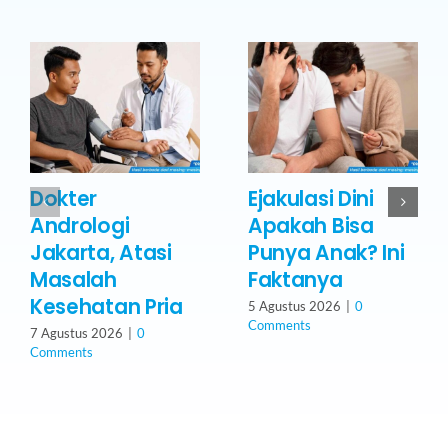
Dokter
Ejakulasi Dini
Andrologi
Apakah Bisa
Jakarta, Atasi
Punya Anak? Ini
Masalah
Faktanya
Kesehatan Pria
5 Agustus 2026
|
0
Comments
7 Agustus 2026
|
0
Comments