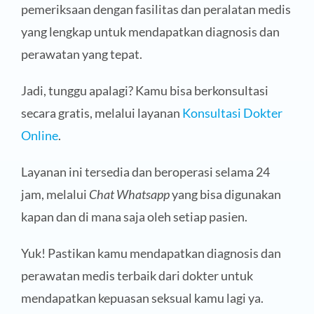
pemeriksaan dengan fasilitas dan peralatan medis
yang lengkap untuk mendapatkan diagnosis dan
perawatan yang tepat.
Jadi, tunggu apalagi? Kamu bisa berkonsultasi
secara gratis, melalui layanan
Konsultasi Dokter
Online
.
Layanan ini tersedia dan beroperasi selama 24
jam, melalui
Chat Whatsapp
yang bisa digunakan
kapan dan di mana saja oleh setiap pasien.
Yuk! Pastikan kamu mendapatkan diagnosis dan
perawatan medis terbaik dari dokter untuk
mendapatkan kepuasan seksual kamu lagi ya.