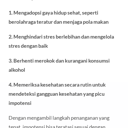
1. Mengadopsi gaya hidup sehat, seperti
berolahraga teratur dan menjaga pola makan
2. Menghindari stres berlebihan dan mengelola
stres dengan baik
3. Berhenti merokok dan kurangani konsumsi
alkohol
4. Memeriksa kesehatan secara rutin untuk
mendeteksi gangguan kesehatan yang picu
impotensi
Dengan mengambil langkah penanganan yang
tepat, impotensi bisa teratasi sesuai dengan