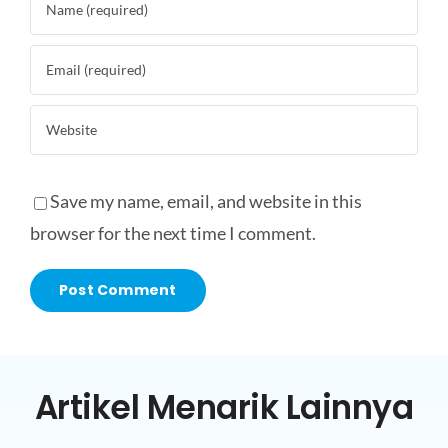
Save my name, email, and website in this
browser for the next time I comment.
Artikel Menarik Lainnya