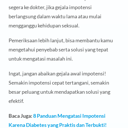
segera ke dokter, jika gejala impotensi
berlangsung dalam waktu lama atau mulai
mengganggu kehidupan seksual.
Pemeriksaan lebih lanjut, bisa membantu kamu
mengetahui penyebab serta solusi yang tepat
untuk mengatasi masalah ini.
Ingat, jangan abaikan gejala awal impotensi!
Semakin impotensi cepat tertangani, semakin
besar peluang untuk mendapatkan solusi yang
efektif.
Baca Juga:
8 Panduan Mengatasi Impotensi
Karena Diabetes yang Praktis dan Terbukti!