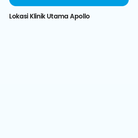
Lokasi Klinik Utama Apollo