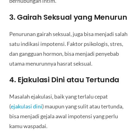
berhubungan intim.
3. Gairah Seksual yang Menurun
Penurunan gairah seksual, juga bisa menjadi salah
satu indikasi impotensi. Faktor psikologis, stres,
dan gangguan hormon, bisa menjadi penyebab
utama menurunnya hasrat seksual.
4. Ejakulasi Dini atau Tertunda
Masalah ejakulasi, baik yang terlalu cepat
(
ejakulasi dini
) maupun yang sulit atau tertunda,
bisa menjadi gejala awal impotensi yang perlu
kamu waspadai.