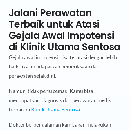
Jalani Perawatan
Terbaik untuk Atasi
Gejala Awal Impotensi
di Klinik Utama Sentosa
Gejala awal impotensi bisa teratasi dengan lebih
baik, jika mendapatkan pemeriksaan dan
perawatan sejak dini.
Namun, tidak perlu cemas! Kamu bisa
mendapatkan diagnosis dan perawatan medis
terbaik di
Klinik Utama Sentosa
.
Dokter berpengalaman kami, akan melakukan