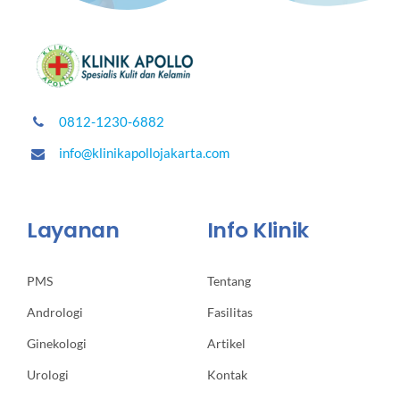
0812-1230-6882
info@klinikapollojakarta.com
Layanan
Info Klinik
PMS
Tentang
Andrologi
Fasilitas
Ginekologi
Artikel
Urologi
Kontak