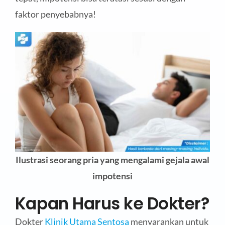
faktor penyebabnya!
Ilustrasi seorang pria yang mengalami gejala awal
impotensi
Kapan Harus ke Dokter?
Dokter
Klinik Utama Sentosa
menyarankan untuk