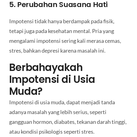
5. Perubahan Suasana Hati
Impotensi tidak hanya berdampak pada fisik,
tetapi juga pada kesehatan mental. Pria yang
mengalami impotensi sering kali merasa cemas,
stres, bahkan depresi karena masalah ini.
Berbahayakah
Impotensi di Usia
Muda?
Impotensi di usia muda, dapat menjadi tanda
adanya masalah yang lebih serius, seperti
gangguan hormon, diabates, tekanan darah tinggi,
atau kondisi psikologis seperti stres.