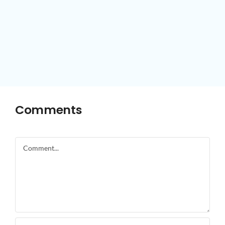
Comments
Comment