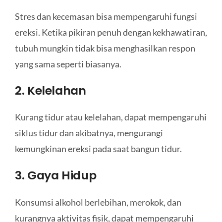
Stres dan kecemasan bisa mempengaruhi fungsi
ereksi. Ketika pikiran penuh dengan kekhawatiran,
tubuh mungkin tidak bisa menghasilkan respon
yang sama seperti biasanya.
2. Kelelahan
Kurang tidur atau kelelahan, dapat mempengaruhi
siklus tidur dan akibatnya, mengurangi
kemungkinan ereksi pada saat bangun tidur.
3. Gaya Hidup
Konsumsi alkohol berlebihan, merokok, dan
kurangnya aktivitas fisik, dapat mempengaruhi