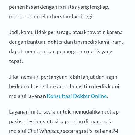
pemeriksaan dengan fasilitas yang lengkap,
modern, dan telah berstandar tinggi.
Jadi, kamu tidak perlu ragu atau khawatir, karena
dengan bantuan dokter dan tim medis kami, kamu
dapat mendapatkan penanganan medis yang
tepat.
Jika memiliki pertanyaan lebih lanjut dan ingin
berkonsultasi, silahkan hubungi tim medis kami
melalui layanan
Konsultasi Dokter Online
.
Layanan ini tersedia untuk memudahkan setiap
pasien, berkonsultasi kapan dan di mana saja
melalui
Chat Whatsapp
secara gratis, selama 24