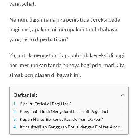
yang sehat.
Namun, bagaimana jika penis tidak ereksi pada
pagi hari, apakah ini merupakan tanda bahaya
yang perlu diperhatikan?
Ya, untuk mengetahui apakah tidak ereksi di pagi
hari merupakan tanda bahaya bagi pria, mari kita
simak penjelasan di bawah ini.
Daftar Isi:
Apa Itu Ereksi di Pagi Hari?
Penyebab Tidak MengalamI Ereksi di Pagi Hari
Kapan Harus Berkonsultasi dengan Dokter?
Konsultasikan Gangguan Ereksi dengan Dokter Andrologi Berpengalaman di Klinik Utama Sentosa