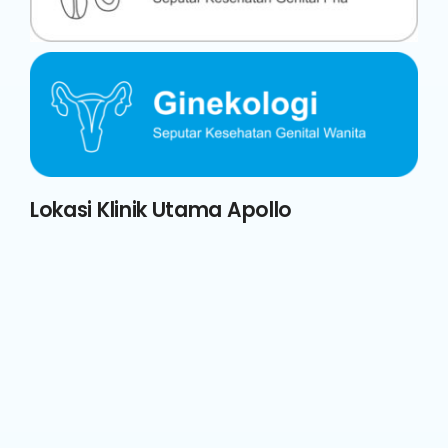
Lokasi Klinik Utama Apollo