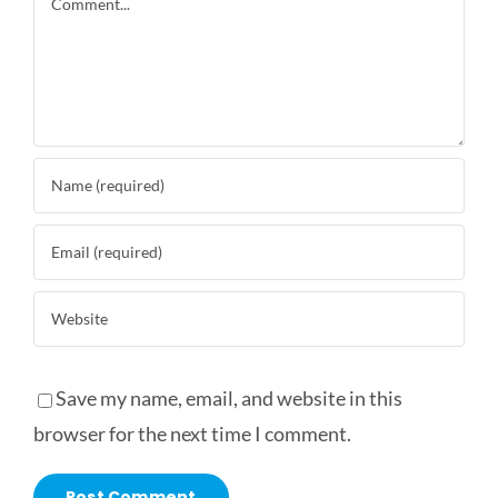
Save my name, email, and website in this
browser for the next time I comment.