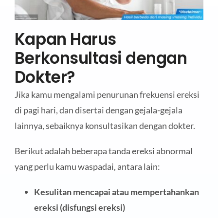
Kapan Harus
Berkonsultasi dengan
Dokter?
Jika kamu mengalami penurunan frekuensi ereksi
di pagi hari, dan disertai dengan gejala-gejala
lainnya, sebaiknya konsultasikan dengan dokter.
Berikut adalah beberapa tanda ereksi abnormal
yang perlu kamu waspadai, antara lain:
Kesulitan mencapai atau mempertahankan
ereksi (disfungsi ereksi)