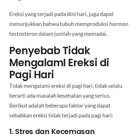
Ereksi yang terjadi pada dini hari, juga dapat
menunjukkan bahwa tubuh memproduksi hormon
testosteron dalam jumlah yang memadai.
Penyebab Tidak
MengalamI Ereksi di
Pagi Hari
Tidak mengalami ereksi di pagi hari, tidak selalu
berarti ada masalah kesehatan yang serius.
Berikut adalah beberapa faktor yang dapat
sebabkan ereksi tidak terjadi pada pagi hari:
1. Stres dan Kecemasan