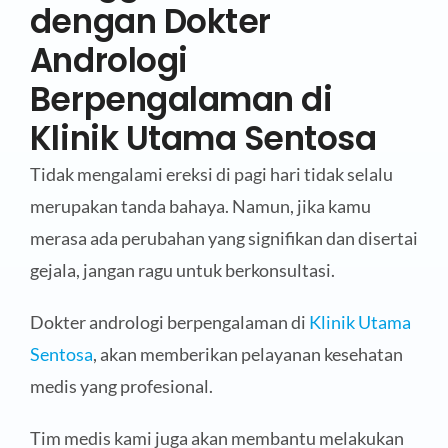
dengan Dokter
Andrologi
Berpengalaman di
Klinik Utama Sentosa
Tidak mengalami ereksi di pagi hari tidak selalu
merupakan tanda bahaya. Namun, jika kamu
merasa ada perubahan yang signifikan dan disertai
gejala, jangan ragu untuk berkonsultasi.
Dokter andrologi berpengalaman di
Klinik Utama
Sentosa
, akan memberikan pelayanan kesehatan
medis yang profesional.
Tim medis kami juga akan membantu melakukan