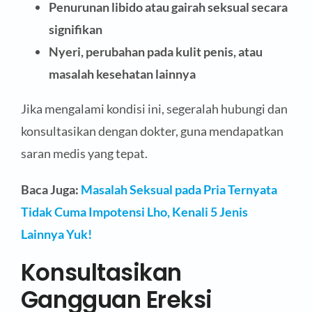
Penurunan libido atau gairah seksual secara
signifikan
Nyeri, perubahan pada kulit penis, atau
masalah kesehatan lainnya
Jika mengalami kondisi ini, segeralah hubungi dan
konsultasikan dengan dokter, guna mendapatkan
saran medis yang tepat.
Baca Juga:
Masalah Seksual pada Pria Ternyata
Tidak Cuma Impotensi Lho, Kenali 5 Jenis
Lainnya Yuk!
Konsultasikan
Gangguan Ereksi