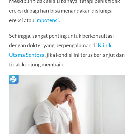
Meskipun tidak selalu bahaya, tetapi penis tidak
ereksi di pagi hari bisa menandakan disfungsi
ereksi atau
impotensi
.
Sehingga, sangat penting untuk berkonsultasi
dengan dokter yang berpengalaman di
Klinik
Utama Sentosa
, jika kondisi ini terus berlanjut dan
tidak kunjung membaik.