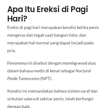
Apa Itu Ereksi di Pagi
Hari?
Ereksi di pagi hari merupakan kondisi ketika penis
mengeras dan tegak saat bangun tidur, dan
merupakan hal normal yang dapat terjadi pada
pria.
Fenomena ini disebut dengan
morning wood
atau
dalam bahasa medis di kenal sebagai
Noctural
Penile Tumescence
(NPT).
Kondisi ini memandakan bahwa sistem saraf dan
sirkulasi udara di sekitar penis, telah berfungsi
dengan baik.