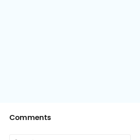
Comments
Comment