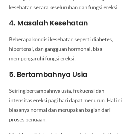
kesehatan secara keseluruhan dan fungsi ereksi.
4. Masalah Kesehatan
Beberapa kondisi kesehatan seperti diabetes,
hipertensi, dan gangguan hormonal, bisa
mempengaruhi fungsi ereksi.
5. Bertambahnya Usia
Seiring bertambahnya usia, frekuensi dan
intensitas ereksi pagi hari dapat menurun. Hal ini
biasanya normal dan merupakan bagian dari
proses penuaan.