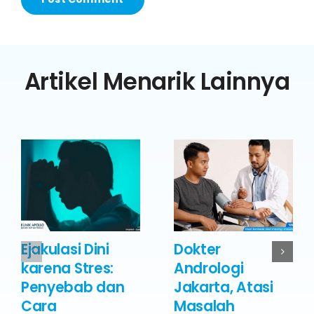
Artikel Menarik Lainnya
Ejakulasi Dini
Dokter
karena Stres:
Andrologi
Penyebab dan
Jakarta, Atasi
Cara
Masalah