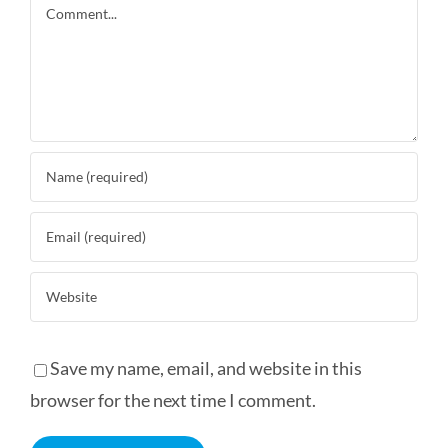
Comment
Save my name, email, and website in this
browser for the next time I comment.