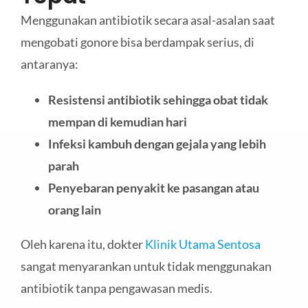
Menggunakan antibiotik secara asal-asalan saat
mengobati gonore bisa berdampak serius, di
antaranya:
Resistensi antibiotik sehingga obat tidak
mempan di kemudian hari
In
feksi kambuh dengan gejala yang lebih
parah
Penyebaran penyakit ke pasangan atau
orang lain
Oleh karena itu, dokter
Klinik Utama Sentosa
sangat menyarankan untuk tidak menggunakan
antibiotik tanpa pengawasan medis.