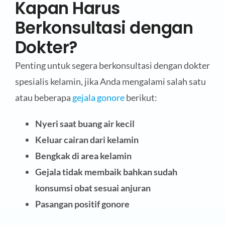
Kapan Harus
Berkonsultasi dengan
Dokter?
Penting untuk segera berkonsultasi dengan dokter
spesialis kelamin, jika Anda mengalami salah satu
atau beberapa
gejala gonore
berikut:
Nyeri saat buang air kecil
Keluar cairan dari kelamin
Bengkak di area kelamin
Gejala tidak membaik bahkan sudah
konsumsi obat sesuai anjuran
Pasangan positif gonore