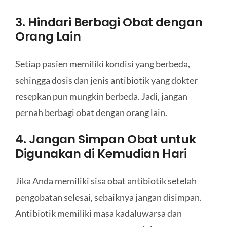
3. Hindari Berbagi Obat dengan
Orang Lain
Setiap pasien memiliki kondisi yang berbeda,
sehingga dosis dan jenis antibiotik yang dokter
resepkan pun mungkin berbeda. Jadi, jangan
pernah berbagi obat dengan orang lain.
4. Jangan Simpan Obat untuk
Digunakan di Kemudian Hari
Jika Anda memiliki sisa obat antibiotik setelah
pengobatan selesai, sebaiknya jangan disimpan.
Antibiotik memiliki masa kadaluwarsa dan