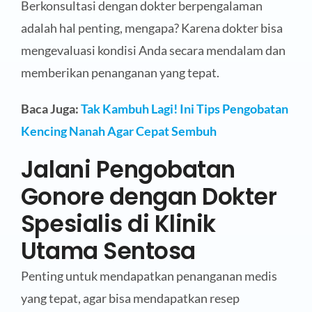
Berkonsultasi dengan dokter berpengalaman
adalah hal penting, mengapa? Karena dokter bisa
mengevaluasi kondisi Anda secara mendalam dan
memberikan penanganan yang tepat.
Baca Juga:
Tak Kambuh Lagi! Ini Tips Pengobatan
Kencing Nanah Agar Cepat Sembuh
Jalani Pengobatan
Gonore dengan Dokter
Spesialis di Klinik
Utama Sentosa
Penting untuk mendapatkan penanganan medis
yang tepat, agar bisa mendapatkan resep