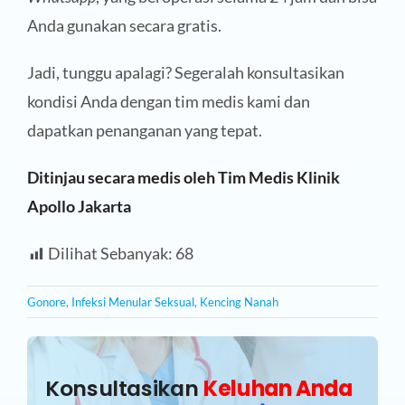
Anda gunakan secara gratis.
Jadi, tunggu apalagi? Segeralah konsultasikan
kondisi Anda dengan tim medis kami dan
dapatkan penanganan yang tepat.
Ditinjau secara medis oleh Tim Medis Klinik
Apollo Jakarta
Dilihat Sebanyak:
68
Gonore
,
Infeksi Menular Seksual
,
Kencing Nanah
Konsultasikan
Keluhan Anda