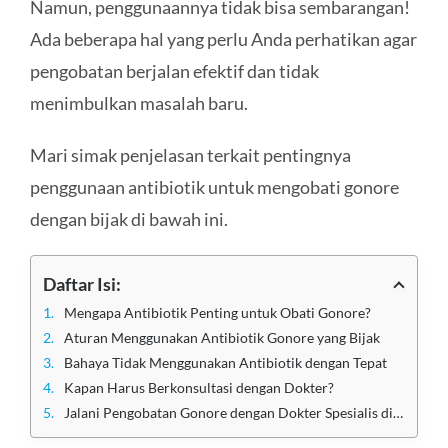
Namun, penggunaannya tidak bisa sembarangan!
Ada beberapa hal yang perlu Anda perhatikan agar
pengobatan berjalan efektif dan tidak
menimbulkan masalah baru.
Mari simak penjelasan terkait pentingnya
penggunaan antibiotik untuk mengobati gonore
dengan bijak di bawah ini.
Daftar Isi:
Mengapa Antibiotik Penting untuk Obati Gonore?
Aturan Menggunakan Antibiotik Gonore yang Bijak
Bahaya Tidak Menggunakan Antibiotik dengan Tepat
Kapan Harus Berkonsultasi dengan Dokter?
Jalani Pengobatan Gonore dengan Dokter Spesialis di Klinik Utama Sentosa