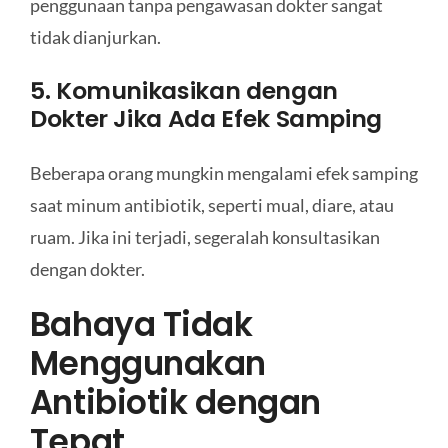
penggunaan tanpa pengawasan dokter sangat
tidak dianjurkan.
5. Komunikasikan dengan
Dokter Jika Ada Efek Samping
Beberapa orang mungkin mengalami efek samping
saat minum antibiotik, seperti mual, diare, atau
ruam. Jika ini terjadi, segeralah konsultasikan
dengan dokter.
Bahaya Tidak
Menggunakan
Antibiotik dengan
Tepat