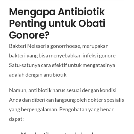
Mengapa Antibiotik
Penting untuk Obati
Gonore?
Bakteri Neisseria gonorrhoeae, merupakan
bakteri yang bisa menyebabkan infeksi gonore.
Satu-satunya cara efektif untuk mengatasinya
adalah dengan antibiotik.
Namun, antibiotik harus sesuai dengan kondisi
Anda dan diberikan langsung oleh dokter spesialis
yang berpengalaman. Pengobatan yang benar,
dapat: