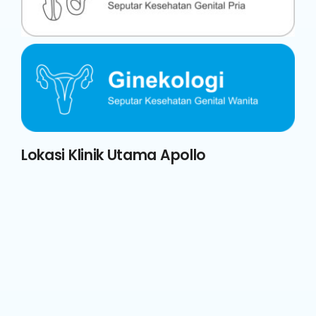
Lokasi Klinik Utama Apollo