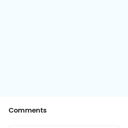
Comments