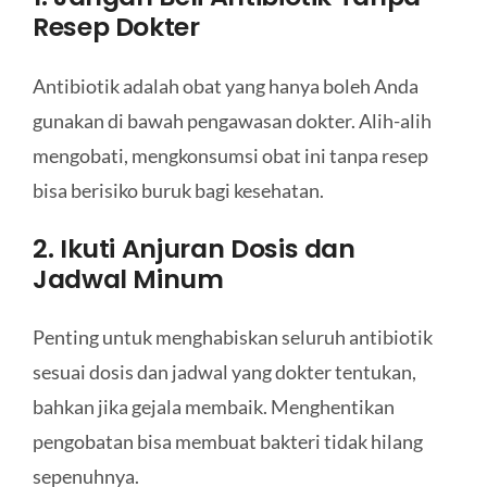
Resep Dokter
Antibiotik adalah obat yang hanya boleh Anda
gunakan di bawah pengawasan dokter. Alih-alih
mengobati, mengkonsumsi obat ini tanpa resep
bisa berisiko buruk bagi kesehatan.
2. Ikuti Anjuran Dosis dan
Jadwal Minum
Penting untuk menghabiskan seluruh antibiotik
sesuai dosis dan jadwal yang dokter tentukan,
bahkan jika gejala membaik. Menghentikan
pengobatan bisa membuat bakteri tidak hilang
sepenuhnya.