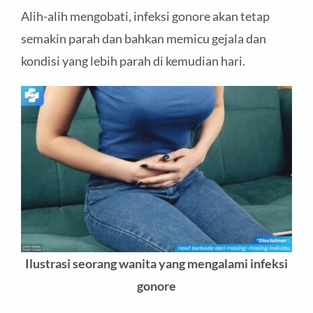
Alih-alih mengobati, infeksi gonore akan tetap
semakin parah dan bahkan memicu gejala dan
kondisi yang lebih parah di kemudian hari.
Ilustrasi seorang wanita yang mengalami infeksi
gonore