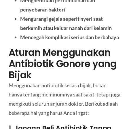
Menghentikan pertumbuhan dan
penyebaran bakteri
Mengurangi gejala seperit nyeri saat
berkemih atau keluar nanah dari kelamin
Mencegah komplikasi serius dan berbahaya
Aturan Menggunakan
Antibiotik Gonore yang
Bijak
Menggunakan antibiotik secara bijak, bukan
hanya tentang meminumnya saat sakit, tetapi juga
mengikuti seluruh anjuran dokter. Berikut adlaah
beberapa hal yang harus Anda ingat:
1. Jangan Beli Antibiotik Tanpa