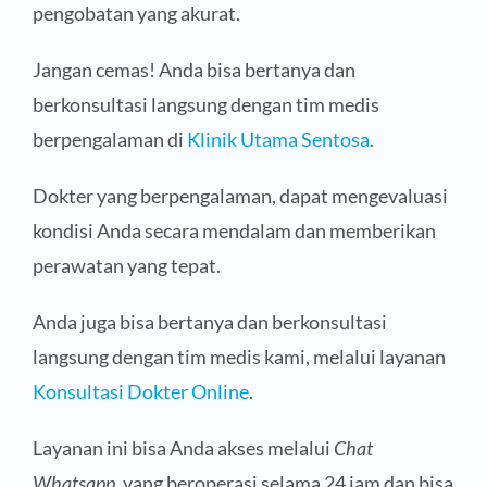
pengobatan yang akurat.
Jangan cemas! Anda bisa bertanya dan
berkonsultasi langsung dengan tim medis
berpengalaman di
Klinik Utama Sentosa
.
Dokter yang berpengalaman, dapat mengevaluasi
kondisi Anda secara mendalam dan memberikan
perawatan yang tepat.
Anda juga bisa bertanya dan berkonsultasi
langsung dengan tim medis kami, melalui layanan
Konsultasi Dokter Online
.
Layanan ini bisa Anda akses melalui
Chat
Whatsapp
, yang beroperasi selama 24 jam dan bisa