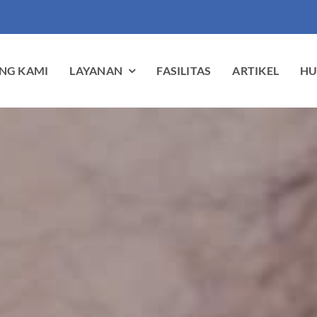
NG KAMI
LAYANAN
FASILITAS
ARTIKEL
HU