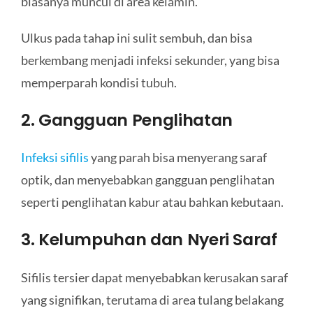
biasanya muncul di area kelamin.
Ulkus pada tahap ini sulit sembuh, dan bisa
berkembang menjadi infeksi sekunder, yang bisa
memperparah kondisi tubuh.
2. Gangguan Penglihatan
Infeksi sifilis
yang parah bisa menyerang saraf
optik, dan menyebabkan gangguan penglihatan
seperti penglihatan kabur atau bahkan kebutaan.
3. Kelumpuhan dan Nyeri Saraf
Sifilis tersier dapat menyebabkan kerusakan saraf
yang signifikan, terutama di area tulang belakang