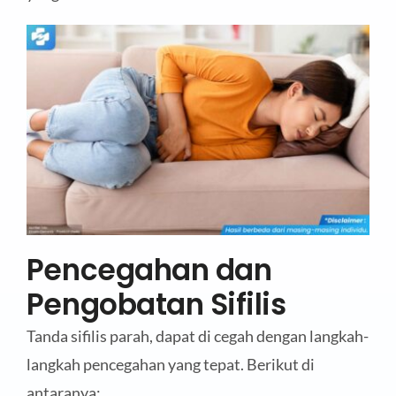
Pencegahan dan
Pengobatan Sifilis
Tanda sifilis parah, dapat di cegah dengan langkah-
langkah pencegahan yang tepat. Berikut di
antaranya: