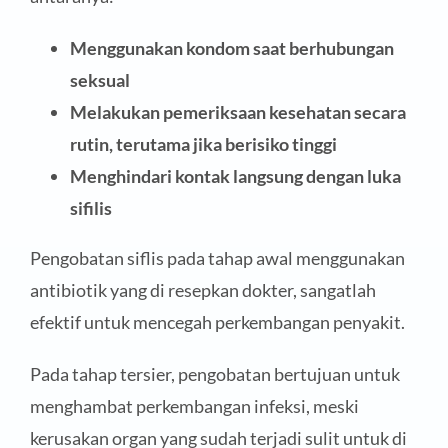
Menggunakan kondom saat berhubungan
seksual
Melakukan pemeriksaan kesehatan secara
rutin, terutama jika berisiko tinggi
Menghindari kontak langsung dengan luka
sifilis
Pengobatan siflis pada tahap awal menggunakan
antibiotik yang di resepkan dokter, sangatlah
efektif untuk mencegah perkembangan penyakit.
Pada tahap tersier, pengobatan bertujuan untuk
menghambat perkembangan infeksi, meski
kerusakan organ yang sudah terjadi sulit untuk di