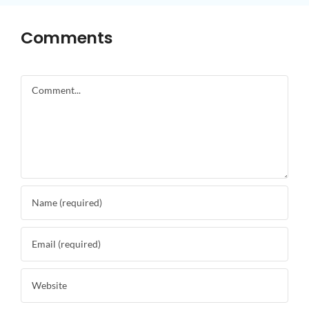
Comments
Comment