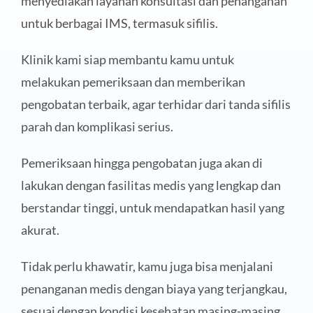
menyediakan layanan konsultasi dan penanganan
untuk berbagai IMS, termasuk sifilis.
Klinik kami siap membantu kamu untuk
melakukan pemeriksaan dan memberikan
pengobatan terbaik, agar terhidar dari tanda sifilis
parah dan komplikasi serius.
Pemeriksaan hingga pengobatan juga akan di
lakukan dengan fasilitas medis yang lengkap dan
berstandar tinggi, untuk mendapatkan hasil yang
akurat.
Tidak perlu khawatir, kamu juga bisa menjalani
penanganan medis dengan biaya yang terjangkau,
sesuai dengan kondisi kesehatan masing-masing