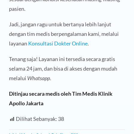
pasien.
Jadi, jangan ragu untuk bertanya lebih lanjut
dengan tim medis berpengalaman kami, melalui
layanan
Konsultasi Dokter Online
.
Tenang saja! Layanan ini tersedia secara gratis
selama 24 jam, dan bisa di akses dengan mudah
melalui
Whatsapp
.
Ditinjau secara medis oleh Tim Medis Klinik
Apollo Jakarta
Dilihat Sebanyak:
38