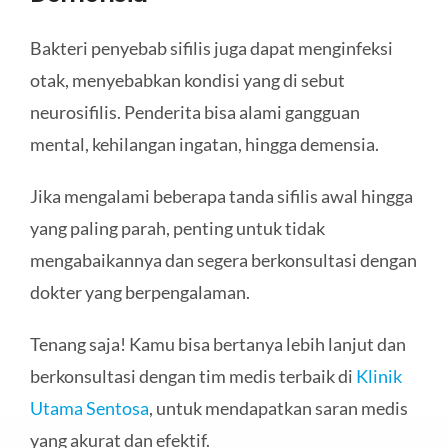
Bakteri penyebab sifilis juga dapat menginfeksi
otak, menyebabkan kondisi yang di sebut
neurosifilis. Penderita bisa alami gangguan
mental, kehilangan ingatan, hingga demensia.
Jika mengalami beberapa tanda sifilis awal hingga
yang paling parah, penting untuk tidak
mengabaikannya dan segera berkonsultasi dengan
dokter yang berpengalaman.
Tenang saja! Kamu bisa bertanya lebih lanjut dan
berkonsultasi dengan tim medis terbaik di
Klinik
Utama Sentosa
, untuk mendapatkan saran medis
yang akurat dan efektif.