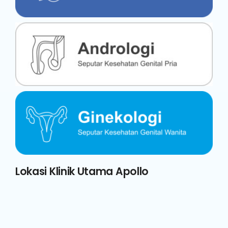
Lokasi Klinik Utama Apollo