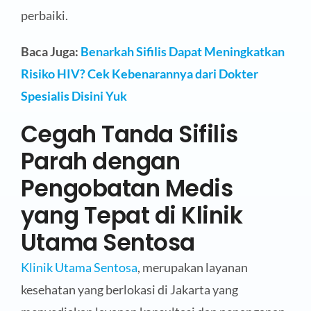
perbaiki.
Baca Juga:
Benarkah Sifilis Dapat Meningkatkan
Risiko HIV? Cek Kebenarannya dari Dokter
Spesialis Disini Yuk
Cegah Tanda Sifilis
Parah dengan
Pengobatan Medis
yang Tepat di Klinik
Utama Sentosa
Klinik Utama Sentosa
, merupakan layanan
kesehatan yang berlokasi di Jakarta yang