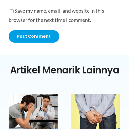
Save my name, email, and website in this
browser for the next time I comment.
Artikel Menarik Lainnya