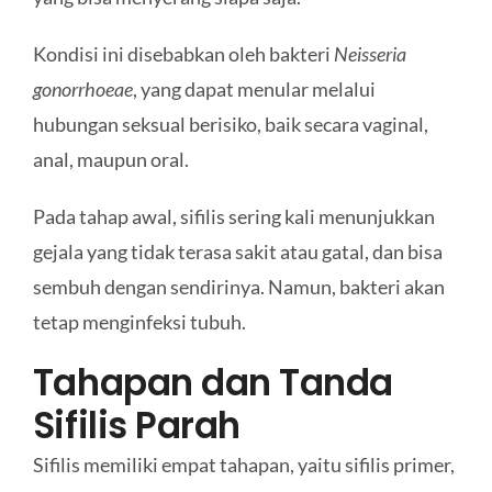
Kondisi ini disebabkan oleh bakteri
Neisseria
gonorrhoeae
, yang dapat menular melalui
hubungan seksual berisiko, baik secara vaginal,
anal, maupun oral.
Pada tahap awal, sifilis sering kali menunjukkan
gejala yang tidak terasa sakit atau gatal, dan bisa
sembuh dengan sendirinya. Namun, bakteri akan
tetap menginfeksi tubuh.
Tahapan dan Tanda
Sifilis Parah
Sifilis memiliki empat tahapan, yaitu sifilis primer,