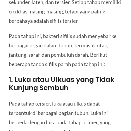
sekunder, laten, dan tersier. Setiap tahap memiliki
ciri khas masing-masing, tetapi yang paling
berbahaya adalah sifilis tersier.
Pada tahap ini, bakteri sifilis sudah menyebar ke
berbagai organ dalam tubuh, termasuk otak,
jantung, saraf, dan pembuluh darah. Berikut
beberapa tanda sifilis parah pada tahap ini:
1. Luka atau Ulkuas yang Tidak
Kunjung Sembuh
Pada tahap tersier, luka atau ulkus dapat
terbentuk di berbagai bagian tubuh. Luka ini
berbeda dengan luka pada tahap primer, yang