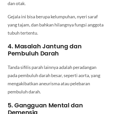
dan otak.
Gejala ini bisa berupa kelumpuhan, nyeri saraf
yang tajam, dan bahkan hilangnya fungsi anggota
tubuh tertentu.
4. Masalah Jantung dan
Pembuluh Darah
Tanda sifilis parah lainnya adalah peradangan
pada pembuluh darah besar, seperti aorta, yang
mengakibatkan aneurisma atau pelebaran
pembuluh darah.
5. Gangguan Mental dan
Demensia