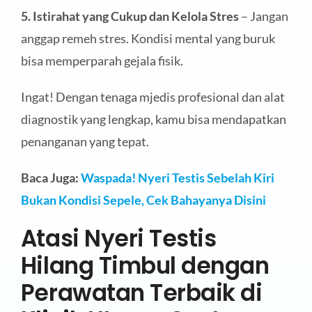
5. Istirahat yang Cukup dan Kelola Stres
– Jangan
anggap remeh stres. Kondisi mental yang buruk
bisa memperparah gejala fisik.
Ingat! Dengan tenaga mjedis profesional dan alat
diagnostik yang lengkap, kamu bisa mendapatkan
penanganan yang tepat.
Baca Juga:
Waspada! Nyeri Testis Sebelah Kiri
Bukan Kondisi Sepele, Cek Bahayanya Disini
Atasi Nyeri Testis
Hilang Timbul dengan
Perawatan Terbaik di