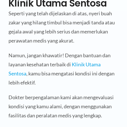
Klinik Utama Sentosa
Seperti yang telah dijelaskan di atas, nyeri buah
zakar yang hilang timbul bisa menjadi tanda atau
gejala awal yang lebih serius dan memerlukan
perawatan medis yang akurat.
Namun, jangan khawatir! Dengan bantuan dan
layanan kesehatan terbaik di
Klinik Utama
Sentosa
, kamu bisa mengatasi kondisi ini dengan
lebih efektif.
Dokter berpengalaman kami akan mengevaluasi
kondisi yang kamu alami, dengan menggunakan
fasilitas dan peralatan medis yang lengkap.