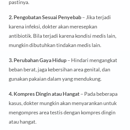
pastinya.
2. Pengobatan Sesuai Penyebab
– Jika terjadi
karena infeksi, dokter akan meresepkan
antibiotik. Bila terjadi karena kondisi medis lain,
mungkin dibutuhkan tindakan medis lain.
3. Perubahan Gaya Hidup
– Hindari mengangkat
beban berat, jaga kebersihan area genital, dan
gunakan pakaian dalam yang mendukung.
4. Kompres Dingin atau Hangat
– Pada beberapa
kasus, dokter mungkin akan menyarankan untuk
mengompres area testis dengan kompres dingin
atau hangat.