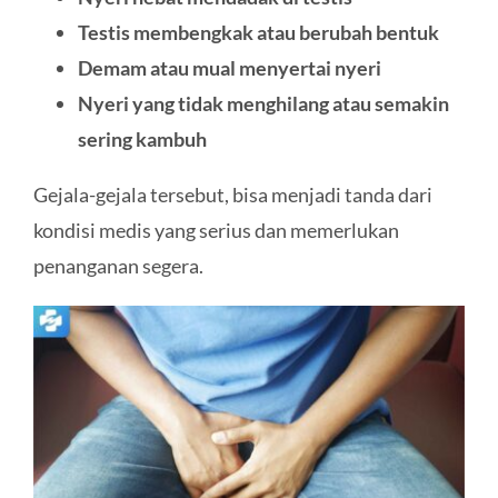
Testis membengkak atau berubah bentuk
Demam atau mual menyertai nyeri
Nyeri yang tidak menghilang atau semakin
sering kambuh
Gejala-gejala tersebut, bisa menjadi tanda dari
kondisi medis yang serius dan memerlukan
penanganan segera.