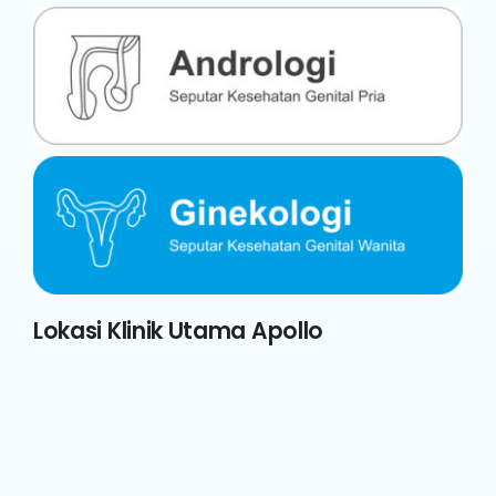
Lokasi Klinik Utama Apollo