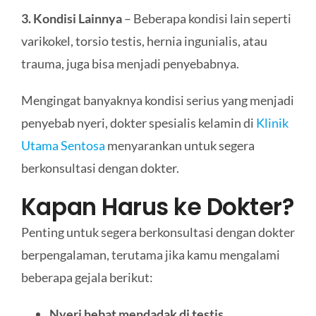
3. Kondisi Lainnya
– Beberapa kondisi lain seperti
varikokel, torsio testis, hernia ingunialis, atau
trauma, juga bisa menjadi penyebabnya.
Mengingat banyaknya kondisi serius yang menjadi
penyebab nyeri, dokter spesialis kelamin di
Klinik
Utama Sentosa
menyarankan untuk segera
berkonsultasi dengan dokter.
Kapan Harus ke Dokter?
Penting untuk segera berkonsultasi dengan dokter
berpengalaman, terutama jika kamu mengalami
beberapa gejala berikut:
Nyeri hebat mendadak di testis