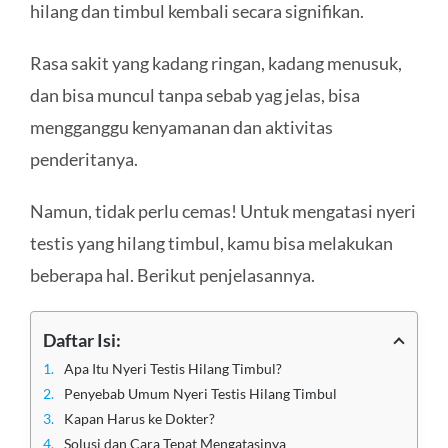
hilang dan timbul kembali secara signifikan.
Rasa sakit yang kadang ringan, kadang menusuk,
dan bisa muncul tanpa sebab yag jelas, bisa
mengganggu kenyamanan dan aktivitas
penderitanya.
Namun, tidak perlu cemas! Untuk mengatasi nyeri
testis yang hilang timbul, kamu bisa melakukan
beberapa hal. Berikut penjelasannya.
Daftar Isi:
Apa Itu Nyeri Testis Hilang Timbul?
Penyebab Umum Nyeri Testis Hilang Timbul
Kapan Harus ke Dokter?
Solusi dan Cara Tepat Mengatasinya