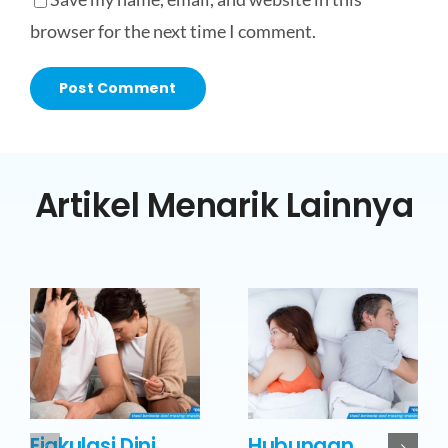
browser for the next time I comment.
Artikel Menarik Lainnya
Ejakulasi Dini
Hubungan