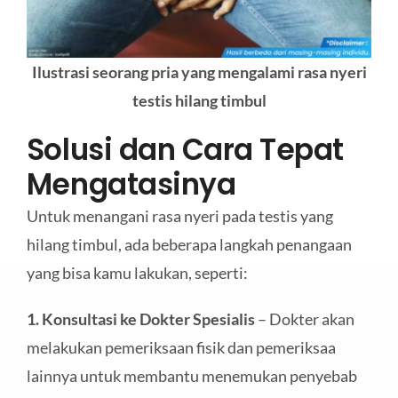
Ilustrasi seorang pria yang mengalami rasa nyeri
testis hilang timbul
Solusi dan Cara Tepat
Mengatasinya
Untuk menangani rasa nyeri pada testis yang
hilang timbul, ada beberapa langkah penangaan
yang bisa kamu lakukan, seperti:
1. Konsultasi ke Dokter Spesialis
– Dokter akan
melakukan pemeriksaan fisik dan pemeriksaa
lainnya untuk membantu menemukan penyebab