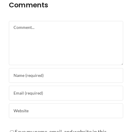
Comments
Comment
Save my name, email, and website in this