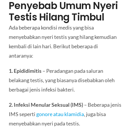
Penyebab Umum Nyeri
Testis Hilang Timbul
Ada beberapa kondisi medis yang bisa
menyebabkan nyeri testis yang hilang kemudian
kembali di lain hari. Berikut beberapa di
antaranya:
1. Epididimitis
– Peradangan pada saluran
belakang testis, yang biasanya disebabkan oleh
berbagai jenis infeksi bakteri.
2. Infeksi Menular Seksual (IMS)
– Beberapa jenis
IMS seperti
gonore atau klamidia
, juga bisa
menyebabkan nyeri pada testis.