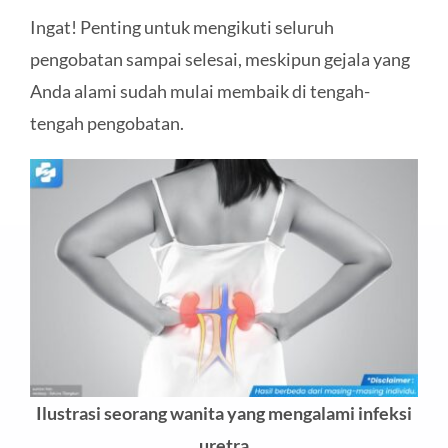
Ingat! Penting untuk mengikuti seluruh
pengobatan sampai selesai, meskipun gejala yang
Anda alami sudah mulai membaik di tengah-
tengah pengobatan.
Ilustrasi seorang wanita yang mengalami infeksi
uretra