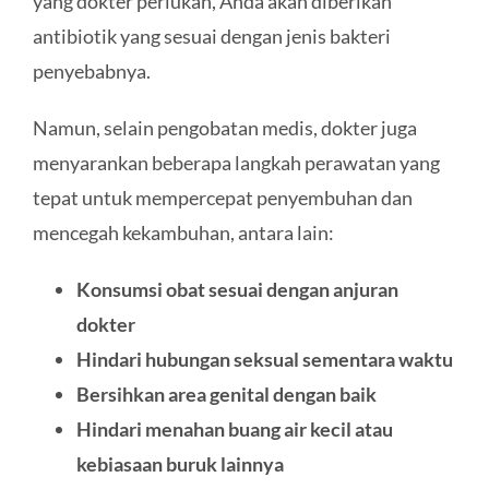
yang dokter perlukan, Anda akan diberikan
antibiotik yang sesuai dengan jenis bakteri
penyebabnya.
Namun, selain pengobatan medis, dokter juga
menyarankan beberapa langkah perawatan yang
tepat untuk mempercepat penyembuhan dan
mencegah kekambuhan, antara lain:
Konsumsi obat sesuai dengan anjuran
dokter
Hindari hubungan seksual sementara waktu
Bersihkan area genital dengan baik
Hindari menahan buang air kecil atau
kebiasaan buruk lainnya