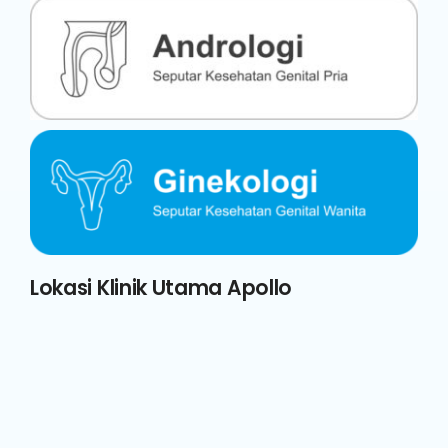
Lokasi Klinik Utama Apollo