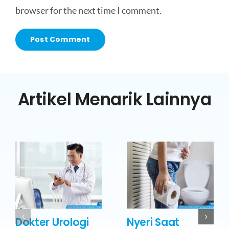
browser for the next time I comment.
Artikel Menarik Lainnya
Dokter Urologi
Nyeri Saat