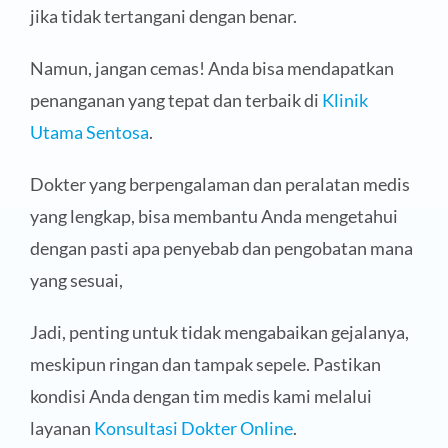
jika tidak tertangani dengan benar.
Namun, jangan cemas! Anda bisa mendapatkan
penanganan yang tepat dan terbaik di
Klinik
Utama Sentosa
.
Dokter yang berpengalaman dan peralatan medis
yang lengkap, bisa membantu Anda mengetahui
dengan pasti apa penyebab dan pengobatan mana
yang sesuai,
Jadi, penting untuk tidak mengabaikan gejalanya,
meskipun ringan dan tampak sepele. Pastikan
kondisi Anda dengan tim medis kami melalui
layanan
Konsultasi Dokter Online
.