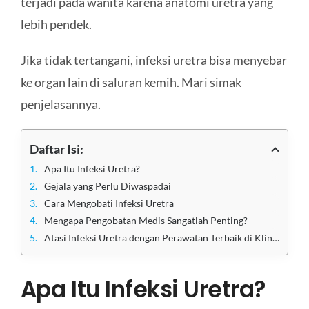
terjadi pada wanita karena anatomi uretra yang
lebih pendek.
Jika tidak tertangani, infeksi uretra bisa menyebar
ke organ lain di saluran kemih. Mari simak
penjelasannya.
Daftar Isi:
Apa Itu Infeksi Uretra?
Gejala yang Perlu Diwaspadai
Cara Mengobati Infeksi Uretra
Mengapa Pengobatan Medis Sangatlah Penting?
Atasi Infeksi Uretra dengan Perawatan Terbaik di Klinik Utama Sentosa
Apa Itu Infeksi Uretra?