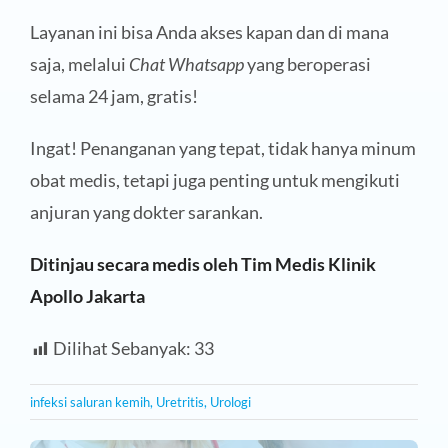
Layanan ini bisa Anda akses kapan dan di mana
saja, melalui
Chat Whatsapp
yang beroperasi
selama 24 jam, gratis!
Ingat! Penanganan yang tepat, tidak hanya minum
obat medis, tetapi juga penting untuk mengikuti
anjuran yang dokter sarankan.
Ditinjau secara medis oleh Tim Medis Klinik
Apollo Jakarta
Dilihat Sebanyak:
33
infeksi saluran kemih
,
Uretritis
,
Urologi