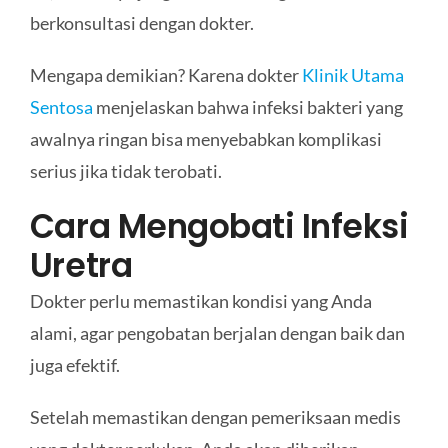
berkonsultasi dengan dokter.
Mengapa demikian? Karena dokter
Klinik Utama
Sentosa
menjelaskan bahwa infeksi bakteri yang
awalnya ringan bisa menyebabkan komplikasi
serius jika tidak terobati.
Cara Mengobati Infeksi
Uretra
Dokter perlu memastikan kondisi yang Anda
alami, agar pengobatan berjalan dengan baik dan
juga efektif.
Setelah memastikan dengan pemeriksaan medis