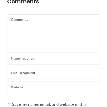
Comments
Comment
Save my name, email, and website in this