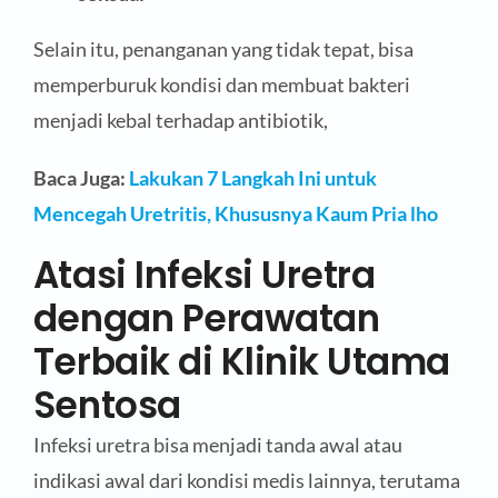
Selain itu, penanganan yang tidak tepat, bisa
memperburuk kondisi dan membuat bakteri
menjadi kebal terhadap antibiotik,
Baca Juga:
Lakukan 7 Langkah Ini untuk
Mencegah Uretritis, Khususnya Kaum Pria lho
Atasi Infeksi Uretra
dengan Perawatan
Terbaik di Klinik Utama
Sentosa
Infeksi uretra bisa menjadi tanda awal atau
indikasi awal dari kondisi medis lainnya, terutama