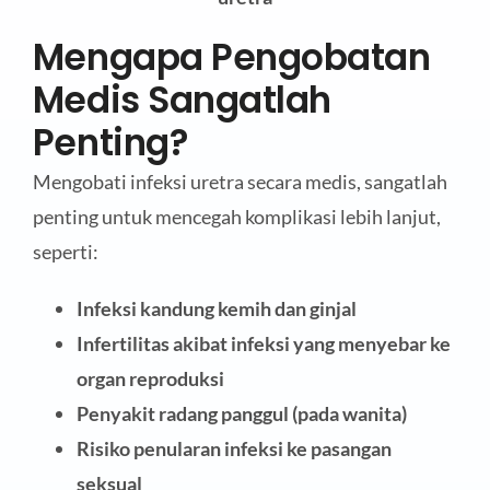
Mengapa Pengobatan
Medis Sangatlah
Penting?
Mengobati infeksi uretra secara medis, sangatlah
penting untuk mencegah komplikasi lebih lanjut,
seperti:
Infeksi kandung kemih dan ginjal
Infertilitas akibat infeksi yang menyebar ke
organ reproduksi
Penyakit radang panggul (pada wanita)
Risiko penularan infeksi ke pasangan
seksual