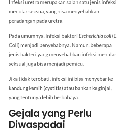
Infeksi uretra merupakan salah satu jenis infeksi
menular seksua, yang bisa menyebabkan
peradangan pada uretra.
Pada umumnya, infeksi bakteri
Escherichia coli
(E.
Coli) menjadi penyebabnya. Namun, beberapa
jenis bakteri yang menyebabkan infeksi menular
seksual juga bisa menjadi pemicu.
Jika tidak terobati, infeksi ini bisa menyebar ke
kandung kemih (cystitis) atau bahkan ke ginjal,
yang tentunya lebih berbahaya.
Gejala yang Perlu
Diwaspadai